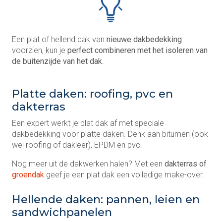
Een plat of hellend dak van
nieuwe dakbedekking
voorzien, kun je
perfect combineren met het isoleren van
de buitenzijde van het dak
.
Platte daken: roofing, pvc en
dakterras
Een expert werkt je plat dak af met speciale
dakbedekking voor platte daken. Denk aan bitumen (ook
wel roofing of dakleer), EPDM en pvc.
Nog meer uit de dakwerken halen? Met een
dakterras of
groendak
geef je een plat dak een volledige make-over.
Hellende daken: pannen, leien en
sandwichpanelen