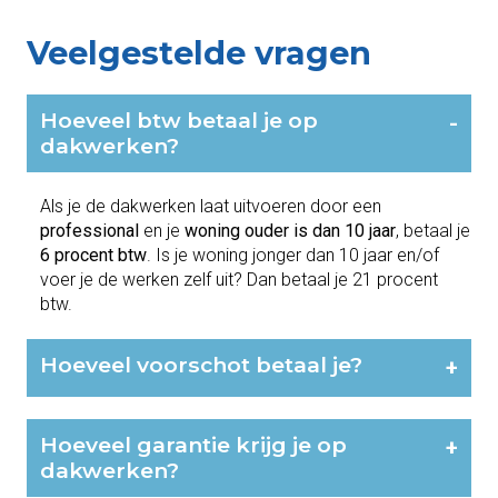
Veelgestelde vragen
Hoeveel btw betaal je op
-
dakwerken?
Als je de dakwerken laat uitvoeren door een
professional
en je
woning ouder is dan 10 jaar
, betaal je
6 procent btw
. Is je woning jonger dan 10 jaar en/of
voer je de werken zelf uit? Dan betaal je 21 procent
btw.
Hoeveel voorschot betaal je?
+
Hoeveel garantie krijg je op
+
dakwerken?