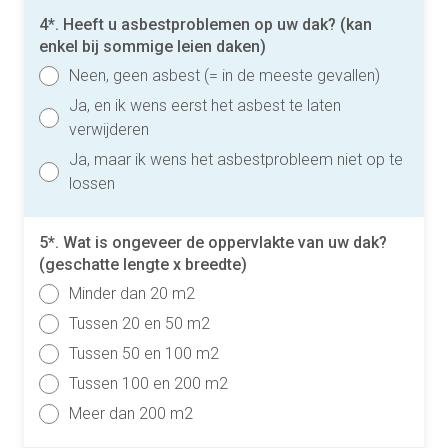
4*. Heeft u asbestproblemen op uw dak? (kan
enkel bij sommige leien daken)
Neen, geen asbest (= in de meeste gevallen)
Ja, en ik wens eerst het asbest te laten
verwijderen
Ja, maar ik wens het asbestprobleem niet op te
lossen
5*. Wat is ongeveer de oppervlakte van uw dak?
(geschatte lengte x breedte)
Minder dan 20 m2
Tussen 20 en 50 m2
Tussen 50 en 100 m2
Tussen 100 en 200 m2
Meer dan 200 m2