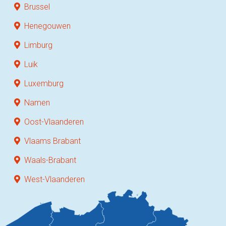
Brussel
Henegouwen
Limburg
Luik
Luxemburg
Namen
Oost-Vlaanderen
Vlaams Brabant
Waals-Brabant
West-Vlaanderen