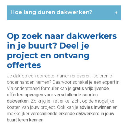
Hoe lang duren dakwerken?
+
Op zoek naar dakwerkers
in je buurt? Deel je
project en ontvang
offertes
Je dak op een correcte manier renoveren, isoleren of
onder handen nemen? Daarvoor schakel je een expert in.
Via onderstaand formulier kan je
gratis vrijblijvende
offertes opvragen voor verschillende soorten
dakwerken
. Zo krijg je niet enkel zicht op de mogelijke
kosten van jouw project. Ook kan je
advies inwinnen
en
makkelijker
verschillende erkende dakwerkers in jouw
buurt leren kennen
.