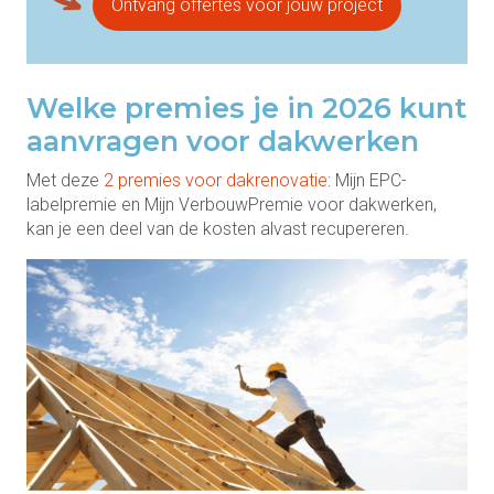
Ontvang offertes voor jouw project
Welke premies je in 2026 kunt
aanvragen voor dakwerken
Met deze
2 premies voor dakrenovatie
: Mijn EPC-
labelpremie en Mijn VerbouwPremie voor dakwerken,
kan je een deel van de kosten alvast recupereren.