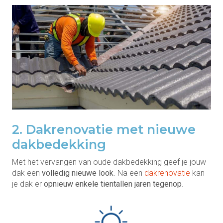
2. Dakrenovatie met nieuwe
dakbedekking
Met het vervangen van oude dakbedekking geef je jouw
dak een
volledig nieuwe look
. Na een
dakrenovatie
kan
je dak er
opnieuw enkele tientallen jaren tegenop
.