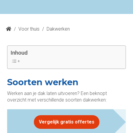
/
Voor thuis
/
Dakwerken
Inhoud
Soorten werken
Werken aan je dak laten uitvoeren? Een beknopt
overzicht met verschillende soorten dakwerken:
Vergelijk gratis offertes