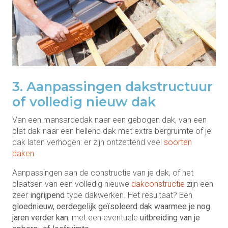
3. Aanpassingen dakstructuur
of volledig nieuw dak
Van een mansardedak naar een gebogen dak, van een
plat dak naar een hellend dak met extra bergruimte of je
dak laten verhogen: er zijn ontzettend veel
soorten
daken
.
Aanpassingen aan de constructie van je dak, of het
plaatsen van een volledig nieuwe
dakconstructie
zijn een
zeer
ingrijpend
type dakwerken. Het resultaat? Een
gloednieuw,
oerdegelijk geïsoleerd dak waarmee je nog
jaren verder kan
, met een eventuele
uitbreiding van je