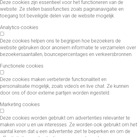
Deze cookies zijn essentieel voor het functioneren van de
website. Ze stellen basisfuncties zoals paginanavigatie en
toegang tot beveiligde delen van de website mogelijk.
Analytics-cookies
Deze cookies helpen ons te begrijpen hoe bezoekers de
website gebruiken door anoniem informatie te verzamelen over
bezoekersaantallen, bouncepercentages en verkeersbronnen.
Functionele cookies
Deze cookies maken verbeterde functionaliteit en
personalisatie mogelijk, zoals video's en live chat. Ze kunnen
door ons of door externe partijen worden ingesteld.
Marketing cookies
Deze cookies worden gebruikt om advertenties relevanter te
maken voor u en uw interesses. Ze worden ook gebruikt om het
aantal keren dat u een advertentie ziet te beperken en om de