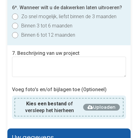
6*. Wanneer wilt u de dakwerken laten uitvoeren?
Zo snel mogelijk, liefst binnen de 3 maanden
Binnen 3 tot 6 maanden
Binnen 6 tot 12 maanden
7. Beschrijving van uw project
Voeg foto's en/of bijlagen toe (Optioneel)
Kies een bestand
of
Uploaden
versleep het hierheen
Uw gegevens