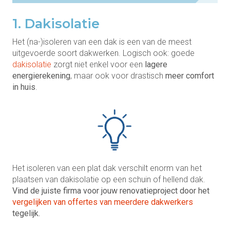
1. Dakisolatie
Het (na-)isoleren van een dak is een van de meest
uitgevoerde soort dakwerken. Logisch ook: goede
dakisolatie
zorgt niet enkel voor een
lagere
energierekening
, maar ook voor drastisch
meer comfort
in huis
.
Het isoleren van een plat dak verschilt enorm van het
plaatsen van dakisolatie op een schuin of hellend dak.
Vind de juiste firma voor jouw renovatieproject door het
vergelijken van offertes van meerdere dakwerkers
tegelijk.