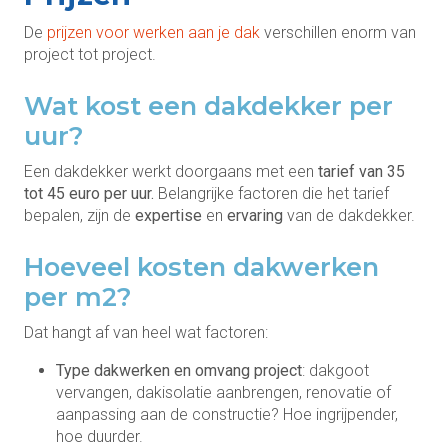
De
prijzen voor werken aan je dak
verschillen enorm van
project tot project.
Wat kost een dakdekker per
uur?
Een dakdekker werkt doorgaans met een
tarief van 35
tot 45 euro per uur.
Belangrijke factoren die het tarief
bepalen, zijn de
expertise
en
ervaring
van de dakdekker.
Hoeveel kosten dakwerken
per m2?
Dat hangt af van heel wat factoren:
Type dakwerken en omvang project
: dakgoot
vervangen, dakisolatie aanbrengen, renovatie of
aanpassing aan de constructie? Hoe ingrijpender,
hoe duurder.