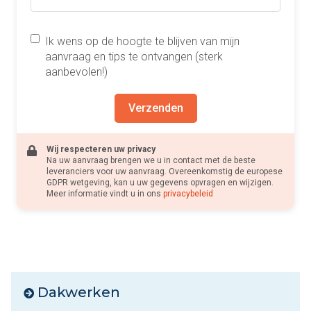
Ik wens op de hoogte te blijven van mijn
aanvraag en tips te ontvangen (sterk
aanbevolen!)
Verzenden
Wij respecteren uw privacy
Na uw aanvraag brengen we u in contact met de beste
leveranciers voor uw aanvraag. Overeenkomstig de europese
GDPR wetgeving, kan u uw gegevens opvragen en wijzigen.
Meer informatie vindt u in ons
privacybeleid
Dakwerken