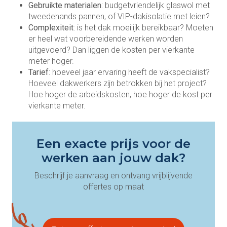
Gebruikte materialen
: budgetvriendelijk glaswol met
tweedehands pannen, of VIP-dakisolatie met leien?
Complexiteit
: is het dak moeilijk bereikbaar? Moeten
er heel wat voorbereidende werken worden
uitgevoerd? Dan liggen de kosten per vierkante
meter hoger.
Tarief
: hoeveel jaar ervaring heeft de vakspecialist?
Hoeveel dakwerkers zijn betrokken bij het project?
Hoe hoger de arbeidskosten, hoe hoger de kost per
vierkante meter.
Een exacte prijs voor de
werken aan jouw dak?
Beschrijf je aanvraag en ontvang vrijblijvende
offertes op maat