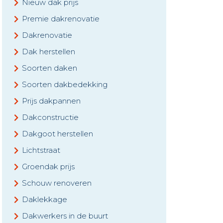
Nieuw dak prijs
Premie dakrenovatie
Dakrenovatie
Dak herstellen
Soorten daken
Soorten dakbedekking
Prijs dakpannen
Dakconstructie
Dakgoot herstellen
Lichtstraat
Groendak prijs
Schouw renoveren
Daklekkage
Dakwerkers in de buurt