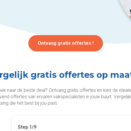
Ontvang gratis offertes !
rgelijk gratis offertes op ma
ek naar de beste deal? Ontvang gratis offertes en kies de ideal
lijvend offertes van ervaren vakspecialisten in jouw buurt. Vergel
sing die het best bij jou past.
Step
1
/9