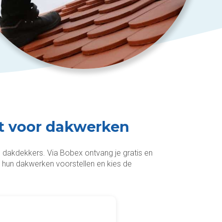
at voor dakwerken
e dakdekkers. Via Bobex ontvang je gratis en
ijk hun dakwerken voorstellen en kies de