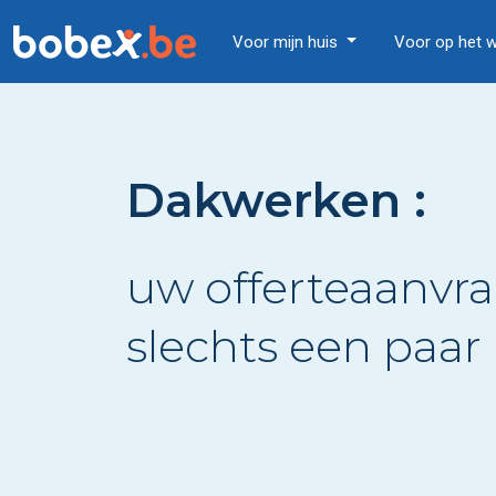
Voor mijn huis
Voor op het 
Dakwerken :
uw offerteaanvra
slechts een paar 