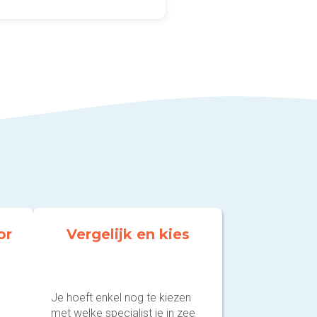
or
Vergelijk en kies
Je hoeft enkel nog te kiezen
met welke specialist je in zee