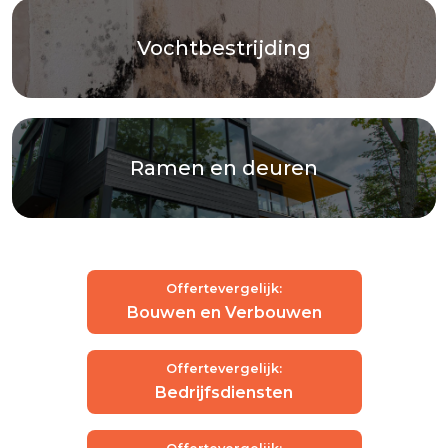
Vochtbestrijding
Ramen en deuren
Offertevergelijk:
Bouwen en Verbouwen
Offertevergelijk:
Bedrijfsdiensten