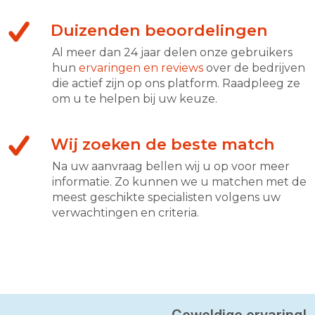
Duizenden beoordelingen
Al meer dan 24 jaar delen onze gebruikers
hun
ervaringen en reviews
over de bedrijven
die actief zijn op ons platform. Raadpleeg ze
om u te helpen bij uw keuze.
Wij zoeken de beste match
Na uw aanvraag bellen wij u op voor meer
informatie. Zo kunnen we u matchen met de
meest geschikte specialisten volgens uw
verwachtingen en criteria.