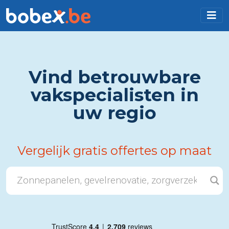
Vind betrouwbare
vakspecialisten in
uw regio
Vergelijk gratis offertes op maat