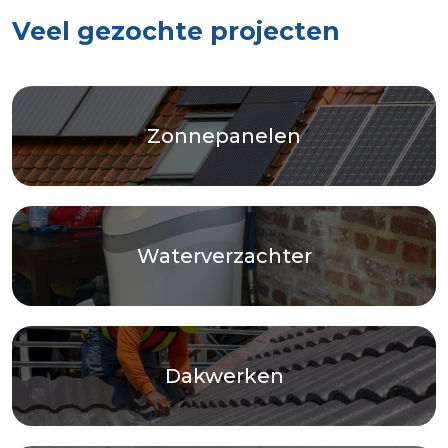
Veel gezochte projecten
Zonnepanelen
Waterverzachter
Dakwerken