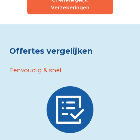
Offertevergelijk:
Verzekeringen
Offertes vergelijken
Eenvoudig & snel