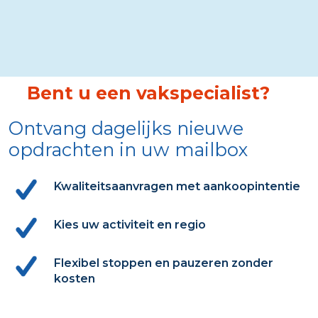
Bent u een vakspecialist?
Ontvang dagelijks nieuwe
opdrachten in uw mailbox
Kwaliteitsaanvragen met aankoopintentie
Kies uw activiteit en regio
Flexibel stoppen en pauzeren zonder
kosten