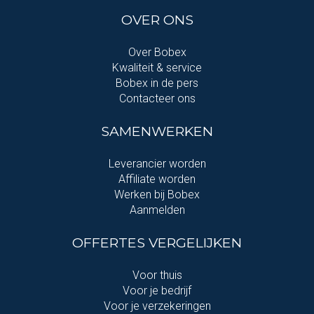
OVER ONS
Over Bobex
Kwaliteit & service
Bobex in de pers
Contacteer ons
SAMENWERKEN
Leverancier worden
Affiliate worden
Werken bij Bobex
Aanmelden
OFFERTES VERGELIJKEN
Voor thuis
Voor je bedrijf
Voor je verzekeringen