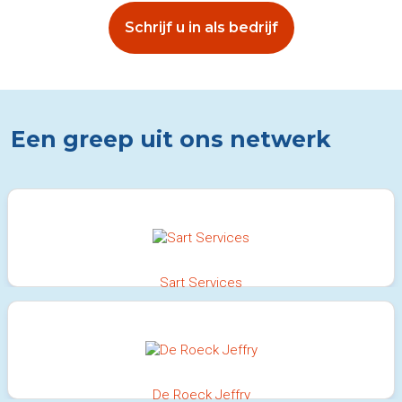
Schrijf u in als bedrijf
Een greep uit ons netwerk
Sart Services
100%
De Roeck Jeffry