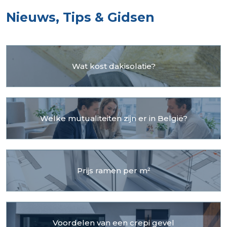
Nieuws, Tips & Gidsen
Wat kost dakisolatie?
Welke mutualiteiten zijn er in België?
Prijs ramen per m²
Voordelen van een crepi gevel