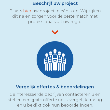
Beschrijf uw project
Plaats
hier
uw project in één stap. Wij kijken
dit na en zorgen voor de
beste match
met
professionals uit uw regio.
Vergelijk offertes & beoordelingen
Geïnteresseerde bedrijven contacteren u en
stellen een
gratis offerte
op. U vergelijkt rustig
en u bekijkt ook hun beoordelingen.