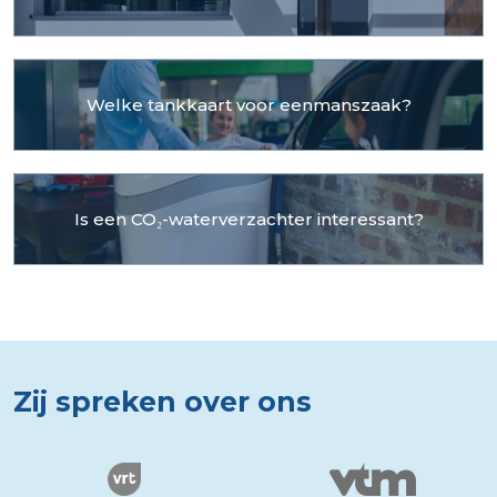
Welke tankkaart voor eenmanszaak?
Is een CO₂-waterverzachter interessant?
Zij spreken over ons