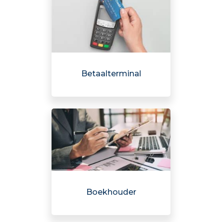
Betaalterminal
Boekhouder