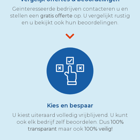
Geïnteresseerde bedrijven contacteren u en
stellen een
gratis offerte
op. U vergelijkt rustig
en u bekijkt ook hun beoordelingen.
Kies en bespaar
U kiest uiteraard volledig vrijblijvend. U kunt
ook elk bedrijf zelf beoordelen. Dus
100%
transparant
maar ook
100% veilig!