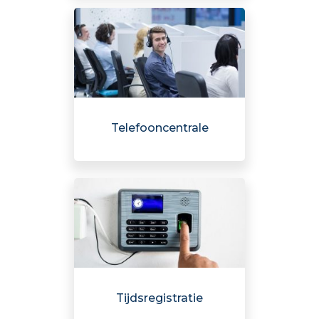
Telefooncentrale
Tijdsregistratie