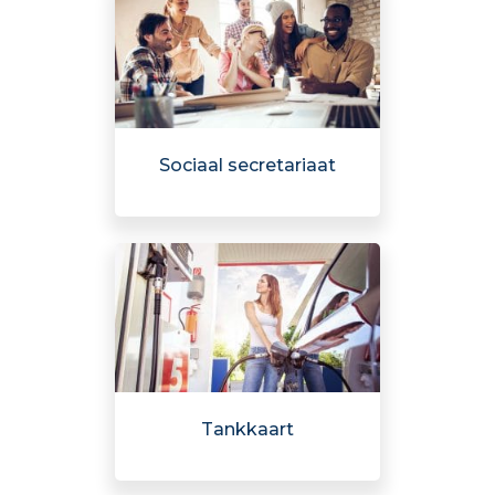
Sociaal secretariaat
Tankkaart