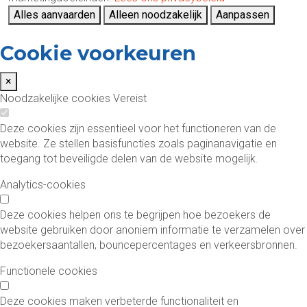
Alles aanvaarden
Alleen noodzakelijk
Aanpassen
Cookie voorkeuren
×
Noodzakelijke cookies
Vereist
Deze cookies zijn essentieel voor het functioneren van de
website. Ze stellen basisfuncties zoals paginanavigatie en
toegang tot beveiligde delen van de website mogelijk.
Analytics-cookies
Deze cookies helpen ons te begrijpen hoe bezoekers de
website gebruiken door anoniem informatie te verzamelen over
bezoekersaantallen, bouncepercentages en verkeersbronnen.
Functionele cookies
Deze cookies maken verbeterde functionaliteit en