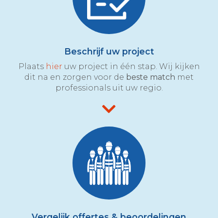
Beschrijf uw project
Plaats
hier
uw project in één stap. Wij kijken
dit na en zorgen voor de
beste match
met
professionals uit uw regio.
Vergelijk offertes & beoordelingen