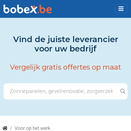
Vind de juiste leverancier
voor uw bedrijf
Vergelijk gratis offertes op maat
/
Voor op het werk