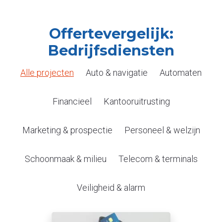
Offertevergelijk:
Bedrijfsdiensten
Alle projecten
Auto & navigatie
Automaten
Financieel
Kantooruitrusting
Marketing & prospectie
Personeel & welzijn
Schoonmaak & milieu
Telecom & terminals
Veiligheid & alarm