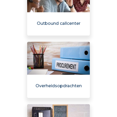
Outbound callcenter
Overheidsopdrachten