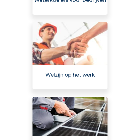
Waterkoelers voor bedrijven
Welzijn op het werk