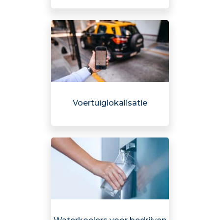
Voertuiglokalisatie