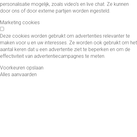
personalisatie mogelijk, zoals video's en live chat. Ze kunnen
door ons of door externe partijen worden ingesteld.
Marketing cookies
Deze cookies worden gebruikt om advertenties relevanter te
maken voor u en uw interesses. Ze worden ook gebruikt om het
aantal keren dat u een advertentie ziet te beperken en om de
effectiviteit van advertentiecampagnes te meten.
Voorkeuren opslaan
Alles aanvaarden