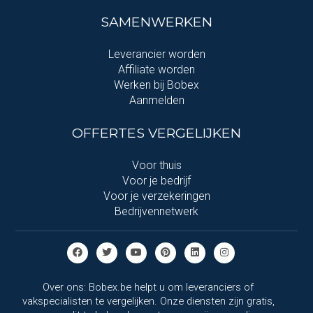
SAMENWERKEN
Leverancier worden
Affiliate worden
Werken bij Bobex
Aanmelden
OFFERTES VERGELIJKEN
Voor thuis
Voor je bedrijf
Voor je verzekeringen
Bedrijvennetwerk
Over ons: Bobex.be helpt u om leveranciers of
vakspecialisten te vergelijken. Onze diensten zijn gratis,