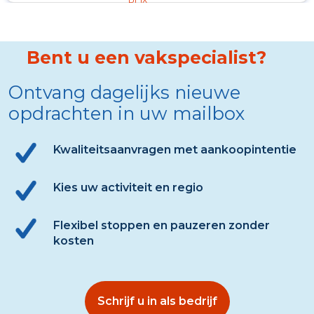
100%
Bent u een vakspecialist?
Ontvang dagelijks nieuwe
opdrachten in uw mailbox
Kwaliteitsaanvragen met aankoopintentie
Kies uw activiteit en regio
Flexibel stoppen en pauzeren zonder
kosten
Schrijf u in als bedrijf