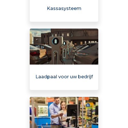
Kassasysteem
Laadpaal voor uw bedrijf