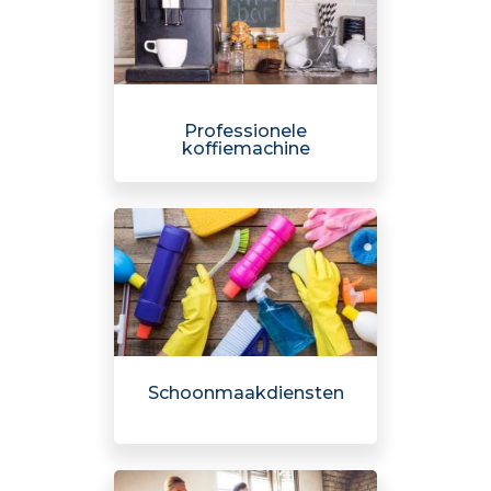
Professionele
koffiemachine
Schoonmaakdiensten