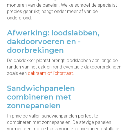
monteren van de panelen. Welke schroef de specialist
precies gebruikt, hangt onder meer af van de
ondergrond.
Afwerking: loodslabben,
dakdoorvoeren en -
doorbrekingen
De dakdekker plaatst brengt loodslabben aan langs de
randen van het dak en rond eventuele dakdoorbrekingen
zoals een
dakraam of lichtstraat
.
Sandwichpanelen
combineren met
zonnepanelen
In principe vallen sandwichpanelen perfect te
combineren met zonnepanelen. De stevige panelen
vormen een mooie basis voor je zonnepaneelinstallatie.