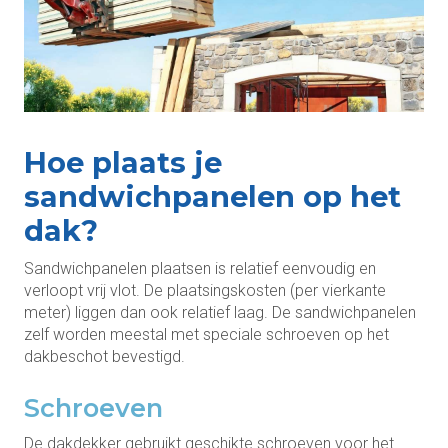
Hoe plaats je
sandwichpanelen op het
dak?
Sandwichpanelen plaatsen is relatief eenvoudig en
verloopt vrij vlot. De plaatsingskosten (per vierkante
meter) liggen dan ook relatief laag. De sandwichpanelen
zelf worden meestal met speciale schroeven op het
dakbeschot bevestigd.
Schroeven
De dakdekker gebruikt geschikte schroeven voor het