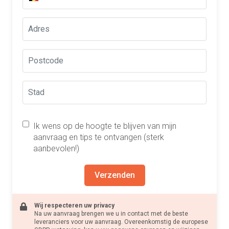
Ik wens op de hoogte te blijven van mijn
aanvraag en tips te ontvangen (sterk
aanbevolen!)
Verzenden
Wij respecteren uw privacy
Na uw aanvraag brengen we u in contact met de beste
leveranciers voor uw aanvraag. Overeenkomstig de europese