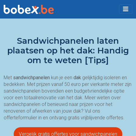
Sandwichpanelen laten
plaatsen op het dak: Handig
om te weten [Tips]
Met
sandwichpanelen
kun je een
dak
gelijktijdig isoleren en
bedekken. Met prijzen vanaf 50 euro per vierkante meter zijn
sandwichpanelen bovendien een budgetvriendelijke optie
voor een totaalrenovatie van het dak. Meer weten over
sandwichpanelen of benieuwd naar prijzen voor het
renoveren of afwerken van jouw dak? Vul ons
offerteformulier in en ontvang gratis vrijblijvende offertes.
Vergelijk gratis offertes voor sandwichpanelen