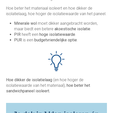
Hoe beter het materiaal isoleert en hoe dikker de
isolatielaag, hoe hoger de isolatiewaarde van het paneel.
Minerale wol
moet dikker aangebracht worden,
maar biedt een betere
akoestische isolatie
.
PIR
heeft een
hoge isolatiewaarde
.
PUR
is een
budgetvriendelijke optie
.
Hoe dikker de isolatielaag
(en hoe hoger de
isolatiewaarde van het materiaal),
hoe beter het
sandwichpaneel isoleert.