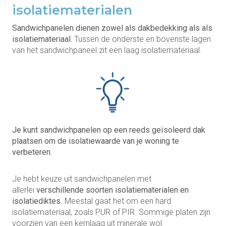
isolatiematerialen
Sandwichpanelen dienen zowel als dakbedekking als als
isolatiemateriaal.
Tussen de onderste en bovenste lagen
van het sandwichpaneel zit een laag isolatiemateriaal.
Je kunt sandwichpanelen op een reeds geïsoleerd dak
plaatsen om de isolatiewaarde van je woning te
verbeteren.
Je hebt keuze uit sandwichpanelen met
allerlei
verschillende soorten isolatiematerialen en
isolatiediktes
. Meestal gaat het om een hard
isolatiemateriaal, zoals PUR of PIR. Sommige platen zijn
voorzien van een kernlaag uit minerale wol.