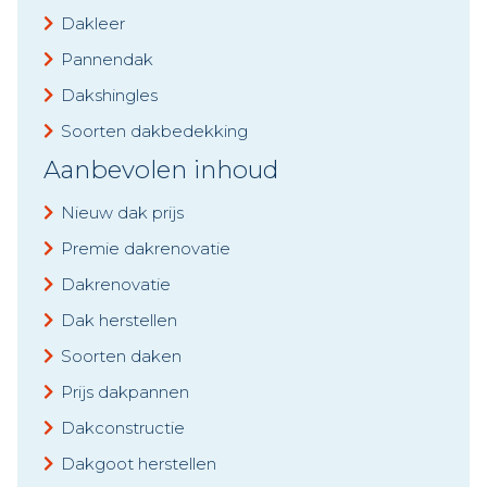
Dakleer
Pannendak
Dakshingles
Soorten dakbedekking
Aanbevolen inhoud
Nieuw dak prijs
Premie dakrenovatie
Dakrenovatie
Dak herstellen
Soorten daken
Prijs dakpannen
Dakconstructie
Dakgoot herstellen