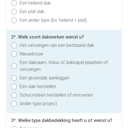
Een hellend dak
Een plat dak
Een ander type (bv: hellend + plat)
2*. Welk soort dakwerken wenst u?
Het vervangen van een bestaand dak
Nieuwbouw
Een dakraam, Velux of dakkapel plaatsen of
vervangen
Een groendak aanleggen
Een dak herstellen
Schoorsteen herstellen of renoveren
Ander type project
3*. Welke type dakbedekking heeft u of wenst u?