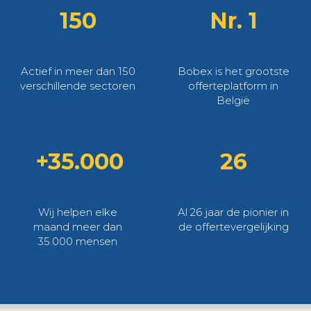
150
Nr. 1
Actief in meer dan 150
Bobex is het grootste
verschillende sectoren
offerteplatform in
België
+35.000
26
Wij helpen elke
Al 26 jaar de pionier in
maand meer dan
de offertevergelijking
35.000 mensen