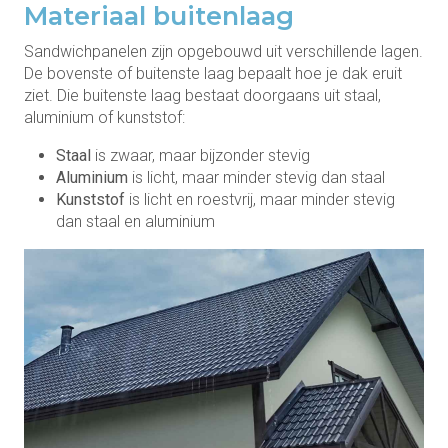
Materiaal buitenlaag
Sandwichpanelen zijn opgebouwd uit verschillende lagen.
De bovenste of buitenste laag bepaalt hoe je dak eruit
ziet. Die buitenste laag bestaat doorgaans uit staal,
aluminium of kunststof:
Staal
is zwaar, maar bijzonder stevig
Aluminium
is licht, maar minder stevig dan staal
Kunststof
is licht en roestvrij, maar minder stevig
dan staal en aluminium