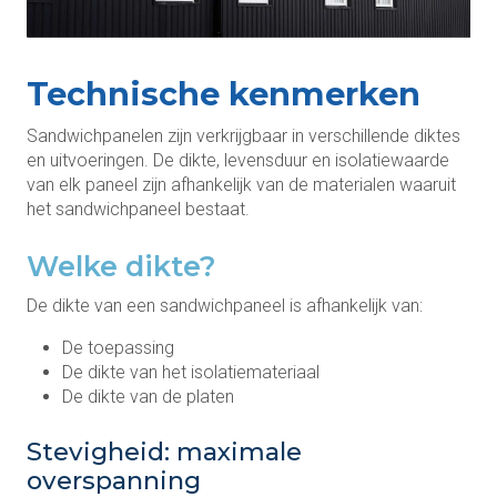
Technische kenmerken
Sandwichpanelen zijn verkrijgbaar in verschillende diktes
en uitvoeringen. De dikte, levensduur en isolatiewaarde
van elk paneel zijn afhankelijk van de materialen waaruit
het sandwichpaneel bestaat.
Welke dikte?
De dikte van een sandwichpaneel is afhankelijk van:
De toepassing
De dikte van het isolatiemateriaal
De dikte van de platen
Stevigheid: maximale
overspanning