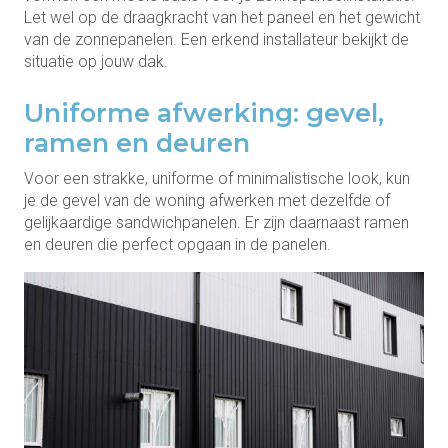
Let wel op de draagkracht van het paneel en het gewicht
van de zonnepanelen. Een erkend installateur bekijkt de
situatie op jouw dak.
Uniforme afwerking: gevel,
ramen en deuren
Voor een strakke, uniforme of minimalistische look, kun
je de gevel van de woning afwerken met dezelfde of
gelijkaardige sandwichpanelen. Er zijn daarnaast ramen
en deuren die perfect opgaan in de panelen.