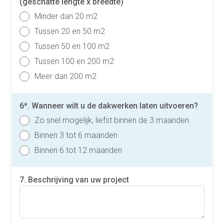
(geschatte lengte x breedte)
Minder dan 20 m2
Tussen 20 en 50 m2
Tussen 50 en 100 m2
Tussen 100 en 200 m2
Meer dan 200 m2
6*. Wanneer wilt u de dakwerken laten uitvoeren?
Zo snel mogelijk, liefst binnen de 3 maanden
Binnen 3 tot 6 maanden
Binnen 6 tot 12 maanden
7. Beschrijving van uw project