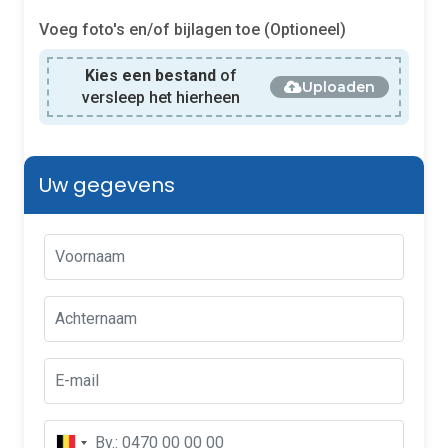
Voeg foto's en/of bijlagen toe (Optioneel)
Kies een bestand
of
Uploaden
versleep het hierheen
Uw gegevens