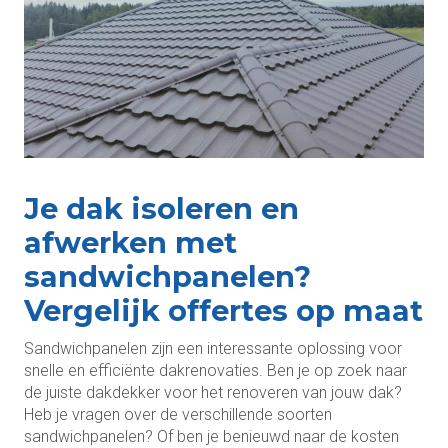
Je dak isoleren en
afwerken met
sandwichpanelen?
Vergelijk offertes op maat
Sandwichpanelen zijn een interessante oplossing voor
snelle en efficiënte dakrenovaties. Ben je op zoek naar
de juiste dakdekker voor het renoveren van jouw dak?
Heb je vragen over de verschillende soorten
sandwichpanelen? Of ben je benieuwd naar de kosten