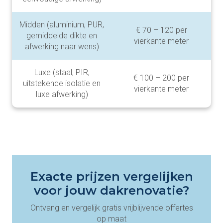
Midden (aluminium, PUR,
€ 70 – 120 per
gemiddelde dikte en
vierkante meter
afwerking naar wens)
Luxe (staal, PIR,
€ 100 – 200 per
uitstekende isolatie en
vierkante meter
luxe afwerking)
Exacte prijzen vergelijken
voor jouw dakrenovatie?
Ontvang en vergelijk gratis vrijblijvende offertes
op maat