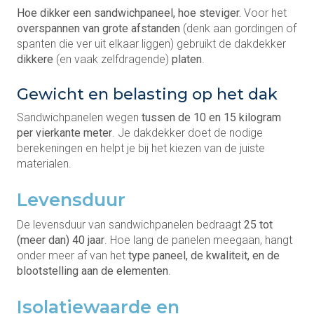
Hoe dikker een sandwichpaneel, hoe steviger.
Voor het
overspannen van grote afstanden
(denk aan gordingen of
spanten die ver uit elkaar liggen) gebruikt de dakdekker
dikkere
(en vaak zelfdragende)
platen
.
Gewicht en belasting op het dak
Sandwichpanelen wegen
tussen de 10 en 15 kilogram
per vierkante meter
. Je dakdekker doet de nodige
berekeningen en helpt je bij het kiezen van de juiste
materialen.
Levensduur
De levensduur van sandwichpanelen bedraagt
25 tot
(meer dan) 40 jaar
. Hoe lang de panelen meegaan, hangt
onder meer af van het
type paneel, de kwaliteit, en de
blootstelling aan de elementen
.
Isolatiewaarde en