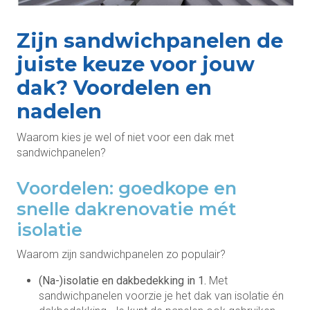
Zijn sandwichpanelen de
juiste keuze voor jouw
dak? Voordelen en
nadelen
Waarom kies je wel of niet voor een dak met
sandwichpanelen?
Voordelen: goedkope en
snelle dakrenovatie mét
isolatie
Waarom zijn sandwichpanelen zo populair?
(Na-)isolatie en dakbedekking in 1.
Met
sandwichpanelen voorzie je het dak van isolatie én