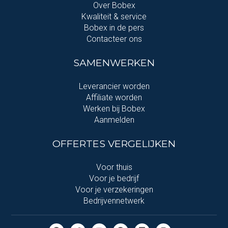
Over Bobex
Kwaliteit & service
Bobex in de pers
Contacteer ons
SAMENWERKEN
Leverancier worden
Affiliate worden
Werken bij Bobex
Aanmelden
OFFERTES VERGELIJKEN
Voor thuis
Voor je bedrijf
Voor je verzekeringen
Bedrijvennetwerk