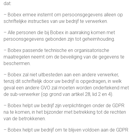
dat:
– Bobex ermee instemt om persoonsgegevens alleen op
schriftelijke instructies van uw bedrijf te verwerken.
– Alle personen die bij Bobex in aanraking komen met
persoonsgegevens gebonden zijn tot geheimhouding.
– Bobex passende technische en organisatorische
maatregelen neemt om de beveiliging van de gegevens te
beschermen.
– Bobex zal niet uitbesteden aan een andere verwerker,
tenzij dit schriftelijk door uw bedrijf is opgedragen, in welk
geval een andere GVO zal moeten worden ondertekend met
de sub-verwerker (op grond van artikel 28, lid 2 en 4).
– Bobex helpt uw bedrijf zijn verplichtingen onder de GDPR
na te komen, in het bijzonder met betrekking tot de rechten
van de betrokkenen.
– Bobex helpt uw bedrijf om te blijven voldoen aan de GDPR