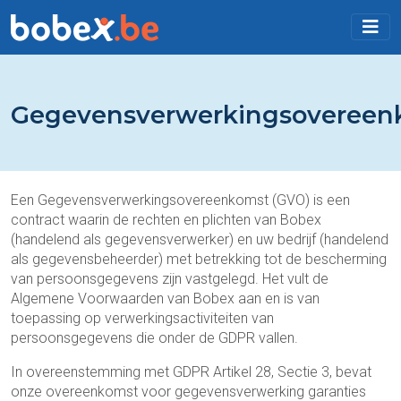
Gegevensverwerkingsovereen
Een Gegevensverwerkingsovereenkomst (GVO) is een
contract waarin de rechten en plichten van Bobex
(handelend als gegevensverwerker) en uw bedrijf (handelend
als gegevensbeheerder) met betrekking tot de bescherming
van persoonsgegevens zijn vastgelegd. Het vult de
Algemene Voorwaarden van Bobex aan en is van
toepassing op verwerkingsactiviteiten van
persoonsgegevens die onder de GDPR vallen.
In overeenstemming met GDPR Artikel 28, Sectie 3, bevat
onze overeenkomst voor gegevensverwerking garanties