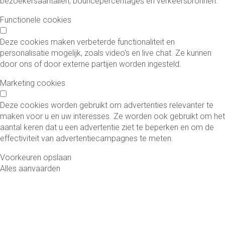
bezoekersaantallen, bouncepercentages en verkeersbronnen.
Functionele cookies
Deze cookies maken verbeterde functionaliteit en
personalisatie mogelijk, zoals video's en live chat. Ze kunnen
door ons of door externe partijen worden ingesteld.
Marketing cookies
Deze cookies worden gebruikt om advertenties relevanter te
maken voor u en uw interesses. Ze worden ook gebruikt om het
aantal keren dat u een advertentie ziet te beperken en om de
effectiviteit van advertentiecampagnes te meten.
Voorkeuren opslaan
Alles aanvaarden