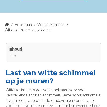
/
Voor thuis
/
Vochtbestrijding
/
Witte schimmel verwijderen
Inhoud
Last van witte schimmel
op je muren?
Witte schimmel is een verzamelnaam voor veel
verschillende soorten schimmels. Deze soort schimmels
leven in een natte of muffe omgeving en komen vaak
voor in een vochtige omgeving, maar kan evengoed ook