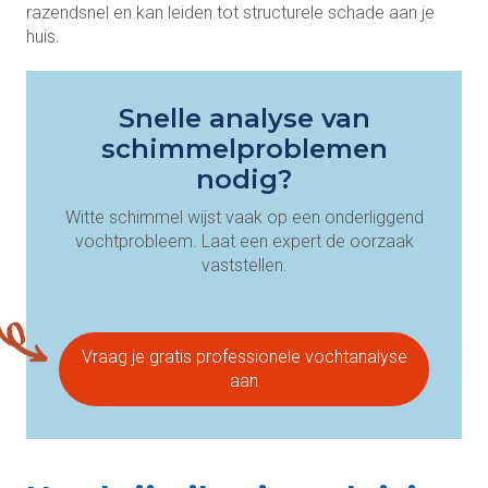
razendsnel en kan leiden tot structurele schade aan je
huis.
Snelle analyse van
schimmelproblemen
nodig?
Witte schimmel wijst vaak op een onderliggend
vochtprobleem. Laat een expert de oorzaak
vaststellen.
Vraag je gratis professionele vochtanalyse
aan