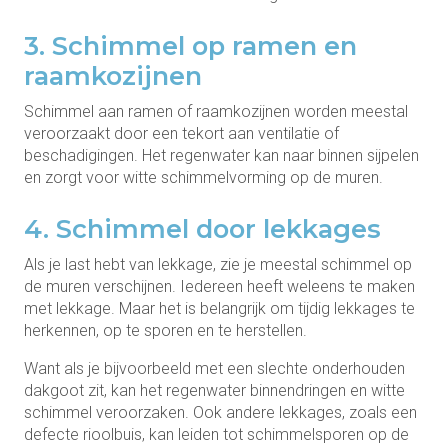
3. Schimmel op ramen en
raamkozijnen
Schimmel aan ramen of raamkozijnen worden meestal
veroorzaakt door een tekort aan ventilatie
of
beschadigingen. Het regenwater kan naar binnen sijpelen
en zorgt voor witte schimmelvorming op de muren.
4. Schimmel door lekkages
Als je last hebt van lekkage, zie je meestal schimmel op
de muren verschijnen. Iedereen heeft weleens te maken
met lekkage. Maar het is belangrijk om tijdig lekkages te
herkennen, op te sporen en te herstellen.
Want als je bijvoorbeeld met een slechte onderhouden
dakgoot zit, kan het regenwater binnendringen en witte
schimmel veroorzaken. Ook andere lekkages, zoals een
defecte rioolbuis, kan leiden tot schimmelsporen op de