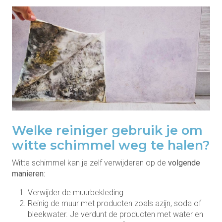
Welke reiniger gebruik je om
witte schimmel weg te halen?
Witte schimmel kan je zelf verwijderen op de
volgende
manieren:
Verwijder de muurbekleding.
Reinig de muur met producten zoals azijn, soda of
bleekwater. Je verdunt de producten met water en