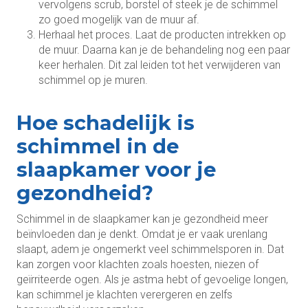
vervolgens scrub, borstel of steek je de schimmel
zo goed mogelijk van de muur af.
Herhaal het proces. Laat de producten intrekken op
de muur. Daarna kan je de behandeling nog een paar
keer herhalen. Dit zal leiden tot het verwijderen van
schimmel op je muren.
Hoe schadelijk is
schimmel in de
slaapkamer voor je
gezondheid?
Schimmel in de slaapkamer kan je gezondheid meer
beïnvloeden dan je denkt. Omdat je er vaak urenlang
slaapt, adem je ongemerkt veel schimmelsporen in. Dat
kan zorgen voor klachten zoals hoesten, niezen of
geïrriteerde ogen. Als je astma hebt of gevoelige longen,
kan schimmel je klachten verergeren en zelfs