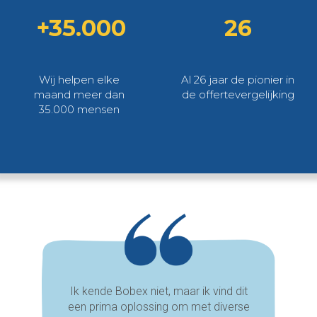
+35.000
26
Wij helpen elke
Al 26 jaar de pionier in
maand meer dan
de offertevergelijking
35.000 mensen
Ik kende Bobex niet, maar ik vind dit
een prima oplossing om met diverse