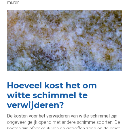
muren.
Hoeveel kost het om
witte schimmel te
verwijderen?
De kosten voor het verwijderen van witte schimmel
zijn
ongeveer gelijklopend met andere schimmelsoorten. De
kosten zijn afhankelijk van de getroffen zone en de ernst