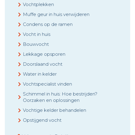
Vochtplekken
Muffe geur in huis verwijderen
Condens op de ramen
Vocht in huis
Bouwvocht
Lekkage opsporen
Doorslaand vocht
Water in kelder
Vochtspecialist vinden
Schimmel in huis: Hoe bestrijden?
Oorzaken en oplossingen
Vochtige kelder behandelen
Opstijgend vocht