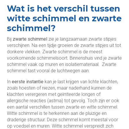
Wat is het verschil tussen
witte schimmel en zwarte
schimmel?
Bij
zwarte schimmel
zie je langzaamaan zwarte stipjes
verschijnen. Na een tijdje groeien de zwarte stipjes uit tot
donkere vlekken. Zwarte schimmel is de meest
voorkomende schimmelsoort. Binnenshuis vind je zwarte
schimmel vaak op muren en isolatiemateriaal. Zwarte
schimmel tast vooral de luchtwegen aan.
In
eerste instantie
kan je last krijgen van lichte klachten,
zoals hoesten of niezen, maar naderhand kunnen de
klachten verergeren met geïrriteerde longen of
allergische reacties (astma) tot gevolg. Toch zijn er ook
een aantal verschillen tussen zwarte en witte schimmel.
Witte schimmel is te herkennen aan de pluizige en
draderige structuur. Deze schimmel komt meestal voor
op voedsel en muren. Witte schimmel verspreidt zich