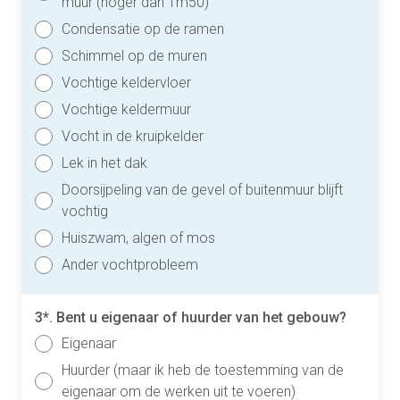
muur (hoger dan 1m50)
Condensatie op de ramen
Schimmel op de muren
Vochtige keldervloer
Vochtige keldermuur
Vocht in de kruipkelder
Lek in het dak
Doorsijpeling van de gevel of buitenmuur blijft
vochtig
Huiszwam, algen of mos
Ander vochtprobleem
3*. Bent u eigenaar of huurder van het gebouw?
Eigenaar
Huurder (maar ik heb de toestemming van de
eigenaar om de werken uit te voeren)