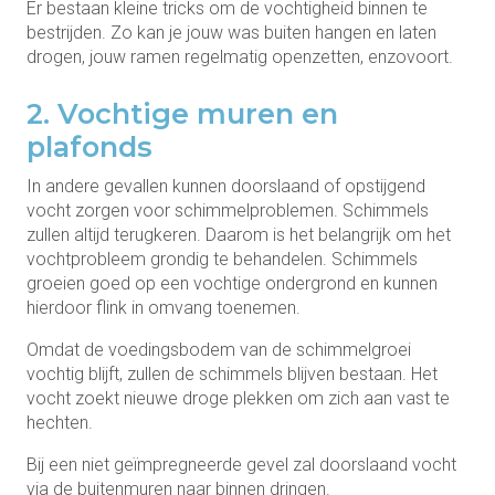
Er bestaan kleine tricks om de vochtigheid binnen te
bestrijden. Zo kan je jouw was buiten hangen en laten
drogen, jouw ramen regelmatig openzetten, enzovoort.
2. Vochtige muren en
plafonds
In andere gevallen kunnen doorslaand of opstijgend
vocht zorgen voor schimmelproblemen. Schimmels
zullen altijd terugkeren. Daarom is het belangrijk om het
vochtprobleem grondig te behandelen. Schimmels
groeien goed op een vochtige ondergrond en kunnen
hierdoor flink in omvang toenemen.
Omdat de voedingsbodem van de schimmelgroei
vochtig blijft, zullen de schimmels blijven bestaan. Het
vocht zoekt nieuwe droge plekken om zich aan vast te
hechten.
Bij een niet geïmpregneerde gevel zal doorslaand vocht
via de buitenmuren naar binnen dringen.