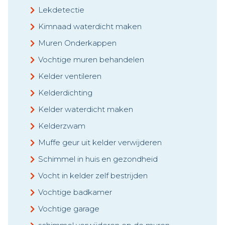
Lekdetectie
Kimnaad waterdicht maken
Muren Onderkappen
Vochtige muren behandelen
Kelder ventileren
Kelderdichting
Kelder waterdicht maken
Kelderzwam
Muffe geur uit kelder verwijderen
Schimmel in huis en gezondheid
Vocht in kelder zelf bestrijden
Vochtige badkamer
Vochtige garage