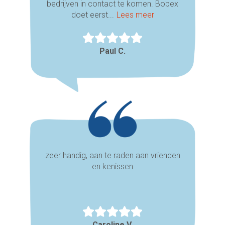
bedrijven in contact te komen. Bobex
doet eerst...
Lees meer
Paul C.
zeer handig, aan te raden aan vrienden
en kenissen
Caroline V.