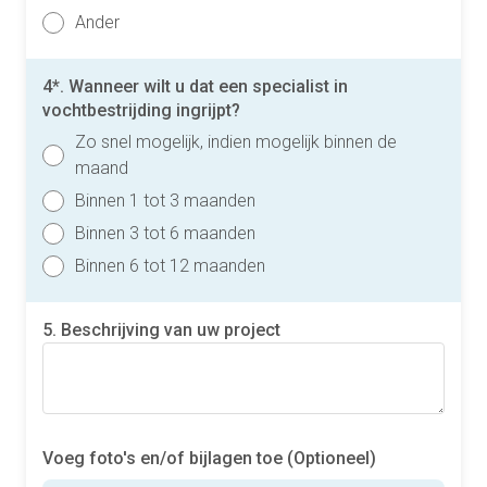
Ander
4*. Wanneer wilt u dat een specialist in
vochtbestrijding ingrijpt?
Zo snel mogelijk, indien mogelijk binnen de
maand
Binnen 1 tot 3 maanden
Binnen 3 tot 6 maanden
Binnen 6 tot 12 maanden
5. Beschrijving van uw project
Voeg foto's en/of bijlagen toe (Optioneel)