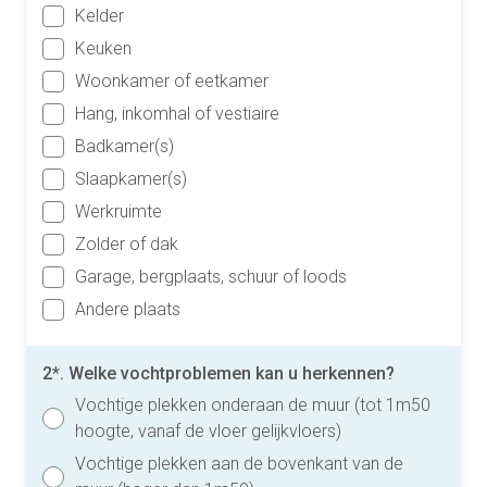
Kelder
Keuken
Woonkamer of eetkamer
Hang, inkomhal of vestiaire
Badkamer(s)
Slaapkamer(s)
Werkruimte
Zolder of dak
Garage, bergplaats, schuur of loods
Andere plaats
2*. Welke vochtproblemen kan u herkennen?
Vochtige plekken onderaan de muur (tot 1m50
hoogte, vanaf de vloer gelijkvloers)
Vochtige plekken aan de bovenkant van de