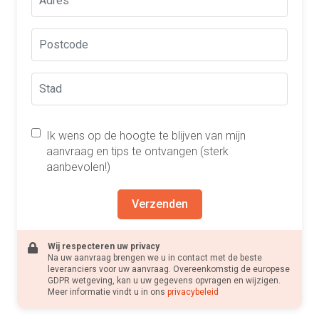
Ik wens op de hoogte te blijven van mijn
aanvraag en tips te ontvangen (sterk
aanbevolen!)
Verzenden
Wij respecteren uw privacy
Na uw aanvraag brengen we u in contact met de beste
leveranciers voor uw aanvraag. Overeenkomstig de europese
GDPR wetgeving, kan u uw gegevens opvragen en wijzigen.
Meer informatie vindt u in ons
privacybeleid