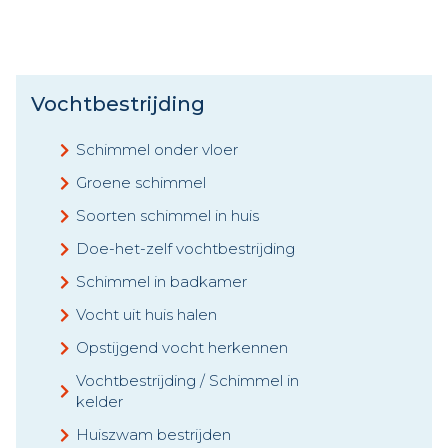
Vochtbestrijding
Schimmel onder vloer
Groene schimmel
Soorten schimmel in huis
Doe-het-zelf vochtbestrijding
Schimmel in badkamer
Vocht uit huis halen
Opstijgend vocht herkennen
Vochtbestrijding / Schimmel in
kelder
Huiszwam bestrijden