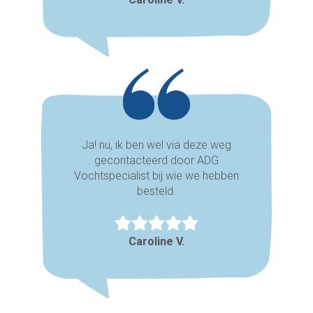
Ja! nu, ik ben wel via deze weg
gecontacteerd door ADG
Vochtspecialist bij wie we hebben
besteld.
Caroline V.