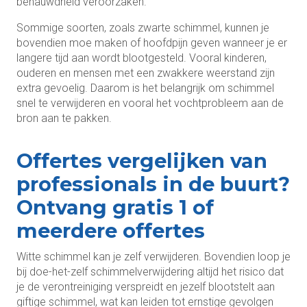
benauwdheid veroorzaken.
Sommige soorten, zoals zwarte schimmel, kunnen je
bovendien moe maken of hoofdpijn geven wanneer je er
langere tijd aan wordt blootgesteld. Vooral kinderen,
ouderen en mensen met een zwakkere weerstand zijn
extra gevoelig. Daarom is het belangrijk om schimmel
snel te verwijderen en vooral het vochtprobleem aan de
bron aan te pakken.
Offertes vergelijken van
professionals in de buurt?
Ontvang gratis 1 of
meerdere offertes
Witte schimmel kan je zelf verwijderen. Bovendien loop je
bij doe-het-zelf schimmelverwijdering altijd het risico dat
je de verontreiniging verspreidt en jezelf blootstelt aan
giftige schimmel, wat kan leiden tot ernstige gevolgen