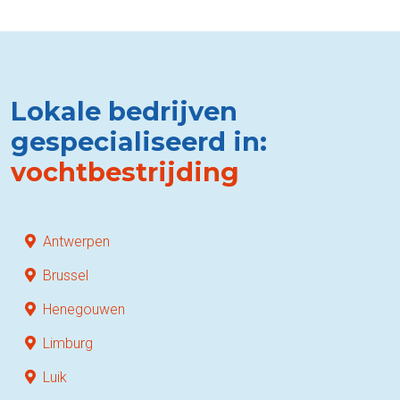
Lokale bedrijven
gespecialiseerd in:
vochtbestrijding
Antwerpen
Brussel
Henegouwen
Limburg
Luik