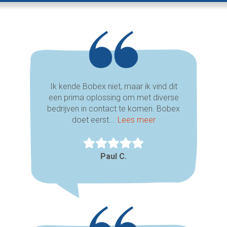
Ik kende Bobex niet, maar ik vind dit
een prima oplossing om met diverse
bedrijven in contact te komen. Bobex
doet eerst...
Lees meer
Paul C.