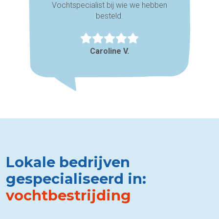
Vochtspecialist bij wie we hebben
besteld.
Caroline V.
Lokale bedrijven
gespecialiseerd in:
vochtbestrijding