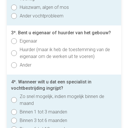
Huiszwam, algen of mos
Ander vochtprobleem
3*. Bent u eigenaar of huurder van het gebouw?
Eigenaar
Huurder (maar ik heb de toestemming van de
eigenaar om de werken uit te voeren)
Ander
4*. Wanneer wilt u dat een specialist in
vochtbestrijding ingrijpt?
Zo snel mogelijk, indien mogelijk binnen de
maand
Binnen 1 tot 3 maanden
Binnen 3 tot 6 maanden