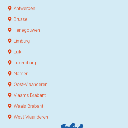
Antwerpen
Brussel
Henegouwen
Limburg
Luik
Luxemburg
Namen
Oost-Vlaanderen
Vlaams Brabant
Waals-Brabant
West-Vlaanderen