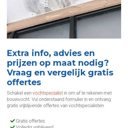
Extra info, advies en
prijzen op maat nodig?
Vraag en vergelijk gratis
offertes
Schakel een
vochtspecialist
in om af te rekenen met
bouwvocht. Vul onderstaand formulier in en ontvang
gratis vrijblijvende offertes van vochtspecialisten.
Gratis offertes
Volledig vrijblijvend