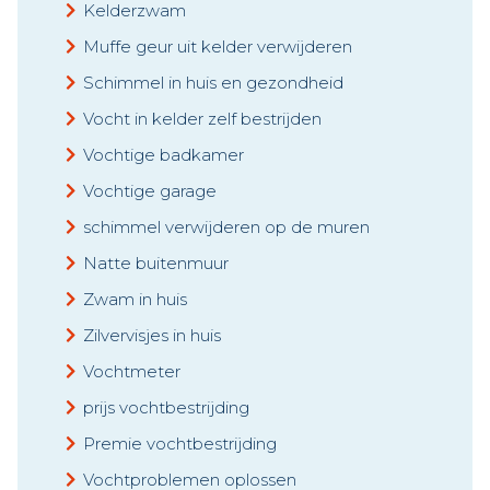
Kelderzwam
Muffe geur uit kelder verwijderen
Schimmel in huis en gezondheid
Vocht in kelder zelf bestrijden
Vochtige badkamer
Vochtige garage
schimmel verwijderen op de muren
Natte buitenmuur
Zwam in huis
Zilvervisjes in huis
Vochtmeter
prijs vochtbestrijding
Premie vochtbestrijding
Vochtproblemen oplossen