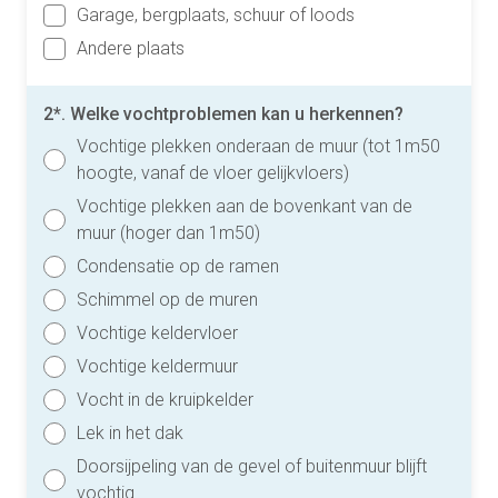
Garage, bergplaats, schuur of loods
Andere plaats
2*. Welke vochtproblemen kan u herkennen?
Vochtige plekken onderaan de muur (tot 1m50
hoogte, vanaf de vloer gelijkvloers)
Vochtige plekken aan de bovenkant van de
muur (hoger dan 1m50)
Condensatie op de ramen
Schimmel op de muren
Vochtige keldervloer
Vochtige keldermuur
Vocht in de kruipkelder
Lek in het dak
Doorsijpeling van de gevel of buitenmuur blijft
vochtig