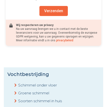
Verzenden
Wij respecteren uw privacy
Na uw aanvraag brengen we u in contact met de beste
leveranciers voor uw aanvraag. Overeenkomstig de europese
GDPR wetgeving, kan u uw gegevens opvragen en wijzigen.
Meer informatie vindt u in ons
privacybeleid
Vochtbestrijding
Schimmel onder vloer
Groene schimmel
Soorten schimmel in huis