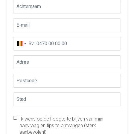
Ik wens op de hoogte te blijven van mijn
aanvraag en tips te ontvangen (sterk
aanbevolen!)