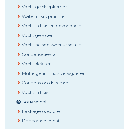
Vochtige slaapkamer
Water in kruipruimte
Vocht in huis en gezondheid
Vochtige vloer
Vocht na spouwmuurisolatie
Condensatievocht
Vochtplekken
Muffe geur in huis verwijderen
Condens op de ramen
Vocht in huis
Bouwvocht
Lekkage opsporen
Doorslaand vocht