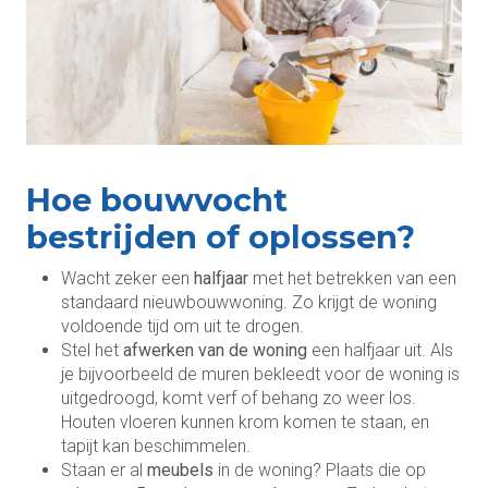
Hoe bouwvocht
bestrijden of oplossen?
Wacht zeker een
halfjaar
met het betrekken van een
standaard nieuwbouwwoning. Zo krijgt de woning
voldoende tijd om uit te drogen.
Stel het
afwerken
van de woning
een halfjaar uit. Als
je bijvoorbeeld de muren bekleedt voor de woning is
uitgedroogd, komt verf of behang zo weer los.
Houten vloeren kunnen krom komen te staan, en
tapijt kan beschimmelen.
Staan er al
meubels
in de woning? Plaats die op