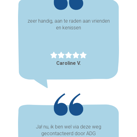
zeer handig, aan te raden aan vrienden
en kenissen
Caroline V.
Ja! nu, ik ben wel via deze weg
gecontacteerd door ADG