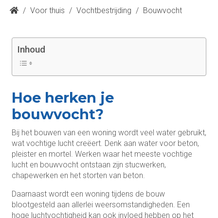
/
Voor thuis
/
Vochtbestrijding
/
Bouwvocht
Inhoud
Hoe herken je
bouwvocht?
Bij het bouwen van een woning wordt veel water gebruikt,
wat vochtige lucht creëert. Denk aan water voor beton,
pleister en mortel. Werken waar het meeste vochtige
lucht en bouwvocht ontstaan zijn stucwerken,
chapewerken en het storten van beton.
Daarnaast wordt een woning tijdens de bouw
blootgesteld aan allerlei weersomstandigheden. Een
hoge luchtvochtigheid kan ook invloed hebben op het