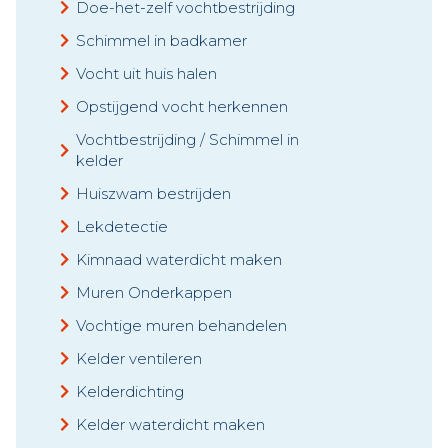
Doe-het-zelf vochtbestrijding
Schimmel in badkamer
Vocht uit huis halen
Opstijgend vocht herkennen
Vochtbestrijding / Schimmel in
kelder
Huiszwam bestrijden
Lekdetectie
Kimnaad waterdicht maken
Muren Onderkappen
Vochtige muren behandelen
Kelder ventileren
Kelderdichting
Kelder waterdicht maken