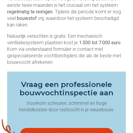
eerste twee maanden is het cruciaal om het systeem
regelmatig te reinigen
. Tijdens die periode komt er nog
veel
bouwstof
vrij, waardoor het systeem beschadigd
kan raken.
Natuurlijk verluchten is gratis. Een mechanisch
ventilatiesysteem plaatsen kost je
1.500 tot 7.000 euro
.
Kom via onderstaand formulier in contact met
gespecialiseerde vochtbestrijders die als de beste met
bouwvocht afrekenen.
Vraag een professionele
bouwvochtinspectie aan
Voorkom scheuren, schimmel en hoge
herstelkosten door restvocht in je nieuwbouw.