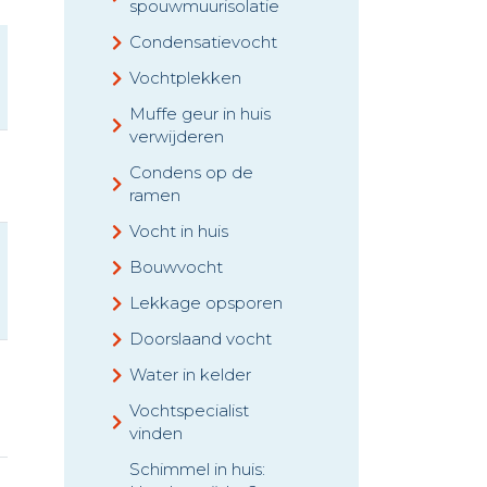
spouwmuurisolatie
Condensatievocht
Vochtplekken
Muffe geur in huis
verwijderen
Condens op de
ramen
Vocht in huis
Bouwvocht
Lekkage opsporen
Doorslaand vocht
Water in kelder
Vochtspecialist
vinden
Schimmel in huis: