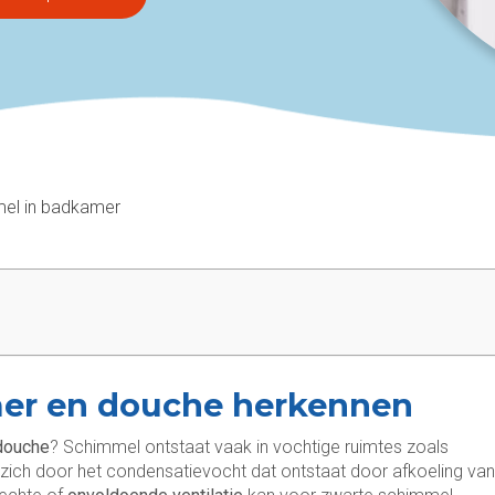
el in badkamer
er en douche herkennen
 douche
? Schimmel ontstaat vaak in vochtige ruimtes zoals
zich door het condensatievocht dat ontstaat door afkoeling van