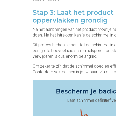
Stap 3: Laat het product
oppervlakken grondig
Na het aanbrengen van het product moet je het
doen. Na het intrekken kan je de schimmel in
Dit proces herhaal je best tot de schimmel in d
een grote hoeveelheid schimmelsporen ontst
verwijderen is dus enorm belangrijk!
Om zeker te zijn dat de schimmel goed en effi
Contacteer vakmannen in jouw buurt via ons of
Bescherm je badk
Laat schimmel definitief v