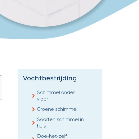
Vochtbestrijding
Schimmel onder
vloer
Groene schimmel
Soorten schimmel in
huis
Doe-het-zelf