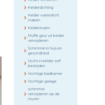
Kelderdichting
Kelder waterdicht
maken
Kelderzwam
Muffe geur uit kelder
verwijderen
Schimmel in huis en
gezondheid
Vocht in kelder zelf
bestrijden
Vochtige badkamer
Vochtige garage
schimmel
verwijderen op de
muren