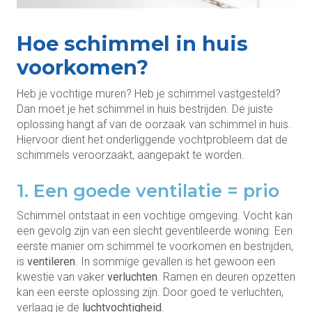
Hoe schimmel in huis
voorkomen?
Heb je vochtige muren? Heb je schimmel vastgesteld?
Dan moet je het schimmel in huis bestrijden. De juiste
oplossing hangt af van de oorzaak van schimmel in huis.
Hiervoor dient het onderliggende vochtprobleem dat de
schimmels veroorzaakt, aangepakt te worden.
1. Een goede ventilatie = prio
Schimmel ontstaat in een vochtige omgeving. Vocht kan
een gevolg zijn van een slecht geventileerde woning. Een
eerste manier om schimmel te voorkomen en bestrijden,
is
ventileren
. In sommige gevallen is het gewoon een
kwestie van vaker
verluchten
. Ramen en deuren opzetten
kan een eerste oplossing zijn. Door goed te verluchten,
verlaag je de
luchtvochtigheid
.