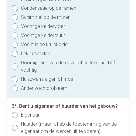
Condensatie op de ramen
Schimmel op de muren
Vochtige keldervloer
Vochtige keldermuur
Vocht in de kruipkelder
Lek in het dak
Doorsijpeling van de gevel of buitenmuur blijft
vochtig
Huiszwam, algen of mos
Ander vochtprobleem
3*. Bent u eigenaar of huurder van het gebouw?
Eigenaar
Huurder (maar ik heb de toestemming van de
eigenaar om de werken uit te voeren)