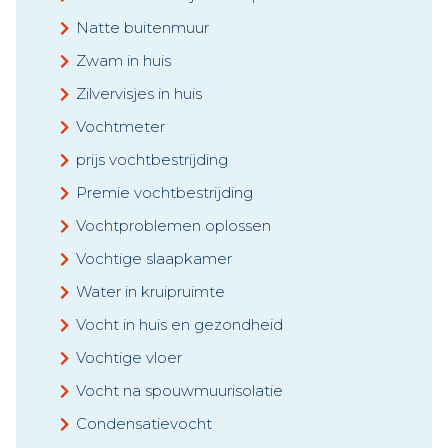
Natte buitenmuur
Zwam in huis
Zilvervisjes in huis
Vochtmeter
prijs vochtbestrijding
Premie vochtbestrijding
Vochtproblemen oplossen
Vochtige slaapkamer
Water in kruipruimte
Vocht in huis en gezondheid
Vochtige vloer
Vocht na spouwmuurisolatie
Condensatievocht