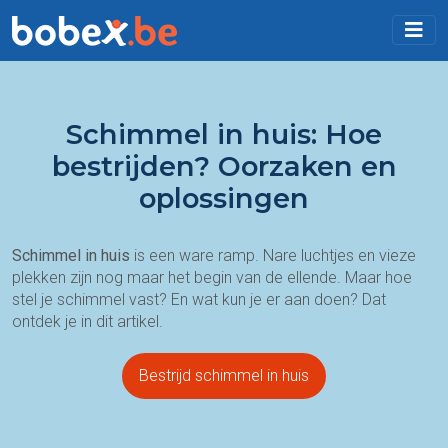
Schimmel in huis: Hoe
bestrijden? Oorzaken en
oplossingen
Schimmel in huis
is een ware ramp. Nare luchtjes en vieze
plekken zijn nog maar het begin van de ellende. Maar hoe
stel je schimmel vast? En wat kun je er aan doen? Dat
ontdek je in dit artikel.
Bestrijd schimmel in huis