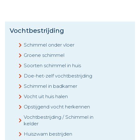
Vochtbestrijding
Schimmel onder vloer
Groene schimmel
Soorten schimmel in huis
Doe-het-zelf vochtbestrijding
Schimmel in badkamer
Vocht uit huis halen
Opstijgend vocht herkennen
Vochtbestrijding / Schimmel in
kelder
Huiszwam bestrijden