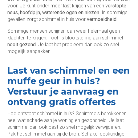
voor. Je kunt onder meer last krijgen van een
verstopte
neus, hoofdpijn, waterende ogen en niezen
. In sommige
gevallen zorgt schimmel in huis voor
vermoeidheid
.
Sommige mensen schijnen dan weer helemaal geen
klachten te krijgen. Toch is blootstelling aan schimmel
nooit gezond
. Je laat het probleem dan ook zo snel
mogelijk aanpakken.
Last van schimmel en een
muffe geur in huis?
Verstuur je aanvraag en
ontvang gratis offertes
Hoe ontstaat schimmel in huis? Schimmels berokkenen
heel wat schade aan je woning en gezondheid. Je laat
schimmel dan ook best zo snel mogelijk verwijderen.
Pak het schimmel aan bij de bron. Schakel deskundige