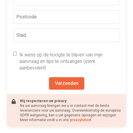
Ik wens op de hoogte te blijven van mijn
aanvraag en tips te ontvangen (sterk
aanbevolen!)
Verzenden
Wij respecteren uw privacy
Na uw aanvraag brengen we u in contact met de beste
leveranciers voor uw aanvraag. Overeenkomstig de europese
GDPR wetgeving, kan u uw gegevens opvragen en wijzigen.
Meer informatie vindt u in ons
privacybeleid