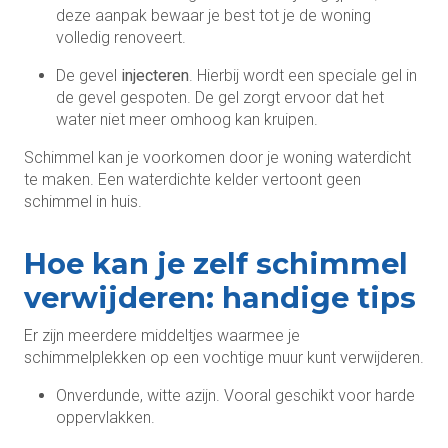
deze aanpak bewaar je best tot je de woning
volledig renoveert.
De gevel
injecteren
. Hierbij wordt een speciale gel in
de gevel gespoten. De gel zorgt ervoor dat het
water niet meer omhoog kan kruipen.
Schimmel kan je voorkomen door je woning waterdicht
te maken. Een waterdichte kelder vertoont geen
schimmel in huis.
Hoe kan je zelf schimmel
verwijderen: handige tips
Er zijn meerdere middeltjes waarmee je
schimmelplekken op een vochtige muur kunt verwijderen.
Onverdunde, witte azijn. Vooral geschikt voor harde
oppervlakken.