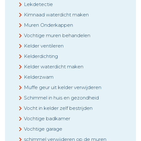
Lekdetectie
Kimnaad waterdicht maken
Muren Onderkappen
Vochtige muren behandelen
Kelder ventileren
Kelderdichting
Kelder waterdicht maken
Kelderzwam
Muffe geur uit kelder verwijderen
Schimmel in huis en gezondheid
Vocht in kelder zelf bestrijden
Vochtige badkamer
Vochtige garage
schimmel verwijderen op de muren