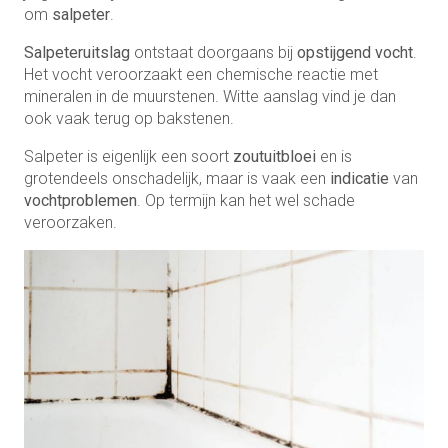
om
salpeter
.
Salpeteruitslag
ontstaat doorgaans bij
opstijgend vocht
.
Het vocht veroorzaakt een chemische reactie met
mineralen in de muurstenen. Witte aanslag vind je dan
ook vaak terug op bakstenen.
Salpeter is eigenlijk een soort
zoutuitbloei
en is
grotendeels onschadelijk, maar is vaak een
indicatie
van
vochtproblemen
. Op termijn kan het wel schade
veroorzaken.