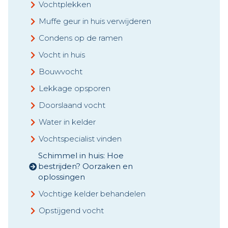
Vochtplekken
Muffe geur in huis verwijderen
Condens op de ramen
Vocht in huis
Bouwvocht
Lekkage opsporen
Doorslaand vocht
Water in kelder
Vochtspecialist vinden
Schimmel in huis: Hoe
bestrijden? Oorzaken en
oplossingen
Vochtige kelder behandelen
Opstijgend vocht