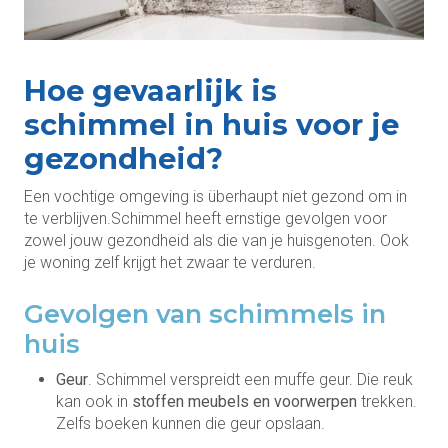
Hoe gevaarlijk is
schimmel in huis voor je
gezondheid?
Een vochtige omgeving is überhaupt niet gezond om in
te verblijven.Schimmel heeft ernstige gevolgen voor
zowel jouw gezondheid als die van je huisgenoten. Ook
je woning zelf krijgt het zwaar te verduren.
Gevolgen van schimmels in
huis
Geur
. Schimmel verspreidt een muffe geur. Die reuk
kan ook in
stoffen meubels en voorwerpen
trekken.
Zelfs boeken kunnen die geur opslaan.