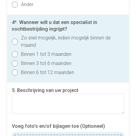
Ander
4*. Wanneer wilt u dat een specialist in
vochtbestrijding ingrijpt?
Zo snel mogelijk, indien mogelijk binnen de
maand
Binnen 1 tot 3 maanden
Binnen 3 tot 6 maanden
Binnen 6 tot 12 maanden
5. Beschrijving van uw project
Voeg foto's en/of bijlagen toe (Optioneel)