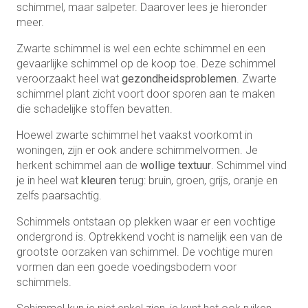
schimmel, maar salpeter. Daarover lees je hieronder
meer.
Zwarte schimmel is wel een echte schimmel en een
gevaarlijke schimmel op de koop toe. Deze schimmel
veroorzaakt heel wat
gezondheidsproblemen
. Zwarte
schimmel plant zicht voort door sporen aan te maken
die schadelijke stoffen bevatten.
Hoewel zwarte schimmel het vaakst voorkomt in
woningen, zijn er ook andere schimmelvormen. Je
herkent schimmel aan de
wollige textuur
. Schimmel vind
je in heel wat
kleuren
terug: bruin, groen, grijs, oranje en
zelfs paarsachtig.
Schimmels ontstaan op plekken waar er een vochtige
ondergrond is. Optrekkend vocht is namelijk een van de
grootste oorzaken van schimmel. De vochtige muren
vormen dan een goede voedingsbodem voor
schimmels.