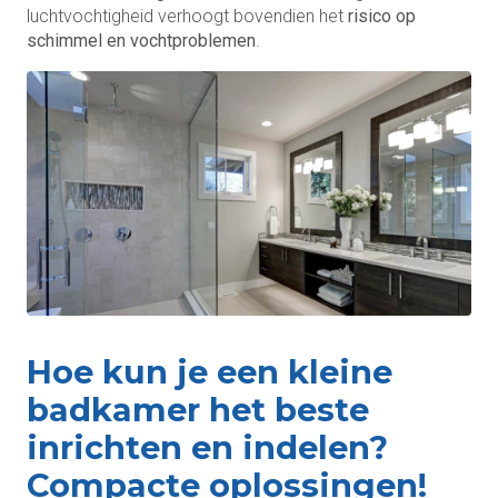
luchtvochtigheid verhoogt bovendien het
risico op
schimmel en vochtproblemen
.
Hoe kun je een kleine
badkamer het beste
inrichten en indelen?
Compacte oplossingen!