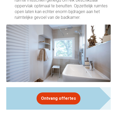
ruimte misschien geneigd om elk beschikbaar
oppervlak optimaal te benutten. Opzettelijk ruimtes
open laten kan echter enorm bijdragen aan het
ruimtelijke gevoel van de badkamer.
Ontvang offertes