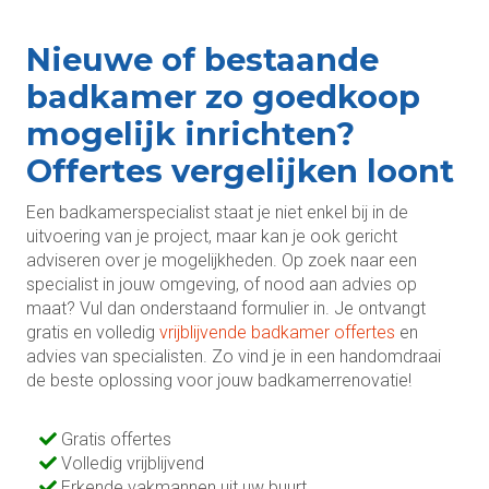
Nieuwe of bestaande
badkamer zo goedkoop
mogelijk inrichten?
Offertes vergelijken loont
Een badkamerspecialist staat je niet enkel bij in de
uitvoering van je project, maar kan je ook gericht
adviseren over je mogelijkheden. Op zoek naar een
specialist in jouw omgeving, of nood aan advies op
maat? Vul dan onderstaand formulier in. Je ontvangt
gratis en volledig
vrijblijvende badkamer offertes
en
advies van specialisten. Zo vind je in een handomdraai
de beste oplossing voor jouw badkamerrenovatie!
Gratis offertes
Volledig vrijblijvend
Erkende vakmannen uit uw buurt