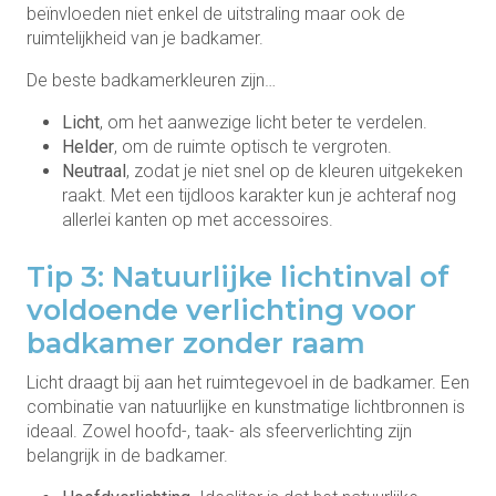
beïnvloeden niet enkel de uitstraling maar ook de
ruimtelijkheid van je badkamer.
De beste badkamerkleuren zijn…
Licht
, om het aanwezige licht beter te verdelen.
Helder
, om de ruimte optisch te vergroten.
Neutraal
, zodat je niet snel op de kleuren uitgekeken
raakt. Met een tijdloos karakter kun je achteraf nog
allerlei kanten op met accessoires.
Tip 3: Natuurlijke lichtinval of
voldoende verlichting voor
badkamer zonder raam
Licht draagt bij aan het ruimtegevoel in de badkamer. Een
combinatie van natuurlijke en kunstmatige lichtbronnen is
ideaal. Zowel hoofd-, taak- als sfeerverlichting zijn
belangrijk in de badkamer.