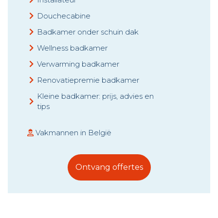
Douchecabine
Badkamer onder schuin dak
Wellness badkamer
Verwarming badkamer
Renovatiepremie badkamer
Kleine badkamer: prijs, advies en
tips
Vakmannen in België
Ontvang offertes