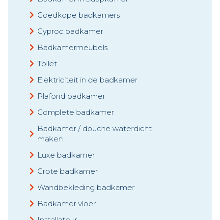
Goedkope badkamers
Gyproc badkamer
Badkamermeubels
Toilet
Elektriciteit in de badkamer
Plafond badkamer
Complete badkamer
Badkamer / douche waterdicht
maken
Luxe badkamer
Grote badkamer
Wandbekleding badkamer
Badkamer vloer
Installateur