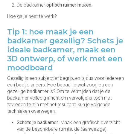
De badkamer
optisch ruimer maken
.
Hoe ga je best te werk?
Tip 1: hoe maak je een
badkamer gezellig? Schets je
ideale badkamer, maak een
3D ontwerp, of werk met een
moodboard
Gezellig is een subjectief begrip, en is dus voor iedereen
een beetje anders. Hoe bepaal je wat voor jou een
gezellige badkamer is? Om te vermijden dat je de
badkamer volledig inricht om vervolgens toch niet
tevreden te zijn met het resultaat, kun je volgende
technieken overwegen:
Schets je badkamer
. Maak een grafisch overzicht
van de beschikbare ruimte, de (aanwezige)