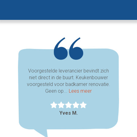
Voorgestelde leverancier bevindt zich
niet direct in de buurt. Keukenbouwer
voorgesteld voor badkamer renovatie.
Geen op...
Lees meer
Yves M.