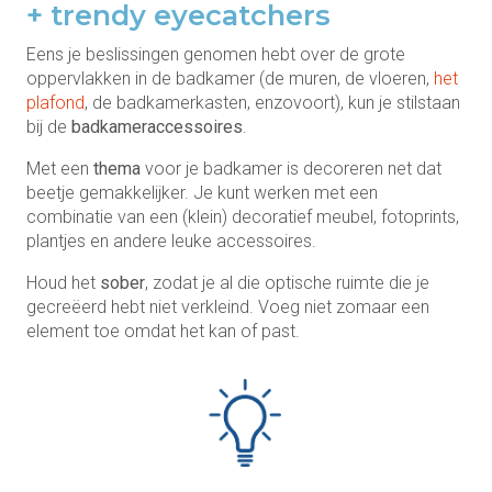
+ trendy eyecatchers
Eens je beslissingen genomen hebt over de grote
oppervlakken in de badkamer (de muren, de vloeren,
het
plafond
, de badkamerkasten, enzovoort), kun je stilstaan
bij de
badkameraccessoires
.
Met een
thema
voor je badkamer is decoreren net dat
beetje gemakkelijker. Je kunt werken met een
combinatie van een (klein) decoratief meubel, fotoprints,
plantjes en andere leuke accessoires.
Houd het
sober
, zodat je al die optische ruimte die je
gecreëerd hebt niet verkleind. Voeg niet zomaar een
element toe omdat het kan of past.