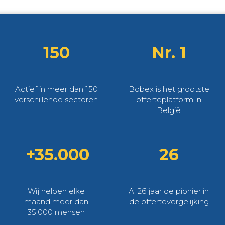
150
Nr. 1
Actief in meer dan 150
Bobex is het grootste
verschillende sectoren
offerteplatform in
België
+35.000
26
Wij helpen elke
Al 26 jaar de pionier in
maand meer dan
de offertevergelijking
35.000 mensen