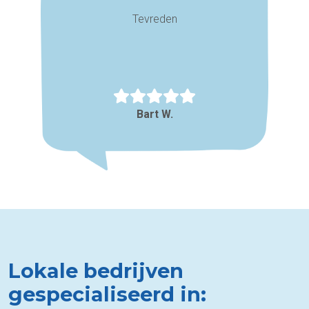
Tevreden
Bart W.
Lokale bedrijven
gespecialiseerd in: