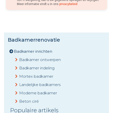
Meer informatie vindt u in ons
privacybeleid
Badkamerrenovatie
Badkamer inrichten
Badkamer ontwerpen
Badkamer indeling
Mortex badkamer
Landelijke badkamers
Moderne badkamer
Beton ciré
Populaire artikels