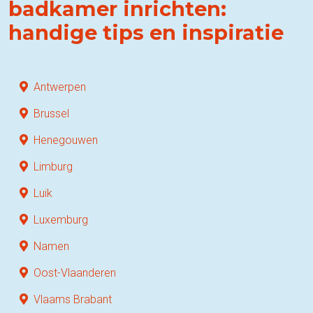
badkamer inrichten:
handige tips en inspiratie
Antwerpen
Brussel
Henegouwen
Limburg
Luik
Luxemburg
Namen
Oost-Vlaanderen
Vlaams Brabant