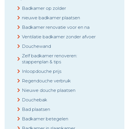
Badkamer op zolder
nieuwe badkamer plaatsen
Badkamer renovatie voor en na
Ventilatie badkamer zonder afvoer
Douchewand
Zelf badkamer renoveren:
stappenplan & tips
Inloopdouche prijs
Regendouche verbruik
Nieuwe douche plaatsen
Douchebak
Bad plaatsen
Badkamer betegelen
Badkamer in slaapkamer