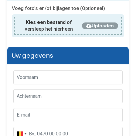
Voeg foto's en/of bijlagen toe (Optioneel)
Kies een bestand
of
Uploaden
versleep het hierheen
Uw gegevens