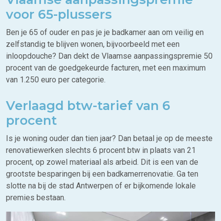
voor 65-plussers
Ben je 65 of ouder en pas je je badkamer aan om veilig en
zelfstandig te blijven wonen, bijvoorbeeld met een
inloopdouche? Dan dekt de Vlaamse aanpassingspremie 50
procent van de goedgekeurde facturen, met een maximum
van 1.250 euro per categorie.
Verlaagd btw-tarief van 6
procent
Is je woning ouder dan tien jaar? Dan betaal je op de meeste
renovatiewerken slechts 6 procent btw in plaats van 21
procent, op zowel materiaal als arbeid. Dit is een van de
grootste besparingen bij een badkamerrenovatie. Ga ten
slotte na bij de stad Antwerpen of er bijkomende lokale
premies bestaan.