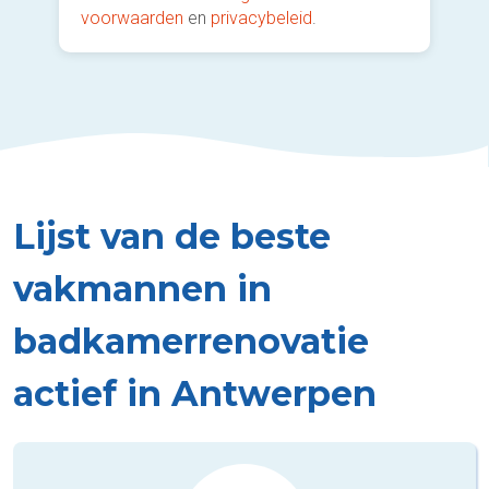
voorwaarden
en
privacybeleid
.
Lijst van de beste
vakmannen in
badkamerrenovatie
actief in Antwerpen