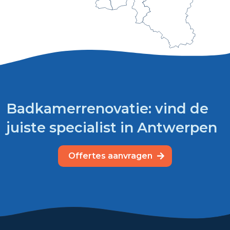
Badkamerrenovatie: vind de
juiste specialist in Antwerpen
Offertes aanvragen