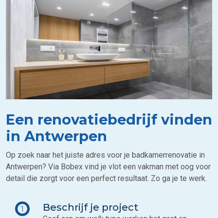
Een renovatiebedrijf vinden
in Antwerpen
Op zoek naar het juiste adres voor je badkamerrenovatie in
Antwerpen? Via Bobex vind je vlot een vakman met oog voor
detail die zorgt voor een perfect resultaat. Zo ga je te werk.
Beschrijf je project
1