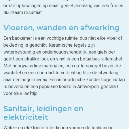
beste oplossingen op maat, geniet jarenlang van een fris en
duurzaam resultaat.
Vloeren, wanden en afwerking
Een badkamer is een vochtige ruimte, dus niet elke vloer of
bekleding is geschikt. Keramische tegels zijn
waterbestendig en onderhoudsvriendelijk, een gietvloer
geeft een strakke look en vinyl is een betaalbaar alternatief.
Met hoogwaardige materialen, een grote spiegel boven de
wastafel en een doordachte verlichting til je de afwerking
naar een hoger niveau. Een inloopdouche zonder hoge instap
is bovendien een populaire keuze in Antwerpen, geschikt
voor elke leeftijd.
Sanitair, leidingen en
elektriciteit
Water- en elektriciteitsleidingen vormen de technische