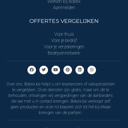
Werken bij Bobex
Aanmelden
OFFERTES VERGELIJKEN
Voor thuis
Voor je bedrijf
Voor je verzekeringen
Bedrijvennetwerk
Over ons: Bobex.be helpt u om leveranciers of vakspecialisten
te vergelijken. Onze diensten zijn gratis, maar om dit te
behouden, ontvangen wij vergoedingen van de aanbieders
die we met u in contact brengen. Bobex.be verkoopt zelf
geen producten en onze rol beperkt zich tot het bij elkaar
brengen van de partijen.