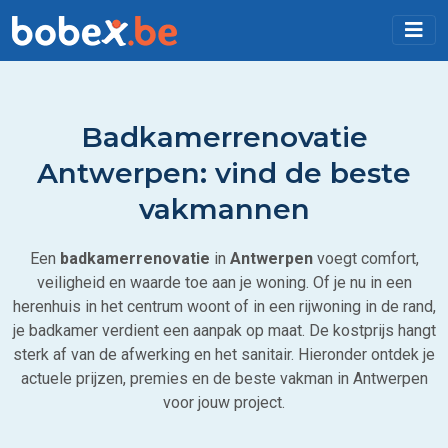
Badkamerrenovatie
Antwerpen: vind de beste
vakmannen
Een
badkamerrenovatie
in
Antwerpen
voegt comfort,
veiligheid en waarde toe aan je woning. Of je nu in een
herenhuis in het centrum woont of in een rijwoning in de rand,
je badkamer verdient een aanpak op maat. De kostprijs hangt
sterk af van de afwerking en het sanitair. Hieronder ontdek je
actuele prijzen, premies en de beste vakman in Antwerpen
voor jouw project.