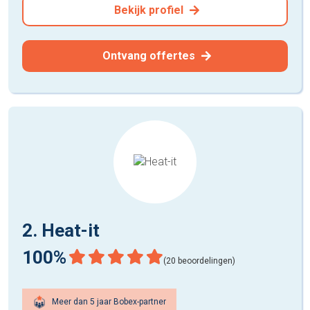
Bekijk profiel
Ontvang offertes
2. Heat-it
100%
(20 beoordelingen)
Meer dan 5 jaar Bobex-partner