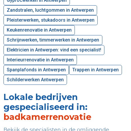
Gyprocwerken in Antwerpen
Zandstralen, luchtgommen in Antwerpen
Pleisterwerken, stukadoors in Antwerpen
Keukenrenovatie in Antwerpen
Schrijnwerken, timmerwerken in Antwerpen
Elektricien in Antwerpen: vind een specialist!
Interieurrenovatie in Antwerpen
Spanplafonds in Antwerpen
Trappen in Antwerpen
Schilderwerken Antwerpen
Lokale bedrijven
gespecialiseerd in:
badkamerrenovatie
Bekijk de specialisten in de omliggende