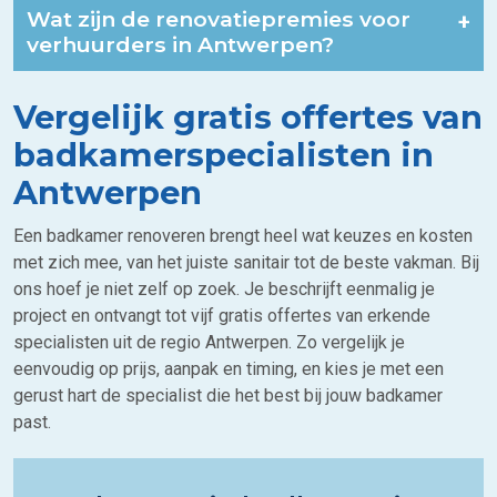
Wat zijn de renovatiepremies voor
+
verhuurders in Antwerpen?
Vergelijk gratis offertes van
badkamerspecialisten in
Antwerpen
Een badkamer renoveren brengt heel wat keuzes en kosten
met zich mee, van het juiste sanitair tot de beste vakman. Bij
ons hoef je niet zelf op zoek. Je beschrijft eenmalig je
project en ontvangt tot vijf gratis offertes van erkende
specialisten uit de regio Antwerpen. Zo vergelijk je
eenvoudig op prijs, aanpak en timing, en kies je met een
gerust hart de specialist die het best bij jouw badkamer
past.