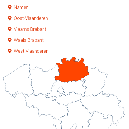
Namen
Oost-Vlaanderen
Vlaams Brabant
Waals-Brabant
West-Vlaanderen