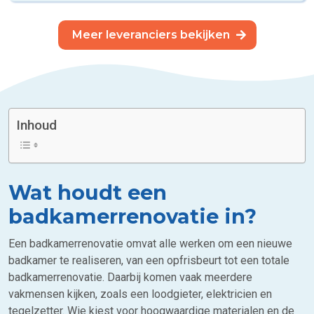
Meer leveranciers bekijken
Inhoud
Wat houdt een
badkamerrenovatie in?
Een badkamerrenovatie omvat alle werken om een nieuwe
badkamer te realiseren, van een opfrisbeurt tot een totale
badkamerrenovatie. Daarbij komen vaak meerdere
vakmensen kijken, zoals een loodgieter, elektricien en
tegelzetter. Wie kiest voor hoogwaardige materialen en de