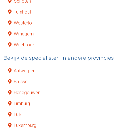
Schoten
Turnhout
Westerlo
Wijnegem
Willebroek
Bekijk de specialisten in andere provincies
Antwerpen
Brussel
Henegouwen
Limburg
Luik
Luxemburg