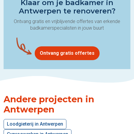
Klaar om je badkamer in
Antwerpen te renoveren?
Ontvang gratis en vrijblijvende offertes van erkende
badkamerspecialisten in jouw buurt
Ontvang gratis offertes
Andere projecten in
Antwerpen
Loodgieterij in Antwerpen