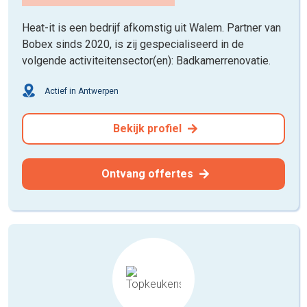
Heat-it is een bedrijf afkomstig uit Walem. Partner van
Bobex sinds 2020, is zij gespecialiseerd in de
volgende activiteitensector(en): Badkamerrenovatie.
Actief in Antwerpen
Bekijk profiel
Ontvang offertes