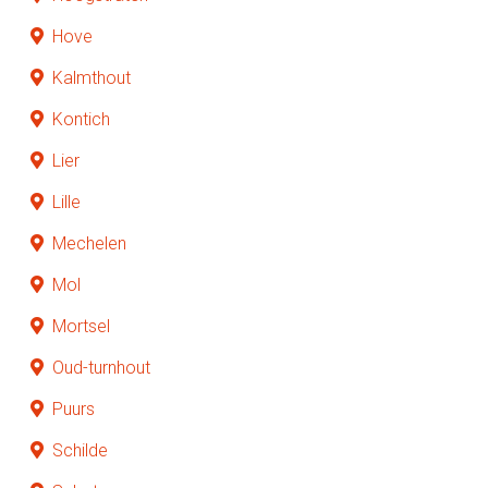
Hove
Kalmthout
Kontich
Lier
Lille
Mechelen
Mol
Mortsel
Oud-turnhout
Puurs
Schilde