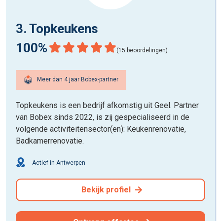
3. Topkeukens
100%
(15 beoordelingen)
Meer dan 4 jaar Bobex-partner
Topkeukens is een bedrijf afkomstig uit Geel. Partner
van Bobex sinds 2022, is zij gespecialiseerd in de
volgende activiteitensector(en): Keukenrenovatie,
Badkamerrenovatie.
Actief in Antwerpen
Bekijk profiel