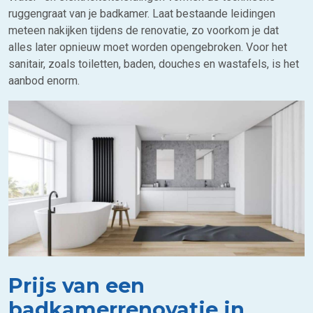
ruggengraat van je badkamer. Laat bestaande leidingen
meteen nakijken tijdens de renovatie, zo voorkom je dat
alles later opnieuw moet worden opengebroken. Voor het
sanitair, zoals toiletten, baden, douches en wastafels, is het
aanbod enorm.
Prijs van een
badkamerrenovatie in