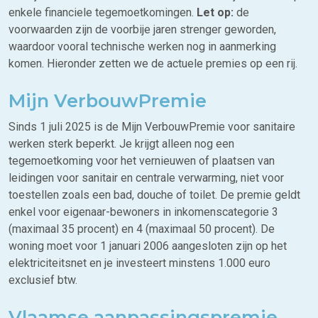
enkele financiele tegemoetkomingen.
Let op:
de
voorwaarden zijn de voorbije jaren strenger geworden,
waardoor vooral technische werken nog in aanmerking
komen. Hieronder zetten we de actuele premies op een rij.
Mijn VerbouwPremie
Sinds 1 juli 2025 is de Mijn VerbouwPremie voor sanitaire
werken sterk beperkt. Je krijgt alleen nog een
tegemoetkoming voor het vernieuwen of plaatsen van
leidingen voor sanitair en centrale verwarming, niet voor
toestellen zoals een bad, douche of toilet. De premie geldt
enkel voor eigenaar-bewoners in inkomenscategorie 3
(maximaal 35 procent) en 4 (maximaal 50 procent). De
woning moet voor 1 januari 2006 aangesloten zijn op het
elektriciteitsnet en je investeert minstens 1.000 euro
exclusief btw.
Vlaamse aanpassingspremie