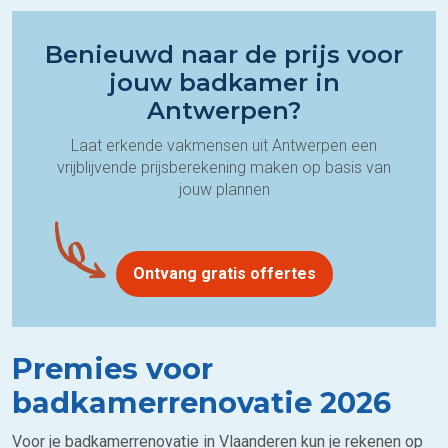
Benieuwd naar de prijs voor
jouw badkamer in
Antwerpen?
Laat erkende vakmensen uit Antwerpen een
vrijblijvende prijsberekening maken op basis van
jouw plannen
Ontvang gratis offertes
Premies voor
badkamerrenovatie 2026
Voor je badkamerrenovatie in Vlaanderen kun je rekenen op