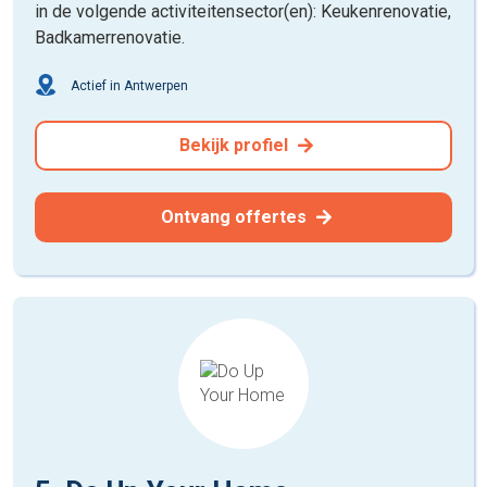
in de volgende activiteitensector(en): Keukenrenovatie,
Badkamerrenovatie.
Actief in Antwerpen
Bekijk profiel
Ontvang offertes