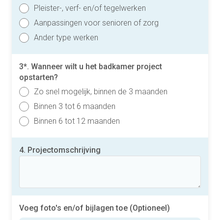
Pleister-, verf- en/of tegelwerken
Aanpassingen voor senioren of zorg
Ander type werken
3*. Wanneer wilt u het badkamer project
opstarten?
Zo snel mogelijk, binnen de 3 maanden
Binnen 3 tot 6 maanden
Binnen 6 tot 12 maanden
4. Projectomschrijving
Voeg foto's en/of bijlagen toe (Optioneel)