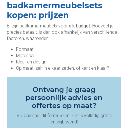
badkamermeubelsets
kopen: prijzen
Er zijn badkamermeubels voor
elk budget
. Hoeveel je
precies betaalt, is dan ook afhankelijk van verschillende
factoren, waaronder:
Formaat.
Materiaal.
Kleur en design.
Op maat, zelf in elkaar zetten, of kant en klaar?
Ontvang je graag
persoonlijk advies en
offertes op maat?
Vul dan snel dit formulier in. Het is volledig gratis
en vrijblijvend!