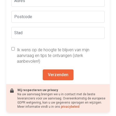
Ik wens op de hoogte te blijven van mijn
aanvraag en tips te ontvangen (sterk
aanbevolen!)
Verzenden
Wij respecteren uw privacy
Na uw aanvraag brengen we u in contact met de beste
leveranciers voor uw aanvraag. Overeenkomstig de europese
GDPR wetgeving, kan u uw gegevens opvragen en wijzigen.
Meer informatie vindt u in ons
privacybeleid