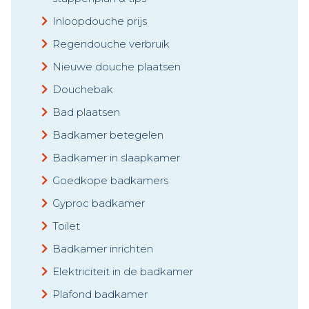
Inloopdouche prijs
Regendouche verbruik
Nieuwe douche plaatsen
Douchebak
Bad plaatsen
Badkamer betegelen
Badkamer in slaapkamer
Goedkope badkamers
Gyproc badkamer
Toilet
Badkamer inrichten
Elektriciteit in de badkamer
Plafond badkamer