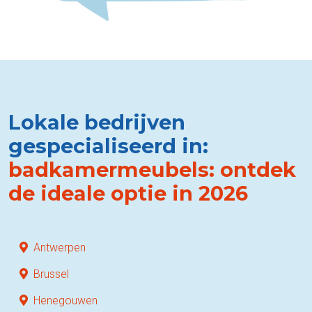
Lokale bedrijven
gespecialiseerd in:
badkamermeubels: ontdek
de ideale optie in 2026
Antwerpen
Brussel
Henegouwen