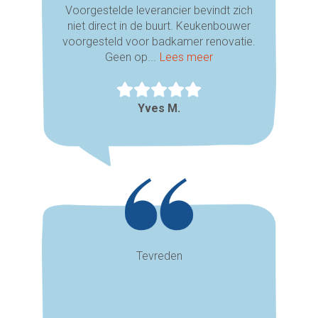
Voorgestelde leverancier bevindt zich
niet direct in de buurt. Keukenbouwer
voorgesteld voor badkamer renovatie.
Geen op...
Lees meer
Yves M.
Tevreden