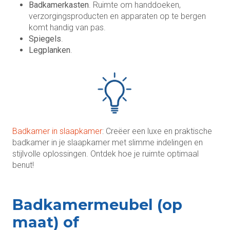
Badkamerkasten
. Ruimte om handdoeken,
verzorgingsproducten en apparaten op te bergen
komt handig van pas.
Spiegels
.
Legplanken
.
Badkamer in slaapkamer
: Creëer een luxe en praktische
badkamer in je slaapkamer met slimme indelingen en
stijlvolle oplossingen. Ontdek hoe je ruimte optimaal
benut!
Badkamermeubel (op
maat) of