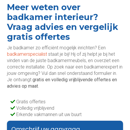
Meer weten over
badkamer interieur?
Vraag advies en vergelijk
gratis offertes
Je badkamer zo efficiënt mogelijk inrichten? Een
badkamerspecialist
staat je bij! Hij of zij helpt je bij het
vinden van de juiste badkamermeubels, en overziet een
correcte installatie. Op zoek naar een badkamerexpert in
jouw omgeving? Vul dan snel onderstaand formulier in.
Je ontvangt
gratis en volledig vrijblijvende offertes en
advies op maat
.
Gratis offertes
Volledig vrijblijvend
Erkende vakmannen uit uw buurt
Omschrijf uw aanvraag