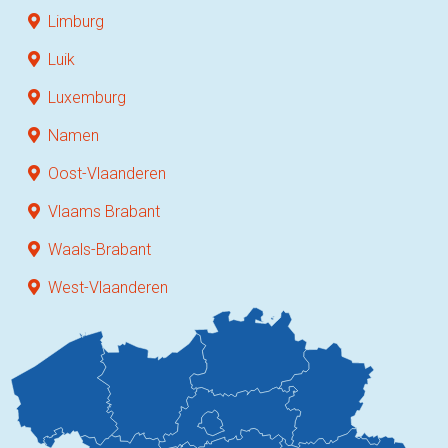
Limburg
Luik
Luxemburg
Namen
Oost-Vlaanderen
Vlaams Brabant
Waals-Brabant
West-Vlaanderen