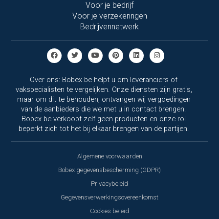
Voor je bedrijf
Voor je verzekeringen
Bedrijvennetwerk
Over ons: Bobex.be helpt u om leveranciers of
vakspecialisten te vergelijken. Onze diensten zijn gratis,
maar om dit te behouden, ontvangen wij vergoedingen
van de aanbieders die we met u in contact brengen.
Bobex.be verkoopt zelf geen producten en onze rol
beperkt zich tot het bij elkaar brengen van de partijen.
Algemene voorwaarden
Bobex gegevensbescherming (GDPR)
Privacybeleid
Gegevensverwerkingsovereenkomst
Cookies beleid