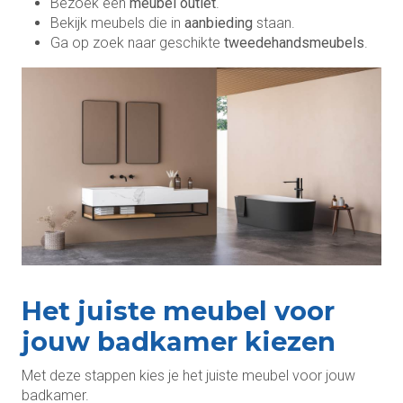
Bezoek een
meubel outlet
.
Bekijk meubels die in
aanbieding
staan.
Ga op zoek naar geschikte
tweedehandsmeubels
.
Het juiste meubel voor
jouw badkamer kiezen
Met deze stappen kies je het juiste meubel voor jouw
badkamer.