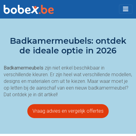
Badkamermeubels: ontdek
de ideale optie in 2026
Badkamermeubels
zijn niet enkel beschikbaar in
verschillende kleuren. Er zijn heel wat verschillende modellen,
designs en materialen om uit te kiezen. Maar waar moet je
op letten bij de aanschaf van een nieuw badkamermeubel?
Dat ontdek je in dit artikel!
Vraag advies en vergelijk offertes