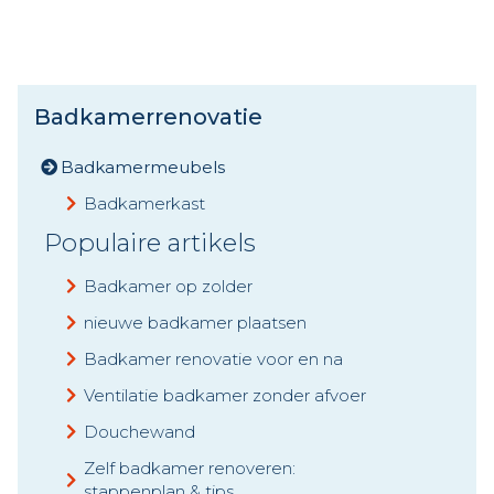
Badkamerrenovatie
Badkamermeubels
Badkamerkast
Populaire artikels
Badkamer op zolder
nieuwe badkamer plaatsen
Badkamer renovatie voor en na
Ventilatie badkamer zonder afvoer
Douchewand
Zelf badkamer renoveren:
stappenplan & tips