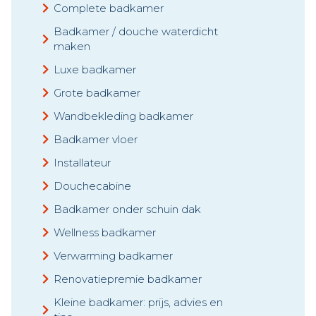
Complete badkamer
Badkamer / douche waterdicht
maken
Luxe badkamer
Grote badkamer
Wandbekleding badkamer
Badkamer vloer
Installateur
Douchecabine
Badkamer onder schuin dak
Wellness badkamer
Verwarming badkamer
Renovatiepremie badkamer
Kleine badkamer: prijs, advies en