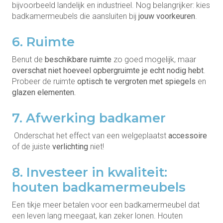
bijvoorbeeld landelijk en industrieel. Nog belangrijker: kies
badkamermeubels die aansluiten bij
jouw voorkeuren
.
6. Ruimte
Benut de
beschikbare ruimte
zo goed mogelijk, maar
overschat niet hoeveel opbergruimte je echt nodig hebt
.
Probeer de ruimte
optisch te vergroten met spiegels
en
glazen elementen.
7. Afwerking badkamer
Onderschat het effect van een welgeplaatst
accessoire
of de juiste
verlichting
niet!
8. Investeer in kwaliteit:
houten badkamermeubels
Een tikje meer betalen voor een badkamermeubel dat
een leven lang meegaat, kan zeker lonen. Houten