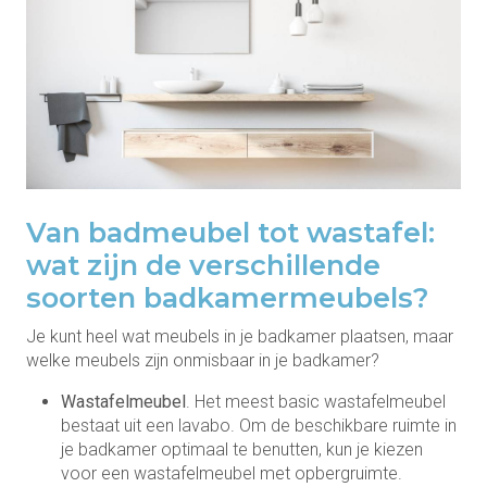
Van badmeubel tot wastafel:
wat zijn de verschillende
soorten badkamermeubels?
Je kunt heel wat meubels in je badkamer plaatsen, maar
welke meubels zijn onmisbaar in je badkamer?
Wastafelmeubel
. Het meest basic wastafelmeubel
bestaat uit een lavabo. Om de beschikbare ruimte in
je badkamer optimaal te benutten, kun je kiezen
voor een wastafelmeubel met opbergruimte.