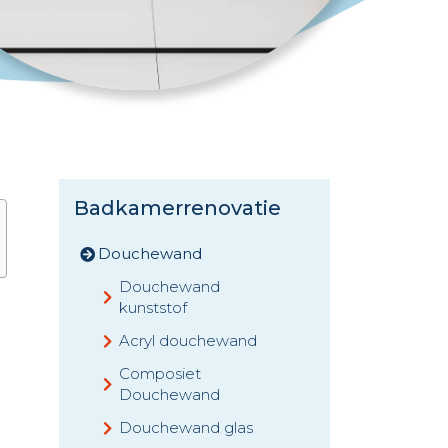
Badkamerrenovatie
Douchewand
Douchewand
kunststof
Acryl douchewand
Composiet
Douchewand
Douchewand glas