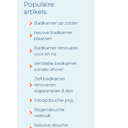
Populaire
artikels
Badkamer op zolder
nieuwe badkamer
plaatsen
Badkamer renovatie
voor en na
Ventilatie badkamer
zonder afvoer
Zelf badkamer
renoveren:
stappenplan & tips
Inloopdouche prijs
Regendouche
verbruik
Nieuwe douche