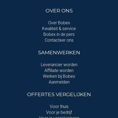
OVER ONS
Over Bobex
Kwaliteit & service
Bobex in de pers
Contacteer ons
SAMENWERKEN
Leverancier worden
Affiliate worden
Werken bij Bobex
Aanmelden
OFFERTES VERGELIJKEN
Voor thuis
Voor je bedrijf