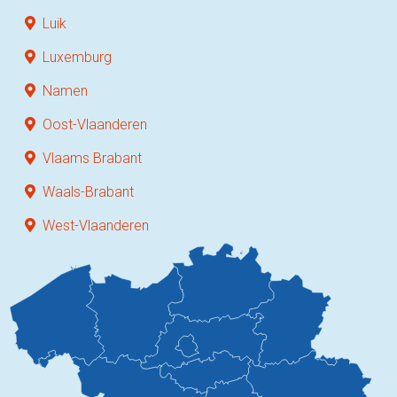
Luik
Luxemburg
Namen
Oost-Vlaanderen
Vlaams Brabant
Waals-Brabant
West-Vlaanderen