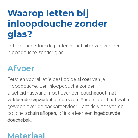
Waarop letten bij
inloopdouche zonder
glas?
Let op onderstaande punten bij het uitkiezen van een
inloopdouche zonder glas.
Afvoer
Eerst en vooral let je best op de
afvoer
van je
inloopdouche. Een inloopdouche zonder
afscheidingswand moet over een
douchegoot met
voldoende capaciteit
beschikken. Anders loopt het water
gewoon over de badkamervloer. Laat de vloer van de
douche
schuin aflopen
, of installeer een
ingebouwde
douchebak
.
Materiaal