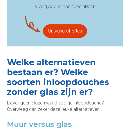
Vraag advies aan specialisten
Ontvang offertes
Welke alternatieven
bestaan er? Welke
soorten inloopdouches
zonder glas zijn er?
Liever geen glazen wand voor je inloopdouche?
Overweeg dan zeker deze leuke alternatieven.
Muur versus glas