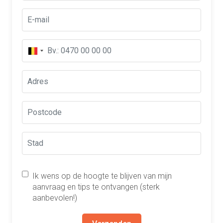
Ik wens op de hoogte te blijven van mijn
aanvraag en tips te ontvangen (sterk
aanbevolen!)