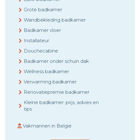
Grote badkamer
Wandbekleding badkamer
Badkamer vloer
Installateur
Douchecabine
Badkamer onder schuin dak
Wellness badkamer
Verwarming badkamer
Renovatiepremie badkamer
Kleine badkamer: prijs, advies en
tips
Vakmannen in België