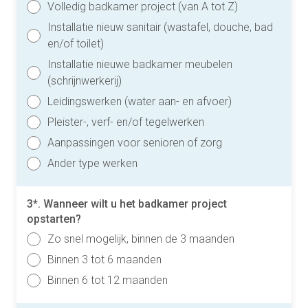
Volledig badkamer project (van A tot Z)
Installatie nieuw sanitair (wastafel, douche, bad
en/of toilet)
Installatie nieuwe badkamer meubelen
(schrijnwerkerij)
Leidingswerken (water aan- en afvoer)
Pleister-, verf- en/of tegelwerken
Aanpassingen voor senioren of zorg
Ander type werken
3*. Wanneer wilt u het badkamer project
opstarten?
Zo snel mogelijk, binnen de 3 maanden
Binnen 3 tot 6 maanden
Binnen 6 tot 12 maanden