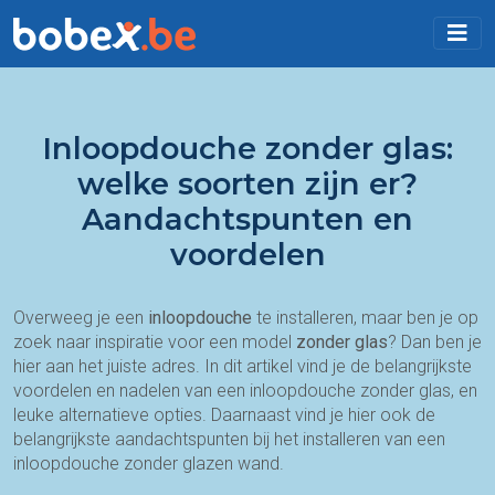
Inloopdouche zonder glas:
welke soorten zijn er?
Aandachtspunten en
voordelen
Overweeg je een
inloopdouche
te installeren, maar ben je op
zoek naar inspiratie voor een model
zonder glas
? Dan ben je
hier aan het juiste adres. In dit artikel vind je de belangrijkste
voordelen en nadelen van een inloopdouche zonder glas, en
leuke alternatieve opties. Daarnaast vind je hier ook de
belangrijkste aandachtspunten bij het installeren van een
inloopdouche zonder glazen wand.