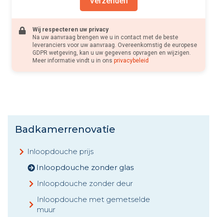
Verzenden
Wij respecteren uw privacy
Na uw aanvraag brengen we u in contact met de beste
leveranciers voor uw aanvraag. Overeenkomstig de europese
GDPR wetgeving, kan u uw gegevens opvragen en wijzigen.
Meer informatie vindt u in ons
privacybeleid
Badkamerrenovatie
Inloopdouche prijs
Inloopdouche zonder glas
Inloopdouche zonder deur
Inloopdouche met gemetselde
muur