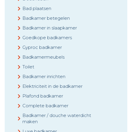
Bad plaatsen
Badkamer betegelen
Badkamer in slaapkamer
Goedkope badkamers
Gyproc badkamer
Badkamermeubels
Toilet
Badkamer inrichten
Elektriciteit in de badkamer
Plafond badkamer
Complete badkamer
Badkamer / douche waterdicht
maken
Luxe badkamer