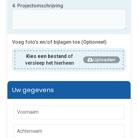
4. Projectomschrijving
Voeg foto's en/of bijlagen toe (Optioneel)
Kies een bestand
of
Uploaden
versleep het hierheen
Uw gegevens