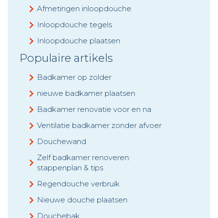
Afmetingen inloopdouche
Inloopdouche tegels
Inloopdouche plaatsen
Populaire artikels
Badkamer op zolder
nieuwe badkamer plaatsen
Badkamer renovatie voor en na
Ventilatie badkamer zonder afvoer
Douchewand
Zelf badkamer renoveren:
stappenplan & tips
Regendouche verbruik
Nieuwe douche plaatsen
Douchebak