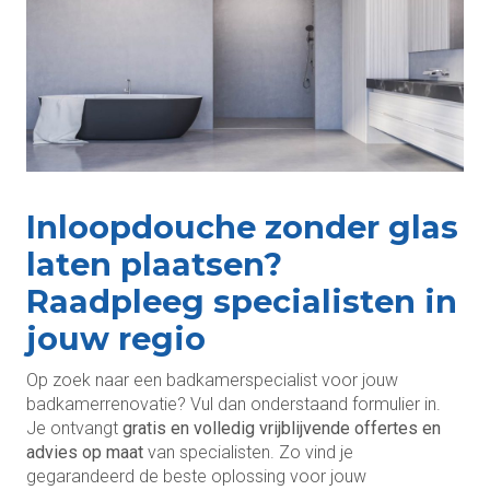
Inloopdouche zonder glas
laten plaatsen?
Raadpleeg specialisten in
jouw regio
Op zoek naar een badkamerspecialist voor jouw
badkamerrenovatie? Vul dan onderstaand formulier in.
Je ontvangt
gratis en volledig vrijblijvende offertes en
advies op maat
van specialisten. Zo vind je
gegarandeerd de beste oplossing voor jouw