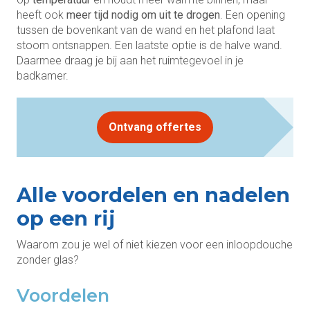
heeft ook
meer tijd nodig om uit te drogen
. Een opening
tussen de bovenkant van de wand en het plafond laat
stoom ontsnappen. Een laatste optie is de halve wand.
Daarmee draag je bij aan het ruimtegevoel in je
badkamer.
Ontvang offertes
Alle voordelen en nadelen
op een rij
Waarom zou je wel of niet kiezen voor een inloopdouche
zonder glas?
Voordelen