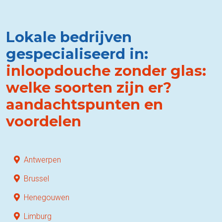
Lokale bedrijven
gespecialiseerd in:
inloopdouche zonder glas:
welke soorten zijn er?
aandachtspunten en
voordelen
Antwerpen
Brussel
Henegouwen
Limburg