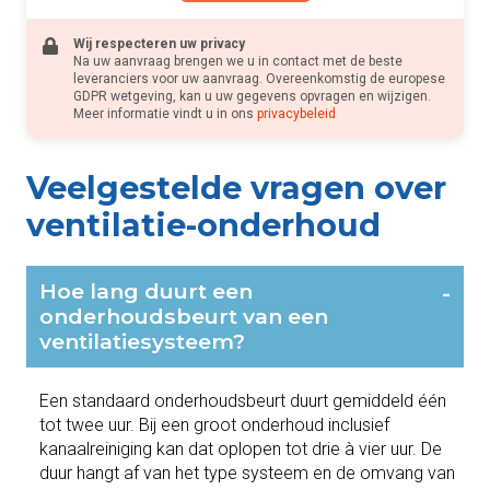
Wij respecteren uw privacy
Na uw aanvraag brengen we u in contact met de beste
leveranciers voor uw aanvraag. Overeenkomstig de europese
GDPR wetgeving, kan u uw gegevens opvragen en wijzigen.
Meer informatie vindt u in ons
privacybeleid
Veelgestelde vragen over
ventilatie-onderhoud
Hoe lang duurt een
-
onderhoudsbeurt van een
ventilatiesysteem?
Een standaard onderhoudsbeurt duurt gemiddeld één
tot twee uur. Bij een groot onderhoud inclusief
kanaalreiniging kan dat oplopen tot drie à vier uur. De
duur hangt af van het type systeem en de omvang van