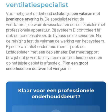
ventilatiespecialist
Voor het groot onderhoud
schakel je een vakman met
jarenlange ervaring in
. De specialist reinigt de
ventilatoren, de warmtewisselaar en de luchtkanalen met
professionele apparatuur. Bij systeem D controleert hij
ook de condensafvoer, de bypass en de sensoren. Na
de reiniging test de vakman de werking van het systeem.
Bij een kwalitatief onderhoud meet hij ook de
luchtdebieten met een debietmeter. Dat meetrapport
bewijst dat je ventilatiesysteem correct functioneert en
op het juiste debiet is afgesteld.
Plan een groot
onderhoud om de twee tot vier jaar in
.
Klaar voor een professionele
onderhoudsbeurt?