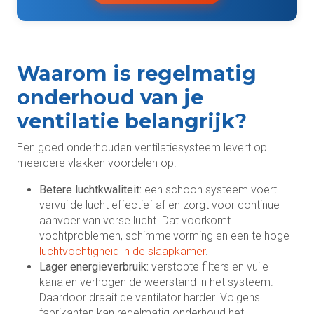
Waarom is regelmatig
onderhoud van je
ventilatie belangrijk?
Een goed onderhouden ventilatiesysteem levert op
meerdere vlakken voordelen op.
Betere luchtkwaliteit:
een schoon systeem voert
vervuilde lucht effectief af en zorgt voor continue
aanvoer van verse lucht. Dat voorkomt
vochtproblemen, schimmelvorming en een te hoge
luchtvochtigheid in de slaapkamer
.
Lager energieverbruik:
verstopte filters en vuile
kanalen verhogen de weerstand in het systeem.
Daardoor draait de ventilator harder. Volgens
fabrikanten kan regelmatig onderhoud het