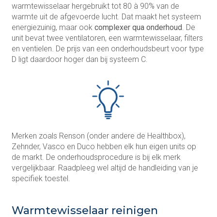
warmtewisselaar hergebruikt tot 80 à 90% van de
warmte uit de afgevoerde lucht. Dat maakt het systeem
energiezuinig, maar ook
complexer qua onderhoud
. De
unit bevat twee ventilatoren, een warmtewisselaar, filters
en ventielen. De prijs van een onderhoudsbeurt voor type
D ligt daardoor hoger dan bij systeem C.
Merken zoals Renson (onder andere de Healthbox),
Zehnder, Vasco en Duco hebben elk hun eigen units op
de markt. De onderhoudsprocedure is bij elk merk
vergelijkbaar. Raadpleeg wel altijd de handleiding van je
specifiek toestel.
Warmtewisselaar reinigen