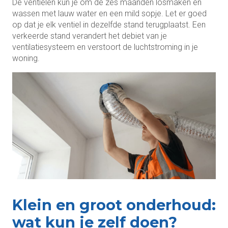
De ventielen kun je om de zes maanden losmaken en
wassen met lauw water en een mild sopje. Let er goed
op dat je elk ventiel in dezelfde stand terugplaatst. Een
verkeerde stand verandert het debiet van je
ventilatiesysteem en verstoort de luchtstroming in je
woning.
Klein en groot onderhoud:
wat kun je zelf doen?