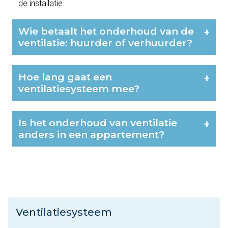
de installatie.
Wie betaalt het onderhoud van de
+
ventilatie: huurder of verhuurder?
Hoe lang gaat een
+
ventilatiesysteem mee?
Is het onderhoud van ventilatie
+
anders in een appartement?
Ventilatiesysteem