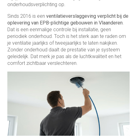
onderhoudsverplichting op.
Sinds 2016 is een
ventilatieverslaggeving verplicht bij de
oplevering van EPB-plichtige gebouwen in Vlaanderen
.
Dat is een eenmalige controle bij installatie, geen
periodiek onderhoud. Toch is het sterk aan te raden om
je ventilatie jaarlijks of tweejaarlijks te laten nakijken.
Zonder onderhoud daalt de prestatie van je systeem
geleidelijk. Dat merk je pas als de luchtkwaliteit en het
comfort zichtbaar verslechteren.