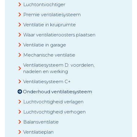
Luchtontvochtiger
Premie ventilatiesysteem
Ventilatie in kruipruimte
Waar ventilatieroosters plaatsen
Ventilatie in garage
Mechanische ventilatie
Ventilatiesysteem D: voordelen,
nadelen en werking
Ventilatiesysteem C+
Onderhoud ventilatiesysteem
Luchtvochtigheid verlagen
Luchtvochtigheid verhogen
Balansventilatie
Ventilatieplan