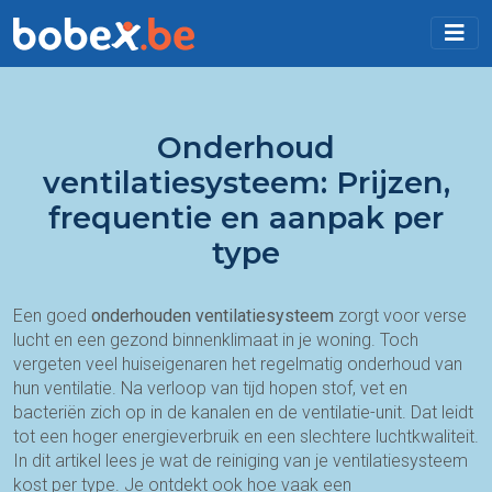
Onderhoud
ventilatiesysteem: Prijzen,
frequentie en aanpak per
type
Een goed
onderhouden ventilatiesysteem
zorgt voor verse
lucht en een gezond binnenklimaat in je woning. Toch
vergeten veel huiseigenaren het regelmatig onderhoud van
hun ventilatie. Na verloop van tijd hopen stof, vet en
bacteriën zich op in de kanalen en de ventilatie-unit. Dat leidt
tot een hoger energieverbruik en een slechtere luchtkwaliteit.
In dit artikel lees je wat de reiniging van je ventilatiesysteem
kost per type. Je ontdekt ook hoe vaak een