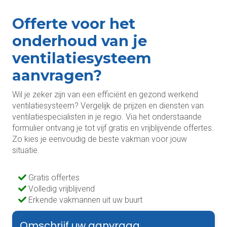
Offerte voor het
onderhoud van je
ventilatiesysteem
aanvragen?
Wil je zeker zijn van een efficiënt en gezond werkend
ventilatiesysteem? Vergelijk de prijzen en diensten van
ventilatiespecialisten in je regio. Via het onderstaande
formulier ontvang je tot vijf gratis en vrijblijvende offertes.
Zo kies je eenvoudig de beste vakman voor jouw
situatie.
Gratis offertes
Volledig vrijblijvend
Erkende vakmannen uit uw buurt
Omschrijf uw aanvraag