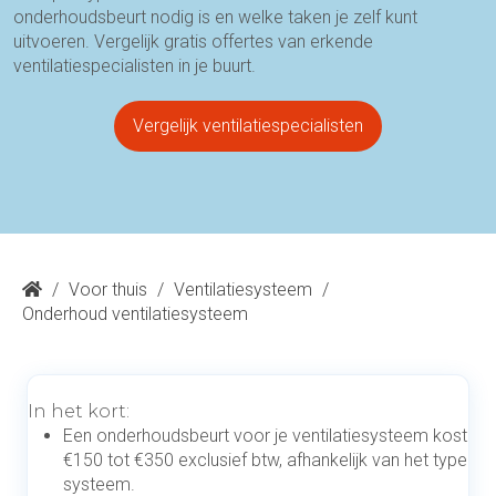
onderhoudsbeurt nodig is en welke taken je zelf kunt
uitvoeren. Vergelijk gratis offertes van erkende
ventilatiespecialisten in je buurt.
Vergelijk ventilatiespecialisten
/
Voor thuis
/
Ventilatiesysteem
/
Onderhoud ventilatiesysteem
In het kort:
Een onderhoudsbeurt voor je ventilatiesysteem kost
€150 tot €350 exclusief btw, afhankelijk van het type
systeem.