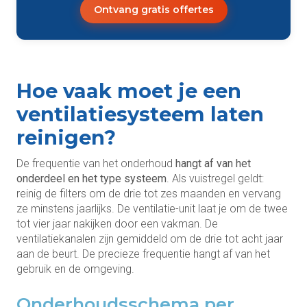
Ontvang gratis offertes
Hoe vaak moet je een
ventilatiesysteem laten
reinigen?
De frequentie van het onderhoud
hangt af van het
onderdeel en het type systeem
. Als vuistregel geldt:
reinig de filters om de drie tot zes maanden en vervang
ze minstens jaarlijks. De ventilatie-unit laat je om de twee
tot vier jaar nakijken door een vakman. De
ventilatiekanalen zijn gemiddeld om de drie tot acht jaar
aan de beurt. De precieze frequentie hangt af van het
gebruik en de omgeving.
Onderhoudsschema per