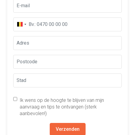
Ik wens op de hoogte te blijven van mijn
aanvraag en tips te ontvangen (sterk
aanbevolen!)
Verzenden