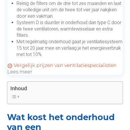
Reinig de filters om de drie tot zes maanden en laat
de volledige unit om de twee tot vier jaar nakijken
door een vakman.
Systeem D is duurder in onderhoud dan type C door
de twee ventilatoren, warmtewisselaar en extra
filters.
Met regelmatig onderhoud gaat je ventilatiesysteem
15 tot 20 jaar mee en verlaag je het energieverbruik
met tot 10%.
Vergelijk prijzen van ventilatiespecialisten
Lees meer
Inhoud
Wat kost het onderhoud
van een