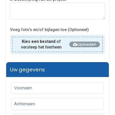
Voeg foto's en/of bijlagen toe (Optioneel)
Kies een bestand
of
Uploaden
versleep het hierheen
Uw gegevens