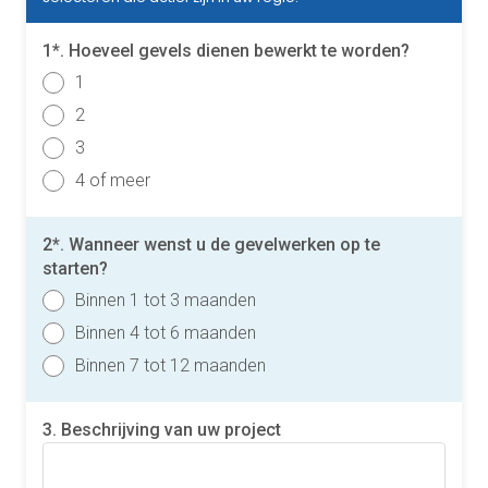
1*. Hoeveel gevels dienen bewerkt te worden?
1
2
3
4 of meer
2*. Wanneer wenst u de gevelwerken op te
starten?
Binnen 1 tot 3 maanden
Binnen 4 tot 6 maanden
Binnen 7 tot 12 maanden
3. Beschrijving van uw project