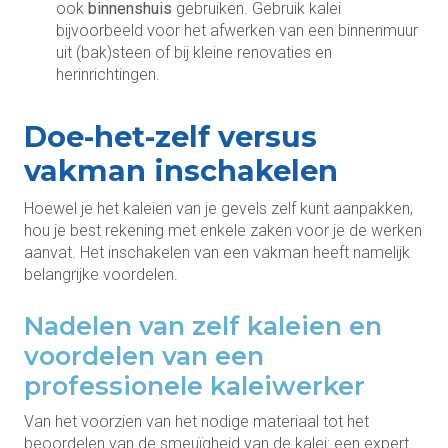
ook
binnenshuis
gebruiken. Gebruik kalei
bijvoorbeeld voor het afwerken van een binnenmuur
uit (bak)steen of bij kleine renovaties en
herinrichtingen.
Doe-het-zelf versus
vakman inschakelen
Hoewel je het kaleien van je gevels zelf kunt aanpakken,
hou je best rekening met enkele zaken voor je de werken
aanvat. Het inschakelen van een vakman heeft namelijk
belangrijke voordelen.
Nadelen van zelf kaleien en
voordelen van een
professionele kaleiwerker
Van het voorzien van het nodige materiaal tot het
beoordelen van de smeuïgheid van de kalei: een expert