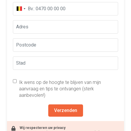
Ik wens op de hoogte te blijven van mijn
aanvraag en tips te ontvangen (sterk
aanbevolen!)
Verzenden
Wij respecteren uw privacy