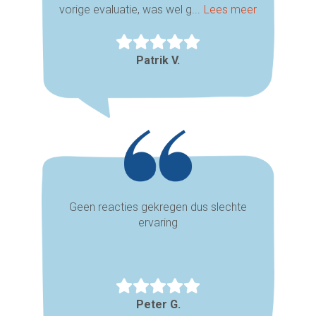
vorige evaluatie, was wel g...
Lees meer
Patrik V.
Geen reacties gekregen dus slechte
ervaring
Peter G.