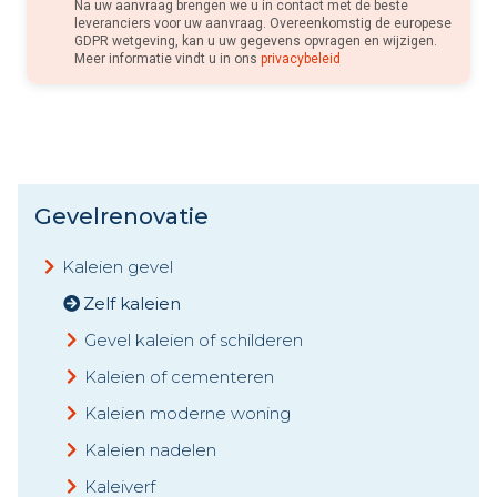
Na uw aanvraag brengen we u in contact met de beste
leveranciers voor uw aanvraag. Overeenkomstig de europese
GDPR wetgeving, kan u uw gegevens opvragen en wijzigen.
Meer informatie vindt u in ons
privacybeleid
Gevelrenovatie
Kaleien gevel
Zelf kaleien
Gevel kaleien of schilderen
Kaleien of cementeren
Kaleien moderne woning
Kaleien nadelen
Kaleiverf