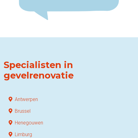
Specialisten in
gevelrenovatie
Antwerpen
Brussel
Henegouwen
Limburg