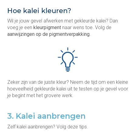
Hoe kalei kleuren?
Wil je jouw gevel afwerken met gekleurde kalei? Dan
voeg je een
kleurpigment
naar wens toe. Volg de
aanwijzingen op de pigmentverpakking
.
Zeker zijn van de juiste kleur? Neem de tijd om een kleine
hoeveelheid gekleurde kalei uit te testen op je gevel voor
je begint met het grovere werk.
3. Kalei aanbrengen
Zelf kalei aanbrengen? Volg deze tips.