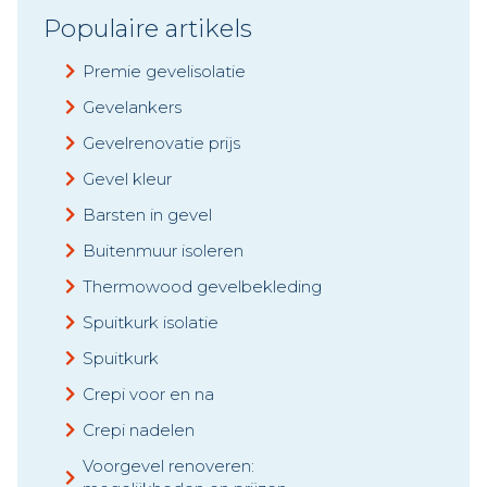
Populaire artikels
Premie gevelisolatie
Gevelankers
Gevelrenovatie prijs
Gevel kleur
Barsten in gevel
Buitenmuur isoleren
Thermowood gevelbekleding
Spuitkurk isolatie
Spuitkurk
Crepi voor en na
Crepi nadelen
Voorgevel renoveren: