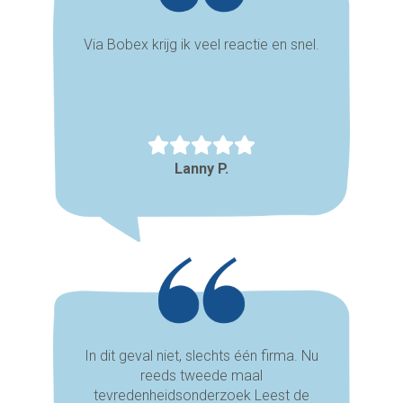
Via Bobex krijg ik veel reactie en snel.
Lanny P.
In dit geval niet, slechts één firma. Nu
reeds tweede maal
tevredenheidsonderzoek Leest de