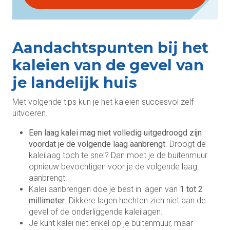
Aandachtspunten bij het
kaleien van de gevel van
je landelijk huis
Met volgende tips kun je het kaleien succesvol zelf
uitvoeren.
Een laag kalei mag niet volledig uitgedroogd zijn
voordat je de volgende laag aanbrengt
. Droogt de
kaleilaag toch te snel? Dan moet je de buitenmuur
opnieuw bevochtigen voor je de volgende laag
aanbrengt.
Kalei aanbrengen doe je best in lagen van
1 tot 2
millimeter
. Dikkere lagen hechten zich niet aan de
gevel of de onderliggende kaleilagen.
Je kunt kalei niet enkel op je buitenmuur, maar