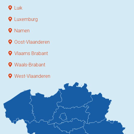
Luik
Luxemburg
Namen
Oost-Vlaanderen
Vlaams Brabant
Waals-Brabant
West-Vlaanderen