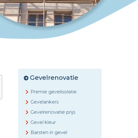
Gevelrenovatie
Premie gevelisolatie
Gevelankers
Gevelrenovatie prijs
Gevel kleur
Barsten in gevel