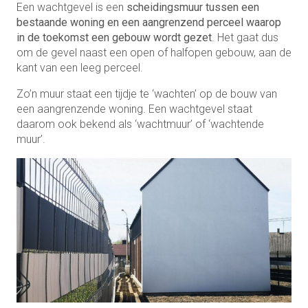
Een wachtgevel is een
scheidingsmuur tussen een
bestaande woning en een aangrenzend perceel waarop
in de toekomst een gebouw wordt gezet
. Het gaat dus
om de gevel naast een open of halfopen gebouw, aan de
kant van een leeg perceel.
Zo’n muur staat een tijdje te ‘wachten’ op de bouw van
een aangrenzende woning. Een wachtgevel staat
daarom ook bekend als ‘wachtmuur’ of ‘wachtende
muur’.