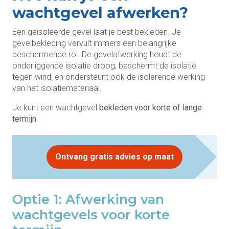
wachtgevel afwerken?
Een geïsoleerde gevel laat je best bekleden. Je
gevelbekleding vervult immers een belangrijke
beschermende rol. De gevelafwerking houdt de
onderliggende isolatie droog, beschermt de isolatie
tegen wind, en ondersteunt ook de isolerende werking
van het isolatiemateriaal.
Je kunt een wachtgevel
bekleden voor korte of lange
termijn
.
Ontvang gratis advies op maat
Optie 1: Afwerking van
wachtgevels voor korte