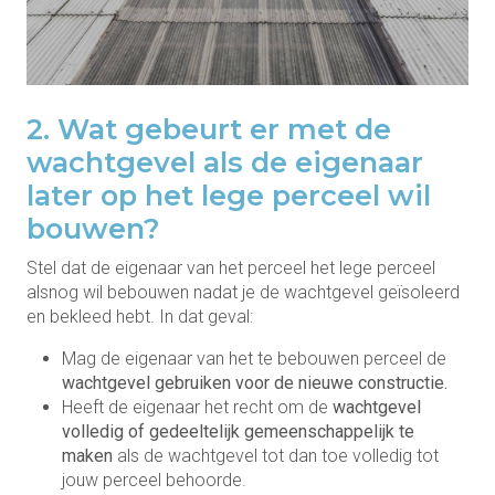
2. Wat gebeurt er met de
wachtgevel als de eigenaar
later op het lege perceel wil
bouwen?
Stel dat de eigenaar van het perceel het lege perceel
alsnog wil bebouwen nadat je de wachtgevel geïsoleerd
en bekleed hebt. In dat geval:
Mag de eigenaar van het te bebouwen perceel de
wachtgevel gebruiken voor de nieuwe constructie.
Heeft de eigenaar het recht om de
wachtgevel
volledig of gedeeltelijk gemeenschappelijk te
maken
als de wachtgevel tot dan toe volledig tot
jouw perceel behoorde.