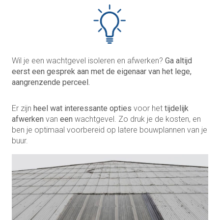
Wil je een wachtgevel isoleren en afwerken?
Ga
altijd
eerst een gesprek aan met de eigenaar van het lege,
aangrenzende perceel.
Er zijn
heel wat interessante opties
voor het
tijdelijk
afwerken
van
een
wachtgevel. Zo druk je de kosten, en
ben je optimaal voorbereid op latere bouwplannen van je
buur.