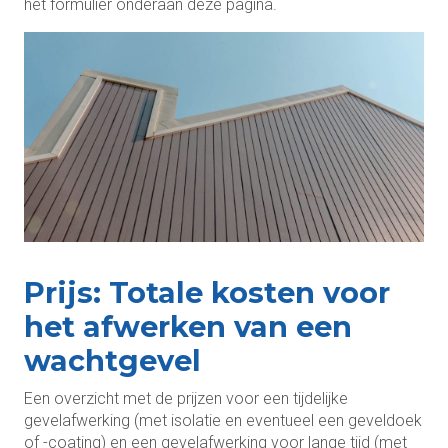
het formulier onderaan deze pagina.
Prijs: Totale kosten voor
het afwerken van een
wachtgevel
Een overzicht met de prijzen voor een tijdelijke
gevelafwerking (met isolatie en eventueel een geveldoek
of -coating) en een gevelafwerking voor lange tijd (met