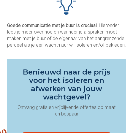
Goede communicatie met je buur is cruciaal.
Hieronder
lees je meer over hoe en wanneer je afspraken moet
maken met je buur of de eigenaar van het aangrenzende
perceel als je een wachtmuur wil isoleren en/of bekleden.
Benieuwd naar de prijs
voor het isoleren en
afwerken van jouw
wachtgevel?
Ontvang gratis en vrijblijvende offertes op maat
en bespaar