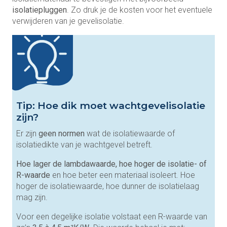
isolatiepluggen
. Zo druk je de kosten voor het eventuele
verwijderen van je gevelisolatie.
Tip: Hoe dik moet wachtgevelisolatie
zijn?
Er zijn
geen
normen
wat de isolatiewaarde of
isolatiedikte van je wachtgevel betreft.
Hoe lager de lambdawaarde, hoe hoger de isolatie- of
R-waarde
en hoe beter een materiaal isoleert. Hoe
hoger de isolatiewaarde, hoe dunner de isolatielaag
mag zijn.
Voor een degelijke isolatie volstaat een R-waarde van