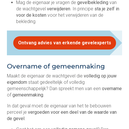
Mag de eigenaar je vragen de
gevelbekleding
van
de wachtgevel
verwijderen
. In principe
sta je zelf in
voor de kosten
voor het verwijderen van de
bekleding.
Ontvang advies van erkende gevelexperts
Overname of gemeenmaking
Maakt de eigenaar de wachtgevel die
volledig op jouw
eigendom
staat gedeeltelijk of volledig
gemeenschappelijk? Dan spreekt men van een
overname
of
gemeenmaking
.
In dat geval moet de eigenaar van het te bebouwen
perceel je
vergoeden voor een deel van de waarde van
de gevel
.