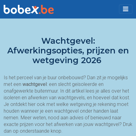
Wachtgevel:
Afwerkingsopties, prijzen en
wetgeving 2026
Is het perceel van je buur onbebouwd? Dan zit je mogelijks
met een
wachtgevel
: een slecht geïsoleerde en
onafgewerkte buitenmuur. In dit artikel lees je alles over het
isoleren en afwerken van wachtgevels, en hoeveel dat kost.
Je ontdekt hier ook met welke wetgeving je rekening moet
houden wanneer je een wachtgevel onder handen laat
nemen. Meer weten, nood aan advies of benieuwd naar
exacte prijzen voor het afwerken van jouw wachtgevel? Druk
dan op onderstaande knop.