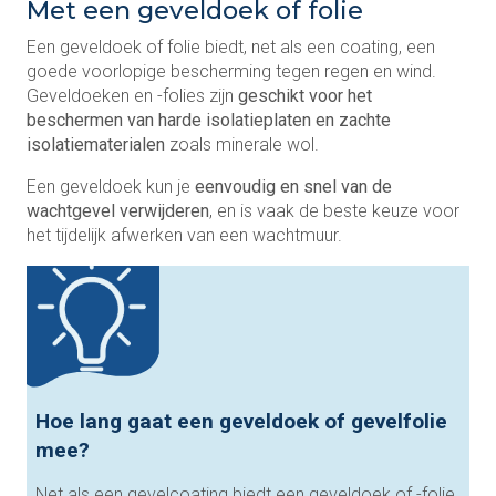
Met een geveldoek of folie
Een geveldoek of folie biedt, net als een coating, een
goede voorlopige bescherming tegen regen en wind.
Geveldoeken en -folies zijn
geschikt voor het
beschermen van harde isolatieplaten en zachte
isolatiematerialen
zoals minerale wol.
Een geveldoek kun je
eenvoudig en snel van de
wachtgevel verwijderen
, en is vaak de beste keuze voor
het tijdelijk afwerken van een wachtmuur.
Hoe lang gaat een geveldoek of gevelfolie
mee?
Net als een gevelcoating biedt een geveldoek of -folie