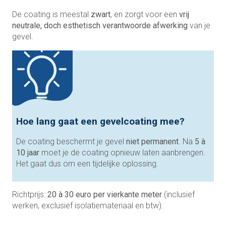
De coating is meestal
zwart
, en zorgt voor een
vrij
neutrale, doch esthetisch verantwoorde afwerking
van je
gevel.
Hoe lang gaat een gevelcoating mee?
De coating beschermt je gevel
niet permanent
. Na
5 à
10 jaar
moet je de coating opnieuw laten aanbrengen.
Het gaat dus om een tijdelijke oplossing.
Richtprijs:
20 à 30 euro per vierkante meter
(inclusief
werken, exclusief isolatiemateriaal en btw).