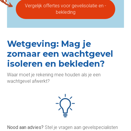
Vergelijk offertes voor gevelisolatie en -
bekleding
Wetgeving: Mag je
zomaar een wachtgevel
isoleren en bekleden?
Waar moet je rekening mee houden als je een
wachtgevel afwerkt?
Nood aan advies?
Stel je vragen aan gevelspecialisten