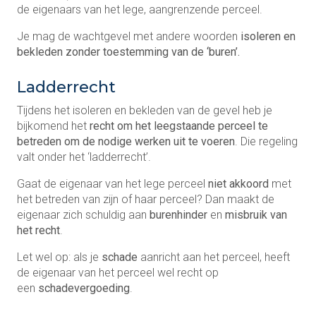
de eigenaars van het lege, aangrenzende perceel.
Je mag de wachtgevel met andere woorden
isoleren en
bekleden zonder toestemming van de ‘buren’.
Ladderrecht
Tijdens het isoleren en bekleden van de gevel heb je
bijkomend het
recht om het leegstaande perceel te
betreden om de nodige werken uit te voeren
. Die regeling
valt onder het ‘ladderrecht’.
Gaat de eigenaar van het lege perceel
niet akkoord
met
het betreden van zijn of haar perceel? Dan maakt de
eigenaar zich schuldig aan
burenhinder
en
misbruik van
het recht
.
Let wel op: als je
schade
aanricht aan het perceel, heeft
de eigenaar van het perceel wel recht op
een
schadevergoeding
.