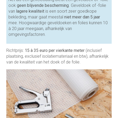
ook
geen blijvende bescherming
. Geveldoek of -folie
van
lagere kwaliteit
is een soort zeer goedkope
bekleding, maar gaat meestal
niet meer dan 5 jaar
mee. Hoogwaardige geveldoeken en folies kunnen 10
à 20 jaar meegaan, afhankelijk van
omgevingsfactoren.
Richtprijs:
15 à 35 euro per vierkante meter
(inclusief
plaatsing, exclusief isolatiemateriaal en btw), afhankelijk
van de kwaliteit van het doek of de folie.