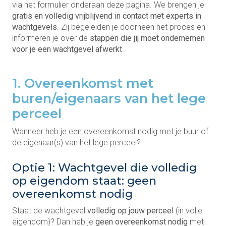
via het formulier onderaan deze pagina. We brengen je
gratis en volledig vrijblijvend in contact met experts in
wachtgevels
. Zij begeleiden je doorheen het proces en
informeren je over de
stappen die jij moet ondernemen
voor je een wachtgevel afwerkt
.
1. Overeenkomst met
buren/eigenaars van het lege
perceel
Wanneer heb je een overeenkomst nodig met je buur of
de eigenaar(s) van het lege perceel?
Optie 1: Wachtgevel die volledig
op eigendom staat: geen
overeenkomst nodig
Staat de wachtgevel
volledig op jouw perceel
(in volle
eigendom)? Dan heb je
geen overeenkomst nodig
met