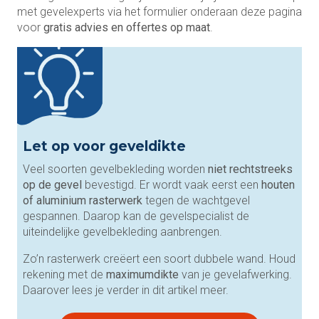
met gevelexperts via het formulier onderaan deze pagina
voor
gratis advies en offertes op maat
.
Let op voor geveldikte
Veel soorten gevelbekleding worden
niet rechtstreeks
op de gevel
bevestigd. Er wordt vaak eerst een
houten
of aluminium rasterwerk
tegen de wachtgevel
gespannen. Daarop kan de gevelspecialist de
uiteindelijke gevelbekleding aanbrengen.
Zo’n rasterwerk creëert een soort dubbele wand. Houd
rekening met de
maximumdikte
van je gevelafwerking.
Daarover lees je verder in dit artikel meer.