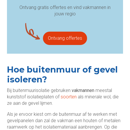
Ontvang gratis offertes en vind vakmannen in
jouw regio
Ontvang offertes
Hoe buitenmuur of gevel
isoleren?
Bij buitenmuurisolatie gebruiken
vakmannen
meestal
kunststof isolatieplaten of
soorten
als minerale wol, die
ze aan de gevel lijmen.
Als je ervoor kiest om de buitenmuur af te werken met
gevelpanelen dan zal de vakman een houten of metalen
raamwerk op het isolatiemateriaal aanbrengen. Op die