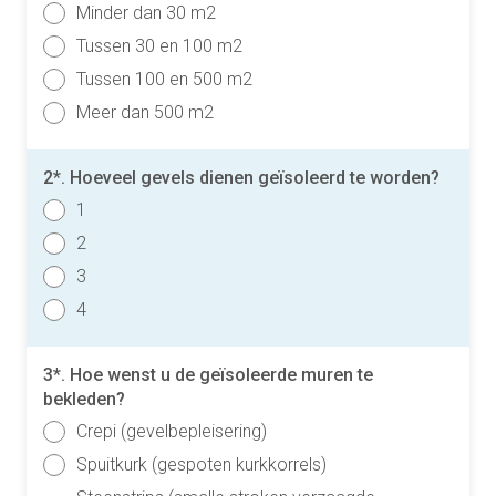
Minder dan 30 m2
Tussen 30 en 100 m2
Tussen 100 en 500 m2
Meer dan 500 m2
2*. Hoeveel gevels dienen geïsoleerd te worden?
1
2
3
4
3*. Hoe wenst u de geïsoleerde muren te
bekleden?
Crepi (gevelbepleisering)
Spuitkurk (gespoten kurkkorrels)