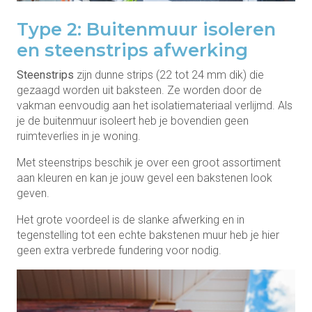
Type 2: Buitenmuur isoleren
en steenstrips afwerking
Steenstrips
zijn dunne strips (22 tot 24 mm dik) die
gezaagd worden uit baksteen. Ze worden door de
vakman eenvoudig aan het isolatiemateriaal verlijmd. Als
je de buitenmuur isoleert heb je bovendien geen
ruimteverlies in je woning.
Met steenstrips beschik je over een groot assortiment
aan kleuren en kan je jouw gevel een bakstenen look
geven.
Het grote voordeel is de slanke afwerking en in
tegenstelling tot een echte bakstenen muur heb je hier
geen extra verbrede fundering voor nodig.