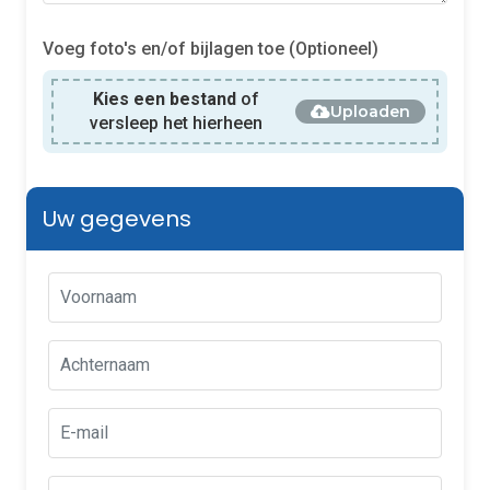
Voeg foto's en/of bijlagen toe (Optioneel)
Kies een bestand
of
Uploaden
versleep het hierheen
Uw gegevens