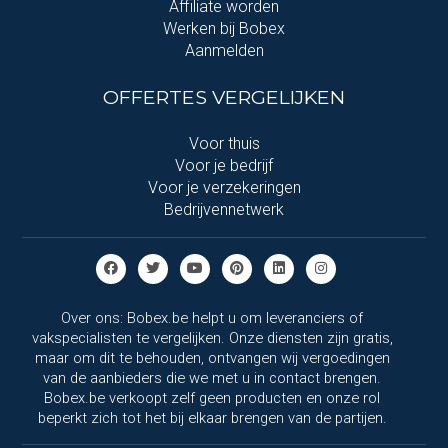
Affiliate worden
Werken bij Bobex
Aanmelden
OFFERTES VERGELIJKEN
Voor thuis
Voor je bedrijf
Voor je verzekeringen
Bedrijvennetwerk
Over ons: Bobex.be helpt u om leveranciers of
vakspecialisten te vergelijken. Onze diensten zijn gratis,
maar om dit te behouden, ontvangen wij vergoedingen
van de aanbieders die we met u in contact brengen.
Bobex.be verkoopt zelf geen producten en onze rol
beperkt zich tot het bij elkaar brengen van de partijen.