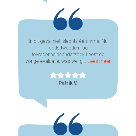
In dit geval niet, slechts één firma. Nu
reeds tweede maal
tevredenheidsonderzoek Leest de
vorige evaluatie, was wel g...
Lees meer
Patrik V.