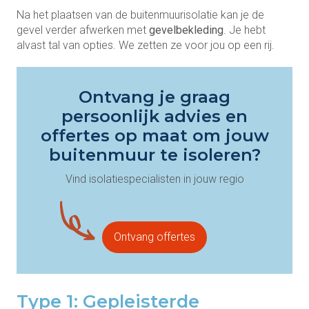
Na het plaatsen van de buitenmuurisolatie kan je de
gevel verder afwerken met
gevelbekleding
. Je hebt
alvast tal van opties. We zetten ze voor jou op een rij.
Ontvang je graag
persoonlijk advies en
offertes op maat om jouw
buitenmuur te isoleren?
Vind isolatiespecialisten in jouw regio
Ontvang offertes
Type 1: Gepleisterde