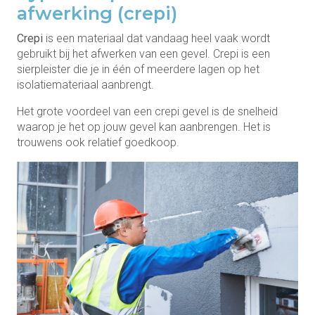
afwerking (crepi)
Crepi
is een materiaal dat vandaag heel vaak wordt
gebruikt bij het afwerken van een gevel. Crepi is een
sierpleister die je in één of meerdere lagen op het
isolatiemateriaal aanbrengt.
Het grote voordeel van een crepi gevel is de snelheid
waarop je het op jouw gevel kan aanbrengen. Het is
trouwens ook relatief goedkoop.