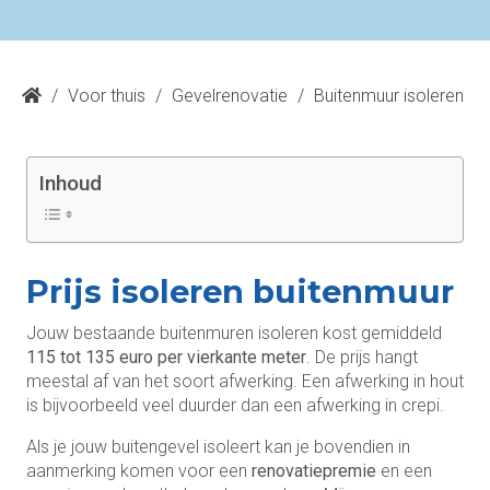
/
Voor thuis
/
Gevelrenovatie
/
Buitenmuur isoleren
Inhoud
Prijs isoleren buitenmuur
Jouw bestaande buitenmuren isoleren kost gemiddeld
115 tot 135 euro per vierkante meter
. De prijs hangt
meestal af van het soort afwerking. Een afwerking in hout
is bijvoorbeeld veel duurder dan een afwerking in crepi.
Als je jouw buitengevel isoleert kan je bovendien in
aanmerking komen voor een
renovatiepremie
en een