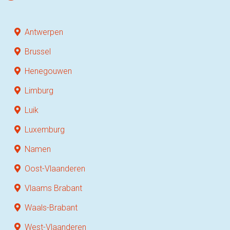
Antwerpen
Brussel
Henegouwen
Limburg
Luik
Luxemburg
Namen
Oost-Vlaanderen
Vlaams Brabant
Waals-Brabant
West-Vlaanderen