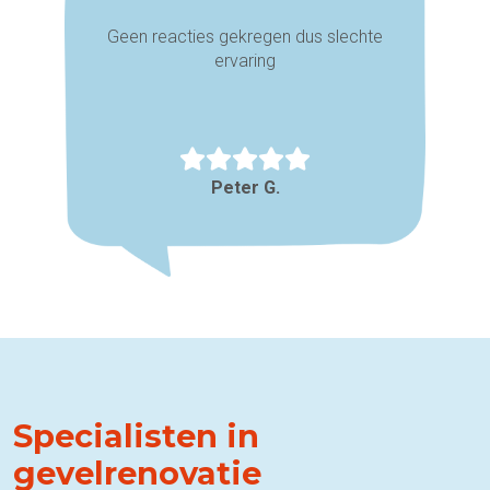
Geen reacties gekregen dus slechte
ervaring
Peter G.
Specialisten in
gevelrenovatie