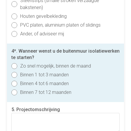
Steenstrips (smalle stroken verzaagde
bakstenen)
Houten gevelbekleding
PVC platen, aluminium platen of slidings
Ander, of adviseer mij
4*. Wanneer wenst u de buitenmuur isolatiewerken
te starten?
Zo snel mogelijk, binnen de maand
Binnen 1 tot 3 maanden
Binnen 4 tot 6 maanden
Binnen 7 tot 12 maanden
5. Projectomschrijving