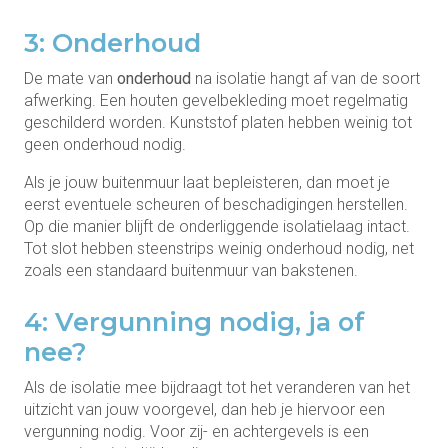
3: Onderhoud
De mate van
onderhoud
na isolatie hangt af van de soort
afwerking. Een houten gevelbekleding moet regelmatig
geschilderd worden. Kunststof platen hebben weinig tot
geen onderhoud nodig.
Als je jouw buitenmuur laat bepleisteren, dan moet je
eerst eventuele scheuren of beschadigingen herstellen.
Op die manier blijft de onderliggende isolatielaag intact.
Tot slot hebben steenstrips weinig onderhoud nodig, net
zoals een standaard buitenmuur van bakstenen.
4: Vergunning nodig, ja of
nee?
Als de isolatie mee bijdraagt tot het veranderen van het
uitzicht van jouw voorgevel, dan heb je hiervoor een
vergunning nodig. Voor zij- en achtergevels is een