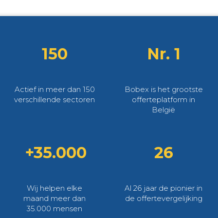
150
Nr. 1
Actief in meer dan 150
Bobex is het grootste
verschillende sectoren
offerteplatform in
België
+35.000
26
Wij helpen elke
Al 26 jaar de pionier in
maand meer dan
de offertevergelijking
35.000 mensen