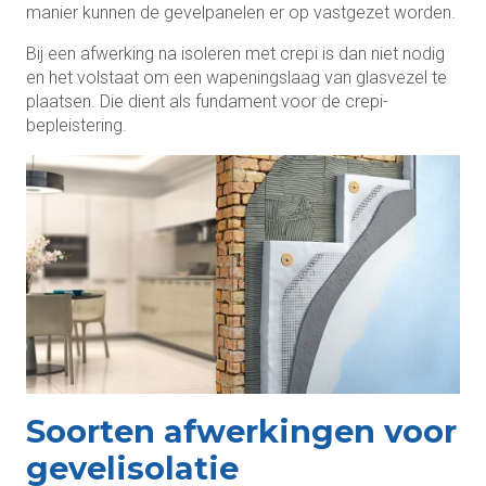
manier kunnen de gevelpanelen er op vastgezet worden.
Bij een afwerking na isoleren met crepi is dan niet nodig
en het volstaat om een wapeningslaag van glasvezel te
plaatsen. Die dient als fundament voor de crepi-
bepleistering.
Soorten afwerkingen voor
gevelisolatie