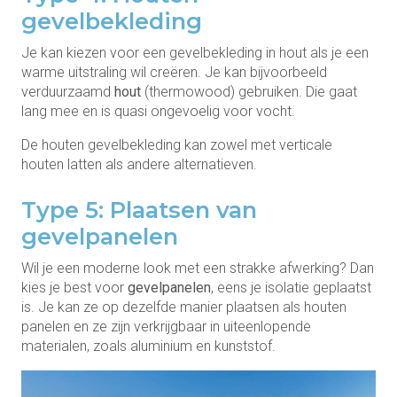
gevelbekleding
Je kan kiezen voor een gevelbekleding in hout als je een
warme uitstraling wil creëren. Je kan bijvoorbeeld
verduurzaamd
hout
(thermowood) gebruiken. Die gaat
lang mee en is quasi ongevoelig voor vocht.
De houten gevelbekleding kan zowel met verticale
houten latten als andere alternatieven.
Type 5: Plaatsen van
gevelpanelen
Wil je een moderne look met een strakke afwerking? Dan
kies je best voor
gevelpanelen
, eens je isolatie geplaatst
is. Je kan ze op dezelfde manier plaatsen als houten
panelen en ze zijn verkrijgbaar in uiteenlopende
materialen, zoals aluminium en kunststof.