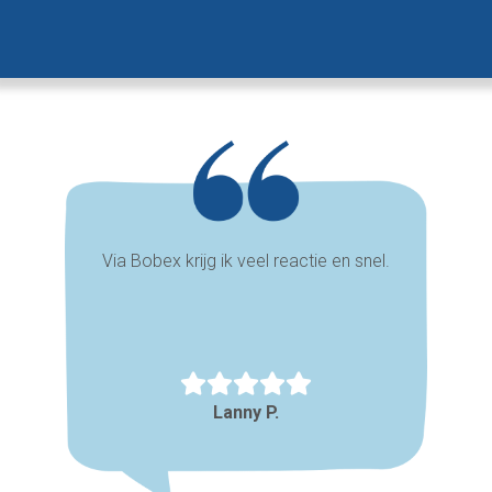
Via Bobex krijg ik veel reactie en snel.
Lanny P.