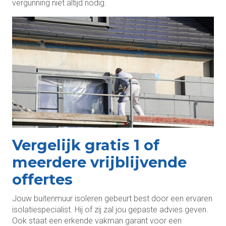
vergunning niet altijd nodig.
Vergelijk gratis 1 of
meerdere vrijblijvende
offertes
Jouw buitenmuur isoleren gebeurt best door een ervaren
isolatiespecialist. Hij of zij zal jou gepaste advies geven.
Ook staat een erkende vakman garant voor een