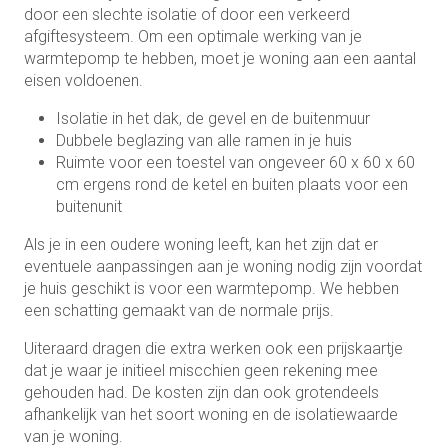
door een slechte isolatie of door een verkeerd
afgiftesysteem. Om een optimale werking van je
warmtepomp te hebben, moet je woning aan een aantal
eisen voldoenen.
Isolatie in het dak, de gevel en de buitenmuur
Dubbele beglazing van alle ramen in je huis
Ruimte voor een toestel van ongeveer 60 x 60 x 60
cm ergens rond de ketel en buiten plaats voor een
buitenunit
Als je in een oudere woning leeft, kan het zijn dat er
eventuele aanpassingen aan je woning nodig zijn voordat
je huis geschikt is voor een warmtepomp. We hebben
een schatting gemaakt van de normale prijs.
Uiteraard dragen die extra werken ook een prijskaartje
dat je waar je initieel miscchien geen rekening mee
gehouden had. De kosten zijn dan ook grotendeels
afhankelijk van het soort woning en de isolatiewaarde
van je woning.