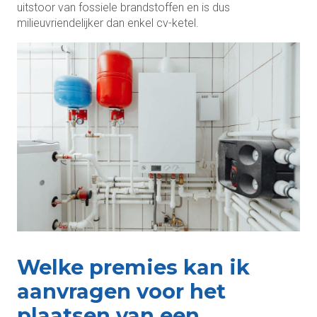
uitstoor van fossiele brandstoffen en is dus
milieuvriendelijker dan enkel cv-ketel.
Welke premies kan ik
aanvragen voor het
plaatsen van een