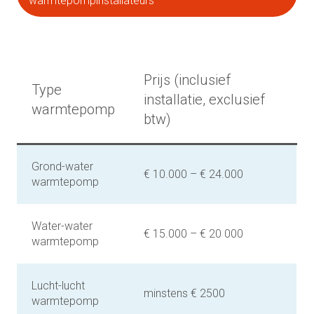
warmtepompinstallateurs
Prijs (inclusief
Type
installatie, exclusief
warmtepomp
btw)
Grond-water
€ 10.000 – € 24.000
warmtepomp
Water-water
€ 15.000 – € 20 000
warmtepomp
Lucht-lucht
minstens € 2500
warmtepomp