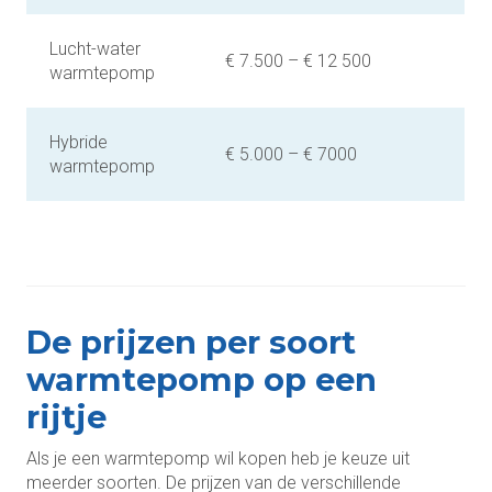
Lucht-water
€ 7.500 – € 12 500
warmtepomp
Hybride
€ 5.000 – € 7000
warmtepomp
De prijzen per soort
warmtepomp op een
rijtje
Als je een warmtepomp wil kopen heb je keuze uit
meerder soorten. De prijzen van de verschillende