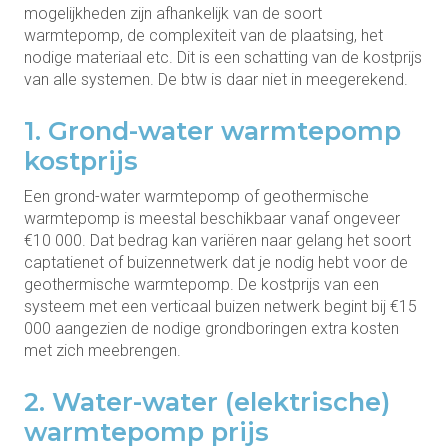
mogelijkheden zijn afhankelijk van de soort
warmtepomp, de complexiteit van de plaatsing, het
nodige materiaal etc. Dit is een schatting van de kostprijs
van alle systemen. De btw is daar niet in meegerekend.
1. Grond-water warmtepomp
kostprijs
Een grond-water warmtepomp of geothermische
warmtepomp is meestal beschikbaar vanaf ongeveer
€10 000. Dat bedrag kan variëren naar gelang het soort
captatienet of buizennetwerk dat je nodig hebt voor de
geothermische warmtepomp. De kostprijs van een
systeem met een verticaal buizen netwerk begint bij €15
000 aangezien de nodige grondboringen extra kosten
met zich meebrengen.
2. Water-water (elektrische)
warmtepomp prijs