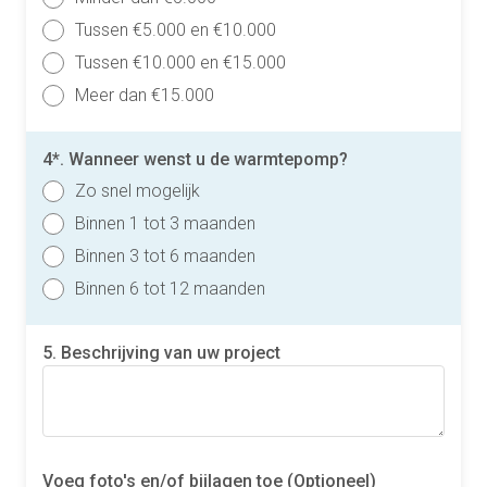
Tussen €5.000 en €10.000
Tussen €10.000 en €15.000
Meer dan €15.000
4*. Wanneer wenst u de warmtepomp?
Zo snel mogelijk
Binnen 1 tot 3 maanden
Binnen 3 tot 6 maanden
Binnen 6 tot 12 maanden
5. Beschrijving van uw project
Voeg foto's en/of bijlagen toe (Optioneel)