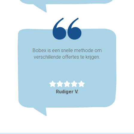
Bobex is een snelle methode om
verschillende offertes te krijgen.
Rudiger V.