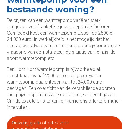
bestaande woning?
De prijzen van een warmtepomp variëren sterk
aangezien ze afhankelijk zijn van bepaalde factoren.
Gemiddeld kost een warmtepomp tussen de 2500 en
24.000 euro. In werkelijkheid is het mogelijk dat het
bedrag wat afwijkt van de richtprijs door bijvoorbeeld de
vraagprijs van de installateur, de situatie van je huis, de
soort warmtepomp etc.
Een lucht-lucht warmtepomp is bijvoorbeeld al
beschikbaar vanaf 2500 euro. Een grond-water
warmtepomp daarentegen kan tot 24.000 euro
bedragen. Een overzicht van de verschillende soorten
met prijzen op maat zal je een duidelijker beeld geven.
Om de exacte prijs te kennen kan je ons offerteformulier
in te vullen.
Ontvang gratis offertes voor