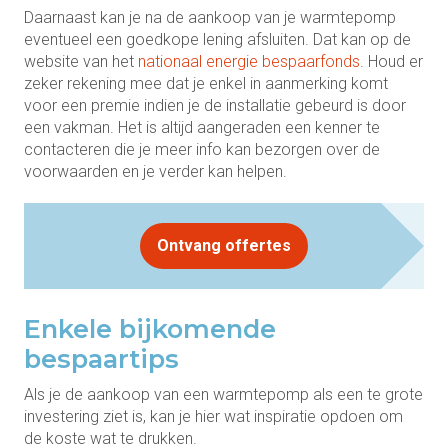
Daarnaast kan je na de aankoop van je warmtepomp
eventueel een goedkope lening afsluiten. Dat kan op de
website van het
nationaal energie bespaarfonds
. Houd er
zeker rekening mee dat je enkel in aanmerking komt
voor een premie indien je de installatie gebeurd is door
een vakman. Het is altijd aangeraden een kenner te
contacteren die je meer info kan bezorgen over de
voorwaarden en je verder kan helpen.
Ontvang offertes
Enkele bijkomende
bespaartips
Als je de aankoop van een warmtepomp als een te grote
investering ziet is, kan je hier wat inspiratie opdoen om
de koste wat te drukken.