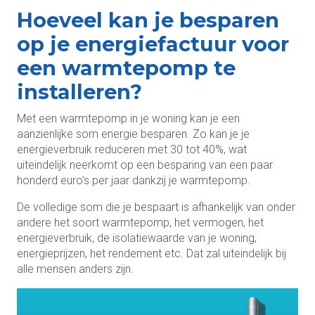
Hoeveel kan je besparen
op je energiefactuur voor
een warmtepomp te
installeren?
Met een warmtepomp in je woning kan je een
aanzienlijke som energie besparen. Zo kan je je
energieverbruik reduceren met 30 tot 40%, wat
uiteindelijk neerkomt op een besparing van een paar
honderd euro’s per jaar dankzij je warmtepomp.
De volledige som die je bespaart is afhankelijk van onder
andere het soort warmtepomp, het vermogen, het
energieverbruik, de isolatiewaarde van je woning,
energieprijzen, het rendement etc. Dat zal uiteindelijk bij
alle mensen anders zijn.