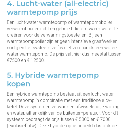
4. Lucht-water (all-electric)
warmtepomp prijs
Een lucht-water warmtepomp of warmtepompboiler
verwarmt buitenlucht en gebruikt die om warm water te
creëren voor de verwarmingstoestellen. Bij een
warmtepompboiler zijn er geen intensieve graafwerken
nodig en het systeem zelf is niet zo duur als een water-
water warmtepomp. De prijs valt hier dus meestal tussen
€7500 en € 12500.
5. Hybride warmtepomp
kopen
Een hybride warmtepomp bestaat uit een lucht-water
warmtepomp in combinatie met een traditionele cv-
ketel. Deze systemen verwarmen afwisselend je woning
en water, afhankelijk van de buitentemperatuur. Voor dit
systeem bedraagt de prijs tussen € 5000 en € 7000
(exclusief btw). Deze hybride optie beperkt dus ook de