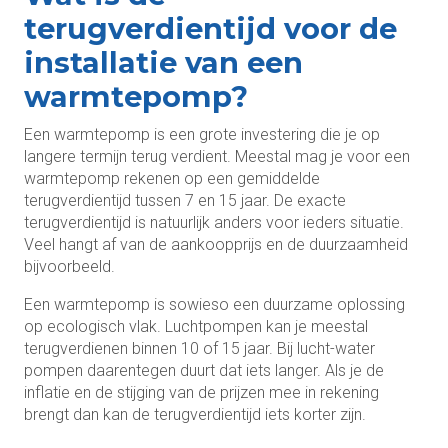
terugverdientijd voor de
installatie van een
warmtepomp?
Een warmtepomp is een grote investering die je op
langere termijn terug verdient. Meestal mag je voor een
warmtepomp rekenen op een gemiddelde
terugverdientijd tussen 7 en 15 jaar. De exacte
terugverdientijd is natuurlijk anders voor ieders situatie.
Veel hangt af van de aankoopprijs en de duurzaamheid
bijvoorbeeld.
Een warmtepomp is sowieso een duurzame oplossing
op ecologisch vlak. Luchtpompen kan je meestal
terugverdienen binnen 10 of 15 jaar. Bij lucht-water
pompen daarentegen duurt dat iets langer. Als je de
inflatie en de stijging van de prijzen mee in rekening
brengt dan kan de terugverdientijd iets korter zijn.