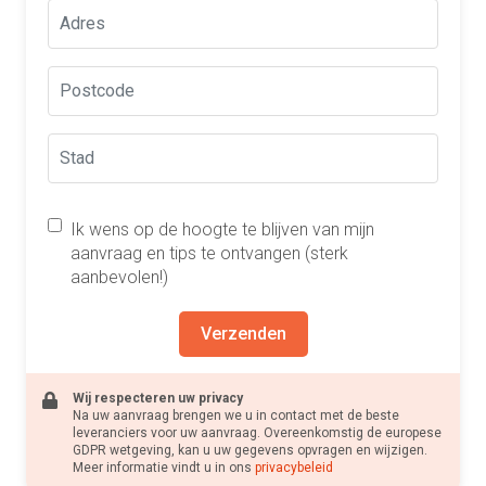
Ik wens op de hoogte te blijven van mijn
aanvraag en tips te ontvangen (sterk
aanbevolen!)
Verzenden
Wij respecteren uw privacy
Na uw aanvraag brengen we u in contact met de beste
leveranciers voor uw aanvraag. Overeenkomstig de europese
GDPR wetgeving, kan u uw gegevens opvragen en wijzigen.
Meer informatie vindt u in ons
privacybeleid