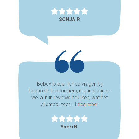
SONJA P.
Bobex is top. Ik heb vragen bij
bepaalde leveranciers, maar je kan er
wel al hun reviews bekijken, wat het
allemaal zeer...
Lees meer
Yoeri B.