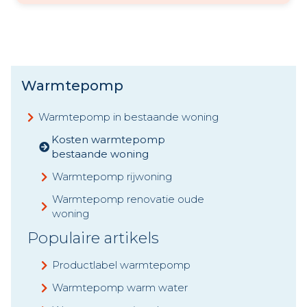
Warmtepomp
Warmtepomp in bestaande woning
Kosten warmtepomp
bestaande woning
Warmtepomp rijwoning
Warmtepomp renovatie oude
woning
Populaire artikels
Productlabel warmtepomp
Warmtepomp warm water