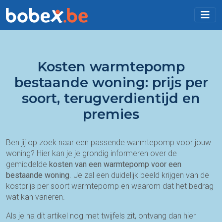
Kosten warmtepomp
bestaande woning: prijs per
soort, terugverdientijd en
premies
Ben jij op zoek naar een passende warmtepomp voor jouw
woning? Hier kan je je grondig informeren over de
gemiddelde
kosten van een warmtepomp voor een
bestaande woning
. Je zal een duidelijk beeld krijgen van de
kostprijs per soort warmtepomp en waarom dat het bedrag
wat kan variëren.
Als je na dit artikel nog met twijfels zit, ontvang dan hier