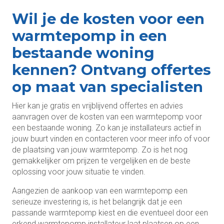
Wil je de kosten voor een
warmtepomp in een
bestaande woning
kennen? Ontvang offertes
op maat van specialisten
Hier kan je gratis en vrijblijvend offertes en advies
aanvragen over de kosten van een warmtepomp voor
een bestaande woning. Zo kan je installateurs actief in
jouw buurt vinden en contacteren voor meer info of voor
de plaatsing van jouw warmtepomp. Zo is het nog
gemakkelijker om prijzen te vergelijken en de beste
oplossing voor jouw situatie te vinden.
Aangezien de aankoop van een warmtepomp een
serieuze investering is, is het belangrijk dat je een
passande warmtepomp kiest en die eventueel door een
erkend warmtepomp installateur laat plaatsen op een