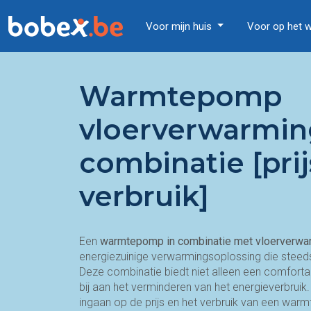
Voor mijn huis
Voor op het 
Warmtepomp
vloerverwarmin
combinatie [prij
verbruik]
Een
warmtepomp in combinatie met vloerverwa
energiezuinige verwarmingsoplossing die ste
Deze combinatie biedt niet alleen een comfort
bij aan het verminderen van het energieverbruik. I
ingaan op de prijs en het verbruik van een wa