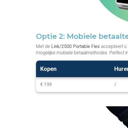
Optie 2: Mobiele betaalt
Met de
Link/2500 Portable Flex
accepteert u m
mogelijke mobiele betaalmethodes. Perfect i
Kopen
Hure
€ 199
/