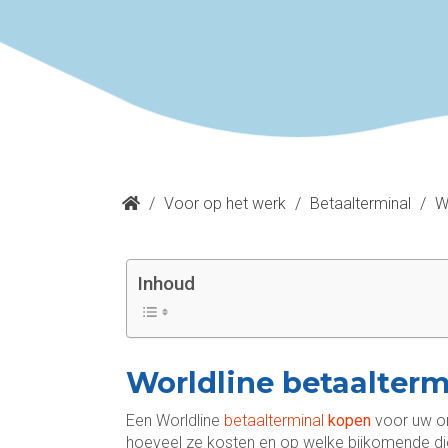
/
Voor op het werk
/
Betaalterminal
/
W
Inhoud
Worldline betaalterm
Een Worldline
betaalterminal
kopen
voor uw on
hoeveel ze kosten en op welke bijkomende di