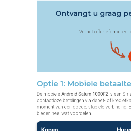
Ontvangt u graag pe
Vul het offerteformulier i
Optie 1: Mobiele betaalt
De mobiele
Android Saturn 1000F2
is een Sma
contactloze betalingen via debet- of kredietka
moment van een goede, stabiele verbinding.
bieden heel wat voordelen.
Kopen
Hure