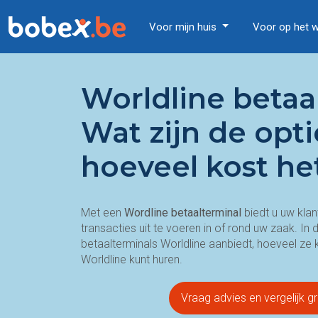
Voor mijn huis
Voor op het 
Worldline betaa
Wat zijn de opti
hoeveel kost he
Met een
Wordline betaalterminal
biedt u uw kla
transacties uit te voeren in of rond uw zaak. In d
betaalterminals Worldline aanbiedt, hoeveel ze 
Worldline kunt huren.
Vraag advies en vergelijk gr