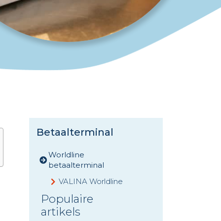
Betaalterminal
Worldline
betaalterminal
VALINA Worldline
Populaire
artikels