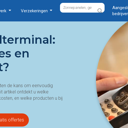
Aangesl
werk
Verzekeringen
bedrijve
lterminal:
es en
t?
nten de kans om eenvoudig
it artikel ontdekt u welke
kosten, en welke producten u bij
atis offertes