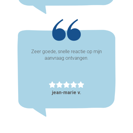
Zeer goede, snelle reactie op mijn
aanvraag ontvangen.
jean-marie v.