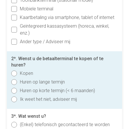
Toonbankterminal (stationair model)
Mobiele terminal
Kaartbetaling via smartphone, tablet of internet
Geïntegreerd kassasysteem (horeca, winkel,
enz.)
Ander type / Adviseer mij
2*. Wenst u de betaalterminal te kopen of te
huren?
Kopen
Huren op lange termijn
Huren op korte termijn (< 6 maanden)
Ik weet het niet, adviseer mij
3*. Wat wenst u?
(Enkel) telefonisch gecontacteerd te worden