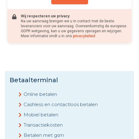
Wij respecteren uw privacy
Na uw aanvraag brengen we u in contact met de beste
leveranciers voor uw aanvraag. Overeenkomstig de europese
GDPR wetgeving, kan u uw gegevens opvragen en wijzigen.
Meer informatie vindt u in ons
privacybeleid
Betaalterminal
Online betalen
Cashless en contactloos betalen
Mobiel betalen
Transactiekosten
Betalen met gsm