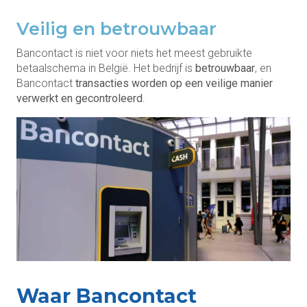
Veilig en betrouwbaar
Bancontact is niet voor niets het meest gebruikte
betaalschema in België. Het bedrijf is
betrouwbaar
, en
Bancontact
transacties worden op een veilige manier
verwerkt en gecontroleerd
.
Waar Bancontact