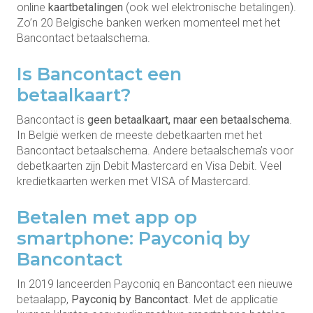
online
kaartbetalingen
(ook wel elektronische betalingen).
Zo’n 20 Belgische banken werken momenteel met het
Bancontact betaalschema.
Is Bancontact een
betaalkaart?
Bancontact is
geen betaalkaart, maar een betaalschema
.
In België werken de meeste debetkaarten met het
Bancontact betaalschema. Andere betaalschema’s voor
debetkaarten zijn Debit Mastercard en Visa Debit. Veel
kredietkaarten werken met VISA of Mastercard.
Betalen met app op
smartphone: Payconiq by
Bancontact
In 2019 lanceerden Payconiq en Bancontact een nieuwe
betaalapp,
Payconiq by Bancontact
. Met de applicatie