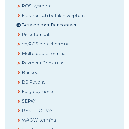
POS-systeem
Elektronisch betalen verplicht
Betalen met Bancontact
Pinautomaat
myPOS betaalterminal
Mollie betaalterminal
Payment Consulting
Banksys
BS Payone
Easy payments
SEPAY
RENT-TO-PAY
WAOW-terminal