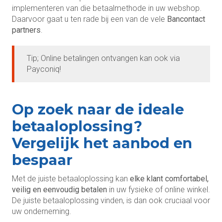
implementeren van die betaalmethode in uw webshop.
Daarvoor gaat u ten rade bij een van de vele
Bancontact
partners
.
Tip; Online betalingen ontvangen kan ook via
Payconiq!
Op zoek naar de ideale
betaaloplossing?
Vergelijk het aanbod en
bespaar
Met de juiste betaaloplossing kan
elke klant comfortabel,
veilig en eenvoudig betalen
in uw fysieke of online winkel.
De juiste betaaloplossing vinden, is dan ook cruciaal voor
uw onderneming.