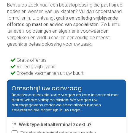
Bent u op zoek naar een betaaloplossing die past bij de
noden en wensen van uw klanten? Vul dan onderstaand
formulier in. U ontvangt
gratis en volledig vrijblijvende
offertes op maat en advies van specialisten
. Zo kunt u
tarieven, oplossingen en algemene voorwaarden
vergelijken en vindt u snel en eenvoudig de meest
geschikte betaaloplossing voor uw zaak.
Gratis offertes
Volledig vrijblijvend
Erkende vakmannen uit uw buurt
Omschrijf uw aanvraag
Beantwoord enkele korte vragen en kom in contact met
betrouwbare vakspecialisten. We vragen uw
adresgegevens zodat we specialisten kunnen
selecteren die actief zijn in uw regio.
1*. Welk type betaalterminal zoekt u?