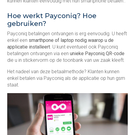
kunnen klanten eenvoudig met hun smartphone betalen..
Hoe werkt Payconiq? Hoe
gebruiken?
Payconiq betalingen ontvangen is erg eenvoudig. U heeft
enkel een
smarthpone of laptop nodig waarop u de
applicatie installeert
. U kunt eventueel ook Payconiq
betalingen ontvangen via een
unieke Payconiq QR-code
die u in stickervorm op de toonbank van uw zaak kleeft.
Het nadeel van deze betaalmethode? Klanten kunnen
enkel betalen via Payconiq als de applicatie op hun gsm
staat.