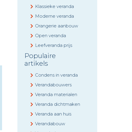
Klassieke veranda
Moderne veranda
Orangerie aanbouw
Open veranda
Leefveranda prijs
Populaire
artikels
Condens in veranda
Verandabouwers
Veranda materialen
Veranda dichtmaken
Veranda aan huis
Verandabouw