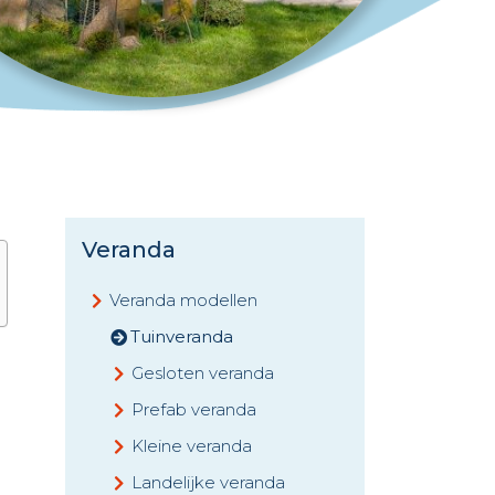
Veranda
Veranda modellen
Tuinveranda
Gesloten veranda
Prefab veranda
Kleine veranda
Landelijke veranda