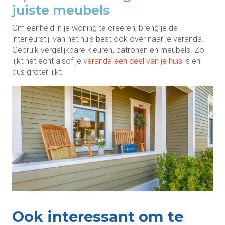
juiste meubels
Om eenheid in je woning te creëren, breng je de
interieurstijl van het huis best ook over naar je veranda.
Gebruik vergelijkbare kleuren, patronen en meubels. Zo
lijkt het echt alsof je
veranda een deel van je huis
is en
dus groter lijkt.
Ook interessant om te