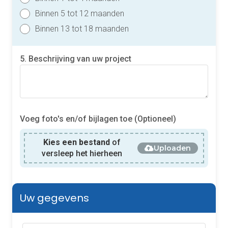
Binnen 5 tot 12 maanden
Binnen 13 tot 18 maanden
5. Beschrijving van uw project
Voeg foto's en/of bijlagen toe (Optioneel)
Kies een bestand
of
Uploaden
versleep het hierheen
Uw gegevens