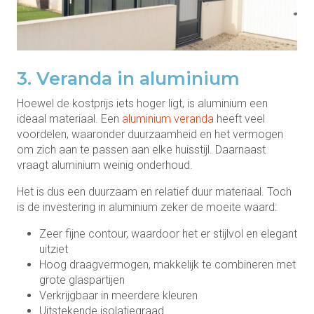
3. Veranda in aluminium
Hoewel de kostprijs iets hoger ligt, is aluminium een ​​
ideaal materiaal. Een
aluminium veranda
heeft veel
voordelen, waaronder duurzaamheid en het vermogen
om zich aan te passen aan elke huisstijl. Daarnaast
vraagt ​​aluminium weinig onderhoud.
Het is dus een duurzaam en relatief duur materiaal. Toch
is de investering in aluminium zeker de moeite waard:
Zeer fijne contour, waardoor het er stijlvol en elegant
uitziet
Hoog draagvermogen, makkelijk te combineren met
grote glaspartijen
Verkrijgbaar in meerdere kleuren
Uitstekende isolatiegraad