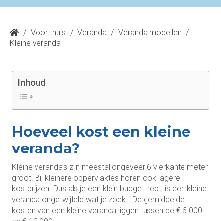
/
Voor thuis
/
Veranda
/
Veranda modellen
/
Kleine veranda
Inhoud
Hoeveel kost een kleine
veranda?
Kleine veranda’s zijn meestal ongeveer 6 vierkante meter
groot. Bij kleinere oppervlaktes horen ook lagere
kostprijzen. Dus als je een klein budget hebt, is een kleine
veranda ongetwijfeld wat je zoekt. De gemiddelde
kosten van een kleine veranda liggen tussen de € 5.000