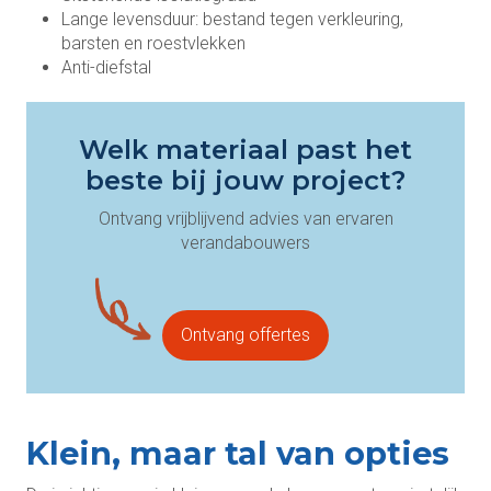
Lange levensduur: bestand tegen verkleuring,
barsten en roestvlekken
Anti-diefstal
Welk materiaal past het
beste bij jouw project?
Ontvang vrijblijvend advies van ervaren
verandabouwers
Ontvang offertes
Klein, maar tal van opties