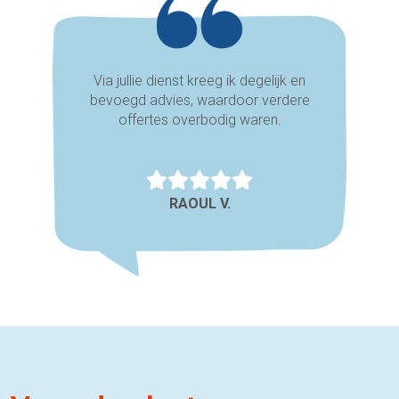
Via jullie dienst kreeg ik degelijk en
bevoegd advies, waardoor verdere
offertes overbodig waren.
RAOUL V.