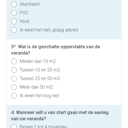
Aluminium
PVC
Hout
Ik weet het niet, graag advies
3*. Wat is de geschatte oppervlakte van de
veranda?
Minder dan 10 m2
Tussen 10 en 25 m2
Tussen 25 en 50 m2
Meer dan 50 m2
Ik weet het nog niet
4. Wanneer wilt u van start gaan met de aanleg
van uw veranda?
Binnen 1 tot 4 maanden