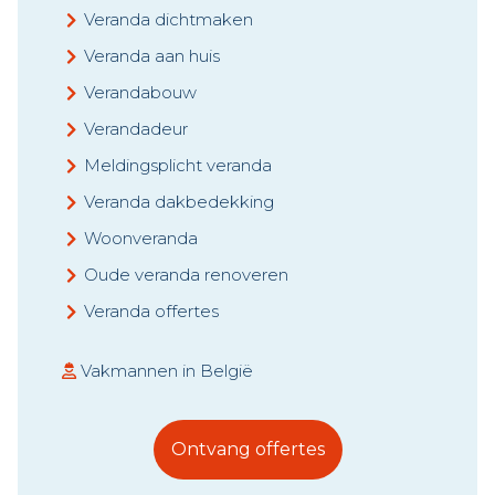
Veranda dichtmaken
Veranda aan huis
Verandabouw
Verandadeur
Meldingsplicht veranda
Veranda dakbedekking
Woonveranda
Oude veranda renoveren
Veranda offertes
Vakmannen in België
Ontvang offertes