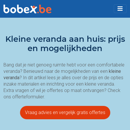
Kleine veranda aan huis: prijs
en mogelijkheden
Bang dat je niet genoeg ruimte hebt voor een comfortabele
veranda? Benieuwd naar de mogelijkheden van een
kleine
veranda
? In dit artikel lees je alles over de prijs en de opties
inzake materialen en inrichting voor een kleine veranda.
Extra vragen of wil je offertes op maat ontvangen? Check
ons offerteformulier.
Vraag advies en vergelijk gratis offertes