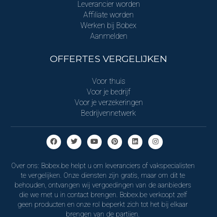
Leverancier worden
Affiliate worden
Werken bij Bobex
Aanmelden
OFFERTES VERGELIJKEN
Voor thuis
Voor je bedrijf
Voor je verzekeringen
Bedrijvennetwerk
Over ons: Bobex.be helpt u om leveranciers of vakspecialisten
te vergelijken. Onze diensten zijn gratis, maar om dit te
behouden, ontvangen wij vergoedingen van de aanbieders
die we met u in contact brengen. Bobex.be verkoopt zelf
geen producten en onze rol beperkt zich tot het bij elkaar
brengen van de partijen.