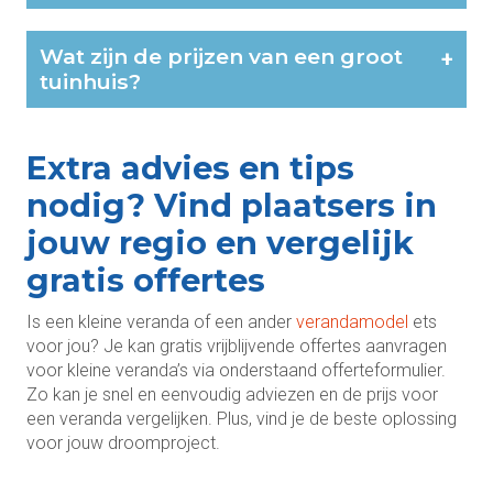
Wat zijn de prijzen van een groot
+
tuinhuis?
Extra advies en tips
nodig? Vind plaatsers in
jouw regio en vergelijk
gratis offertes
Is een kleine veranda of een ander
verandamodel
ets
voor jou? Je kan gratis vrijblijvende offertes aanvragen
voor kleine veranda’s via onderstaand offerteformulier.
Zo kan je snel en eenvoudig adviezen en de prijs voor
een veranda vergelijken. Plus, vind je de beste oplossing
voor jouw droomproject.