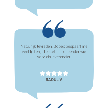
Natuurlijk tevreden. Bobex bespaart me
veel tijd en jullie stellen niet eender wie
voor als leverancier.
RAOUL V.