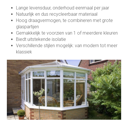
Lange levensduur, onderhoud eenmaal per jaar
Natuurlijk en dus recycleerbaar materiaal
Hoog draagvermogen, te combineren met grote
glaspartijen
Gemakkelijk te voorzien van 1 of meerdere kleuren
Biedt uitstekende isolatie
Verschillende stijlen mogelijk: van modern tot meer
klassiek