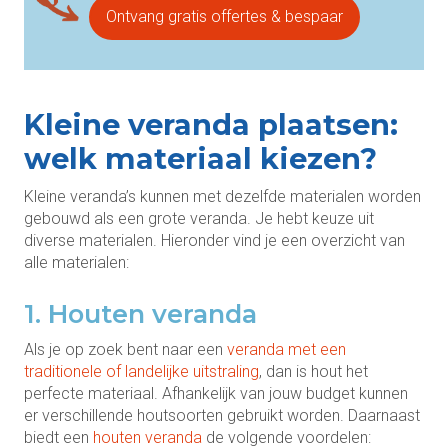
Ontvang gratis offertes & bespaar
Kleine veranda plaatsen:
welk materiaal kiezen?
Kleine veranda’s kunnen met dezelfde materialen worden
gebouwd als een grote veranda. Je hebt keuze uit
diverse materialen. Hieronder vind je een overzicht van
alle materialen:
1. Houten veranda
Als je op zoek bent naar een
veranda met een
traditionele of landelijke uitstraling
, dan is hout het
perfecte materiaal. Afhankelijk van jouw budget kunnen
er verschillende houtsoorten gebruikt worden. Daarnaast
biedt een
houten veranda
de volgende voordelen: