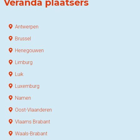
Veranda plaatsers
Antwerpen
Brussel
Henegouwen
Limburg
Luik
Luxemburg
Namen
Oost-Vlaanderen
Vlaams Brabant
Waals-Brabant