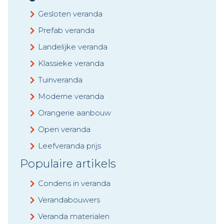
Gesloten veranda
Prefab veranda
Landelijke veranda
Klassieke veranda
Tuinveranda
Moderne veranda
Orangerie aanbouw
Open veranda
Leefveranda prijs
Populaire artikels
Condens in veranda
Verandabouwers
Veranda materialen