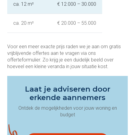
ca. 12 m²
€ 12.000 – 30.000
ca. 20 m²
€ 20.000 – 55.000
Voor een meer exacte prijs raden we je aan om gratis
vrijblijvende offertes aan te vragen via ons
offerteformulier. Zo krijg je een duidelijk beeld over
hoeveel een kleine veranda in jouw situatie kost.
Laat je adviseren door
erkende aannemers
Ontdek de mogelijkheden voor jouw woning en
budget