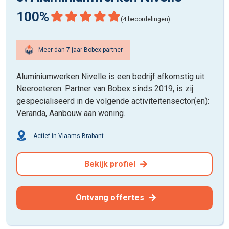
100%
(4 beoordelingen)
Meer dan 7 jaar Bobex-partner
Aluminiumwerken Nivelle is een bedrijf afkomstig uit
Neeroeteren. Partner van Bobex sinds 2019, is zij
gespecialiseerd in de volgende activiteitensector(en):
Veranda, Aanbouw aan woning.
Actief in Vlaams Brabant
Bekijk profiel
Ontvang offertes