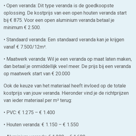
• Open veranda: Dit type veranda is de goedkoopste
oplossing. De kostprijs van een open houten veranda start
bij € 875. Voor een open aluminium veranda betaal je
minimum € 2.500.
• Standaard veranda: Een standaard veranda kan je krijgen
vanaf € 7.500/12m².
• Maatwerk veranda: Wil je een veranda op maat laten maken,
dan betaal je onmiddellijk veel meer. De prijs bij een veranda
op maatwerk start van € 20.000
Ook de keuze van het materiaal heeft invloed op de totale
kostprijs van jouw veranda. Hieronder vind je de richtprijzen
van ieder materiaal per m² terug:
• PVC: € 1.275 – € 1.400
• Houten veranda: € 1.150 – € 1.550