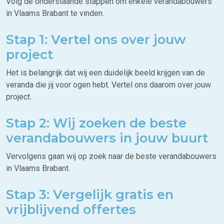
Volg de onderstaande stappen om enkele verandabouwers
in Vlaams Brabant te vinden.
Stap 1: Vertel ons over jouw
project
Het is belangrijk dat wij een duidelijk beeld krijgen van de
veranda die jij voor ogen hebt. Vertel ons daarom over jouw
project.
Stap 2: Wij zoeken de beste
verandabouwers in jouw buurt
Vervolgens gaan wij op zoek naar de beste verandabouwers
in Vlaams Brabant.
Stap 3: Vergelijk gratis en
vrijblijvend offertes