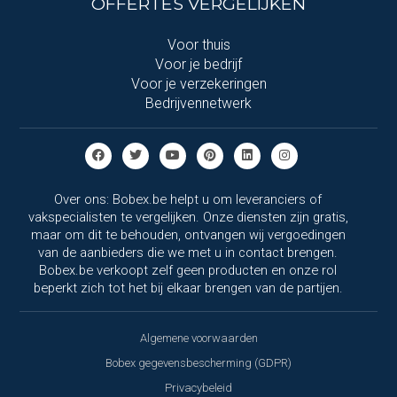
OFFERTES VERGELIJKEN
Voor thuis
Voor je bedrijf
Voor je verzekeringen
Bedrijvennetwerk
Over ons: Bobex.be helpt u om leveranciers of
vakspecialisten te vergelijken. Onze diensten zijn gratis,
maar om dit te behouden, ontvangen wij vergoedingen
van de aanbieders die we met u in contact brengen.
Bobex.be verkoopt zelf geen producten en onze rol
beperkt zich tot het bij elkaar brengen van de partijen.
Algemene voorwaarden
Bobex gegevensbescherming (GDPR)
Privacybeleid