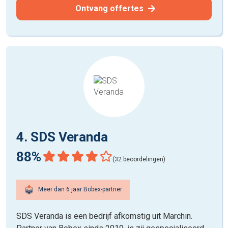
Ontvang offertes
4. SDS Veranda
88%
(32 beoordelingen)
Meer dan 6 jaar Bobex-partner
SDS Veranda is een bedrijf afkomstig uit Marchin.