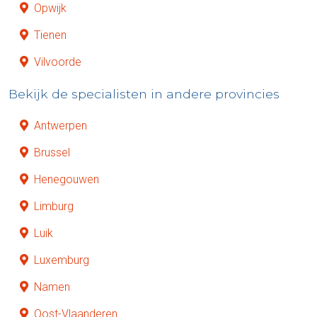
Opwijk
Tienen
Vilvoorde
Bekijk de specialisten in andere provincies
Antwerpen
Brussel
Henegouwen
Limburg
Luik
Luxemburg
Namen
Oost-Vlaanderen