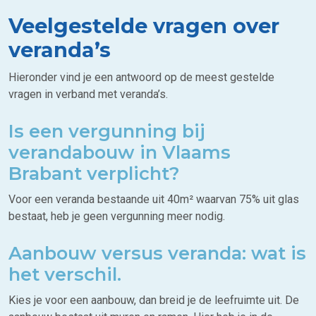
Veelgestelde vragen over
veranda’s
Hieronder vind je een antwoord op de meest gestelde
vragen in verband met veranda’s.
Is een vergunning bij
verandabouw in Vlaams
Brabant verplicht?
Voor een veranda bestaande uit 40m² waarvan 75% uit glas
bestaat, heb je geen vergunning meer nodig.
Aanbouw versus veranda: wat is
het verschil.
Kies je voor een aanbouw, dan breid je de leefruimte uit. De