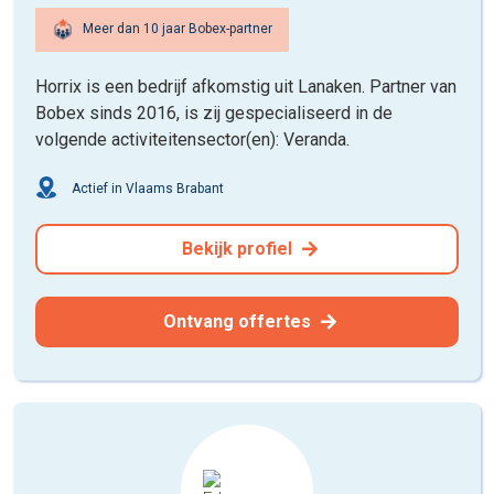
Meer dan 10 jaar Bobex-partner
Horrix is een bedrijf afkomstig uit Lanaken. Partner van
Bobex sinds 2016, is zij gespecialiseerd in de
volgende activiteitensector(en): Veranda.
Actief in Vlaams Brabant
Bekijk profiel
Ontvang offertes