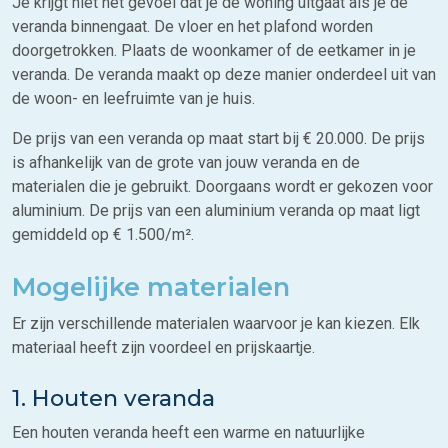
Je krijgt niet het gevoel dat je de woning uitgaat als je de
veranda binnengaat. De vloer en het plafond worden
doorgetrokken. Plaats de woonkamer of de eetkamer in je
veranda. De veranda maakt op deze manier onderdeel uit van
de woon- en leefruimte van je huis.
De prijs van een veranda op maat start bij € 20.000. De prijs
is afhankelijk van de grote van jouw veranda en de
materialen die je gebruikt. Doorgaans wordt er gekozen voor
aluminium. De prijs van een aluminium veranda op maat ligt
gemiddeld op € 1.500/m².
Mogelijke materialen
Er zijn verschillende materialen waarvoor je kan kiezen. Elk
materiaal heeft zijn voordeel en prijskaartje.
1. Houten veranda
Een houten veranda heeft een warme en natuurlijke