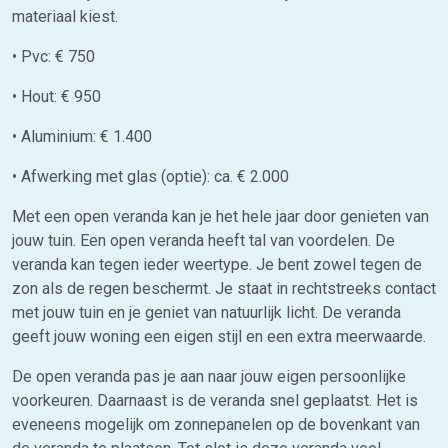
materiaal kiest.
• Pvc: € 750
• Hout: € 950
• Aluminium: € 1.400
• Afwerking met glas (optie): ca. € 2.000
Met een open veranda kan je het hele jaar door genieten van
jouw tuin. Een open veranda heeft tal van voordelen. De
veranda kan tegen ieder weertype. Je bent zowel tegen de
zon als de regen beschermt. Je staat in rechtstreeks contact
met jouw tuin en je geniet van natuurlijk licht. De veranda
geeft jouw woning een eigen stijl en een extra meerwaarde.
De open veranda pas je aan naar jouw eigen persoonlijke
voorkeuren. Daarnaast is de veranda snel geplaatst. Het is
eveneens mogelijk om zonnepanelen op de bovenkant van