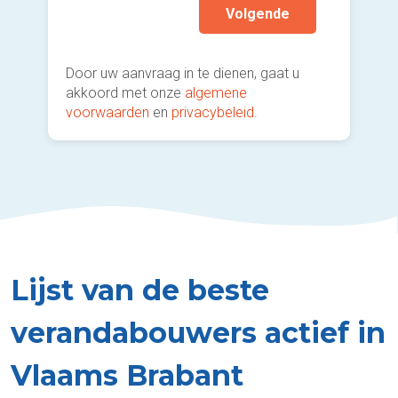
Volgende
Door uw aanvraag in te dienen, gaat u
akkoord met onze
algemene
voorwaarden
en
privacybeleid
.
Lijst van de beste
verandabouwers actief in
Vlaams Brabant