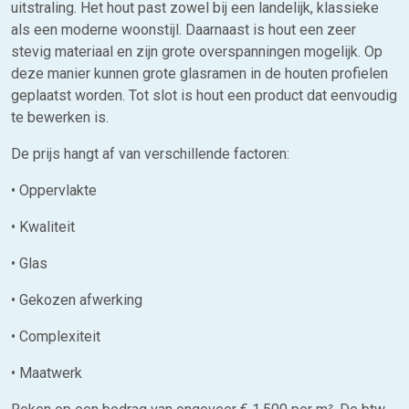
uitstraling. Het hout past zowel bij een landelijk, klassieke
als een moderne woonstijl. Daarnaast is hout een zeer
stevig materiaal en zijn grote overspanningen mogelijk. Op
deze manier kunnen grote glasramen in de houten profielen
geplaatst worden. Tot slot is hout een product dat eenvoudig
te bewerken is.
De prijs hangt af van verschillende factoren:
• Oppervlakte
• Kwaliteit
• Glas
• Gekozen afwerking
• Complexiteit
• Maatwerk