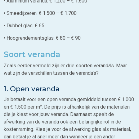
• Aluminium veranda: € 1.200 – € 1.600
• Smeedijzeren: € 1.500 – € 1.700
• Dubbel glas: € 65
• Hoogrendementsglas: € 80 – € 90
Soort veranda
Zoals eerder vermeld zijn er drie soorten veranda’s. Maar
wat zijn de verschillen tussen de veranda’s?
1. Open veranda
Je betaalt voor een open veranda gemiddeld tussen € 1.000
en € 1.500 per m². De prijs is afhankelijk van de materialen
die je kiest voor jouw veranda. Daarnaast speelt de
afwerking van de veranda ook een belangrijke rol in de
kostenraming. Kies je voor de afwerking glas als materiaal,
dan betaal je al snel meer dan wanneer je een ander