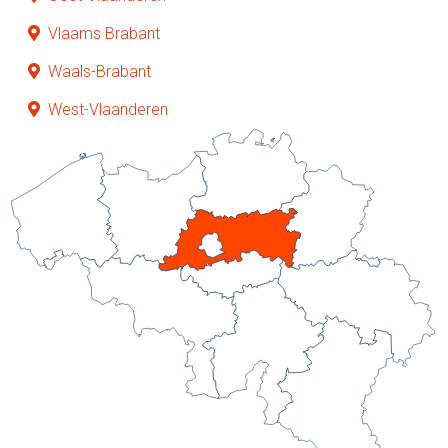
Vlaams Brabant
Waals-Brabant
West-Vlaanderen