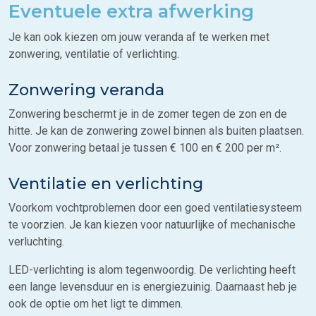
Eventuele extra afwerking
Je kan ook kiezen om jouw veranda af te werken met
zonwering, ventilatie of verlichting.
Zonwering veranda
Zonwering beschermt je in de zomer tegen de zon en de
hitte. Je kan de zonwering zowel binnen als buiten plaatsen.
Voor zonwering betaal je tussen € 100 en € 200 per m².
Ventilatie en verlichting
Voorkom vochtproblemen door een goed ventilatiesysteem
te voorzien. Je kan kiezen voor natuurlijke of mechanische
verluchting.
LED-verlichting is alom tegenwoordig. De verlichting heeft
een lange levensduur en is energiezuinig. Daarnaast heb je
ook de optie om het ligt te dimmen.