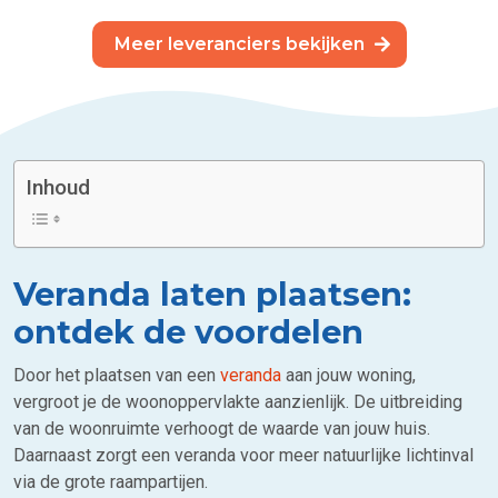
Meer leveranciers bekijken
Inhoud
Veranda laten plaatsen:
ontdek de voordelen
Door het plaatsen van een
veranda
aan jouw woning,
vergroot je de woonoppervlakte aanzienlijk. De uitbreiding
van de woonruimte verhoogt de waarde van jouw huis.
Daarnaast zorgt een veranda voor meer natuurlijke lichtinval
via de grote raampartijen.