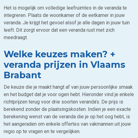
Het is mogelijk om volledige leefruimtes in de veranda te
integreren. Plaats de woonkamer of de eetkamer in jouw
veranda. Je krijgt het gevoel alsof je alle dagen in jouw tuin
leeft. Dit zorgt ervoor dat een veranda rust met zich
meedraagt.
Welke keuzes maken? +
veranda prijzen in Vlaams
Brabant
De keuze die je maakt hangt af van jouw persoonlijke smaak
en het budget dat je voor ogen hebt. Hieronder vind je enkele
richtprijzen terug voor drie soorten veranda’s. De prijs is
berekend zonder de plaatsingskosten. Indien je een exacte
berekening wenst van de veranda die je op het oog hebt, is
het aangeraden om enkele offertes van vakmannen uit jouw
regio op te vragen en te vergelijken.