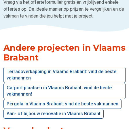
Vraag via het offerteformulier gratis en vrijblijvend enkele
offertes op. De ideale manier op prijzen te vergelijken en de
vakman te vinden die jou helpt met je project.
Andere projecten in Vlaams
Brabant
Terrasoverkapping in Vlaams Brabant: vind de beste
vakmannen
Carport plaatsen in Vlaams Brabant: vind de beste
vakmannen!
Pergola in Vlaams Brabant: vind de beste vakmannen
Aan- of bijbouw renovatie in Vlaams Brabant