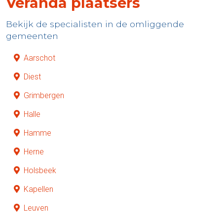
Veranda plaatsers
Bekijk de specialisten in de omliggende
gemeenten
Aarschot
Diest
Grimbergen
Halle
Hamme
Herne
Holsbeek
Kapellen
Leuven