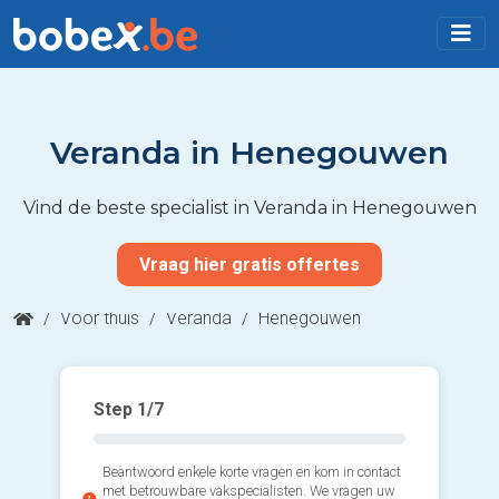
Veranda in Henegouwen
Vind de beste specialist in Veranda in Henegouwen
Vraag hier gratis offertes
/
Voor thuis
/
Veranda
/
Henegouwen
Step
1
/7
Beantwoord enkele korte vragen en kom in contact
met betrouwbare vakspecialisten. We vragen uw