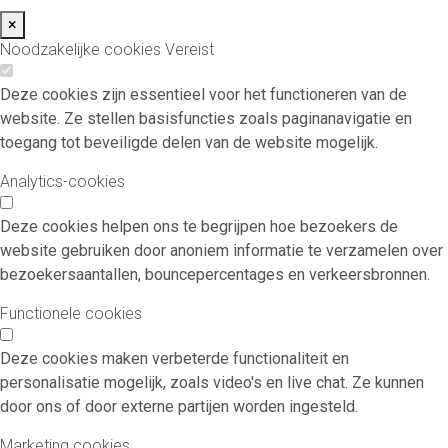
×
Noodzakelijke cookies
Vereist
Deze cookies zijn essentieel voor het functioneren van de
website. Ze stellen basisfuncties zoals paginanavigatie en
toegang tot beveiligde delen van de website mogelijk.
Analytics-cookies
Deze cookies helpen ons te begrijpen hoe bezoekers de
website gebruiken door anoniem informatie te verzamelen over
bezoekersaantallen, bouncepercentages en verkeersbronnen.
Functionele cookies
Deze cookies maken verbeterde functionaliteit en
personalisatie mogelijk, zoals video's en live chat. Ze kunnen
door ons of door externe partijen worden ingesteld.
Marketing cookies