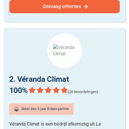
Ontvang offertes
2. Véranda Climat
100%
(20 beoordelingen)
Meer dan 6 jaar Bobex-partner
Véranda Climat is een bedrijf afkomstig uit La