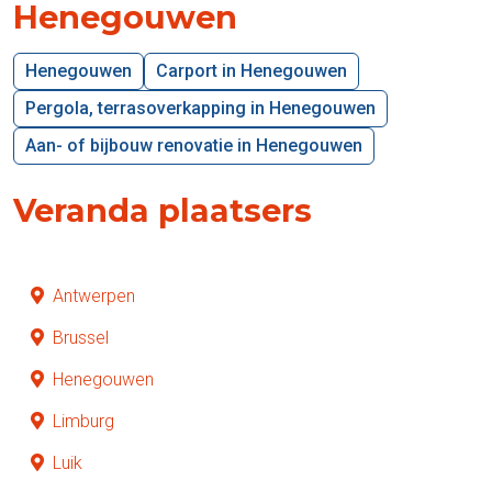
Henegouwen
Henegouwen
Carport in Henegouwen
Pergola, terrasoverkapping in Henegouwen
Aan- of bijbouw renovatie in Henegouwen
Veranda plaatsers
Antwerpen
Brussel
Henegouwen
Limburg
Luik