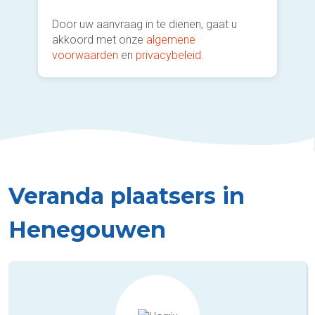
Door uw aanvraag in te dienen, gaat u
akkoord met onze
algemene
voorwaarden
en
privacybeleid
.
Veranda plaatsers in
Henegouwen