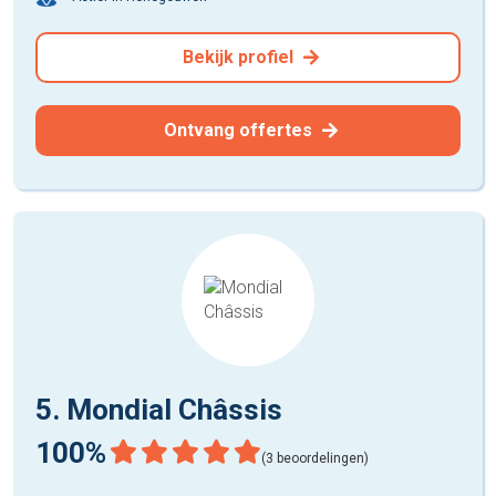
Bekijk profiel
Ontvang offertes
5. Mondial Châssis
100%
(3 beoordelingen)