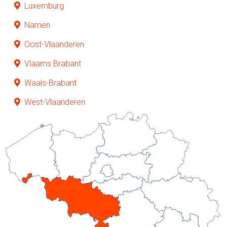
Luxemburg
Namen
Oost-Vlaanderen
Vlaams Brabant
Waals-Brabant
West-Vlaanderen