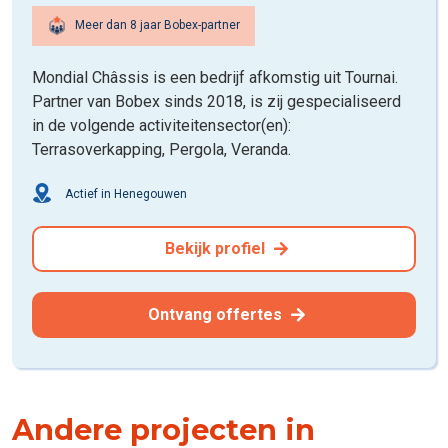
Meer dan 8 jaar Bobex-partner
Mondial Châssis is een bedrijf afkomstig uit Tournai.
Partner van Bobex sinds 2018, is zij gespecialiseerd
in de volgende activiteitensector(en):
Terrasoverkapping, Pergola, Veranda.
Actief in Henegouwen
Bekijk profiel
Ontvang offertes
Andere projecten in