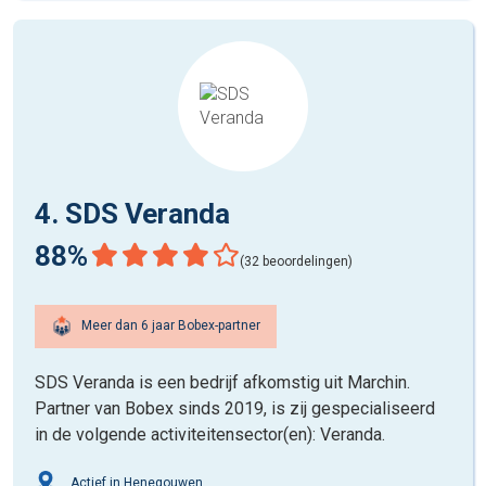
4. SDS Veranda
88%
(32 beoordelingen)
Meer dan 6 jaar Bobex-partner
SDS Veranda is een bedrijf afkomstig uit Marchin.
Partner van Bobex sinds 2019, is zij gespecialiseerd
in de volgende activiteitensector(en): Veranda.
Actief in Henegouwen