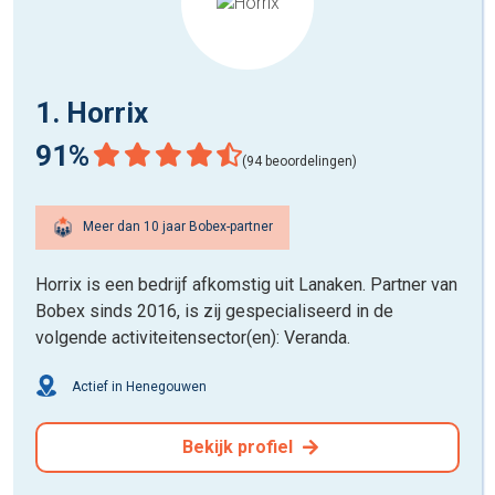
1. Horrix
91%
(94 beoordelingen)
Meer dan 10 jaar Bobex-partner
Horrix is een bedrijf afkomstig uit Lanaken. Partner van
Bobex sinds 2016, is zij gespecialiseerd in de
volgende activiteitensector(en): Veranda.
Actief in Henegouwen
Bekijk profiel