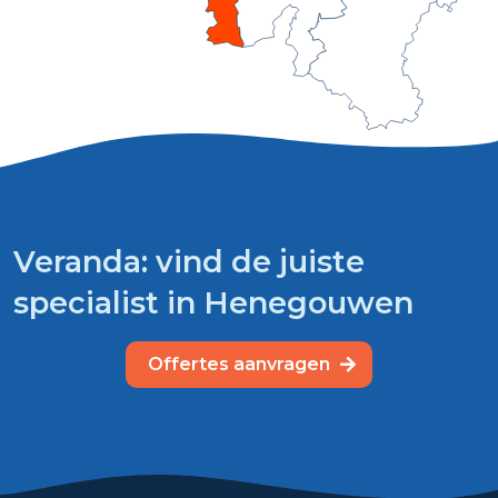
Veranda: vind de juiste
specialist in Henegouwen
Offertes aanvragen