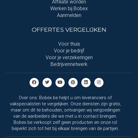
Affiliate worden
Werken bij Bobex
Aanmelden
OFFERTES VERGELIJKEN
Voor thuis
Voor je bedrijf
Voor je verzekeringen
Bedrijvennetwerk
Over ons: Bobex.be helpt u om leveranciers of
vakspecialisten te vergelijken. Onze diensten zijn gratis,
maar om dit te behouden, ontvangen wij vergoedingen
van de aanbieders die we met u in contact brengen.
Bobex.be verkoopt zelf geen producten en onze rol
beperkt zich tot het bij elkaar brengen van de partijen.