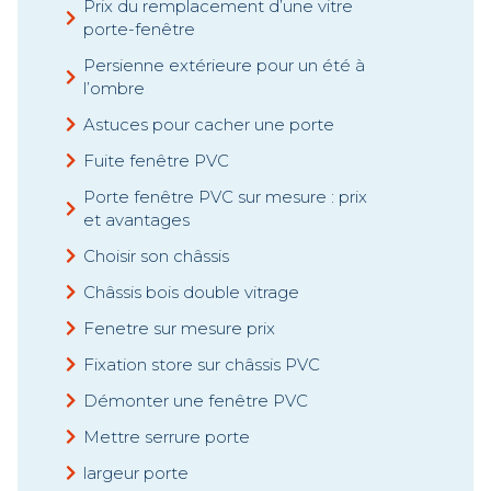
Prix du remplacement d’une vitre
porte-fenêtre
Persienne extérieure pour un été à
l’ombre
Astuces pour cacher une porte
Fuite fenêtre PVC
Porte fenêtre PVC sur mesure : prix
et avantages
Choisir son châssis
Châssis bois double vitrage
Fenetre sur mesure prix
Fixation store sur châssis PVC
Démonter une fenêtre PVC
Mettre serrure porte
largeur porte