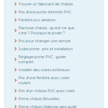
Trouver un fabricant de châssis
Prix d'une porte d'entrée PVC
Fenêtre pvc aération
Parclose châssis : qu’est-ce que
c’est ? Pourquoi le poser ?
Prix pour changer une serrure
Judas porte : prix et installation
Réglage porte PVC : guide
complet
Installer des volets extérieurs
Prix d'une fenêtre avec volet
roulant
Prix d'un châssis PVC avec volet
Prime châssis Bruxelles
Prime châssis Wallonie sans audit