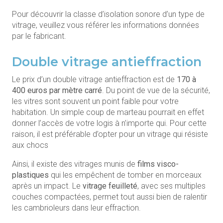
Pour découvrir la classe d’isolation sonore d’un type de
vitrage, veuillez vous référer les informations données
par le fabricant.
Double vitrage antieffraction
Le prix d’un double vitrage antieffraction est de
170 à
400 euros par mètre carré
. Du point de vue de la sécurité,
les vitres sont souvent un point faible pour votre
habitation. Un simple coup de marteau pourrait en effet
donner l’accès de votre logis à n’importe qui. Pour cette
raison, il est préférable d’opter pour un vitrage qui résiste
aux chocs
Ainsi, il existe des vitrages munis de
films visco-
plastiques
qui les empêchent de tomber en morceaux
après un impact. Le
vitrage feuilleté
, avec ses multiples
couches compactées, permet tout aussi bien de ralentir
les cambrioleurs dans leur effraction.