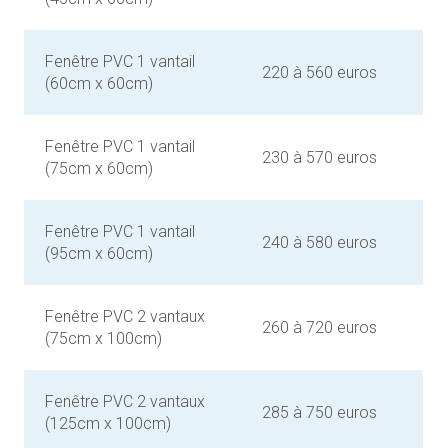
Fenêtre PVC 1 vantail
220 à 560 euros
(60cm x 60cm)
Fenêtre PVC 1 vantail
230 à 570 euros
(75cm x 60cm)
Fenêtre PVC 1 vantail
240 à 580 euros
(95cm x 60cm)
Fenêtre PVC 2 vantaux
260 à 720 euros
(75cm x 100cm)
Fenêtre PVC 2 vantaux
285 à 750 euros
(125cm x 100cm)