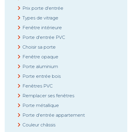
Prix porte d'entrée
Types de vitrage
Fenêtre intérieure
Porte d'entrée PVC
Choisir sa porte
Fenêtre opaque
Porte aluminium
Porte entrée bois
Fenêtres PVC
Remplacer ses fenêtres
Porte métallique
Porte d'entrée appartement
Couleur châssis