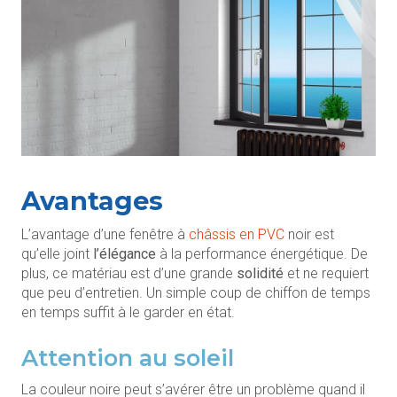
Avantages
L’avantage d’une fenêtre à
châssis en PVC
noir est
qu’elle joint
l’élégance
à la performance énergétique. De
plus, ce matériau est d’une grande
solidité
et ne requiert
que peu d’entretien. Un simple coup de chiffon de temps
en temps suffit à le garder en état.
Attention au soleil
La couleur noire peut s’avérer être un problème quand il