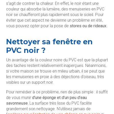
s’agit de contrer la chaleur. En effet, le noir étant une
couleur qui absorbe la lumière, des menuiseries en PVC
noir se chaufferont plus rapidement sous le soleil. Pour
éviter que cet aspect ne devienne un problème en été,
vous pouvez opter pour la pose de
stores ou de rideaux
.
Nettoyer sa fenêtre en
PVC noir ?
Un avantage de la couleur noire du PVC est que la plupart
des taches restent relativement inaperçues. Néanmoins,
si votre maison se trouve en milieu urbain, il se peut que
les menuiseries en proie à des déjections d’oiseau, très
visibles sur un support noir.
Pour remédier à ce problème, rien de plus simple : il suffit
de vous munir
d’une éponge et d’un peu d’eau
savonneuse.
La surface très lisse du PVC facilite
grandement son nettoyage. N’utilisez jamais de