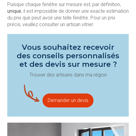
Puisque chaque fenêtre sur mesure est, par définition,
unique
, il est impossible de donner une exacte estimation
du prix que peut avoir une telle fenêtre. Pour un prix
précis, veuillez consulter un artisan vitrier.
Vous souhaitez recevoir
des conseils personnalisés
et des devis sur mesure ?
Trouver des artisans dans ma région
Demander un devis