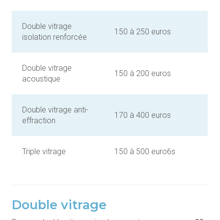
Double vitrage
150 à 250 euros
isolation renforcée
Double vitrage
150 à 200 euros
acoustique
Double vitrage anti-
170 à 400 euros
effraction
Triple vitrage
150 à 500 euro6s
Double vitrage