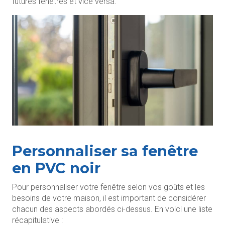
futures fenêtres et vice versa.
Personnaliser sa fenêtre
en PVC noir
Pour personnaliser votre fenêtre selon vos goûts et les
besoins de votre maison, il est important de considérer
chacun des aspects abordés ci-dessus. En voici une liste
récapitulative :