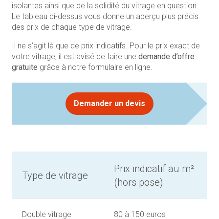
isolantes ainsi que de la solidité du vitrage en question.
Le tableau ci-dessus vous donne un aperçu plus précis
des prix de chaque type de vitrage.
Il ne s’agit là que de prix indicatifs. Pour le prix exact de
votre vitrage, il est avisé de faire une
demande d’offre
gratuite
grâce à notre formulaire en ligne.
Demander un devis
Prix indicatif au m²
Type de vitrage
(hors pose)
Double vitrage
80 à 150 euros