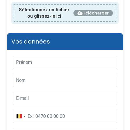
Sélectionnez un fichier
Télécharger
ou glissez-le ici
Vos données