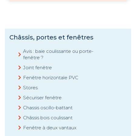
Châssis, portes et fenêtres
Avis : baie coulissante ou porte-
fenêtre ?
Joint fenêtre
Fenêtre horizontale PVC
Stores
Sécuriser fenêtre
Chassis oscillo-battant
Châssis bois coulissant
Fenêtre à deux vantaux