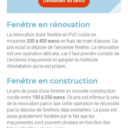
Demander un devis
Fenêtre en rénovation
La rénovation d’une fenêtre en PVC coûte en
moyenne
200 à 400 euros
en frais de main d’œuvre. Ce
prix inclut la dépose de l’ancienne fenêtre. La rénovation
est une opération délicate, car il faut prendre compte de
l’ancienne maçonnerie et adopter la méthode
d’installation qui lui est propre.
Fenêtre en construction
Le prix de pose d’une fenêtre en nouvelle-construction
oscille entre
150 à 250 euros
. Ce prix est inférieur à celui
de la rénovation parce que cette opération ne nécessite
pas la dépose de fenêtres déjà existantes. La pose est
aussi grandement facilitée par le fait que les
maçonneries sont souvent choisies en fonction des