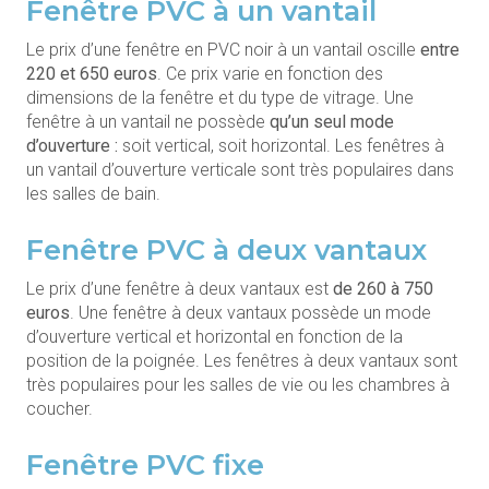
Fenêtre PVC à un vantail
Le prix d’une fenêtre en PVC noir à un vantail oscille
entre
220 et 650 euros
. Ce prix varie en fonction des
dimensions de la fenêtre et du type de vitrage. Une
fenêtre à un vantail ne possède
qu’un seul mode
d’ouverture :
soit vertical, soit horizontal. Les fenêtres à
un vantail d’ouverture verticale sont très populaires dans
les salles de bain.
Fenêtre PVC à deux vantaux
Le prix d’une fenêtre à deux vantaux est
de 260 à 750
euros
. Une fenêtre à deux vantaux possède un mode
d’ouverture vertical et horizontal en fonction de la
position de la poignée. Les fenêtres à deux vantaux sont
très populaires pour les salles de vie ou les chambres à
coucher.
Fenêtre PVC fixe