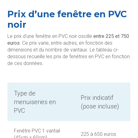
Prix d’une fenêtre en PVC
noir
Le prix d’une fenêtre en PVC noir oscille
entre 225 et 750
euros
. Ce prix varie, entre autres, en fonction des
dimensions et du nombre de vantaux. Le tableau ci-
dessous recueille les prix de fenêtres en PVC en fonction
de ces données.
Type de
Prix indicatif
menuiseries en
(pose incluse)
PVC
Fenêtre PVC 1 vantail
225 à 650 euros
(45cm x 60cm)