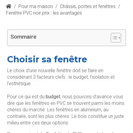
/
Pour ma maison
/
Châssis, portes et fenêtres
/
Fenêtre PVC noir prix : les avantages
Sommaire
Choisir sa fenêtre
Le choix d’une nouvelle fenêtre doit se faire en
considérant 3 facteurs clefs : le budget, l’isolation et
l’esthétique.
Pour ce qui est du
budget
, nous pouvons d’avance vous
dire que les fenêtres en PVC se trouvent parmi les moins
chères du marché. Les fenêtres en aluminium, au
contraire, sont les plus chères. Le bois constitue un juste
milieu entre ces deux options.