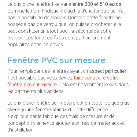
Le prix d’une fenêtre fixe varie
entre 200 et 510 euros
.
Comme le nom l’indique, il s’agit là d’une fenêtre qui n’a
pas la possibilité de s’ouvrir. Comme cette fenêtre ne
possède pas de verrou que l’on puisse crocheter, elle
peut constituer un atout pour la sécurité de votre
maison. Les fenêtres fixes sont particulièrement
populaires dans les caves.
Fenêtre PVC sur mesure
Pour remplacer des fenêtres ayant un
aspect particulier
,
il est possible que vous deviez
faire construire votre
fenêtre pvc sur mesure
. Cela est notamment le cas dans
les bâtiments plus anciens.
Le prix d’une fenêtre sur mesure est en toute logique
plus
chère qu’une fenêtre standard
. Cette différence
s’explique par le fait que des frais de mesure et de
conception viennent s’ajouter aux frais de matériaux et
d’installation.