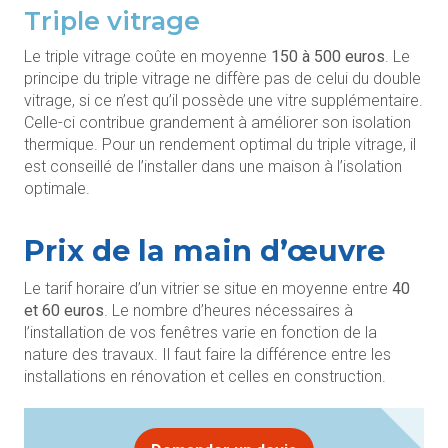
Triple vitrage
Le triple vitrage coûte en moyenne
150 à 500 euros
. Le
principe du triple vitrage ne diffère pas de celui du double
vitrage, si ce n’est qu’il possède une vitre supplémentaire.
Celle-ci contribue grandement à améliorer son isolation
thermique. Pour un rendement optimal du triple vitrage, il
est conseillé de l’installer dans une maison à l’isolation
optimale.
Prix de la main d’œuvre
Le tarif horaire d’un vitrier se situe en moyenne entre
40
et 60 euros
. Le nombre d’heures nécessaires à
l’installation de vos fenêtres varie en fonction de la
nature des travaux. Il faut faire la différence entre les
installations en rénovation et celles en construction.