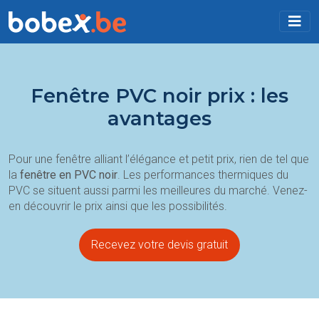
Fenêtre PVC noir prix : les
avantages
Pour une fenêtre alliant l’élégance et petit prix, rien de tel que
la
fenêtre en PVC noir
. Les performances thermiques du
PVC se situent aussi parmi les meilleures du marché. Venez-
en découvrir le prix ainsi que les possibilités.
Recevez votre devis gratuit