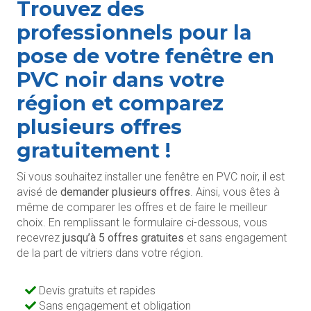
Trouvez des
professionnels pour la
pose de votre fenêtre en
PVC noir dans votre
région et comparez
plusieurs offres
gratuitement !
Si vous souhaitez installer une fenêtre en PVC noir, il est
avisé de
demander plusieurs offres
. Ainsi, vous êtes à
même de comparer les offres et de faire le meilleur
choix. En remplissant le formulaire ci-dessous, vous
recevrez
jusqu’à 5 offres gratuites
et sans engagement
de la part de vitriers dans votre région.
Devis gratuits et rapides
Sans engagement et obligation