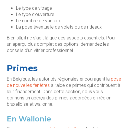
Le type de vitrage
Le type d’ouverture
Le nombre de vantaux
La pose éventuelle de volets ou de rideaux
Bien sûr, il ne s’agit là que des aspects essentiels. Pour
un aperçu plus complet des options, demandez les
conseils d’un vitrier professionnel.
Primes
En Belgique, les autorités régionales encouragent la
pose
de nouvelles fenêtres
à l’aide de primes qui contribuent à
leur financement. Dans cette section, nous vous
donnons un aperçu des primes accordées en région
bruxelloise et wallonne.
En Wallonie