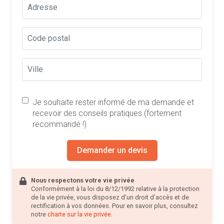
Je souhaite rester informé de ma demande et
recevoir des conseils pratiques (fortement
recommandé !)
Demander un devis
Nous respectons votre vie privée
Conformément à la loi du 8/12/1992 relative à la protection
de la vie privée, vous disposez d’un droit d’accès et de
rectification à vos données. Pour en savoir plus, consultez
notre
charte sur la vie privée
.