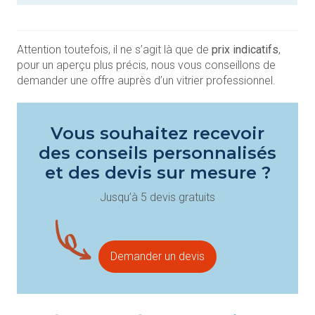
Attention toutefois, il ne s’agit là que de
prix indicatifs
,
pour un aperçu plus précis, nous vous conseillons de
demander une offre auprès d’un vitrier professionnel.
Vous souhaitez recevoir
des conseils personnalisés
et des devis sur mesure ?
Jusqu’à 5 devis gratuits
Demander un devis