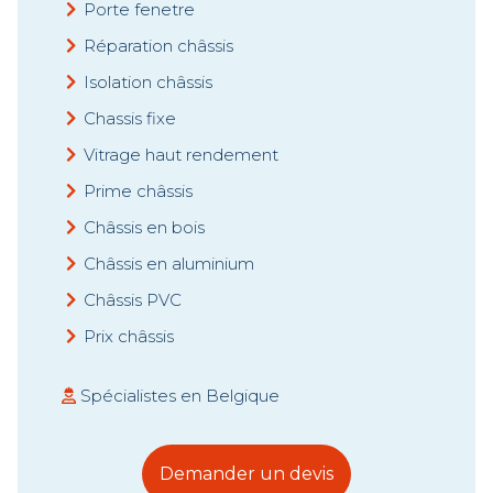
Porte fenetre
Réparation châssis
Isolation châssis
Chassis fixe
Vitrage haut rendement
Prime châssis
Châssis en bois
Châssis en aluminium
Châssis PVC
Prix châssis
Spécialistes en Belgique
Demander un devis