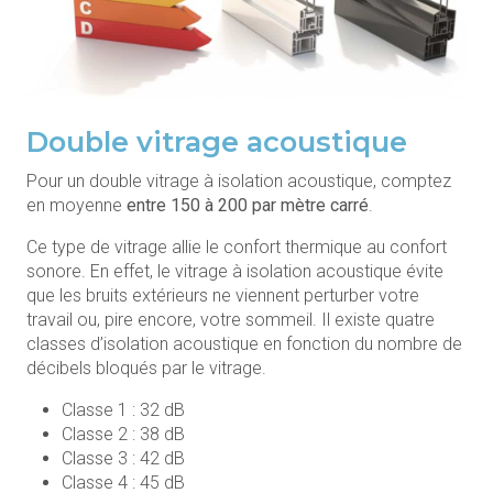
Double vitrage acoustique
Pour un double vitrage à isolation acoustique, comptez
en moyenne
entre 150 à 200 par mètre carré
.
Ce type de vitrage allie le confort thermique au confort
sonore. En effet, le vitrage à isolation acoustique évite
que les bruits extérieurs ne viennent perturber votre
travail ou, pire encore, votre sommeil. Il existe quatre
classes d’isolation acoustique en fonction du nombre de
décibels bloqués par le vitrage.
Classe 1 : 32 dB
Classe 2 : 38 dB
Classe 3 : 42 dB
Classe 4 : 45 dB