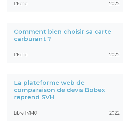
L’Echo
2022
Comment bien choisir sa carte
carburant ?
L’Echo
2022
La plateforme web de
comparaison de devis Bobex
reprend SVH
Libre IMMO
2022