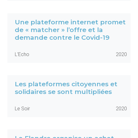
Une plateforme internet promet
de « matcher » l’offre et la
demande contre le Covid-19
L’Echo
2020
Les plateformes citoyennes et
solidaires se sont multipliées
Le Soir
2020