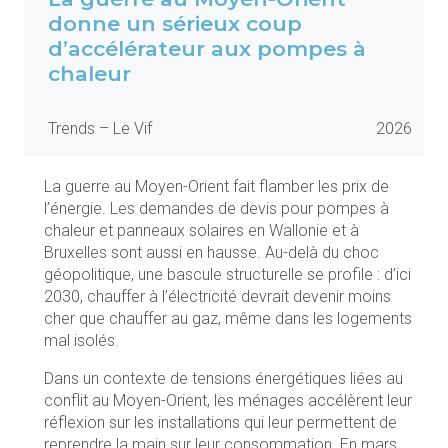
donne un sérieux coup
d’accélérateur aux pompes à
chaleur
Trends – Le Vif
2026
La guerre au Moyen-Orient fait flamber les prix de
l’énergie. Les demandes de devis pour pompes à
chaleur et panneaux solaires en Wallonie et à
Bruxelles sont aussi en hausse. Au-delà du choc
géopolitique, une bascule structurelle se profile : d’ici
2030, chauffer à l’électricité devrait devenir moins
cher que chauffer au gaz, même dans les logements
mal isolés.
Dans un contexte de tensions énergétiques liées au
conflit au Moyen-Orient, les ménages accélèrent leur
réflexion sur les installations qui leur permettent de
reprendre la main sur leur consommation. En mars