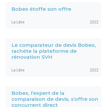
Bobex étoffe son offre
La Libre
2022
Le comparateur de devis Bobex,
rachète la plateforme de
rénovation SVH
La Libre
2022
Bobex, l’expert de la
comparaison de devis, s’offre son
concurrent direct