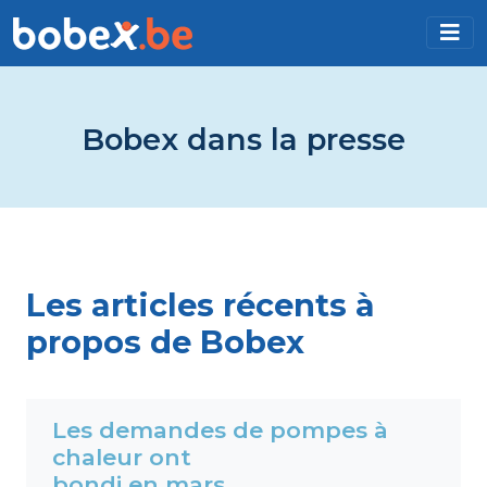
Bobex dans la presse
Les articles récents à
propos de Bobex
Les demandes de pompes à
chaleur ont
bondi en mars