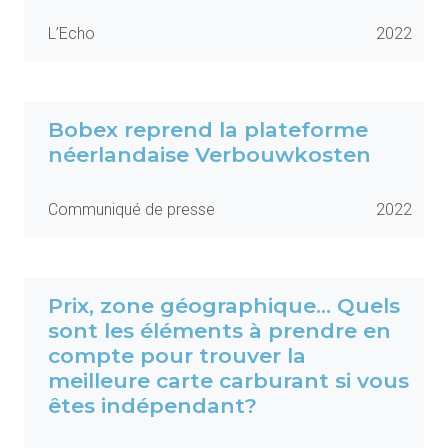
L’Echo
2022
Bobex reprend la plateforme
néerlandaise Verbouwkosten
Communiqué de presse
2022
Prix, zone géographique… Quels
sont les éléments à prendre en
compte pour trouver la
meilleure carte carburant si vous
êtes indépendant?