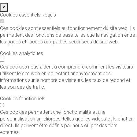
×
Cookies essentiels
Requis
Ces cookies sont essentiels au fonctionnement du site web. Ils
permettent des fonctions de base telles que la navigation entre
les pages et l'accès aux parties sécurisées du site web.
Cookies analytiques
Ces cookies nous aident à comprendre comment les visiteurs
utilisent le site web en collectant anonymement des
informations sur le nombre de visiteurs, les taux de rebond et
les sources de trafic.
Cookies fonctionnels
Ces cookies permettent une fonctionnalité et une
personnalisation améliorées, telles que les vidéos et le chat en
direct. Ils peuvent être définis par nous ou par des tiers
externes.