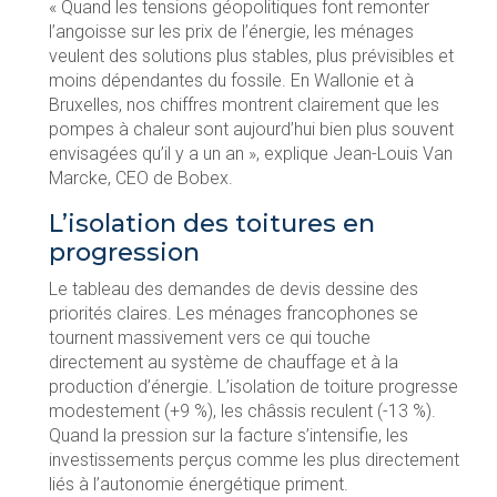
« Quand les tensions géopolitiques font remonter
l’angoisse sur les prix de l’énergie, les ménages
veulent des solutions plus stables, plus prévisibles et
moins dépendantes du fossile. En Wallonie et à
Bruxelles, nos chiffres montrent clairement que les
pompes à chaleur sont aujourd’hui bien plus souvent
envisagées qu’il y a un an », explique Jean-Louis Van
Marcke, CEO de Bobex.
L’isolation des toitures en
progression
Le tableau des demandes de devis dessine des
priorités claires. Les ménages francophones se
tournent massivement vers ce qui touche
directement au système de chauffage et à la
production d’énergie. L’isolation de toiture progresse
modestement (+9 %), les châssis reculent (-13 %).
Quand la pression sur la facture s’intensifie, les
investissements perçus comme les plus directement
liés à l’autonomie énergétique priment.