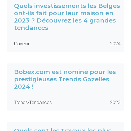
Quels investissements les Belges
ont-ils fait pour leur maison en
2023 ? Découvrez les 4 grandes
tendances
L’avenir
2024
Bobex.com est nominé pour les
prestigieuses Trends Gazelles
2024 !
Trends-Tendances
2023
Quels sont les travaux les plus