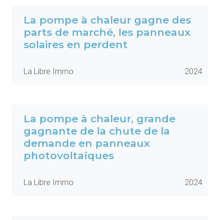
La pompe à chaleur gagne des
parts de marché, les panneaux
solaires en perdent
La Libre Immo
2024
La pompe à chaleur, grande
gagnante de la chute de la
demande en panneaux
photovoltaïques
La Libre Immo
2024