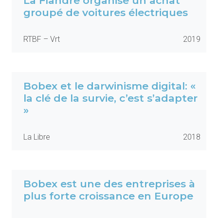
La Flandre organise un achat
groupé de voitures électriques
RTBF – Vrt
2019
Bobex et le darwinisme digital: «
la clé de la survie, c’est s’adapter
»
La Libre
2018
Bobex est une des entreprises à
plus forte croissance en Europe