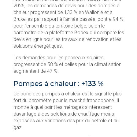
2026, les demandes de devis pour des pompes à
chaleur progressent de 133 % en Wallonie et à
Bruxelles par rapport à l’année passée, contre 94 %
pour l’ensemble du territoire belge, selon le
baromètre de la plateforme Bobex qui compare les
devis en ligne pour les travaux de rénovation et les
solutions énergétiques.
Les demandes pour les panneaux solaires
progressent de 58 % et celles pour la climatisation
augmentent de 47 %.
Pompes à chaleur : +133 %
Ce bond des pompes à chaleur est le signal le plus
fort du baromètre pour le marché francophone. Il
montre à quel point les ménages s’intéressent
davantage à des solutions de chauffage moins
exposées aux variations des prix du pétrole et du
gaz.