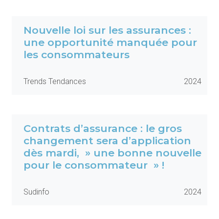
Nouvelle loi sur les assurances :
une opportunité manquée pour
les consommateurs
Trends Tendances
2024
Contrats d’assurance : le gros
changement sera d’application
dès mardi, » une bonne nouvelle
pour le consommateur » !
Sudinfo
2024