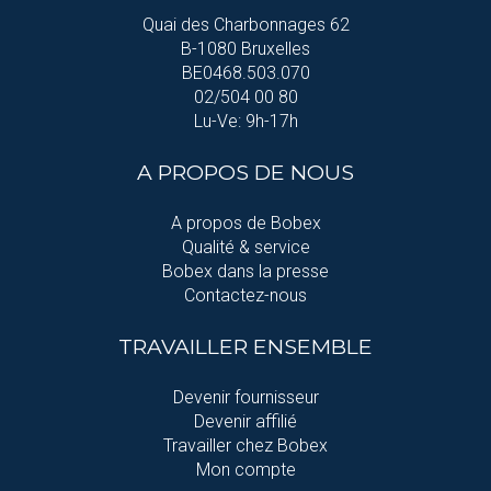
Quai des Charbonnages 62
B-1080 Bruxelles
BE0468.503.070
02/504 00 80
Lu-Ve: 9h-17h
A PROPOS DE NOUS
A propos de Bobex
Qualité & service
Bobex dans la presse
Contactez-nous
TRAVAILLER ENSEMBLE
Devenir fournisseur
Devenir affilié
Travailler chez Bobex
Mon compte