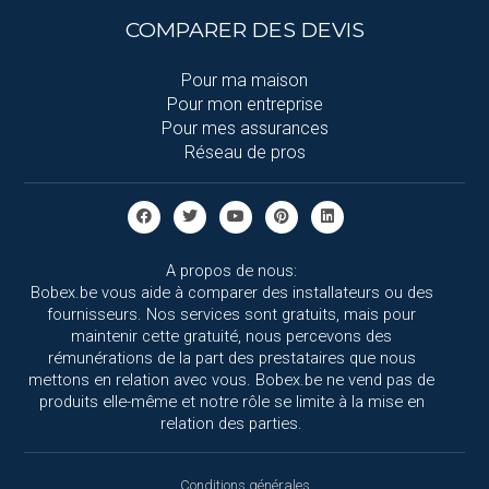
COMPARER DES DEVIS
Pour ma maison
Pour mon entreprise
Pour mes assurances
Réseau de pros
A propos de nous:
Bobex.be vous aide à comparer des installateurs ou des
fournisseurs. Nos services sont gratuits, mais pour
maintenir cette gratuité, nous percevons des
rémunérations de la part des prestataires que nous
mettons en relation avec vous. Bobex.be ne vend pas de
produits elle-même et notre rôle se limite à la mise en
relation des parties.
Conditions générales