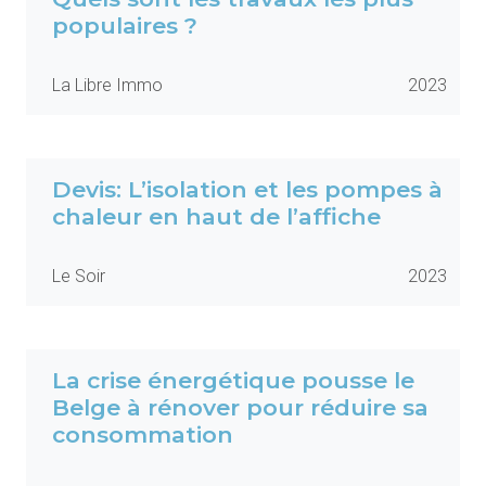
populaires ?
La Libre Immo
2023
Devis: L’isolation et les pompes à
chaleur en haut de l’affiche
Le Soir
2023
La crise énergétique pousse le
Belge à rénover pour réduire sa
consommation