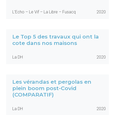
L’Echo – Le Vif – La Libre – Fusacq
2020
Le Top 5 des travaux qui ont la
cote dans nos maisons
La DH
2020
Les vérandas et pergolas en
plein boom post-Covid
(COMPARATIF)
La DH
2020