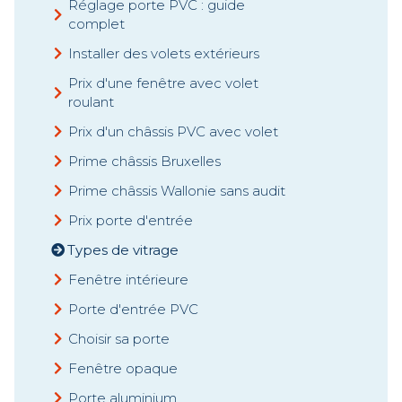
Réglage porte PVC : guide
complet
Installer des volets extérieurs
Prix d'une fenêtre avec volet
roulant
Prix d'un châssis PVC avec volet
Prime châssis Bruxelles
Prime châssis Wallonie sans audit
Prix porte d'entrée
Types de vitrage
Fenêtre intérieure
Porte d'entrée PVC
Choisir sa porte
Fenêtre opaque
Porte aluminium