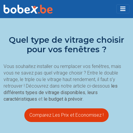
Quel type de vitrage choisir
pour vos fenêtres ?
Vous souhaitez installer ou remplacer vos fenêtres, mais
vous ne savez pas quel vitrage choisir ? Entre le double
vitrage, le triple ou le vitrage haut rendement, il faut s’y
retrouver ! Découvrez dans notre article ci-dessous
les
différents types de vitrage disponibles
,
leurs
caractéristiques
et
le budget à prévoir
.
Comparez Les Prix et Economisez !