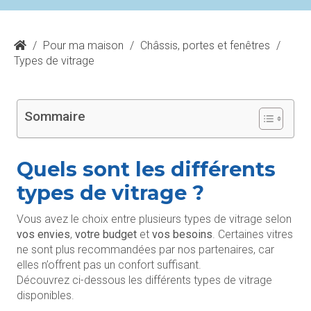
/
Pour ma maison
/
Châssis, portes et fenêtres
/
Types de vitrage
Sommaire
Quels sont les différents
types de vitrage ?
Vous avez le choix entre plusieurs types de vitrage selon
vos envies
,
votre budget
et
vos besoins
. Certaines vitres
ne sont plus recommandées par nos partenaires, car
elles n’offrent pas un confort suffisant.
Découvrez ci-dessous les différents types de vitrage
disponibles.