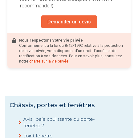
recommandé !)
Demander un devis
Nous respectons votre vie privée
Conformément à la loi du 8/12/1992 relative à la protection
de la vie privée, vous disposez d’un droit d’accès et de
rectification à vos données. Pour en savoir plus, consultez
notre
charte sur la vie privée
.
Châssis, portes et fenêtres
Avis : baie coulissante ou porte-
fenêtre ?
Joint fenêtre