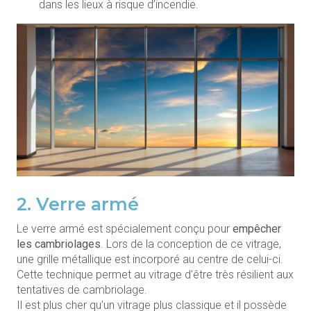
dans les lieux à risque d’incendie.
2. Verre armé
Le verre armé est spécialement conçu pour
empêcher
les cambriolages
. Lors de la conception de ce vitrage,
une grille métallique est incorporé au centre de celui-ci.
Cette technique permet au vitrage d’être très résilient aux
tentatives de cambriolage.
Il est plus cher qu’un vitrage plus classique et il possède