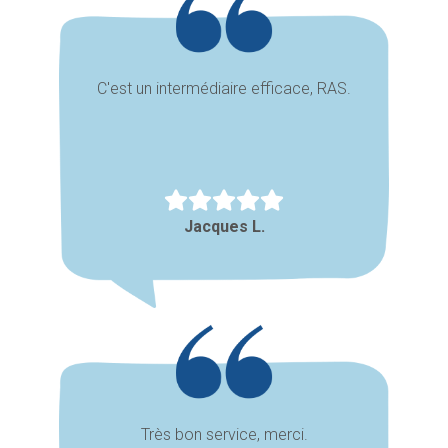
C'est un intermédiaire efficace, RAS.
Jacques L.
Très bon service, merci.