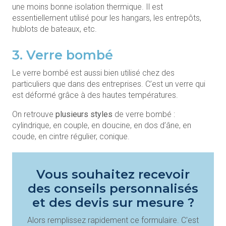
une moins bonne isolation thermique. Il est
essentiellement utilisé pour les hangars, les entrepôts,
hublots de bateaux, etc.
3. Verre bombé
Le verre bombé est aussi bien utilisé chez des
particuliers que dans des entreprises. C’est un verre qui
est déformé grâce à des hautes températures.
On retrouve
plusieurs styles
de verre bombé :
cylindrique, en couple, en doucine, en dos d’âne, en
coude, en cintre régulier, conique.
Vous souhaitez recevoir
des conseils personnalisés
et des devis sur mesure ?
Alors remplissez rapidement ce formulaire. C'est