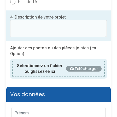
Plus de 15
4. Description de votre projet
Ajouter des photos ou des pièces jointes (en
Option)
Sélectionnez un fichier
Télécharger
ou glissez-le ici
Vos données