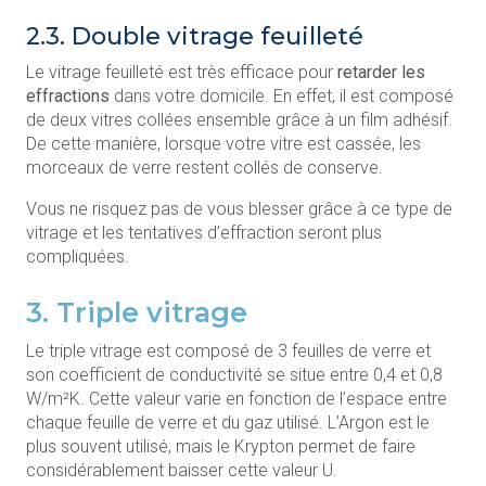
2.3. Double vitrage feuilleté
Le vitrage feuilleté est très efficace pour
retarder les
effractions
dans votre domicile. En effet, il est composé
de deux vitres collées ensemble grâce à un film adhésif.
De cette manière, lorsque votre vitre est cassée, les
morceaux de verre restent collés de conserve.
Vous ne risquez pas de vous blesser grâce à ce type de
vitrage et les tentatives d’effraction seront plus
compliquées.
3. Triple vitrage
Le triple vitrage est composé de 3 feuilles de verre et
son coefficient de conductivité se situe entre 0,4 et 0,8
W/m²K. Cette valeur varie en fonction de l’espace entre
chaque feuille de verre et du gaz utilisé. L’Argon est le
plus souvent utilisé, mais le Krypton permet de faire
considérablement baisser cette valeur U.