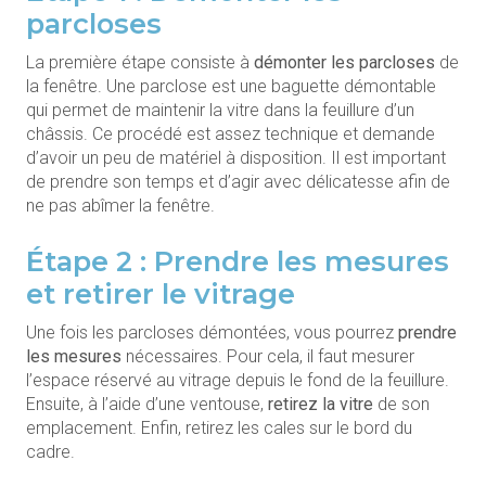
parcloses
La première étape consiste à
démonter les parcloses
de
la fenêtre. Une parclose est une baguette démontable
qui permet de maintenir la vitre dans la feuillure d’un
châssis. Ce procédé est assez technique et demande
d’avoir un peu de matériel à disposition. Il est important
de prendre son temps et d’agir avec délicatesse afin de
ne pas abîmer la fenêtre.
Étape 2 : Prendre les mesures
et retirer le vitrage
Une fois les parcloses démontées, vous pourrez
prendre
les mesures
nécessaires. Pour cela, il faut mesurer
l’espace réservé au vitrage depuis le fond de la feuillure.
Ensuite, à l’aide d’une ventouse,
retirez la vitre
de son
emplacement. Enfin, retirez les cales sur le bord du
cadre.