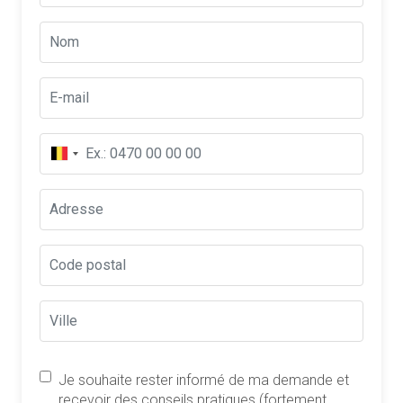
Je souhaite rester informé de ma demande et
recevoir des conseils pratiques (fortement