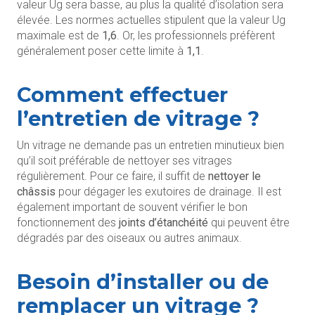
valeur Ug sera basse, au plus la qualité d’isolation sera
élevée. Les normes actuelles stipulent que la valeur Ug
maximale est de
1,6
. Or, les professionnels préfèrent
généralement poser cette limite à
1,1
.
Comment effectuer
l’entretien de vitrage ?
Un vitrage ne demande pas un entretien minutieux bien
qu’il soit préférable de nettoyer ses vitrages
régulièrement. Pour ce faire, il suffit de
nettoyer le
châssis
pour dégager les exutoires de drainage. Il est
également important de souvent vérifier le bon
fonctionnement des
joints d’étanchéité
qui peuvent être
dégradés par des oiseaux ou autres animaux.
Besoin d’installer ou de
remplacer un vitrage ?