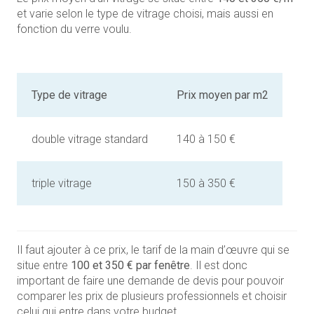
et varie selon le type de vitrage choisi, mais aussi en
fonction du verre voulu.
Type de vitrage
Prix moyen par m2
double vitrage standard
140 à 150 €
triple vitrage
150 à 350 €
Il faut ajouter à ce prix, le tarif de la main d’œuvre qui se
situe entre
100 et 350 € par fenêtre
. Il est donc
important de faire une demande de devis pour pouvoir
comparer les prix de plusieurs professionnels et choisir
celui qui entre dans votre budget.