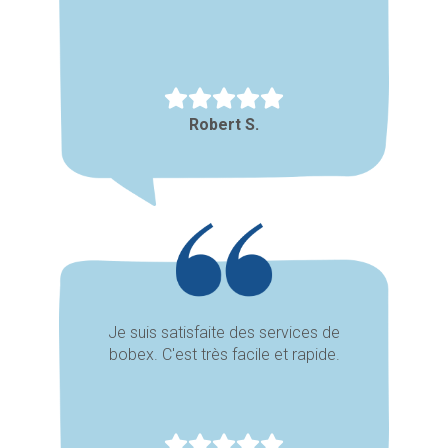
Robert S.
Je suis satisfaite des services de
bobex. C'est très facile et rapide.