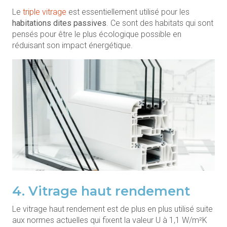
Le
triple vitrage
est essentiellement utilisé pour les
habitations dites passives
. Ce sont des habitats qui sont
pensés pour être le plus écologique possible en
réduisant son impact énergétique.
4. Vitrage haut rendement
Le vitrage haut rendement est de plus en plus utilisé suite
aux normes actuelles qui fixent la valeur U à 1,1 W/m²K