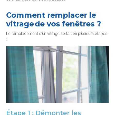
Comment remplacer le
vitrage de vos fenêtres ?
Le remplacement d’un vitrage se fait en plusieurs étapes
:
Étape 1 : Démonter les