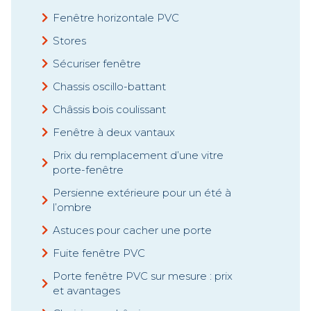
Fenêtre horizontale PVC
Stores
Sécuriser fenêtre
Chassis oscillo-battant
Châssis bois coulissant
Fenêtre à deux vantaux
Prix du remplacement d’une vitre
porte-fenêtre
Persienne extérieure pour un été à
l’ombre
Astuces pour cacher une porte
Fuite fenêtre PVC
Porte fenêtre PVC sur mesure : prix
et avantages