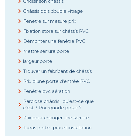
Choisir son châssis
Châssis bois double vitrage
Fenetre sur mesure prix
Fixation store sur châssis PVC
Démonter une fenêtre PVC
Mettre serrure porte
largeur porte
Trouver un fabricant de châssis
Prix d'une porte d'entrée PVC
Fenêtre pvc aération
Parclose châssis : qu’est-ce que
c’est ? Pourquoi le poser ?
Prix pour changer une serrure
Judas porte : prix et installation