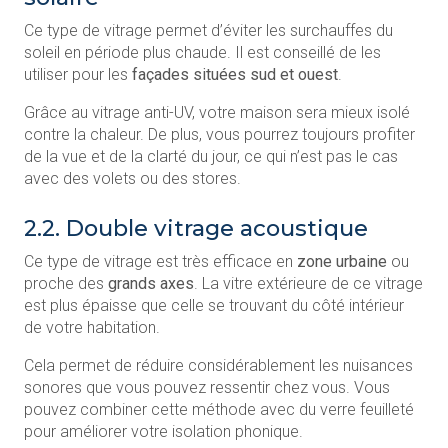
Ce type de vitrage permet d’éviter les surchauffes du
soleil en période plus chaude. Il est conseillé de les
utiliser pour les
façades situées sud et ouest
.
Grâce au vitrage anti-UV, votre maison sera mieux isolé
contre la chaleur. De plus, vous pourrez toujours profiter
de la vue et de la clarté du jour, ce qui n’est pas le cas
avec des volets ou des stores.
2.2. Double vitrage acoustique
Ce type de vitrage est très efficace en
zone urbaine
ou
proche des
grands axes
. La vitre extérieure de ce vitrage
est plus épaisse que celle se trouvant du côté intérieur
de votre habitation.
Cela permet de réduire considérablement les nuisances
sonores que vous pouvez ressentir chez vous. Vous
pouvez combiner cette méthode avec du verre feuilleté
pour améliorer votre isolation phonique.