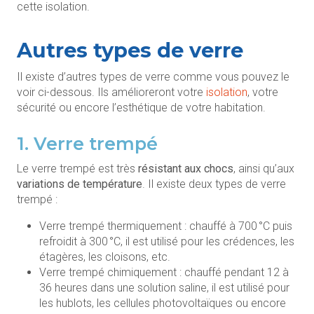
cette isolation.
Autres types de verre
Il existe d’autres types de verre comme vous pouvez le
voir ci-dessous. Ils amélioreront votre
isolation
, votre
sécurité ou encore l’esthétique de votre habitation.
1. Verre trempé
Le verre trempé est très
résistant aux chocs
, ainsi qu’aux
variations de température
. Il existe deux types de verre
trempé :
Verre trempé thermiquement : chauffé à 700 °C puis
refroidit à 300 °C, il est utilisé pour les crédences, les
étagères, les cloisons, etc.
Verre trempé chimiquement : chauffé pendant 12 à
36 heures dans une solution saline, il est utilisé pour
les hublots, les cellules photovoltaïques ou encore