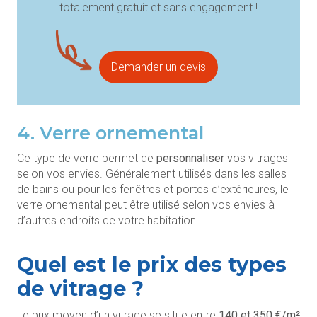
totalement gratuit et sans engagement !
Demander un devis
4. Verre ornemental
Ce type de verre permet de
personnaliser
vos vitrages
selon vos envies. Généralement utilisés dans les salles
de bains ou pour les fenêtres et portes d’extérieures, le
verre ornemental peut être utilisé selon vos envies à
d’autres endroits de votre habitation.
Quel est le prix des types
de vitrage ?
Le prix moyen d’un vitrage se situe entre
140 et 350 €/m²