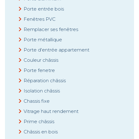
Porte entrée bois
Fenêtres PVC
Remplacer ses fenêtres
Porte métallique
Porte d'entrée appartement
Couleur châssis
Porte fenetre
Réparation châssis
Isolation châssis
Chassis fixe
Vitrage haut rendement
Prime châssis
Châssis en bois