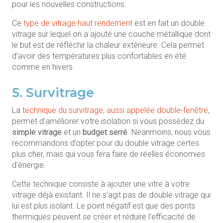
pour les nouvelles constructions.
Ce
type de vitrage haut rendement
est en fait un double
vitrage sur lequel on a ajouté une couche métallique dont
le but est de réfléchir la chaleur extérieure. Cela permet
d’avoir des températures plus confortables en été
comme en hivers.
5. Survitrage
La
technique du survitrage, aussi appelée double-fenêtre
,
permet d’améliorer votre isolation si vous possédez du
simple vitrage
et un
budget serré
. Néanmoins, nous vous
recommandons d’opter pour du double vitrage certes
plus cher, mais qui vous fera faire de réelles économies
d’énergie.
Cette technique consiste à ajouter une vitre à votre
vitrage déjà existant. Il ne s’agit pas de double vitrage qui
lui est plus isolant. Le point négatif est que des ponts
thermiques peuvent se créer et réduire l’efficacité de