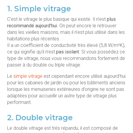
1. Simple vitrage
C’est le vitrage le plus basique qui existe. Il n’est
plus
recommandé aujourd’hui
. On peut encore le retrouver
dans les vieilles maisons, mais il n’est plus utilisé dans les
habitations plus récentes.
Il a un coefficient de conductivité très élevé (5,8 W/m²K),
ce qui signifie qu’il n’est
pas isolant
. Si vous possédez ce
type de vitrage, nous vous recommandons fortement de
passer à du double ou triple vitrage.
Le
simple vitrage
est cependant encore utilisé aujourd’hui
pour les cabanes de jardin ou pour les bâtiments anciens
lorsque les menuiseries extérieures d’origine ne sont pas
adaptées pour accueillir un autre type de vitrage plus
performant.
2. Double vitrage
Le double vitrage est très répandu, il est composé de