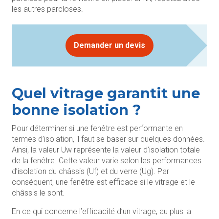
les autres parcloses.
Demander un devis
Quel vitrage garantit une
bonne isolation ?
Pour déterminer si une fenêtre est performante en
termes d’isolation, il faut se baser sur quelques données.
Ainsi, la valeur Uw représente la valeur d’isolation totale
de la fenêtre. Cette valeur varie selon les performances
d’isolation du châssis (Uf) et du verre (Ug). Par
conséquent, une fenêtre est efficace si le vitrage et le
châssis le sont.
En ce qui concerne l’efficacité d’un vitrage, au plus la