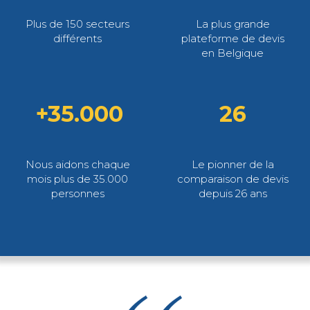
Plus de 150 secteurs
La plus grande
différents
plateforme de devis
en Belgique
+35.000
26
Nous aidons chaque
Le pionner de la
mois plus de 35.000
comparaison de devis
personnes
depuis 26 ans