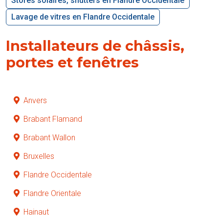
Stores solaires, shutters en Flandre Occidentale
Lavage de vitres en Flandre Occidentale
Installateurs de châssis,
portes et fenêtres
Anvers
Brabant Flamand
Brabant Wallon
Bruxelles
Flandre Occidentale
Flandre Orientale
Hainaut