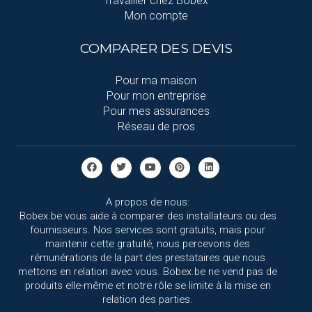
Travailler chez Bobex
Mon compte
COMPARER DES DEVIS
Pour ma maison
Pour mon entreprise
Pour mes assurances
Réseau de pros
A propos de nous:
Bobex.be vous aide à comparer des installateurs ou des
fournisseurs. Nos services sont gratuits, mais pour
maintenir cette gratuité, nous percevons des
rémunérations de la part des prestataires que nous
mettons en relation avec vous. Bobex.be ne vend pas de
produits elle-même et notre rôle se limite à la mise en
relation des parties.