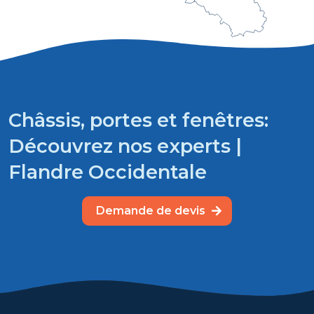
Châssis, portes et fenêtres:
Découvrez nos experts |
Flandre Occidentale
Demande de devis