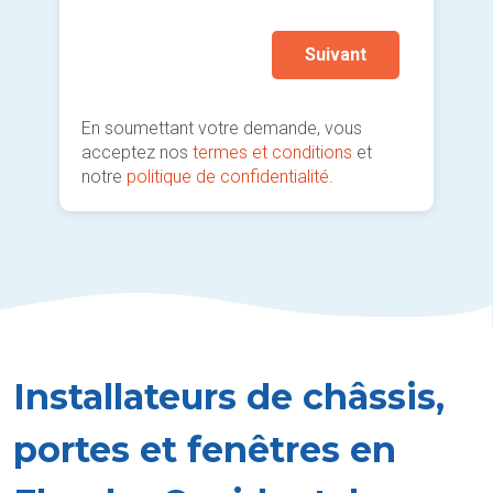
Suivant
En soumettant votre demande, vous
acceptez nos
termes et conditions
et
notre
politique de confidentialité
.
Installateurs de châssis,
portes et fenêtres en