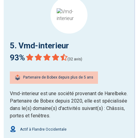
5. Vmd-interieur
93%
(32 avis)
Partenaire de Bobex depuis plus de 5 ans
Vmd-interieur est une société provenant de Harelbeke.
Partenaire de Bobex depuis 2020, elle est spécialisée
dans le(s) domaine(s) d'activités suivant(s) : Châssis,
portes et fenêtres.
Actif à Flandre Occidentale