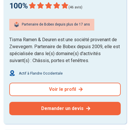
100%
(46 avis)
Partenaire de Bobex depuis plus de 17 ans
Tisma Ramen & Deuren est une société provenant de
Zwevegem. Partenaire de Bobex depuis 2009, elle est
spécialisée dans le(s) domaine(s) d'activités
suivant(s) : Châssis, portes et fenêtres.
Actif à Flandre Occidentale
Voir le profil
Demander un devis