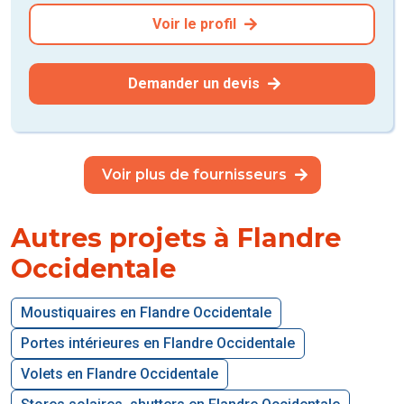
Voir le profil
Demander un devis
Voir plus de fournisseurs
Autres projets à Flandre
Occidentale
Moustiquaires en Flandre Occidentale
Portes intérieures en Flandre Occidentale
Volets en Flandre Occidentale