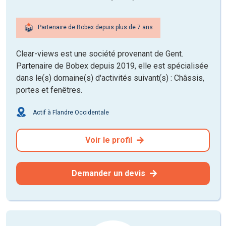
Partenaire de Bobex depuis plus de 7 ans
Clear-views est une société provenant de Gent.
Partenaire de Bobex depuis 2019, elle est spécialisée
dans le(s) domaine(s) d'activités suivant(s) : Châssis,
portes et fenêtres.
Actif à Flandre Occidentale
Voir le profil
Demander un devis