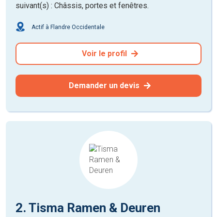
suivant(s) : Châssis, portes et fenêtres.
Actif à Flandre Occidentale
Voir le profil
Demander un devis
2. Tisma Ramen & Deuren