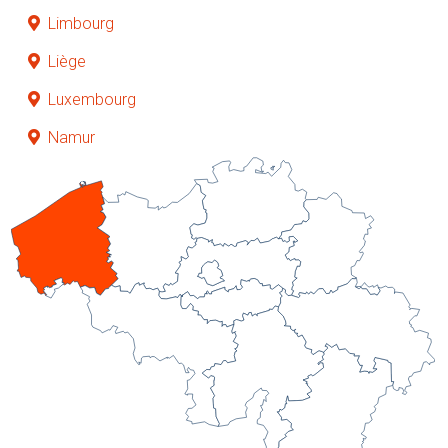
Limbourg
Liège
Luxembourg
Namur