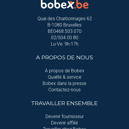
Quai des Charbonnages 62
B-1080 Bruxelles
BE0468.503.070
02/504 00 80
Lu-Ve: 9h-17h
A PROPOS DE NOUS
A propos de Bobex
Qualité & service
Bobex dans la presse
Contactez-nous
TRAVAILLER ENSEMBLE
Devenir fournisseur
Devenir affilié