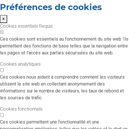
Préférences de cookies
×
Cookies essentiels
Requis
Ces cookies sont essentiels au fonctionnement du site web. Ils
permettent des fonctions de base telles que la navigation entre
les pages et l'accès aux parties sécurisées du site web.
Cookies analytiques
Ces cookies nous aident à comprendre comment les visiteurs
utilisent le site web en collectant anonymement des
informations sur le nombre de visiteurs, les taux de rebond et
les sources de trafic.
Cookies fonctionnels
Ces cookies permettent une fonctionnalité et une
personnalisation améliorées, telles que les vidéos et le chat en