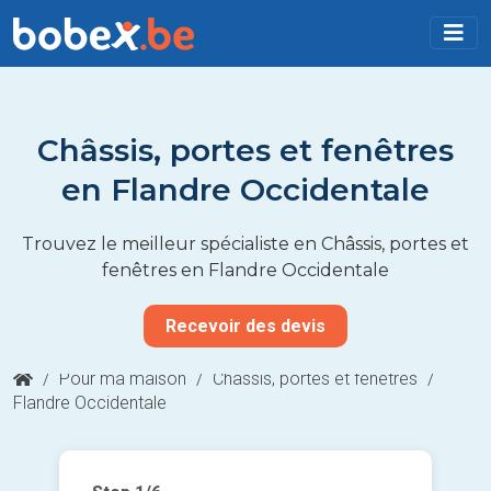
Châssis, portes et fenêtres
en Flandre Occidentale
Trouvez le meilleur spécialiste en Châssis, portes et
fenêtres en Flandre Occidentale
Recevoir des devis
/
Pour ma maison
/
Châssis, portes et fenêtres
/
Flandre Occidentale