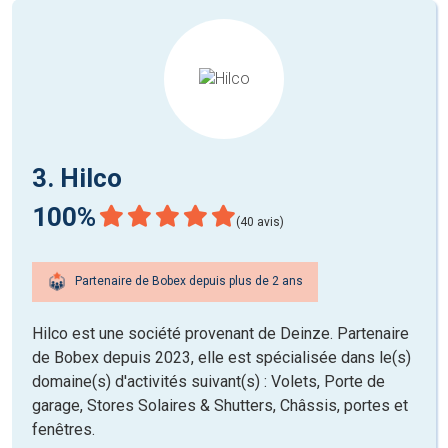
3. Hilco
100%
(40 avis)
Partenaire de Bobex depuis plus de 2 ans
Hilco est une société provenant de Deinze. Partenaire
de Bobex depuis 2023, elle est spécialisée dans le(s)
domaine(s) d'activités suivant(s) : Volets, Porte de
garage, Stores Solaires & Shutters, Châssis, portes et
fenêtres.