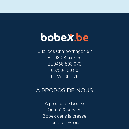
Quai des Charbonnages 62
B-1080 Bruxelles
BE0468.503.070
02/504 00 80
Lu-Ve: 9h-17h
A PROPOS DE NOUS
A propos de Bobex
Qualité & service
Bobex dans la presse
Contactez-nous