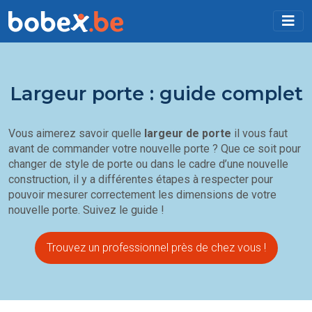
Largeur porte : guide complet
Vous aimerez savoir quelle
largeur de porte
il vous faut
avant de commander votre nouvelle porte ? Que ce soit pour
changer de style de porte ou dans le cadre d’une nouvelle
construction, il y a différentes étapes à respecter pour
pouvoir mesurer correctement les dimensions de votre
nouvelle porte. Suivez le guide !
Trouvez un professionnel près de chez vous !