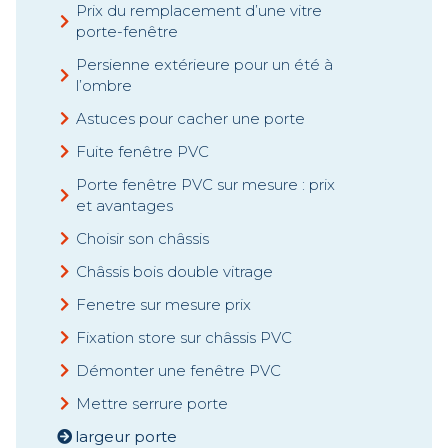
Prix du remplacement d’une vitre
porte-fenêtre
Persienne extérieure pour un été à
l’ombre
Astuces pour cacher une porte
Fuite fenêtre PVC
Porte fenêtre PVC sur mesure : prix
et avantages
Choisir son châssis
Châssis bois double vitrage
Fenetre sur mesure prix
Fixation store sur châssis PVC
Démonter une fenêtre PVC
Mettre serrure porte
largeur porte