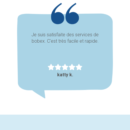
Je suis satisfaite des services de
bobex. C'est très facile et rapide.
katty k.