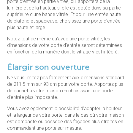
porte d’entrée en partie vitrée, qui apportera de la
lumière et de la hauteur, si elle est dotée dans sa partie
supérieure d’une bande vitrée. Et pour une entrée haute
de plafond et spacieuse, choisissez une porte d’entrée
plus haute et large.
Notez tout de même qu’avec une porte vitrée, les
dimensions de votre porte d’entrée seront déterminées
en fonction de la manière dont le vitrage y est intégré.
Élargir son ouverture
Ne vous limitez pas forcément aux dimensions standard
de 211,5 mm sur 93 cm pour votre porte. Apportez plus
de cachet à votre maison en choisissant une porte
d’entrée plus imposante.
Vous avez également la possibilité d’adapter la hauteur
et la largeur de votre porte, dans le cas où votre maison
est compacte ou possède des façades plus étroites en
commandant une porte sur-mesure.