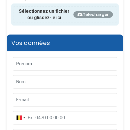
Sélectionnez un fichier
Télécharger
ou glissez-le ici
Vos données