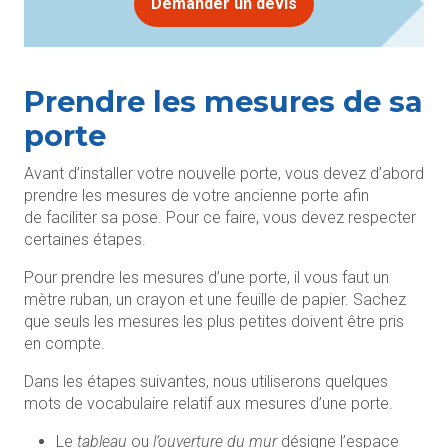
Demander un devis
Prendre les mesures de sa
porte
Avant d’installer votre nouvelle porte, vous devez d’abord
prendre les mesures de votre ancienne porte afin
de faciliter sa pose. Pour ce faire, vous devez respecter
certaines étapes.
Pour prendre les mesures d’une porte, il vous faut un
mètre ruban, un crayon et une feuille de papier. Sachez
que seuls les mesures les plus petites doivent être pris
en compte.
Dans les étapes suivantes, nous utiliserons quelques
mots de vocabulaire relatif aux mesures d’une porte.
Le
tableau
ou
l’ouverture du mur
désigne l’espace