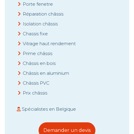
Porte fenetre
Réparation châssis
Isolation châssis
Chassis fixe
Vitrage haut rendement
Prime châssis
Châssis en bois
Châssis en aluminium
Châssis PVC
Prix châssis
Spécialistes en Belgique
Demander un devis