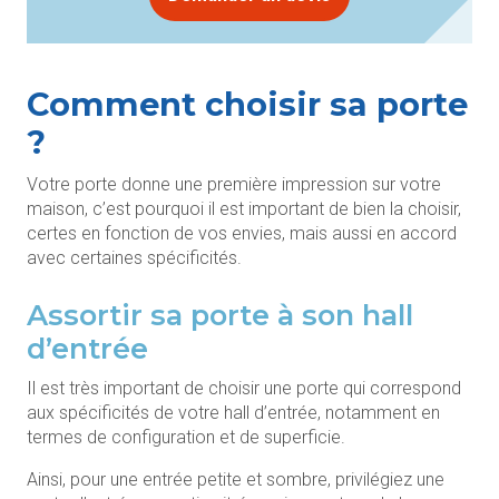
Comment choisir sa porte
?
Votre porte donne une première impression sur votre
maison, c’est pourquoi il est important de bien la choisir,
certes en fonction de vos envies, mais aussi en accord
avec certaines spécificités.
Assortir sa porte à son hall
d’entrée
Il est très important de choisir une porte qui correspond
aux spécificités de votre hall d’entrée, notamment en
termes de configuration et de superficie.
Ainsi, pour une entrée petite et sombre, privilégiez une