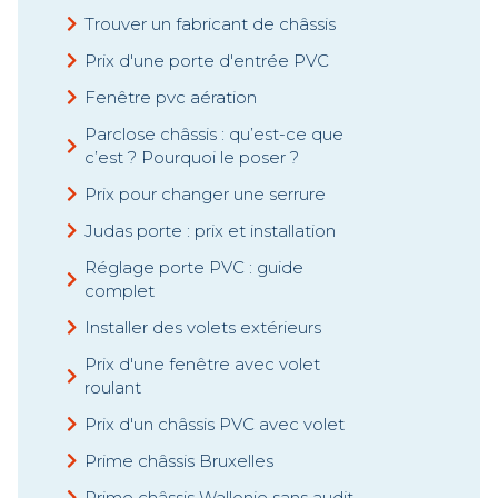
Trouver un fabricant de châssis
Prix d'une porte d'entrée PVC
Fenêtre pvc aération
Parclose châssis : qu’est-ce que
c’est ? Pourquoi le poser ?
Prix pour changer une serrure
Judas porte : prix et installation
Réglage porte PVC : guide
complet
Installer des volets extérieurs
Prix d'une fenêtre avec volet
roulant
Prix d'un châssis PVC avec volet
Prime châssis Bruxelles
Prime châssis Wallonie sans audit