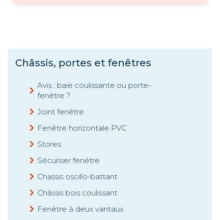
Châssis, portes et fenêtres
Avis : baie coulissante ou porte-
fenêtre ?
Joint fenêtre
Fenêtre horizontale PVC
Stores
Sécuriser fenêtre
Chassis oscillo-battant
Châssis bois coulissant
Fenêtre à deux vantaux