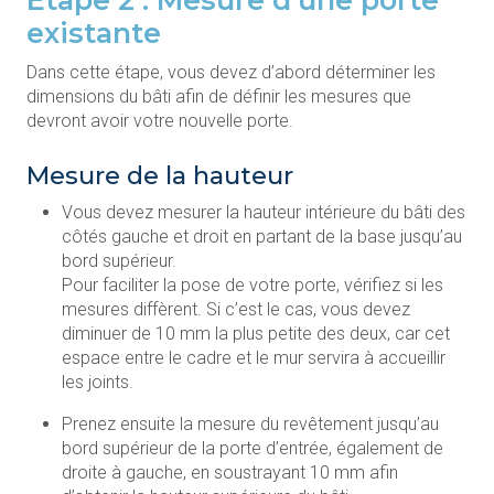
existante
Dans cette étape, vous devez d’abord déterminer les
dimensions du bâti afin de définir les mesures que
devront avoir votre nouvelle porte.
Mesure de la hauteur
Vous devez mesurer la hauteur intérieure du bâti des
côtés gauche et droit en partant de la base jusqu’au
bord supérieur.
Pour faciliter la pose de votre porte, vérifiez si les
mesures diffèrent. Si c’est le cas, vous devez
diminuer de 10 mm la plus petite des deux, car cet
espace entre le cadre et le mur servira à accueillir
les joints.
Prenez ensuite la mesure du revêtement jusqu’au
bord supérieur de la porte d’entrée, également de
droite à gauche, en soustrayant 10 mm afin