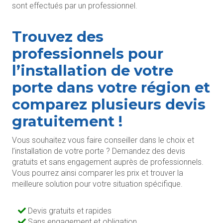
sont effectués par un professionnel.
Trouvez des
professionnels pour
l’installation de votre
porte dans votre région et
comparez plusieurs devis
gratuitement !
Vous souhaitez vous faire conseiller dans le choix et
l’installation de votre porte ? Demandez des devis
gratuits et sans engagement auprès de professionnels.
Vous pourrez ainsi comparer les prix et trouver la
meilleure solution pour votre situation spécifique.
Devis gratuits et rapides
Sans engagement et obligation