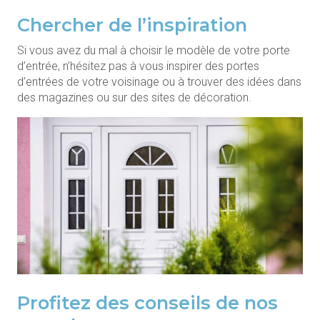
Chercher de l’inspiration
Si vous avez du mal à choisir le modèle de votre porte
d’entrée, n’hésitez pas à vous inspirer des portes
d’entrées de votre voisinage ou à trouver des idées dans
des magazines ou sur des sites de décoration.
Profitez des conseils de nos