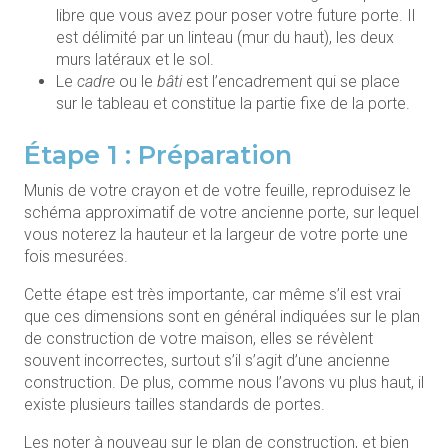
libre que vous avez pour poser votre future porte. Il
est délimité par un linteau (mur du haut), les deux
murs latéraux et le sol.
Le
cadre
ou le
bâti
est l’encadrement qui se place
sur le tableau et constitue la partie fixe de la porte.
Étape 1 : Préparation
Munis de votre crayon et de votre feuille, reproduisez le
schéma approximatif de votre ancienne porte, sur lequel
vous noterez la hauteur et la largeur de votre porte une
fois mesurées.
Cette étape est très importante, car même s’il est vrai
que ces dimensions sont en général indiquées sur le plan
de construction de votre maison, elles se révèlent
souvent incorrectes, surtout s’il s’agit d’une ancienne
construction. De plus, comme nous l’avons vu plus haut, il
existe plusieurs tailles standards de portes.
Les noter à nouveau sur le plan de construction, et bien