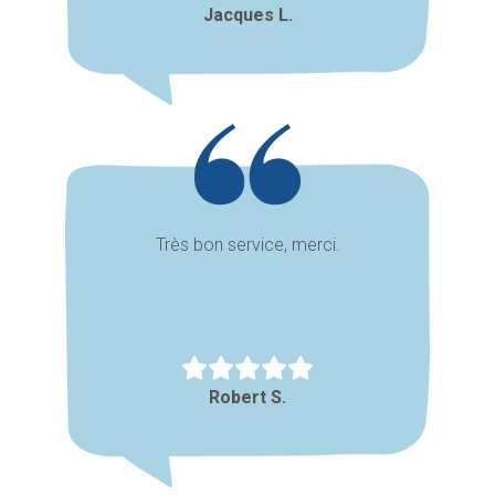
Jacques L.
Très bon service, merci.
Robert S.