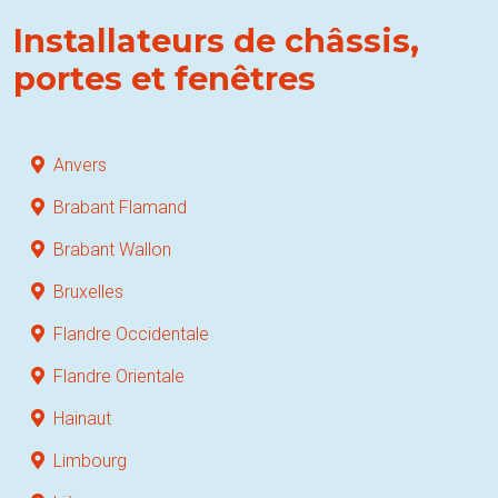
Installateurs de châssis,
portes et fenêtres
Anvers
Brabant Flamand
Brabant Wallon
Bruxelles
Flandre Occidentale
Flandre Orientale
Hainaut
Limbourg