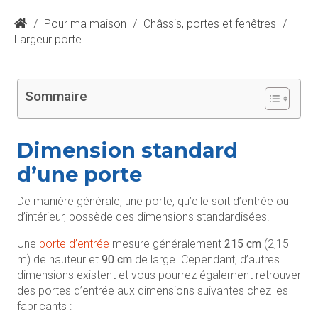
/
Pour ma maison
/
Châssis, portes et fenêtres
/
Largeur porte
Sommaire
Dimension standard
d’une porte
De manière générale, une porte, qu’elle soit d’entrée ou
d’intérieur, possède des dimensions standardisées.
Une
porte d’entrée
mesure généralement
215 cm
(2,15
m) de hauteur et
90 cm
de large. Cependant, d’autres
dimensions existent et vous pourrez également retrouver
des portes d’entrée aux dimensions suivantes chez les
fabricants :