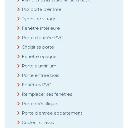
Prix porte d'entrée
Types de vitrage
Fenêtre intérieure
Porte d'entrée PVC
Choisir sa porte
Fenêtre opaque
Porte aluminium
Porte entrée bois
Fenêtres PVC
Remplacer ses fenêtres
Porte métallique
Porte d'entrée appartement
Couleur châssis