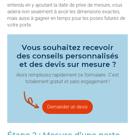
entendu en y ajoutant la date de prise de mesure, vous
aidera non seulement à avoir les dimensions exactes,
mais aussi à gagner en temps pour les poses futures de
votre porte.
Vous souhaitez recevoir
des conseils personnalisés
et des devis sur mesure ?
Alors remplissez rapidement ce formulaire. C'est
totalement gratuit et sans engagement !
Demander un devis
Étape 2 : Mesure d’une porte