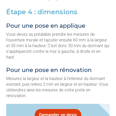
Étape 4 : dimensions
Pour une pose en applique
Vous devez au préalable prendre les mesures de
l’ouverture murale et rajouter ensuite 60 mm à la largeur
et 30 mm à la hauteur. C’est donc 30 mm du dormant qui
s’appliqueront contre le mur à gauche, à droite et en
haut.
Pour une pose en rénovation
Mesurez la largeur et la hauteur à l’intérieur du dormant
existant, puis retirez 2 mm en largeur et en hauteur. Vous
obtiendrez ainsi les mesures de votre porte en
rénovation.
Demander un devis