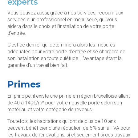
experts
Vous pouvez aussi, grâce à nos services, recourir aux
services d’un professionnel en menuiserie, qui vous
aidera dans le choix et l’installation de votre porte
d’entrée.
C’est ce dernier qui déterminera alors les mesures
adéquates pour votre porte d’entrée et se chargera de
son installation en toute quiétude. L’avantage étant la
garantie d’un travail bien fait.
Primes
En principe, il existe une prime en région bruxelloise allant
de 40 à 140€/m² pour votre nouvelle porte selon son
matériau et votre catégorie de revenus.
Toutefois, les habitations qui ont de plus de 10 ans
peuvent bénéficier d’une réduction de 6 % sur la TVA pour
les travaux de rénovations, si et seulement si ces travaux