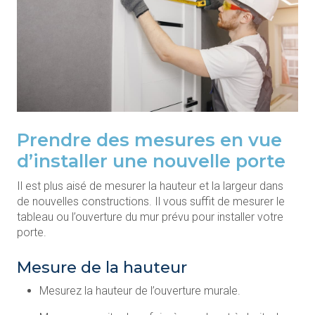
Prendre des mesures en vue
d’installer une nouvelle porte
Il est plus aisé de mesurer la hauteur et la largeur dans
de nouvelles constructions. Il vous suffit de mesurer le
tableau ou l’ouverture du mur prévu pour installer votre
porte.
Mesure de la hauteur
Mesurez la hauteur de l’ouverture murale.