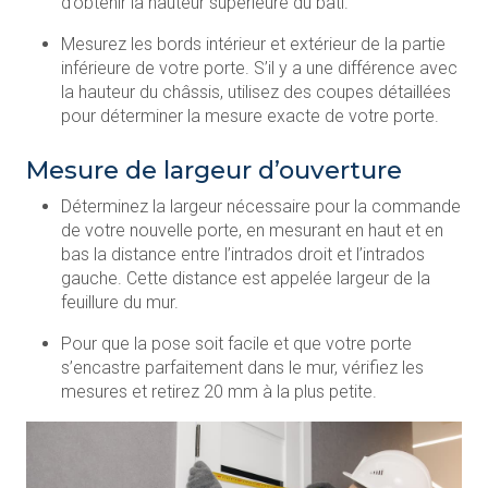
d’obtenir la hauteur supérieure du bâti.
Mesurez les bords intérieur et extérieur de la partie
inférieure de votre porte. S’il y a une différence avec
la hauteur du châssis, utilisez des coupes détaillées
pour déterminer la mesure exacte de votre porte.
Mesure de largeur d’ouverture
Déterminez la largeur nécessaire pour la commande
de votre nouvelle porte, en mesurant en haut et en
bas la distance entre l’intrados droit et l’intrados
gauche. Cette distance est appelée largeur de la
feuillure du mur.
Pour que la pose soit facile et que votre porte
s’encastre parfaitement dans le mur, vérifiez les
mesures et retirez 20 mm à la plus petite.