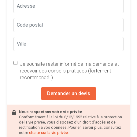
Je souhaite rester informé de ma demande et
recevoir des conseils pratiques (fortement
recommandé !)
Demander un devis
Nous respectons votre vie privée
Conformément à la loi du 8/12/1992 relative à la protection
de la vie privée, vous disposez d’un droit d’accès et de
rectification à vos données. Pour en savoir plus, consultez
notre
charte sur la vie privée
.