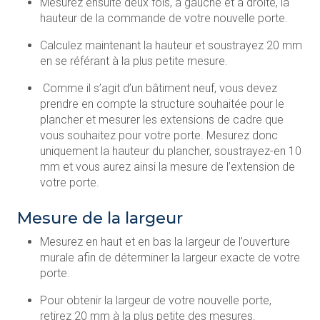
Mesurez ensuite deux fois, à gauche et à droite, la
hauteur de la commande de votre nouvelle porte.
Calculez maintenant la hauteur et soustrayez 20 mm
en se référant à la plus petite mesure.
Comme il s’agit d’un bâtiment neuf, vous devez
prendre en compte la structure souhaitée pour le
plancher et mesurer les extensions de cadre que
vous souhaitez pour votre porte. Mesurez donc
uniquement la hauteur du plancher, soustrayez-en 10
mm et vous aurez ainsi la mesure de l’extension de
votre porte.
Mesure de la largeur
Mesurez en haut et en bas la largeur de l’ouverture
murale afin de déterminer la largeur exacte de votre
porte.
Pour obtenir la largeur de votre nouvelle porte,
retirez 20 mm à la plus petite des mesures.