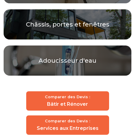
Châssis, portes et fenêtres
Adoucisseur d'eau
Comparer des Devis :
Bâtir et Rénover
Comparer des Devis :
Services aux Entreprises