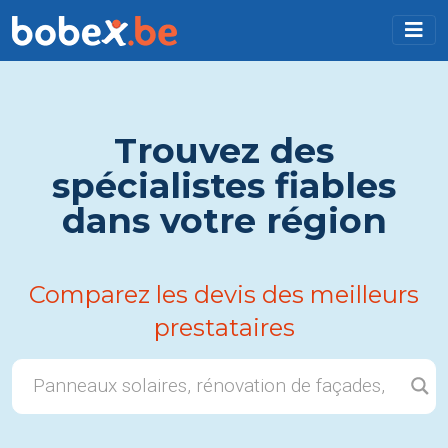
Trouvez des
spécialistes fiables
dans votre région
Comparez les devis des meilleurs
prestataires