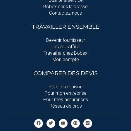
Qualité & service
Bobex dans la presse
Contactez-nous
TRAVAILLER ENSEMBLE
Devenir fournisseur
Devenir affilié
Travailler chez Bobex
Mon compte
COMPARER DES DEVIS
Pour ma maison
Pour mon entreprise
Pour mes assurances
Réseau de pros