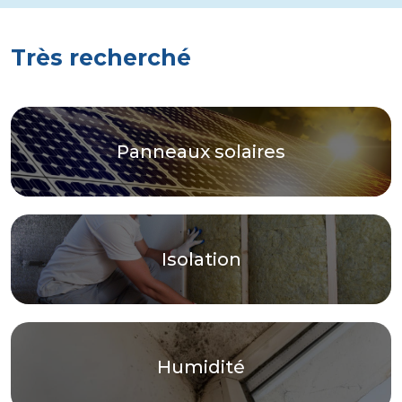
Très recherché
Panneaux solaires
Isolation
Humidité