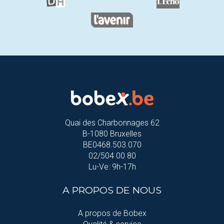
Quai des Charbonnages 62
B-1080 Bruxelles
BE0468.503.070
02/504 00 80
Lu-Ve: 9h-17h
A PROPOS DE NOUS
A propos de Bobex