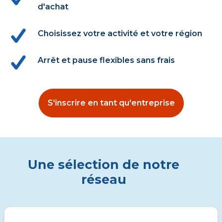
d'achat
Choisissez votre activité et votre région
Arrêt et pause flexibles sans frais
S'inscrire en tant qu'entreprise
Une sélection de notre
réseau