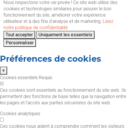
Nous respectons votre vie privée !
Ce site web utilise des
cookies et technologies similaires pour assurer le bon
fonctionnement du site, améliorer votre expérience
utilisateur et à des fins d'analyse et de marketing.
Lisez
notre politique de confidentialité
Tout accepter
Uniquement les essentiels
Personnaliser
Préférences de cookies
×
Cookies essentiels
Requis
Ces cookies sont essentiels au fonctionnement du site web. Ils
permettent des fonctions de base telles que la navigation entre
les pages et l'accès aux parties sécurisées du site web.
Cookies analytiques
Ces cookies nous aident à comprendre comment les visiteurs