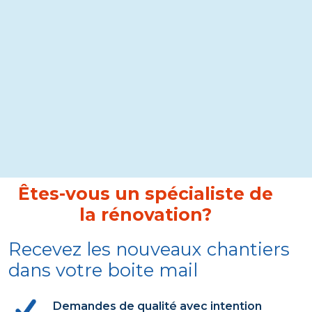
Êtes-vous un spécialiste de
la rénovation?
Recevez les nouveaux chantiers
dans votre boite mail
Demandes de qualité avec intention