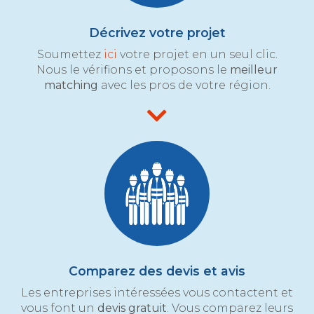
Décrivez votre projet
Soumettez
ici
votre projet en un seul clic.
Nous le vérifions et proposons le
meilleur
matching
avec les pros de votre région.
Comparez des devis et avis
Les entreprises intéressées vous contactent et
vous font un
devis gratuit
. Vous comparez leurs