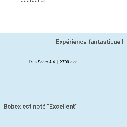
appropriés.
Expérience fantastique !
Bobex est noté
"Excellent"