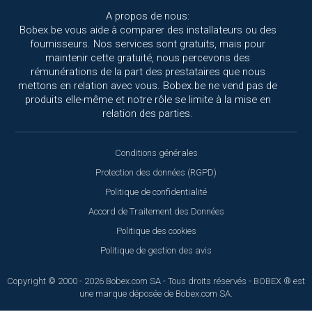
A propos de nous:
Bobex.be vous aide à comparer des installateurs ou des
fournisseurs. Nos services sont gratuits, mais pour
maintenir cette gratuité, nous percevons des
rémunérations de la part des prestataires que nous
mettons en relation avec vous. Bobex.be ne vend pas de
produits elle-même et notre rôle se limite à la mise en
relation des parties.
Conditions générales
Protection des données (RGPD)
Politique de confidentialité
Accord de Traitement des Données
Politique des cookies
Politique de gestion des avis
Copyright © 2000 - 2026 Bobex.com SA - Tous droits réservés - BOBEX ® est
une marque déposée de Bobex.com SA.