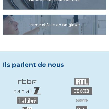
Prime châssis en Belgique
Ils parlent de nous