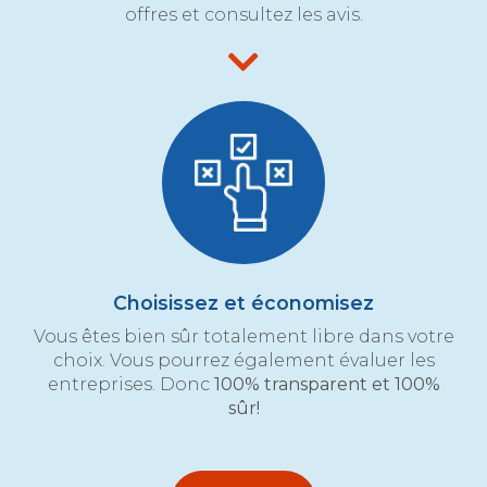
offres et consultez les avis.
Choisissez et économisez
Vous êtes bien sûr totalement libre dans votre
choix. Vous pourrez également évaluer les
entreprises. Donc
100% transparent et 100%
sûr!