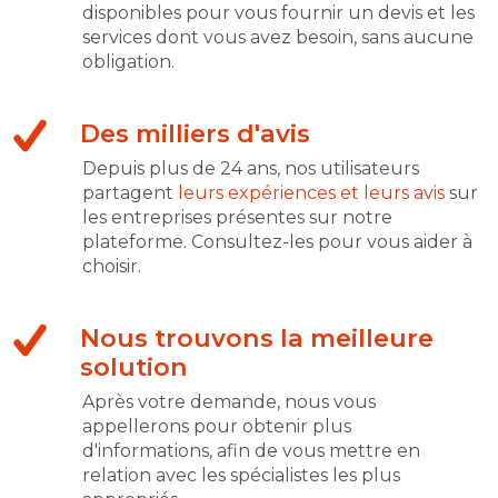
disponibles pour vous fournir un devis et les
services dont vous avez besoin, sans aucune
obligation.
Des milliers d'avis
Depuis plus de 24 ans, nos utilisateurs
partagent
leurs expériences et leurs avis
sur
les entreprises présentes sur notre
plateforme. Consultez-les pour vous aider à
choisir.
Nous trouvons la meilleure
solution
Après votre demande, nous vous
appellerons pour obtenir plus
d'informations, afin de vous mettre en
relation avec les spécialistes les plus