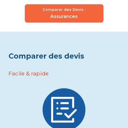
Comparer des Devis :
Assurances
Comparer des devis
Facile & rapide