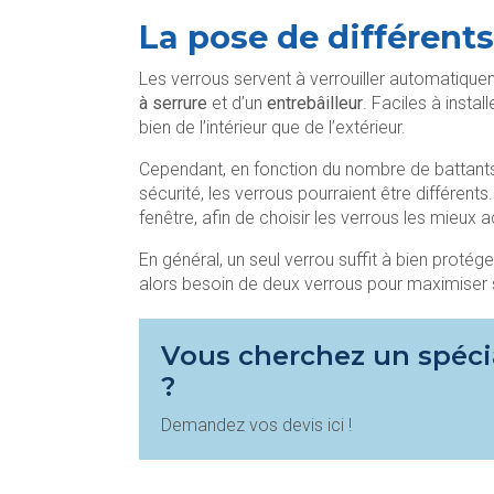
La pose de différents
Les verrous servent à verrouiller automatique
à serrure
et d’un
entrebâilleur
. Faciles à instal
bien de l’intérieur que de l’extérieur.
Cependant, en fonction du nombre de battants 
sécurité, les verrous pourraient être différents
fenêtre, afin de choisir les verrous les mieux 
En général, un seul verrou suffit à bien protég
alors besoin de deux verrous pour maximiser 
Vous cherchez un spéci
?
Demandez vos devis ici !