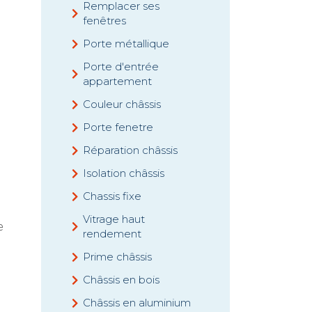
Remplacer ses
fenêtres
Porte métallique
Porte d'entrée
appartement
Couleur châssis
Porte fenetre
Réparation châssis
Isolation châssis
Chassis fixe
Vitrage haut
e
rendement
Prime châssis
Châssis en bois
Châssis en aluminium