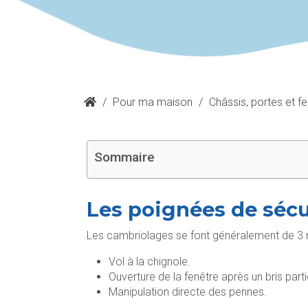
/
Pour ma maison
/
Châssis, portes et f
Sommaire
Les poignées de sécu
Les cambriolages se font généralement de 3 
Vol à la chignole.
Ouverture de la fenêtre après un bris partie
Manipulation directe des pennes.