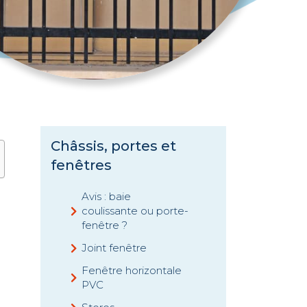
Châssis, portes et
fenêtres
Avis : baie
coulissante ou porte-
fenêtre ?
Joint fenêtre
Fenêtre horizontale
PVC