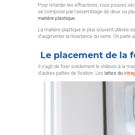
Pour retarder les effractions, vous pouvez sé
se compose par l’assemblage de deux ou plu
matière plastique
.
La matière plastique le plus souvent utilisée es
d’augmenter la résistance du verre. On parle a
Le placement de la f
Il s’agit de fixer solidement le châssis à la m
d’autres pattes de fixation. Les
lattes du
vitra