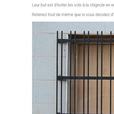
Leur but est d’éviter les vols à la chignole en 
Retenez tout de même que si vous décidez d’ins