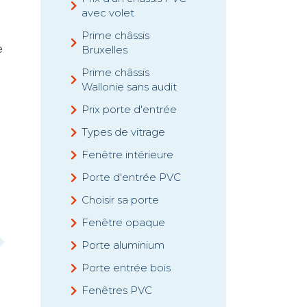
avec volet
Prime châssis
e
Bruxelles
Prime châssis
Wallonie sans audit
Prix porte d'entrée
Types de vitrage
Fenêtre intérieure
Porte d'entrée PVC
Choisir sa porte
Fenêtre opaque
Porte aluminium
Porte entrée bois
Fenêtres PVC