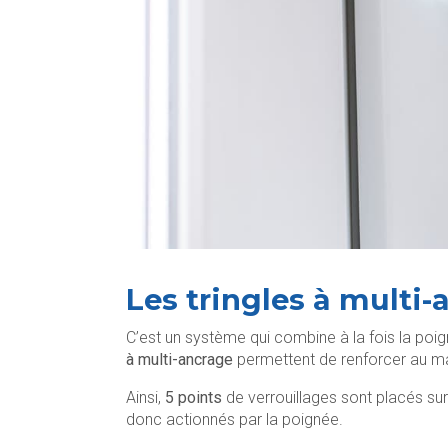
Les tringles à multi
C’est un système qui combine à la fois la poi
à multi-ancrage
permettent de renforcer au ma
Ainsi,
5 points
de verrouillages sont placés sur 
donc actionnés par la poignée.