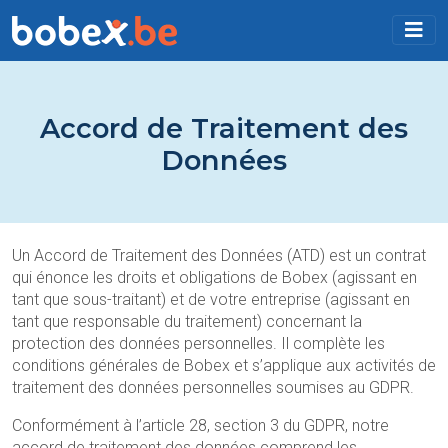
Accord de Traitement des
Données
Un Accord de Traitement des Données (ATD) est un contrat
qui énonce les droits et obligations de Bobex (agissant en
tant que sous-traitant) et de votre entreprise (agissant en
tant que responsable du traitement) concernant la
protection des données personnelles. Il complète les
conditions générales de Bobex et s’applique aux activités de
traitement des données personnelles soumises au GDPR.
Conformément à l’article 28, section 3 du GDPR, notre
accord de traitement des données comprend les