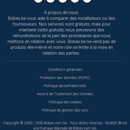
A propos de nous:
Bobex.be vous aide à comparer des installateurs ou des
fournisseurs. Nos services sont gratuits, mais pour
maintenir cette gratuité, nous percevons des
rémunérations de la part des prestataires que nous
mettons en relation avec vous. Bobex.be ne vend pas de
produits elle-même et notre rôle se limite à la mise en
relation des parties.
Conditions générales
Protection des données (RGPD)
Politique de confidentialité
Accord de Traitement des Données
Politique des cookies
Politique de gestion des avis
Copyright © 2000 - 2026 Bobex.com SA - Tous droits réservés - BOBEX ® est
une marque déposée de Bobex.com SA.