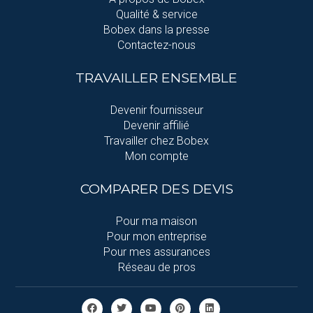
Qualité & service
Bobex dans la presse
Contactez-nous
TRAVAILLER ENSEMBLE
Devenir fournisseur
Devenir affilié
Travailler chez Bobex
Mon compte
COMPARER DES DEVIS
Pour ma maison
Pour mon entreprise
Pour mes assurances
Réseau de pros