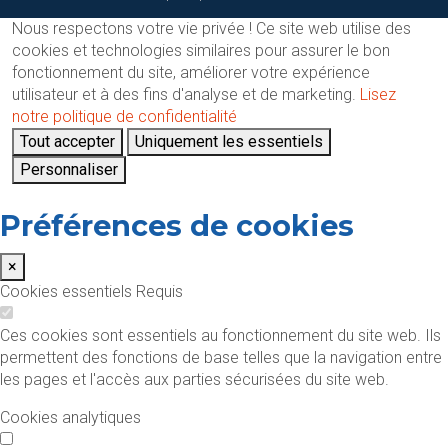
Nous respectons votre vie privée !
Ce site web utilise des
cookies et technologies similaires pour assurer le bon
fonctionnement du site, améliorer votre expérience
utilisateur et à des fins d'analyse et de marketing.
Lisez
notre politique de confidentialité
Tout accepter
Uniquement les essentiels
Personnaliser
Préférences de cookies
×
Cookies essentiels
Requis
Ces cookies sont essentiels au fonctionnement du site web. Ils
permettent des fonctions de base telles que la navigation entre
les pages et l'accès aux parties sécurisées du site web.
Cookies analytiques