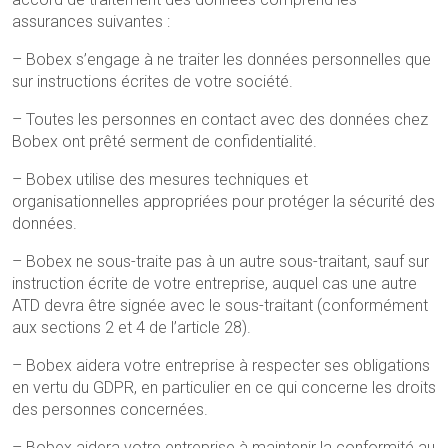
assurances suivantes :
– Bobex s’engage à ne traiter les données personnelles que
sur instructions écrites de votre société.
– Toutes les personnes en contact avec des données chez
Bobex ont prêté serment de confidentialité.
– Bobex utilise des mesures techniques et
organisationnelles appropriées pour protéger la sécurité des
données.
– Bobex ne sous-traite pas à un autre sous-traitant, sauf sur
instruction écrite de votre entreprise, auquel cas une autre
ATD devra être signée avec le sous-traitant (conformément
aux sections 2 et 4 de l’article 28).
– Bobex aidera votre entreprise à respecter ses obligations
en vertu du GDPR, en particulier en ce qui concerne les droits
des personnes concernées.
– Bobex aidera votre entreprise à maintenir la conformité au