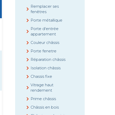
Remplacer ses
fenêtres
Porte métallique
Porte d'entrée
appartement
Couleur châssis
Porte fenetre
Réparation châssis
Isolation châssis
Chassis fixe
Vitrage haut
rendement
Prime châssis
Châssis en bois