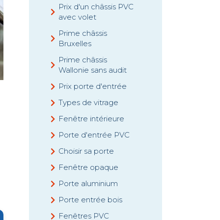
Prix d'un châssis PVC
avec volet
Prime châssis
Bruxelles
Prime châssis
Wallonie sans audit
Prix porte d'entrée
Types de vitrage
Fenêtre intérieure
Porte d'entrée PVC
Choisir sa porte
Fenêtre opaque
Porte aluminium
Porte entrée bois
Fenêtres PVC