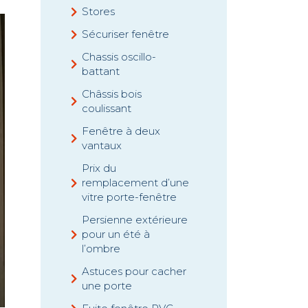
Stores
Sécuriser fenêtre
Chassis oscillo-
battant
Châssis bois
coulissant
Fenêtre à deux
vantaux
Prix du
remplacement d’une
vitre porte-fenêtre
Persienne extérieure
pour un été à
l’ombre
Astuces pour cacher
une porte