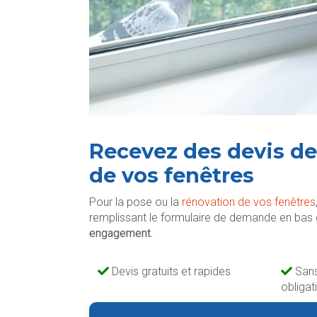
Recevez des devis de
de vos fenêtres
Pour la pose ou la
rénovation de vos fenêtres
remplissant le formulaire de demande en bas 
engagement.
Devis gratuits et rapides
San
obligat