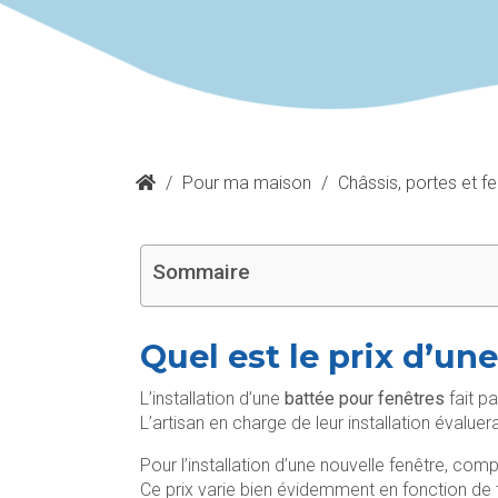
/
Pour ma maison
/
Châssis, portes et f
Sommaire
Quel est le prix d’un
L’installation d’une
battée pour fenêtres
fait pa
L’artisan en charge de leur installation évalue
Pour l’installation d’une nouvelle fenêtre, com
Ce prix varie bien évidemment en fonction de t