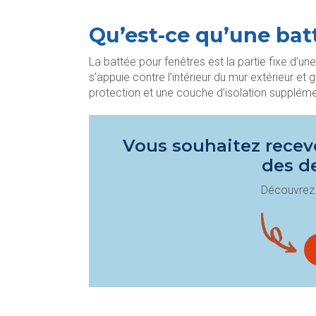
Qu’est-ce qu’une bat
La battée pour fenêtres est
la partie fixe d’un
s’appuie contre l’intérieur du mur extérieur et
protection et une couche d’isolation suppléme
Vous souhaitez recevo
des d
Découvrez 