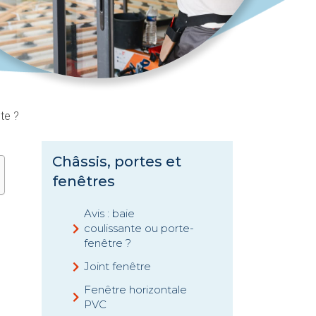
te ?
Châssis, portes et
fenêtres
Avis : baie
coulissante ou porte-
fenêtre ?
Joint fenêtre
Fenêtre horizontale
PVC