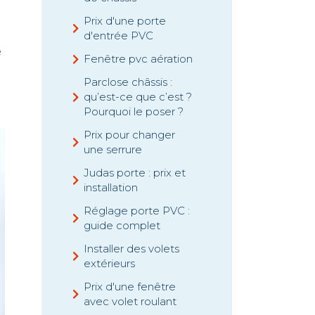
Prix d'une porte
d'entrée PVC
e
Fenêtre pvc aération
Parclose châssis :
qu’est-ce que c’est ?
Pourquoi le poser ?
Prix pour changer
une serrure
Judas porte : prix et
installation
Réglage porte PVC :
guide complet
Installer des volets
extérieurs
Prix d'une fenêtre
avec volet roulant