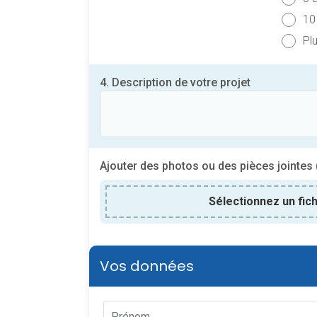
10
Pl
4. Description de votre projet
Ajouter des photos ou des pièces jointes 
Sélectionnez un fic
Vos données