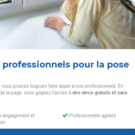
 professionnels pour la pose
, vous pouvez toujours faire appel à nos professionnels. En
de la page, vous gagnez l’accès à
des devis gratuits et sans
s engagement et
Professionnels agréés
ion