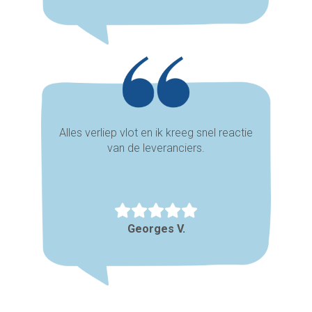
Alles verliep vlot en ik kreeg snel reactie
van de leveranciers.
Georges V.