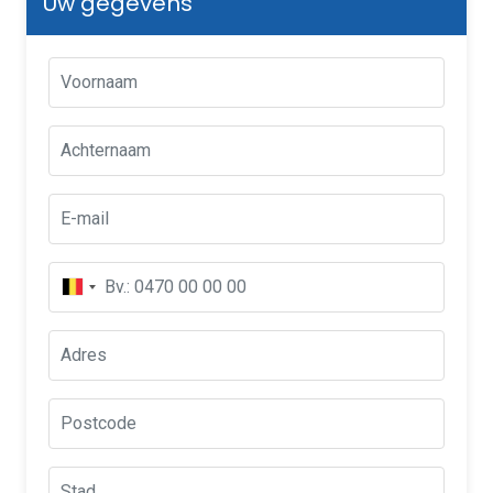
Uw gegevens