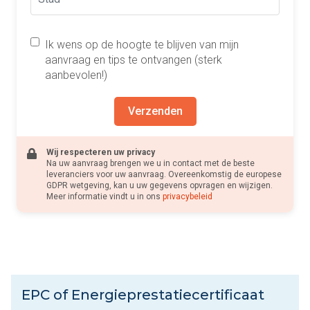
Ik wens op de hoogte te blijven van mijn
aanvraag en tips te ontvangen (sterk
aanbevolen!)
Verzenden
Wij respecteren uw privacy
Na uw aanvraag brengen we u in contact met de beste
leveranciers voor uw aanvraag. Overeenkomstig de europese
GDPR wetgeving, kan u uw gegevens opvragen en wijzigen.
Meer informatie vindt u in ons
privacybeleid
EPC of Energieprestatiecertificaat