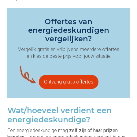
Offertes van
energiedeskundigen
vergelijken?
Vergelijk gratis en vrijblijvend meerdere offertes
en kies de beste prijs voor jouw situatie
Ontvang gratis offertes
Wat/hoeveel verdient een
energiedeskundige?
Een energiedeskundige mag
zelf zijn of haar prijzen