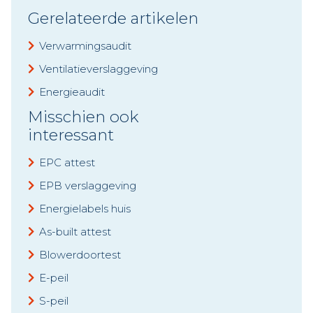
Gerelateerde artikelen
Verwarmingsaudit
Ventilatieverslaggeving
Energieaudit
Misschien ook
interessant
EPC attest
EPB verslaggeving
Energielabels huis
As-built attest
Blowerdoortest
E-peil
S-peil