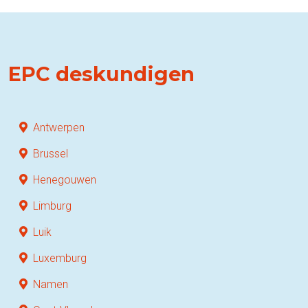
EPC deskundigen
Antwerpen
Brussel
Henegouwen
Limburg
Luik
Luxemburg
Namen