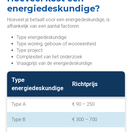
energiedeskundige?
Hoeveel je betaalt voor een energiedeskundige, is
afhankelijk van een aantal factoren:
Type energiedeskundige
Type woning, gebouw of wooneenheid
Type project
Complexiteit van het onderzoek
Vraagprijs van de energiedeskundige
Type
Richtprijs
energiedeskundige
Type A
€ 90 – 250
Type B
€ 300 – 700