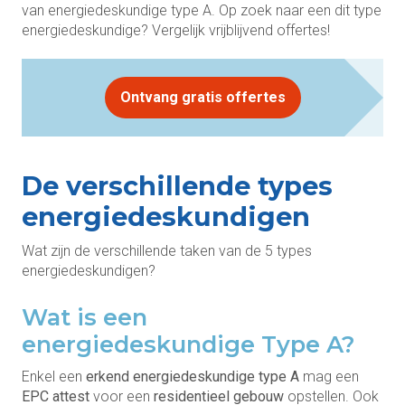
van energiedeskundige type A. Op zoek naar een dit type
energiedeskundige? Vergelijk vrijblijvend offertes!
Ontvang gratis offertes
De verschillende types
energiedeskundigen
Wat zijn de verschillende taken van de 5 types
energiedeskundigen?
Wat is een
energiedeskundige Type A?
Enkel een
erkend energiedeskundige type A
mag een
EPC attest
voor een
residentieel gebouw
opstellen. Ook