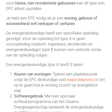
voor
kleine, niet-residentiele gebouwen
kan dit type een
EPC attest opstellen.
Je hebt een EPC nodig als je een
woning, gebouw of
wooneenheid wilt verkopen of verhuren
.
De energiedeskundige heeft een specifieke opleiding
gevolgd. Voor de opleiding tot type A is geen
vooropleiding verplicht. Ingenieurs, architecten en
energiedeskundigen type B kunnen een verkorte versie
van de opleiding volgen.
Een energiedeskundige type A heeft 3 taken:
Keuren van woningen
: Tijdens een plaatsbezoek
volgt de EPC deskundige vast
inspectieprotocol
om
na te gaan hoe je woning scoort op energetisch
vlak.
Softwaregebruik
: Met een speciaal
softwareprogramma van het Vlaams
Energieagentschap berekent de energiedeskundige