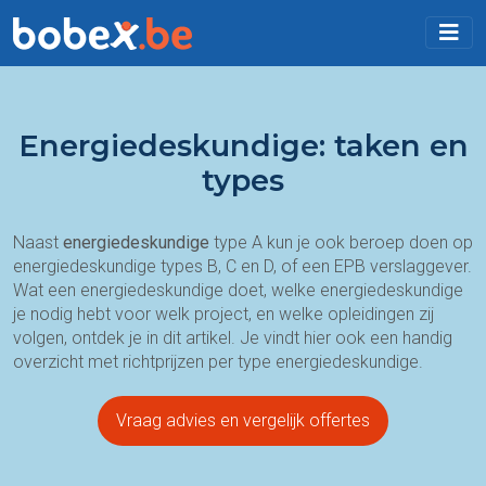
Energiedeskundige: taken en
types
Naast
energiedeskundige
type A kun je ook beroep doen op
energiedeskundige types B, C en D, of een EPB verslaggever.
Wat een energiedeskundige doet, welke energiedeskundige
je nodig hebt voor welk project, en welke opleidingen zij
volgen, ontdek je in dit artikel. Je vindt hier ook een handig
overzicht met richtprijzen per type energiedeskundige.
Vraag advies en vergelijk offertes