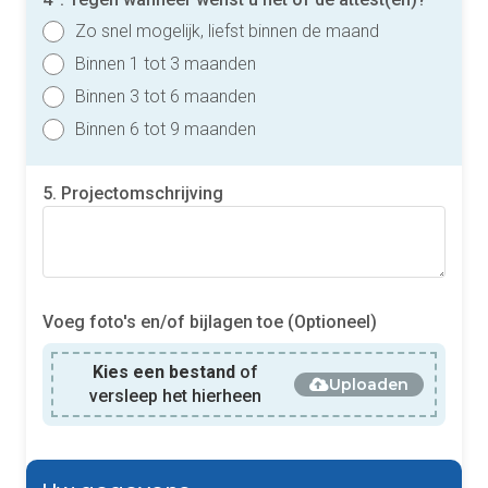
Zo snel mogelijk, liefst binnen de maand
Binnen 1 tot 3 maanden
Binnen 3 tot 6 maanden
Binnen 6 tot 9 maanden
5. Projectomschrijving
Voeg foto's en/of bijlagen toe (Optioneel)
Kies een bestand
of
Uploaden
versleep het hierheen