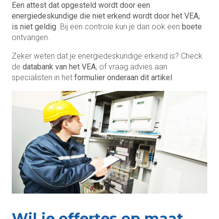
Een attest dat opgesteld wordt door een
energiedeskundige die niet erkend wordt door het VEA,
is niet geldig
. Bij een controle kun je dan ook een
boete
ontvangen.
Zeker weten dat je energiedeskundige erkend is? Check
de
databank van het VEA
, of vraag advies aan
specialisten in het
formulier onderaan dit artikel
.
Wil je offertes op maat