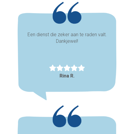
Een dienst die zeker aan te raden valt.
Dankjewel!
Rina R.