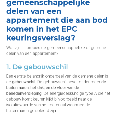
gemeenschappelijke
delen van een
appartement die aan bod
komen in het EPC
keuringsverslag?
Wat zijn nu precies de gemeenschappelijke of gemene
delen van een appartement?
1. De gebouwschil
Een eerste belangrijk onderdeel van de gemene delen is
de
gebouwschil
. De gebouwschil bevat onder meer
de
buitenmuren, het dak, en de vloer van de
benedenverdieping
. De energiedeskundige type A die het
gebouw komt keuren kijkt bijvoorbeeld naar de
isolatiewaarde van het materiaal waarmee de
buitenmuren geïsoleerd zijn.