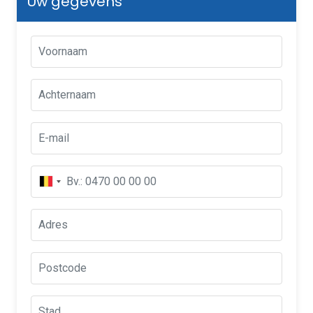
Uw gegevens