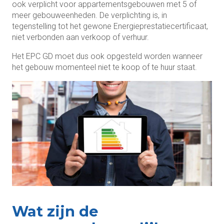
ook verplicht voor appartementsgebouwen met 5 of
meer gebouweenheden. De verplichting is, in
tegenstelling tot het gewone Energieprestatiecertificaat,
niet verbonden aan verkoop of verhuur.
Het EPC GD moet dus ook opgesteld worden wanneer
het gebouw momenteel niet te koop of te huur staat.
Wat zijn de