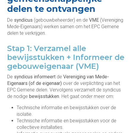
delen te ontvangen
De
syndicus
(gebouwbeheerder) en de
VME
(Vereniging
Mede-Eigenaars) werken samen om het EPC Gemene
delen te verkrijgen.
Stap 1: Verzamel alle
bewijsstukken + Informeer de
gebouweigenaar (VME)
De
syndicus informeert
de
Vereniging van Mede-
Eigenaars (of de eigenaar)
over de verplichting van het
EPC Gemene delen. Vervolgens verzamelt de syndicus
de nodige
bewijsstukken
. Het gaat onder meer om:
Technische informatie en bewijsstukken over de
isolatie.
Technische informatie en bewijsstukken voor de
collectieve installaties.