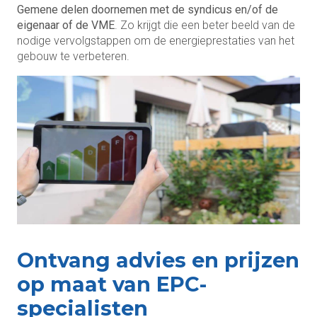
Gemene delen doornemen met de syndicus en/of de
eigenaar of de VME
. Zo krijgt die een beter beeld van de
nodige vervolgstappen om de energieprestaties van het
gebouw te verbeteren.
Ontvang advies en prijzen
op maat van EPC-
specialisten