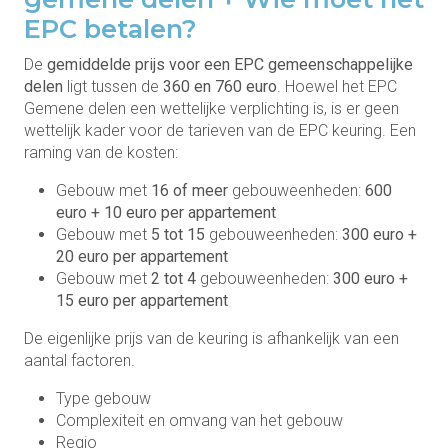
EPC betalen?
De
gemiddelde prijs voor een EPC gemeenschappelijke
delen
ligt tussen de
360 en 760 euro
. Hoewel het EPC
Gemene delen een wettelijke verplichting is, is er geen
wettelijk kader voor de tarieven van de EPC keuring. Een
raming van de kosten:
Gebouw met
16 of meer
gebouweenheden:
600
euro + 10 euro per appartement
Gebouw met
5 tot 15
gebouweenheden:
300 euro +
20 euro per appartement
Gebouw met
2 tot 4
gebouweenheden:
300 euro +
15 euro per appartement
De eigenlijke prijs van de keuring is afhankelijk van een
aantal factoren.
Type gebouw
Complexiteit en omvang van het gebouw
Regio