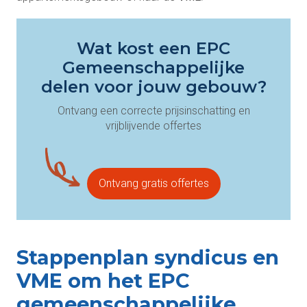
Wat kost een EPC
Gemeenschappelijke
delen voor jouw gebouw?
Ontvang een correcte prijsinschatting en
vrijblijvende offertes
Ontvang gratis offertes
Stappenplan syndicus en
VME om het EPC
gemeenschappelijke