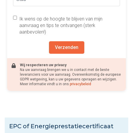
Ik wens op de hoogte te blijven van mijn
aanvraag en tips te ontvangen (sterk
aanbevolen!)
Verzenden
Wij respecteren uw privacy
Na uw aanvraag brengen we u in contact met de beste
leveranciers voor uw aanvraag. Overeenkomstig de europese
GDPR wetgeving, kan u uw gegevens opvragen en wijzigen.
Meer informatie vindt u in ons
privacybeleid
EPC of Energieprestatiecertificaat