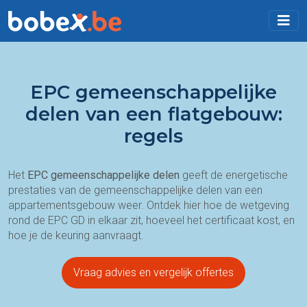
EPC gemeenschappelijke
delen van een flatgebouw:
regels
Het
EPC gemeenschappelijke delen
geeft de energetische
prestaties van de gemeenschappelijke delen van een
appartementsgebouw weer. Ontdek hier hoe de wetgeving
rond de EPC GD in elkaar zit, hoeveel het certificaat kost, en
hoe je de keuring aanvraagt.
Vraag advies en vergelijk offertes