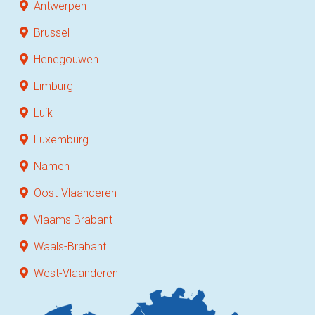
Antwerpen
Brussel
Henegouwen
Limburg
Luik
Luxemburg
Namen
Oost-Vlaanderen
Vlaams Brabant
Waals-Brabant
West-Vlaanderen