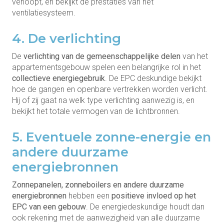
verloopt, en bekijkt de prestaties van het
ventilatiesysteem.
4. De verlichting
De
verlichting van de gemeenschappelijke delen
van het
appartementsgebouw spelen een belangrijke rol in het
collectieve energiegebruik
. De EPC deskundige bekijkt
hoe de gangen en openbare vertrekken worden verlicht.
Hij of zij gaat na welk type verlichting aanwezig is, en
bekijkt het totale vermogen van de lichtbronnen.
5. Eventuele zonne-energie en
andere duurzame
energiebronnen
Zonnepanelen, zonneboilers en andere duurzame
energiebronnen
hebben een
positieve invloed op het
EPC van een gebouw
. De energiedeskundige houdt dan
ook rekening met de aanwezigheid van alle duurzame