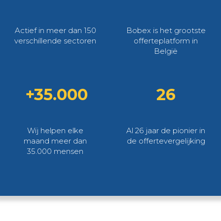
Actief in meer dan 150
Bobex is het grootste
verschillende sectoren
offerteplatform in
België
+35.000
26
Wij helpen elke
Al 26 jaar de pionier in
maand meer dan
de offertevergelijking
35.000 mensen