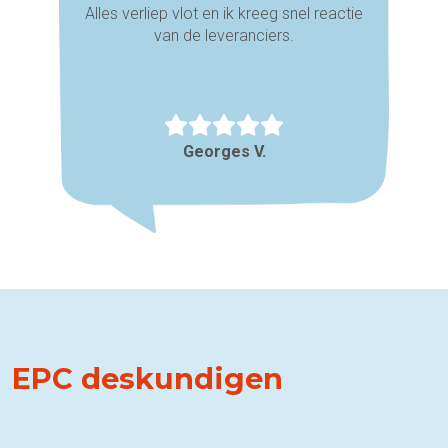
Alles verliep vlot en ik kreeg snel reactie
van de leveranciers.
Georges V.
EPC deskundigen