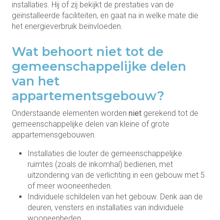
installaties. Hij of zij bekijkt de prestaties van de
geïnstalleerde faciliteiten, en gaat na in welke mate die
het energieverbruik beïnvloeden.
Wat behoort niet tot de
gemeenschappelijke delen
van het
appartementsgebouw?
Onderstaande elementen worden
niet
gerekend tot de
gemeenschappelijke delen van kleine of grote
appartemensgebouwen.
Installaties die louter de gemeenschappelijke
ruimtes (zoals de inkomhal) bedienen, met
uitzondering van de verlichting in een gebouw met 5
of meer wooneenheden.
Individuele schildelen van het gebouw. Denk aan de
deuren, vensters en installaties van individuele
wooneenheden.