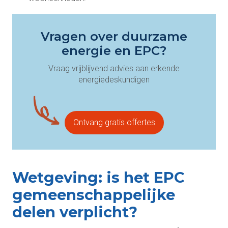
Vragen over duurzame
energie en EPC?
Vraag vrijblijvend advies aan erkende
energiedeskundigen
Ontvang gratis offertes
Wetgeving: is het EPC
gemeenschappelijke
delen verplicht?