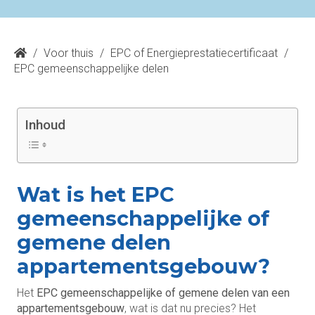
/
Voor thuis
/
EPC of Energieprestatiecertificaat
/
EPC gemeenschappelijke delen
Inhoud
Wat is het EPC
gemeenschappelijke of
gemene delen
appartementsgebouw?
Het
EPC gemeenschappelijke of gemene delen van een
appartementsgebouw
, wat is dat nu precies? Het