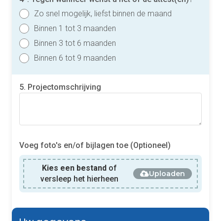
Zo snel mogelijk, liefst binnen de maand
Binnen 1 tot 3 maanden
Binnen 3 tot 6 maanden
Binnen 6 tot 9 maanden
5. Projectomschrijving
Voeg foto's en/of bijlagen toe (Optioneel)
Kies een bestand
of
Uploaden
versleep het hierheen