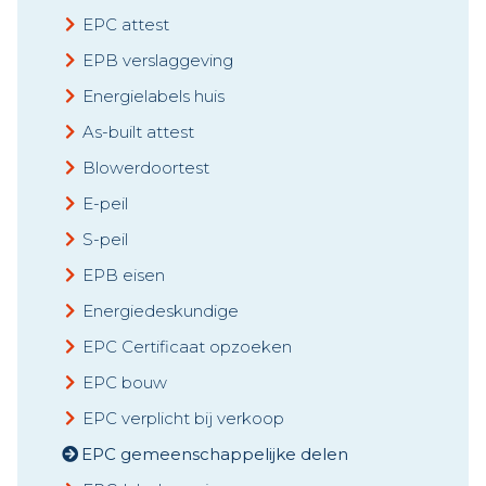
EPC attest
EPB verslaggeving
Energielabels huis
As-built attest
Blowerdoortest
E-peil
S-peil
EPB eisen
Energiedeskundige
EPC Certificaat opzoeken
EPC bouw
EPC verplicht bij verkoop
EPC gemeenschappelijke delen