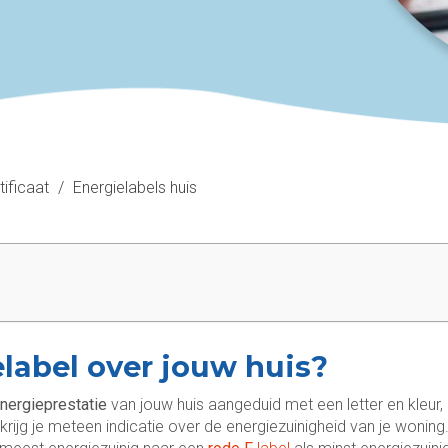
ificaat
/
Energielabels huis
label over jouw huis?
nergieprestatie
van jouw huis aangeduid met een letter en kleur,
ijg je meteen indicatie over de energiezuinigheid van je woning