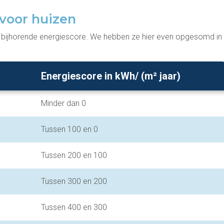
 voor huizen
n bijhorende energiescore. We hebben ze hier even opgesomd in
Energiescore in kWh/ (m² jaar)
Minder dan 0
Tussen 100 en 0
Tussen 200 en 100
Tussen 300 en 200
Tussen 400 en 300