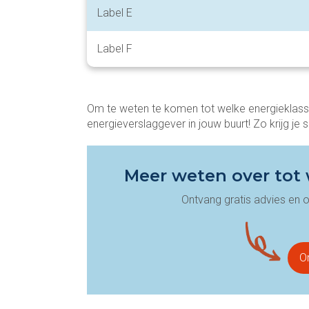
Label E
Label F
Om te weten te komen tot welke energieklass
energieverslaggever in jouw buurt! Zo krijg je s
Meer weten over tot 
Ontvang gratis advies en o
On