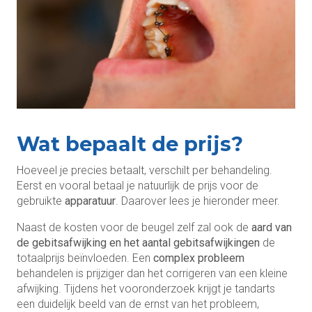
Wat bepaalt de prijs?
Hoeveel je precies betaalt, verschilt per behandeling.
Eerst en vooral betaal je natuurlijk de prijs voor de
gebruikte
apparatuur
. Daarover lees je hieronder meer.
Naast de kosten voor de beugel zelf zal ook de
aard van
de gebitsafwijking en het aantal gebitsafwijkingen
de
totaalprijs beïnvloeden. Een
complex probleem
behandelen is prijziger dan het corrigeren van een kleine
afwijking. Tijdens het vooronderzoek krijgt je tandarts
een duidelijk beeld van de ernst van het probleem,