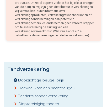
producten. Onze rol beperkt zich tot het bij elkaar brengen
van de partijen. Wij zijn geen distributeur in verzekeringen.
Wij verstrekken louter informatie over
verzekeringsproducten, verzekeringstussenpersonen of
verzekeringsondernemingen aan potentiële
verzekeringnemers, en ondernemen geen verdere stappen
om te assisteren bij de sluiting van een
verzekeringsovereenkomst. (Wet van 4 april 2014
betreffende de verzekeringen en de herverzekeringen).
Tandverzekering
Doorzichtige beugel prijs
Hoeveel kost een nachtbeugel?
Tandarts zonder verzekering
Dieptereiniging tanden