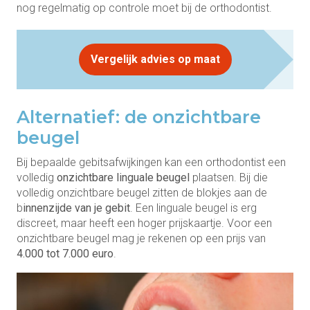
nog regelmatig op controle moet bij de orthodontist.
Vergelijk advies op maat
Alternatief: de onzichtbare
beugel
Bij bepaalde gebitsafwijkingen kan een orthodontist een
volledig
onzichtbare linguale beugel
plaatsen. Bij die
volledig onzichtbare beugel zitten de blokjes aan de
b
innenzijde van je gebit
. Een linguale beugel is erg
discreet, maar heeft een hoger prijskaartje. Voor een
onzichtbare beugel mag je rekenen op een prijs van
4.000 tot 7.000 euro
.