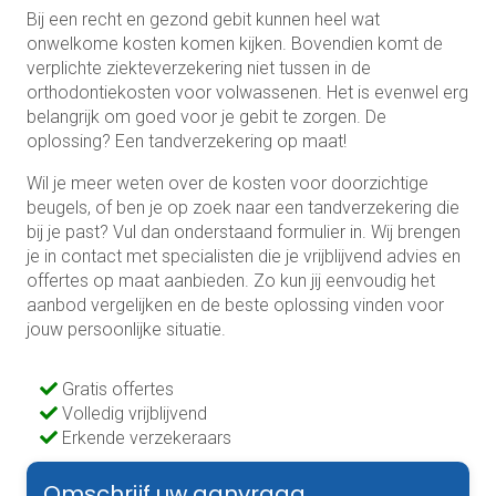
Bij een recht en gezond gebit kunnen heel wat
onwelkome kosten komen kijken. Bovendien komt de
verplichte ziekteverzekering niet tussen in de
orthodontiekosten voor volwassenen. Het is evenwel erg
belangrijk om goed voor je gebit te zorgen. De
oplossing? Een tandverzekering op maat!
Wil je meer weten over de kosten voor doorzichtige
beugels, of ben je op zoek naar een tandverzekering die
bij je past? Vul dan onderstaand formulier in. Wij brengen
je in contact met specialisten die je vrijblijvend advies en
offertes op maat aanbieden. Zo kun jij eenvoudig het
aanbod vergelijken en de beste oplossing vinden voor
jouw persoonlijke situatie.
Gratis offertes
Volledig vrijblijvend
Erkende verzekeraars
Omschrijf uw aanvraag