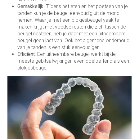
Gemakkelijk
. Tijdens het eten en het poetsen van je
tanden kun je de beugel eenvoudig uit de mond
nemen. Waar je met een blokjesbeugel vaak te
maken krijgt met voedselresten die zich tussen de
beugel nestelen, heb je daar met een uitneembare
beugel geen last van. Ook het algemene onderhoud
van je tanden is een stuk eenvoudiger.
Efficiënt
. Een uitneembare beugel werkt bij de
meeste gebitsafwijkingen even doeltreffend als een
blokjesbeugel.