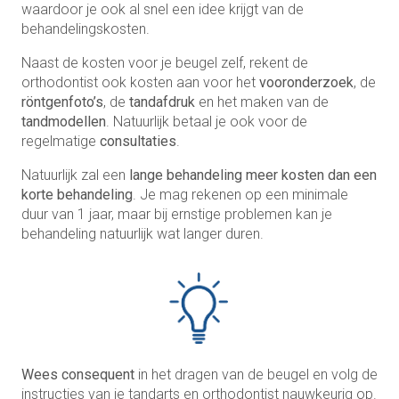
waardoor je ook al snel een idee krijgt van de
behandelingskosten.
Naast de kosten voor je beugel zelf, rekent de
orthodontist ook kosten aan voor het
vooronderzoek
, de
röntgenfoto’s
, de
tandafdruk
en het maken van de
tandmodellen
. Natuurlijk betaal je ook voor de
regelmatige
consultaties
.
Natuurlijk zal een
lange behandeling meer kosten dan een
korte behandeling
. Je mag rekenen op een minimale
duur van 1 jaar, maar bij ernstige problemen kan je
behandeling natuurlijk wat langer duren.
Wees consequent
in het dragen van de beugel en volg de
instructies van je tandarts en orthodontist nauwkeurig op.