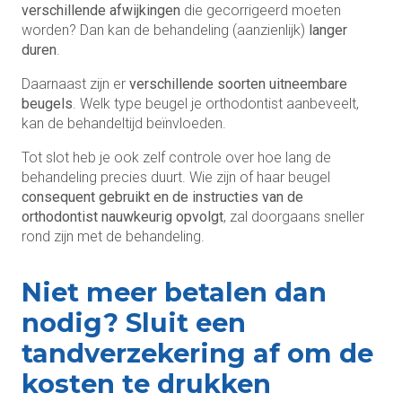
verschillende afwijkingen
die gecorrigeerd moeten
worden? Dan kan de behandeling (aanzienlijk)
langer
duren
.
Daarnaast zijn er
verschillende soorten uitneembare
beugels
. Welk type beugel je orthodontist aanbeveelt,
kan de behandeltijd beïnvloeden.
Tot slot heb je ook zelf controle over hoe lang de
behandeling precies duurt. Wie zijn of haar beugel
consequent gebruikt en de instructies van de
orthodontist nauwkeurig opvolgt
, zal doorgaans sneller
rond zijn met de behandeling.
Niet meer betalen dan
nodig? Sluit een
tandverzekering af om de
kosten te drukken