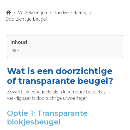
/
Verzekeringen
/
Tandverzekering
/
Doorzichtige-beugel
Inhoud
Wat is een doorzichtige
of transparante beugel?
Zowel blokjesbeugels als uitneembare beugels zijn
verkrijgbaar in doorzichtige uitvoeringen.
Optie 1: Transparante
blokjesbeugel