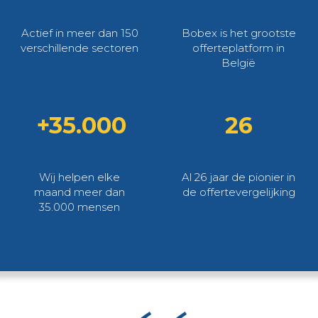
Actief in meer dan 150
Bobex is het grootste
verschillende sectoren
offerteplatform in
België
+35.000
26
Wij helpen elke
Al 26 jaar de pionier in
maand meer dan
de offertevergelijking
35.000 mensen