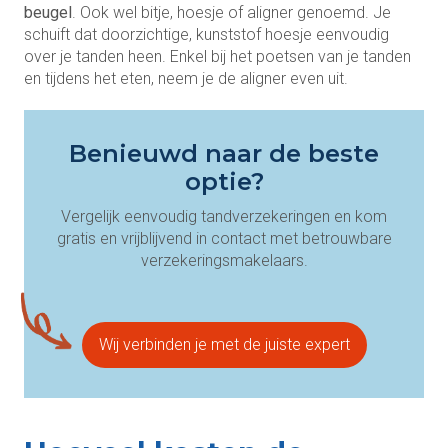
beugel
. Ook wel bitje, hoesje of aligner genoemd. Je
schuift dat doorzichtige, kunststof hoesje eenvoudig
over je tanden heen. Enkel bij het poetsen van je tanden
en tijdens het eten, neem je de aligner even uit.
Benieuwd naar de beste
optie?
Vergelijk eenvoudig tandverzekeringen en kom
gratis en vrijblijvend in contact met betrouwbare
verzekeringsmakelaars.
Wij verbinden je met de juiste expert