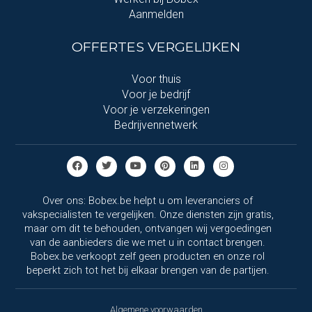
Aanmelden
OFFERTES VERGELIJKEN
Voor thuis
Voor je bedrijf
Voor je verzekeringen
Bedrijvennetwerk
Over ons: Bobex.be helpt u om leveranciers of
vakspecialisten te vergelijken. Onze diensten zijn gratis,
maar om dit te behouden, ontvangen wij vergoedingen
van de aanbieders die we met u in contact brengen.
Bobex.be verkoopt zelf geen producten en onze rol
beperkt zich tot het bij elkaar brengen van de partijen.
Algemene voorwaarden