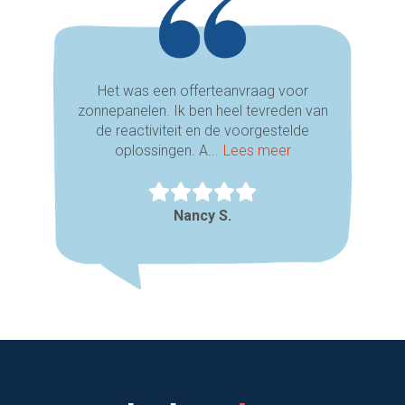
Het was een offerteanvraag voor
zonnepanelen. Ik ben heel tevreden van
de reactiviteit en de voorgestelde
oplossingen. A...
Lees meer
Nancy S.