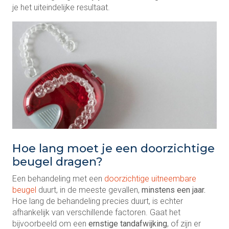
je het uiteindelijke resultaat.
Hoe lang moet je een doorzichtige
beugel dragen?
Een behandeling met een
doorzichtige uitneembare
beugel
duurt, in de meeste gevallen,
minstens een jaar.
Hoe lang de behandeling precies duurt, is echter
afhankelijk van verschillende factoren. Gaat het
bijvoorbeeld om een
ernstige tandafwijking
, of zijn er