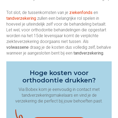
Tot slot, de tussenkomsten van je
ziekenfonds
en
tandverzekering
zullen een belangrijke rol spelen in
hoeveel je uiteindelijk zelf voor de behandeling betaalt.
Let wel, voor orthodontie behandelingen die opgestart
worden na het 15de levensjaar komt de verplichte
ziekteverzekering doorgaans niet tussen. Als
volwassene
draag je de kosten dus volledig zelf, behalve
wanneer je aangesloten bent bij een
tandverzekering
.
Hoge kosten voor
orthodontie drukken?
Via Bobex kom je eenvoudig in contact met
tandverzekeringsmakelaars en vind je de
verzekering die perfect bij jouw behoeften past.