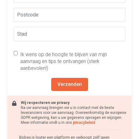
Ik wens op de hoogte te blijven van mijn
aanvraag en tips te ontvangen (sterk
aanbevolen!)
Verzenden
Wij respecteren uw privacy
Na uw aanvraag brengen we u in contact met de beste
leveranciers voor uw aanvraag. Overeenkomstig de europese
GDPR wetgeving, kan u uw gegevens opvragen en wijzigen.
Meer informatie vindt u in ons
privacybeleid
Bobex is louter een platform en verkoopt zelf geen