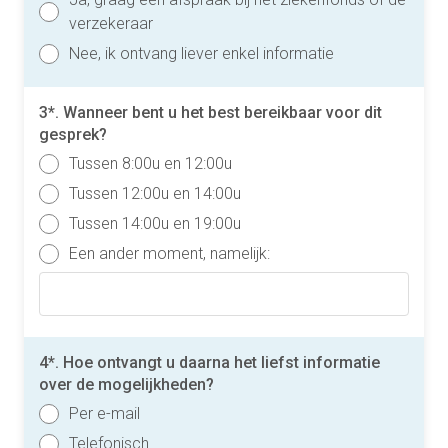
verzekeraar
Nee, ik ontvang liever enkel informatie
3*. Wanneer bent u het best bereikbaar voor dit
gesprek?
Tussen 8:00u en 12:00u
Tussen 12:00u en 14:00u
Tussen 14:00u en 19:00u
Een ander moment, namelijk:
4*. Hoe ontvangt u daarna het liefst informatie
over de mogelijkheden?
Per e-mail
Telefonisch