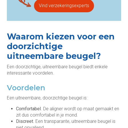
Vind verzekeringsexperts
Waarom kiezen voor een
doorzichtige
uitneembare beugel?
Een doorzichtige, uitneembare beugel biedt enkele
interessante voordelen.
Voordelen
Een uitneembare, doorzichtige beugel is:
Comfortabel
. De aligner wordt op maat gemaakt en
zit dus comfortabel in je mond.
Discreet
. Een transparante, uitneembare beugel is
niet opvallend.