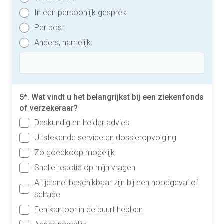
In een persoonlijk gesprek
Per post
Anders, namelijk:
5*. Wat vindt u het belangrijkst bij een ziekenfonds
of verzekeraar?
Deskundig en helder advies
Uitstekende service en dossieropvolging
Zo goedkoop mogelijk
Snelle reactie op mijn vragen
Altijd snel beschikbaar zijn bij een noodgeval of
schade
Een kantoor in de buurt hebben