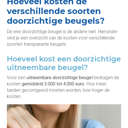
Hoeveel kosten de
verschillende soorten
doorzichtige beugels?
De ene doorzichtige beugel is de andere niet. Hieronder
vind je een overzicht van de kosten voor verschillende
soorten transparante beugels.
Hoeveel kost een doorzichtige
uitneembare beugel?
Voor een
uitneembare doorzichtige beugel
bedragen de
kosten
gemiddeld 3.000 tot 4.000 euro
. Hoe meer
tanden gecorrigeerd moeten worden, hoe hoger de
kosten.