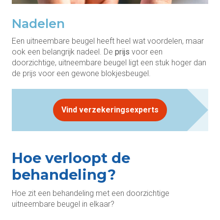
Nadelen
Een uitneembare beugel heeft heel wat voordelen, maar
ook een belangrijk nadeel. De
prijs
voor een
doorzichtige, uitneembare beugel ligt een stuk hoger dan
de prijs voor een gewone blokjesbeugel.
Vind verzekeringsexperts
Hoe verloopt de
behandeling?
Hoe zit een behandeling met een doorzichtige
uitneembare beugel in elkaar?