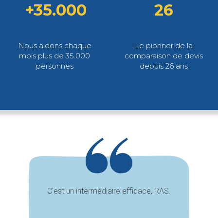
+35.000
26
Nous aidons chaque
Le pionner de la
mois plus de 35.000
comparaison de devis
personnes
depuis 26 ans
C'est un intermédiaire efficace, RAS.