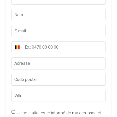
Je souhaite rester informé de ma demande et