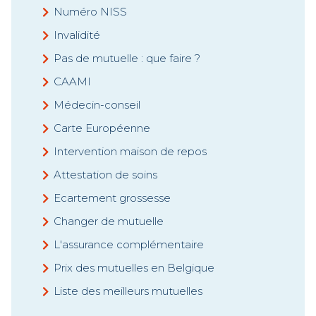
Numéro NISS
Invalidité
Pas de mutuelle : que faire ?
CAAMI
Médecin-conseil
Carte Européenne
Intervention maison de repos
Attestation de soins
Ecartement grossesse
Changer de mutuelle
L'assurance complémentaire
Prix des mutuelles en Belgique
Liste des meilleurs mutuelles