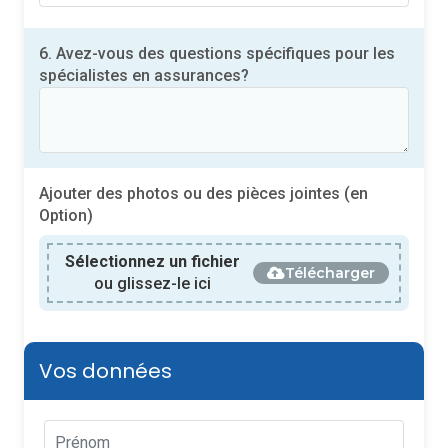
6. Avez-vous des questions spécifiques pour les
spécialistes en assurances?
Ajouter des photos ou des pièces jointes (en
Option)
Sélectionnez un fichier
Télécharger
ou glissez-le ici
Vos données