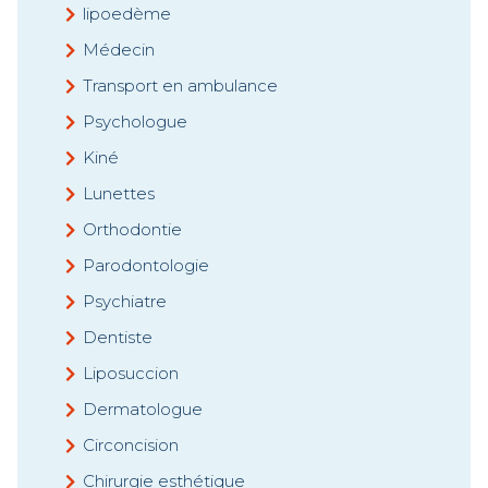
lipoedème
Médecin
Transport en ambulance
Psychologue
Kiné
Lunettes
Orthodontie
Parodontologie
Psychiatre
Dentiste
Liposuccion
Dermatologue
Circoncision
Chirurgie esthétique