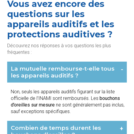
Vous avez encore des
questions sur les
appareils auditifs et les
protections auditives ?
Découvrez nos réponses à vos questions les plus
fréquentes :
La mutuelle rembourse-t-elle tous
-
les appareils auditifs ?
Non, seuls les appareils auditifs figurant sur la liste
officielle de l’INAMI sont remboursés. Les
bouchons
d’oreilles sur mesure
ne sont généralement pas inclus,
sauf exceptions spécifiques.
Combien de temps durent les
+