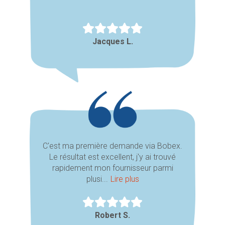
Jacques L.
C'est ma première demande via Bobex.
Le résultat est excellent, j'y ai trouvé
rapidement mon fournisseur parmi
plusi...
Lire plus
Robert S.