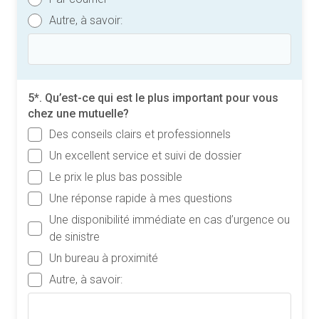
Autre, à savoir:
5*. Qu’est-ce qui est le plus important pour vous
chez une mutuelle?
Des conseils clairs et professionnels
Un excellent service et suivi de dossier
Le prix le plus bas possible
Une réponse rapide à mes questions
Une disponibilité immédiate en cas d’urgence ou
de sinistre
Un bureau à proximité
Autre, à savoir: