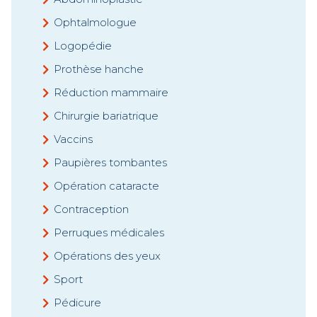
Ophtalmologue
Logopédie
Prothèse hanche
Réduction mammaire
Chirurgie bariatrique
Vaccins
Paupières tombantes
Opération cataracte
Contraception
Perruques médicales
Opérations des yeux
Sport
Pédicure