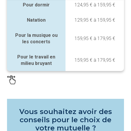
Pour dormir
124,95 € à 159,95 €
Natation
129,95 € à 159,95 €
Pour la musique ou
159,95 € à 179,95 €
les concerts
Pour le travail en
159,95 € à 179,95 €
milieu bruyant
Vous souhaitez avoir des
conseils pour le choix de
votre mutuelle ?