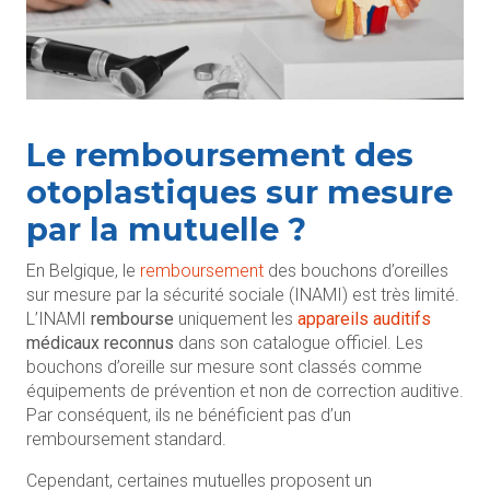
Le remboursement des
otoplastiques sur mesure
par la mutuelle ?
En Belgique, le
remboursement
des bouchons d’oreilles
sur mesure par la sécurité sociale (INAMI) est très limité.
L’INAMI
rembourse
uniquement les
appareils auditifs
médicaux reconnus
dans son catalogue officiel. Les
bouchons d’oreille sur mesure sont classés comme
équipements de prévention et non de correction auditive.
Par conséquent, ils ne bénéficient pas d’un
remboursement standard.
Cependant, certaines mutuelles proposent un