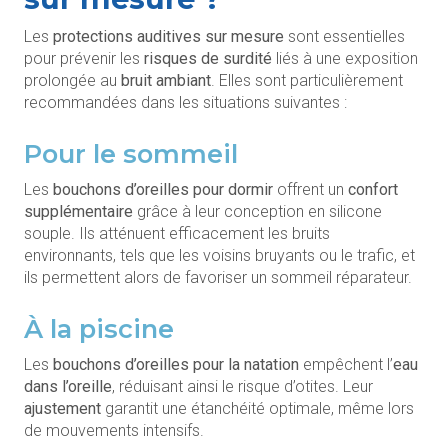
Les
protections auditives sur mesure
sont essentielles
pour prévenir les
risques de surdité
liés à une exposition
prolongée au
bruit ambiant
. Elles sont particulièrement
recommandées dans les situations suivantes :
Pour le sommeil
Les
bouchons d’oreilles pour dormir
offrent un
confort
supplémentaire
grâce à leur conception en silicone
souple. Ils atténuent efficacement les bruits
environnants, tels que les voisins bruyants ou le trafic, et
ils permettent alors de favoriser un sommeil réparateur.
À la piscine
Les
bouchons d’oreilles pour la natation
empêchent l’
eau
dans l’oreille
, réduisant ainsi le risque d’otites. Leur
ajustement
garantit une étanchéité optimale, même lors
de mouvements intensifs.