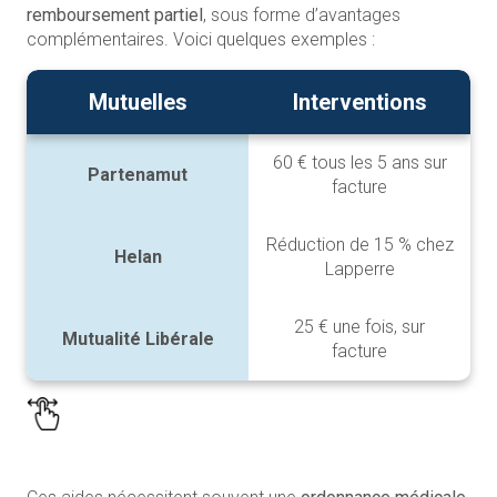
remboursement partiel
, sous forme d’avantages
complémentaires. Voici quelques exemples :
Mutuelles
Interventions
60 € tous les 5 ans sur
Partenamut
facture
Réduction de 15 % chez
Helan
Lapperre
25 € une fois, sur
Mutualité Libérale
facture