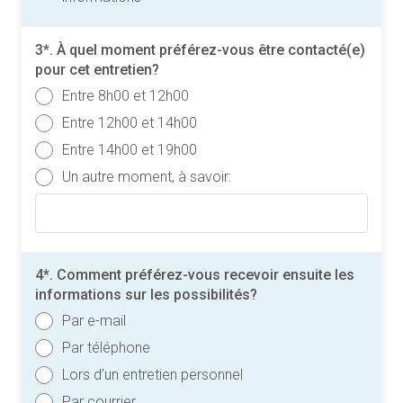
3*. À quel moment préférez-vous être contacté(e)
pour cet entretien?
Entre 8h00 et 12h00
Entre 12h00 et 14h00
Entre 14h00 et 19h00
Un autre moment, à savoir:
4*. Comment préférez-vous recevoir ensuite les
informations sur les possibilités?
Par e-mail
Par téléphone
Lors d’un entretien personnel
Par courrier