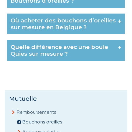
bouchons d’oreilles ?
Où acheter des bouchons d’oreilles
+
sur mesure en Belgique ?
Quelle différence avec une boule
+
Quies sur mesure ?
Mutuelle
Remboursements
Bouchons oreilles
Abdominoplastie