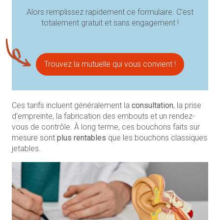
Alors remplissez rapidement ce formulaire. C’est
totalement gratuit et sans engagement !
Trouvez la mutuelle qui vous convient !
Ces tarifs incluent généralement la
consultation
, la prise
d’empreinte, la fabrication des embouts et un rendez-
vous de contrôle. À long terme, ces bouchons faits sur
mesure sont
plus rentables
que les bouchons classiques
jetables.