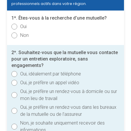
professionnels actifs dans votre région.
1*. Êtes-vous à la recherche d’une mutuelle?
Oui
Non
2*. Souhaitez-vous que la mutuelle vous contacte
pour un entretien exploratoire, sans
engagements?
Oui, idéalement par téléphone
Oui, je préfère un appel vidéo
Oui, je préfère un rendez-vous à domicile ou sur
mon lieu de travail
Oui, je préfère un rendez-vous dans les bureaux
de la mutuelle ou de l’assureur
Non, je souhaite uniquement recevoir des
informations