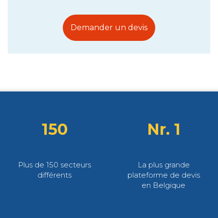
Demander un devis
150
Nr. 1
Plus de 150 secteurs
La plus grande
différents
plateforme de devis
en Belgique