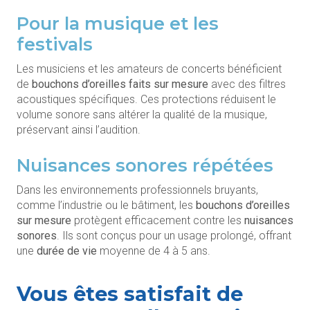
Pour la musique et les
festivals
Les musiciens et les amateurs de concerts bénéficient
de
bouchons d’oreilles faits sur mesure
avec des filtres
acoustiques spécifiques. Ces protections réduisent le
volume sonore sans altérer la qualité de la musique,
préservant ainsi l’audition.
Nuisances sonores répétées
Dans les environnements professionnels bruyants,
comme l’industrie ou le bâtiment, les
bouchons d’oreilles
sur mesure
protègent efficacement contre les
nuisances
sonores
. Ils sont conçus pour un usage prolongé, offrant
une
durée de vie
moyenne de 4 à 5 ans.
Vous êtes satisfait de