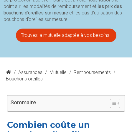
point sur les modalités de remboursement et
les prix des
bouchons d’oreilles sur mesure
et les cas d’utilisation des
bouchons d’oreilles sur mesure.
Trouvez la mutuelle adaptée à vos besoins !
/
Assurances
/
Mutuelle
/
Remboursements
/
Bouchons oreilles
Sommaire
Combien coûte un