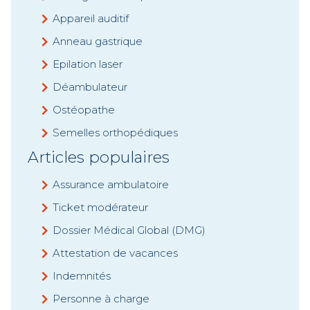
Appareil auditif
Anneau gastrique
Epilation laser
Déambulateur
Ostéopathe
Semelles orthopédiques
Articles populaires
Assurance ambulatoire
Ticket modérateur
Dossier Médical Global (DMG)
Attestation de vacances
Indemnités
Personne à charge