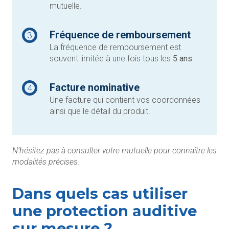
mutuelle.
Fréquence de remboursement
3
La fréquence de remboursement est
souvent limitée à une fois tous les
5 ans
.
Facture nominative
4
Une facture qui contient vos coordonnées
ainsi que le détail du produit.
N’hésitez pas à consulter votre mutuelle pour connaître les
modalités précises.
Dans quels cas utiliser
une protection auditive
sur mesure ?