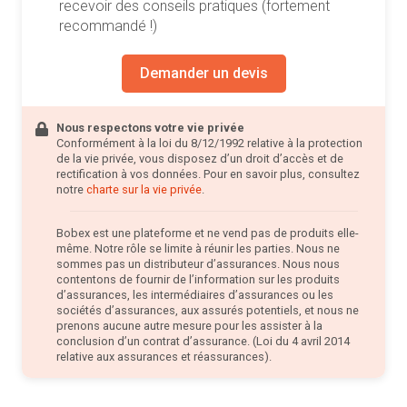
recevoir des conseils pratiques (fortement
recommandé !)
Demander un devis
Nous respectons votre vie privée
Conformément à la loi du 8/12/1992 relative à la protection
de la vie privée, vous disposez d’un droit d’accès et de
rectification à vos données. Pour en savoir plus, consultez
notre
charte sur la vie privée
.
Bobex est une plateforme et ne vend pas de produits elle-
même. Notre rôle se limite à réunir les parties. Nous ne
sommes pas un distributeur d’assurances. Nous nous
contentons de fournir de l’information sur les produits
d’assurances, les intermédiaires d’assurances ou les
sociétés d’assurances, aux assurés potentiels, et nous ne
prenons aucune autre mesure pour les assister à la
conclusion d’un contrat d’assurance. (Loi du 4 avril 2014
relative aux assurances et réassurances).