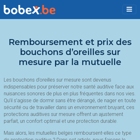
Remboursement et prix des
bouchons d’oreilles sur
mesure par la mutuelle
Les bouchons d’oreilles sur mesure sont devenus
indispensables pour préserver notre santé auditive face aux
nuisances sonores de plus en plus fréquentes dans nos vies.
Qu’il s’agisse de dormir sans être dérangé, de nager en toute
sécurité ou de travailler dans un environnement bruyant, ces
protections auditives sur mesure offrent un ajustement
parfait, un confort optimal et une protection durable.
Mais alors, les mutuelles belges remboursent-elles ce type
de protection auditive ? Dans cet article, nous faisons le