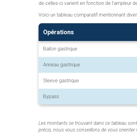
de celles-ci varient en fonction de l’ampleur de l
Voici un tableau comparatif mentionnant diverse
Opérations
Ballon gastrique
Anneau gastrique
Sleeve gastrique
Bypass
Les montants se trouvant dans ce tableau sont d
précis, nous vous conseillons de vous orienter