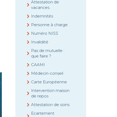
Attestation de
vacances
Indemnités
Personne à charge
Numéro NISS
.
Invalidité
Pas de mutuelle :
que faire ?
CAAMI
Médecin-conseil
Carte Européenne
Intervention maison
de repos
Attestation de soins
Ecartement