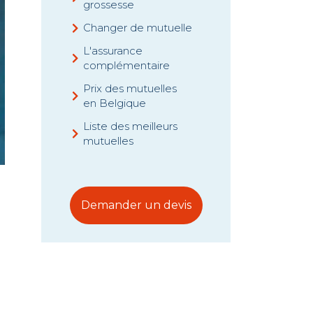
grossesse
Changer de mutuelle
L'assurance
complémentaire
Prix des mutuelles
en Belgique
Liste des meilleurs
mutuelles
Demander un devis