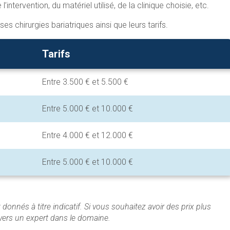
’intervention, du matériel utilisé, de la clinique choisie, etc.
s chirurgies bariatriques ainsi que leurs tarifs.
Tarifs
Entre 3.500 € et 5.500 €
Entre 5.000 € et 10.000 €
Entre 4.000 € et 12.000 €
Entre 5.000 € et 10.000 €
onnés à titre indicatif. Si vous souhaitez avoir des prix plus
 vers un expert dans le domaine.