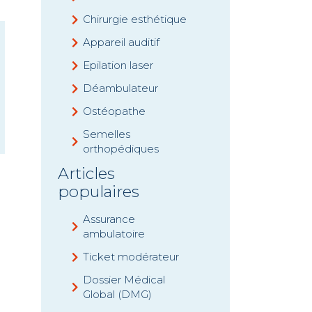
Chirurgie esthétique
Appareil auditif
Epilation laser
Déambulateur
Ostéopathe
Semelles
orthopédiques
Articles
populaires
Assurance
ambulatoire
Ticket modérateur
Dossier Médical
Global (DMG)