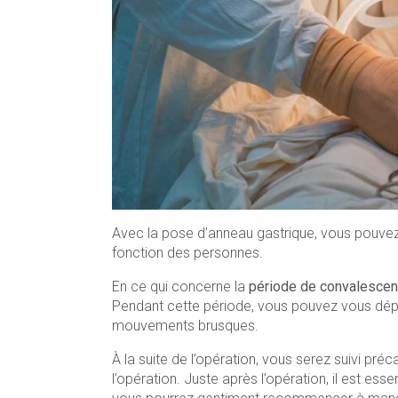
Avec la pose d’anneau gastrique, vous pouve
fonction des personnes.
En ce qui concerne la
période de convalesce
Pendant cette période, vous pouvez vous dépla
mouvements brusques.
À la suite de l’opération, vous serez suivi pr
l’opération. Juste après l’opération, il est ess