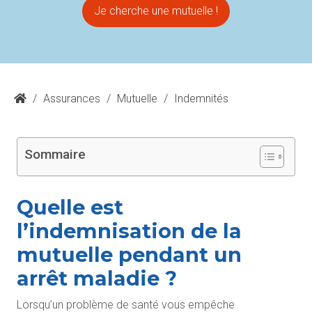
Je cherche une mutuelle !
/
Assurances
/
Mutuelle
/
Indemnités
Sommaire
Quelle est
l’indemnisation de la
mutuelle pendant un
arrêt maladie ?
Lorsqu’un problème de santé vous empêche