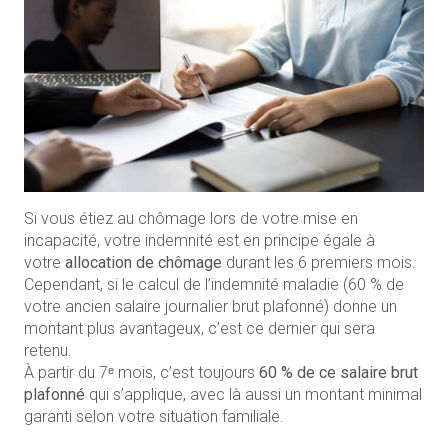
Si vous étiez au chômage lors de votre mise en
incapacité, votre indemnité est en principe égale à
votre
allocation de chômage
durant les 6 premiers mois.
Cependant, si le calcul de l’indemnité maladie (60 % de
votre ancien salaire journalier brut plafonné) donne un
montant plus avantageux, c’est ce dernier qui sera
retenu.
À partir du 7ᵉ mois, c’est toujours
60 % de ce salaire brut
plafonné
qui s’applique, avec là aussi un montant minimal
garanti selon votre situation familiale.