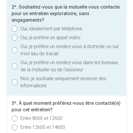
2*. Souhaitez-vous que la mutuelle vous contacte
pour un entretien exploratoire, sans
engagements?
Oui, idéalement par téléphone
Oui, je préfère un appel vidéo
Oui, je préfère un rendez-vous à domicile ou sur
mon lieu de travail
Oui, je préfère un rendez-vous dans les bureaux
de la mutuelle ou de l’assureur
Non, je souhaite uniquement recevoir des
informations
3*. À quel moment préférez-vous être contacté(e)
pour cet entretien?
Entre 8h00 et 12h00
Entre 12h00 et 14h00