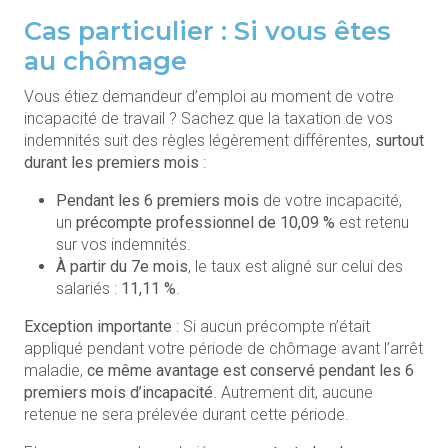
Cas particulier : Si vous êtes
au chômage
Vous étiez demandeur d’emploi au moment de votre
incapacité de travail ? Sachez que la taxation de vos
indemnités suit des règles légèrement différentes,
surtout
durant les premiers mois
:
Pendant les 6 premiers mois
de votre incapacité,
un
précompte professionnel de 10,09 %
est retenu
sur vos indemnités.
À partir du 7e mois
, le taux est aligné sur celui des
salariés :
11,11 %
.
Exception importante
: Si aucun précompte n’était
appliqué pendant votre période de chômage avant l’arrêt
maladie,
ce même avantage est conservé pendant les 6
premiers mois d’incapacité
. Autrement dit, aucune
retenue ne sera prélevée durant cette période.