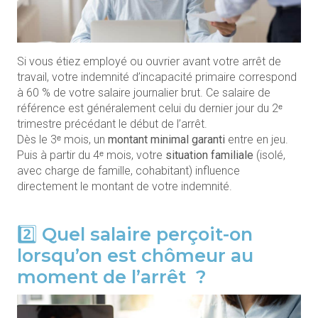
Si vous étiez employé ou ouvrier avant votre arrêt de
travail, votre indemnité d’incapacité primaire correspond
à 60 % de votre salaire journalier brut. Ce salaire de
référence est généralement celui du dernier jour du 2ᵉ
trimestre précédant le début de l’arrêt.
Dès le 3ᵉ mois, un
montant minimal garanti
entre en jeu.
Puis à partir du 4ᵉ mois, votre
situation familiale
(isolé,
avec charge de famille, cohabitant) influence
directement le montant de votre indemnité.
2️⃣ Quel salaire perçoit-on
lorsqu’on est chômeur au
moment de l’arrêt ?