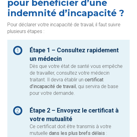
pour bénéficier d’une
indemnité d’incapacité ?
Pour déclarer votre incapacité de travail, il faut suivre
plusieurs étapes :
Étape 1 – Consultez rapidement
1
un médecin
Dès que votre état de santé vous empêche
de travailler, consultez votre médecin
traitant. Il devra établir un
certificat
d’incapacité de travail
, qui servira de base
pour votre demande.
Étape 2 – Envoyez le certificat à
2
votre mutualité
Ce certificat doit être transmis à votre
mutuelle
dans les plus brefs délais
: