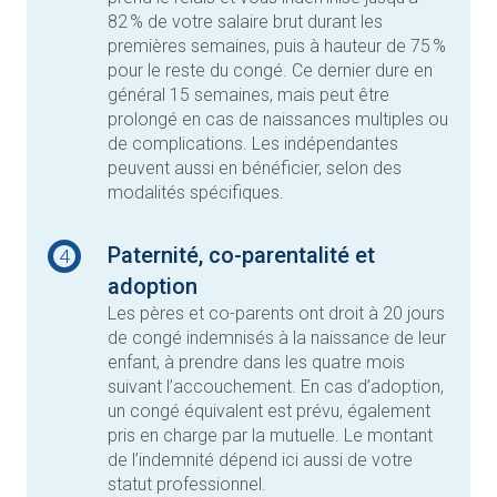
82 % de votre salaire brut durant les
premières semaines, puis à hauteur de 75 %
pour le reste du congé. Ce dernier dure en
général 15 semaines, mais peut être
prolongé en cas de naissances multiples ou
de complications. Les indépendantes
peuvent aussi en bénéficier, selon des
modalités spécifiques.
Paternité, co-parentalité et
4
adoption
Les pères et co-parents ont droit à 20 jours
de congé indemnisés à la naissance de leur
enfant, à prendre dans les quatre mois
suivant l’accouchement. En cas d’adoption,
un congé équivalent est prévu, également
pris en charge par la mutuelle. Le montant
de l’indemnité dépend ici aussi de votre
statut professionnel.