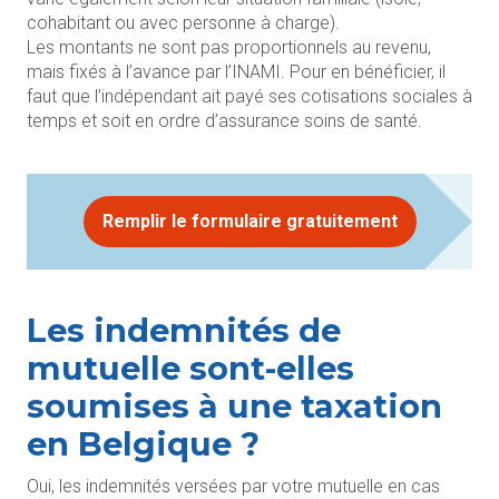
cohabitant ou avec personne à charge).
Les montants ne sont pas proportionnels au revenu,
mais fixés à l’avance par l’INAMI. Pour en bénéficier, il
faut que l’indépendant ait payé ses cotisations sociales à
temps et soit en ordre d’assurance soins de santé.
Remplir le formulaire gratuitement
Les indemnités de
mutuelle sont-elles
soumises à une taxation
en Belgique ?
Oui, les indemnités versées par votre mutuelle en cas