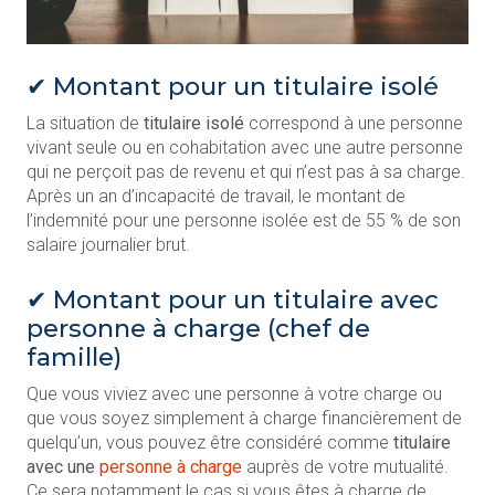
✔ Montant pour un titulaire isolé
La situation de
titulaire isolé
correspond à une personne
vivant seule ou en cohabitation avec une autre personne
qui ne perçoit pas de revenu et qui n’est pas à sa charge.
Après un an d’incapacité de travail, le montant de
l’indemnité pour une personne isolée est de 55 % de son
salaire journalier brut.
✔ Montant pour un titulaire avec
personne à charge (chef de
famille)
Que vous viviez avec une personne à votre charge ou
que vous soyez simplement à charge financièrement de
quelqu’un, vous pouvez être considéré comme
titulaire
avec une
personne à charge
auprès de votre mutualité.
Ce sera notamment le cas si vous êtes à charge de