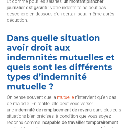
Et comme pour les salariés,
un montant plancher
journalier est garanti
: votre indemnité ne peut pas
descendre en dessous d’un certain seuil, même après
déduction.
Dans quelle situation
avoir droit aux
indemnités mutuelles et
quels sont les différents
types d’indemnité
mutuelle ?
On pense souvent que la
mutuelle
n’intervient qu’en cas
de maladie. En réalité, elle peut vous verser
une
indemnité de remplacement de revenu
dans plusieurs
situations bien précises, à condition que vous soyez
reconnu comme
incapable de travailler temporairement