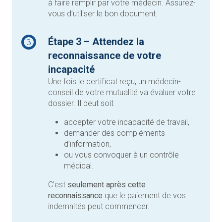
à faire remplir par votre médecin. Assurez-
vous d’utiliser le bon document.
Étape 3 – Attendez la
3
reconnaissance de votre
incapacité
Une fois le certificat reçu, un médecin-
conseil de votre mutualité va évaluer votre
dossier. Il peut soit
accepter votre incapacité de travail,
demander des compléments
d’information,
ou vous convoquer à un contrôle
médical.
C’est
seulement après cette
reconnaissance
que le paiement de vos
indemnités peut commencer.