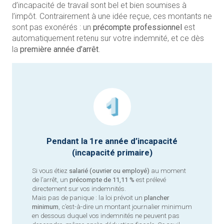
d’incapacité de travail sont bel et bien soumises à
l’impôt. Contrairement à une idée reçue, ces montants ne
sont pas exonérés : un
précompte professionnel
est
automatiquement retenu sur votre indemnité, et ce dès
la
première année d’arrêt
.
Pendant la 1re année d’incapacité
(incapacité primaire)
Si vous étiez
salarié (ouvrier ou employé)
au moment
de l’arrêt, un
précompte de 11,11 %
est prélevé
directement sur vos indemnités.
Mais pas de panique : la loi prévoit un
plancher
minimum
, c’est-à-dire un montant journalier minimum
en dessous duquel vos indemnités ne peuvent pas