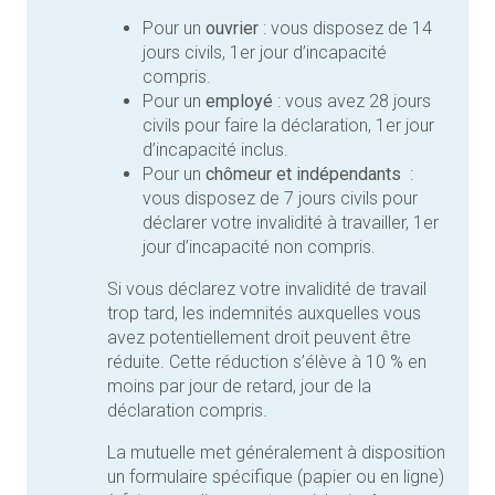
Pour un
ouvrier
: vous disposez de 14
jours civils, 1er jour d’incapacité
compris.
Pour un
employé
: vous avez 28 jours
civils pour faire la déclaration, 1er jour
d’incapacité inclus.
Pour un
chômeur et indépendants
:
vous disposez de 7 jours civils pour
déclarer votre invalidité à travailler, 1er
jour d’incapacité non compris.
Si vous déclarez votre invalidité de travail
trop tard, les indemnités auxquelles vous
avez potentiellement droit peuvent être
réduite. Cette réduction s’élève à 10 % en
moins par jour de retard, jour de la
déclaration compris.
La mutuelle met généralement à disposition
un formulaire spécifique (papier ou en ligne)