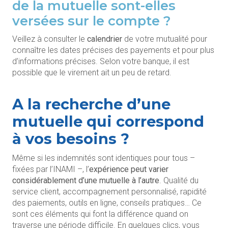
de la mutuelle sont-elles
versées sur le compte ?
Veillez à consulter le
calendrier
de votre mutualité pour
connaître les dates précises des payements et pour plus
d’informations précises. Selon votre banque, il est
possible que le virement ait un peu de retard.
A la recherche d’une
mutuelle qui correspond
à vos besoins ?
Même si les indemnités sont identiques pour tous –
fixées par l’INAMI –, l’
expérience peut varier
considérablement d’une mutuelle à l’autre
. Qualité du
service client, accompagnement personnalisé, rapidité
des paiements, outils en ligne, conseils pratiques… Ce
sont ces éléments qui font la différence quand on
traverse une période difficile. En quelques clics, vous