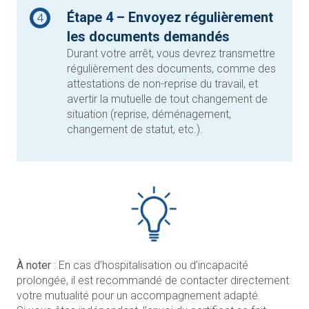
Étape 4 – Envoyez régulièrement
4
les documents demandés
Durant votre arrêt, vous devrez transmettre
régulièrement des documents, comme des
attestations de non-reprise du travail, et
avertir la mutuelle de tout changement de
situation (reprise, déménagement,
changement de statut, etc.).
À noter
: En cas d’hospitalisation ou d’incapacité
prolongée, il est recommandé de contacter directement
votre mutualité pour un accompagnement adapté.