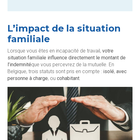
L’impact de la situation
familiale
Lorsque vous êtes en incapacité de travail,
votre
situation familiale influence directement le montant de
l’indemnité
que vous percevrez de la mutuelle. En
Belgique, trois statuts sont pris en compte :
isolé
,
avec
personne à charge
, ou
cohabitant
.