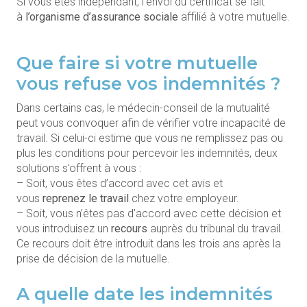
Si vous êtes indépendant, l’envoi du certificat se fait
à
l’organisme d’assurance sociale
affilié à votre mutuelle.
Que faire si votre mutuelle
vous refuse vos indemnités ?
Dans certains cas, le médecin-conseil de la mutualité
peut vous convoquer afin de vérifier votre incapacité de
travail. Si celui-ci estime que vous ne remplissez pas ou
plus les conditions pour percevoir les indemnités, deux
solutions s’offrent à vous :
– Soit, vous êtes d’accord avec cet avis et
vous
reprenez le travail
chez votre employeur.
– Soit, vous n’êtes pas d’accord avec cette décision et
vous introduisez un
recours
auprès du tribunal du travail.
Ce recours doit être introduit dans les trois ans après la
prise de décision de la mutuelle.
A quelle date les indemnités