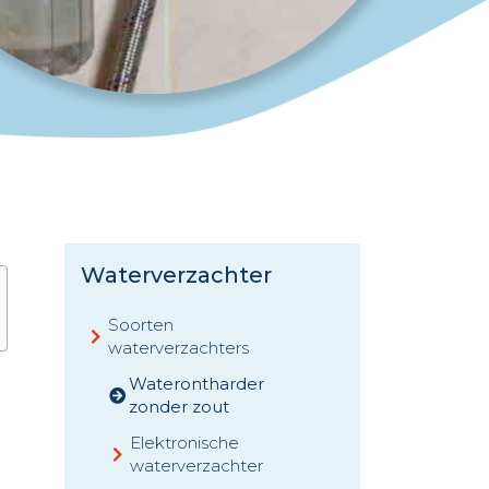
Waterverzachter
Soorten
waterverzachters
Waterontharder
zonder zout
Elektronische
waterverzachter