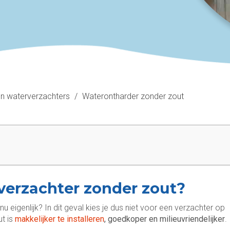
n waterverzachters
/
Waterontharder zonder zout
verzachter zonder zout?
 eigenlijk? In dit geval kies je dus niet voor een verzachter op
ut is
makkelijker te installeren
, goedkoper en milieuvriendelijker
.