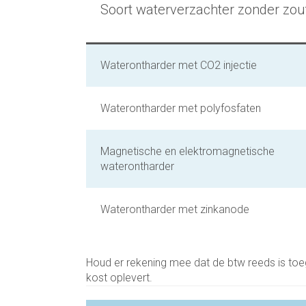
Soort waterverzachter zonder zou
Waterontharder met CO2 injectie
Waterontharder met polyfosfaten
Magnetische en elektromagnetische
waterontharder
Waterontharder met zinkanode
Houd er rekening mee dat de btw reeds is toe
kost oplevert.