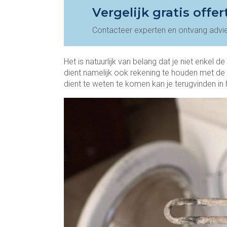
Vergelijk gratis offer
Contacteer experten en ontvang advi
Het is natuurlijk van belang dat je niet enkel de
dient namelijk ook rekening te houden met de
dient te weten te komen kan je terugvinden in 