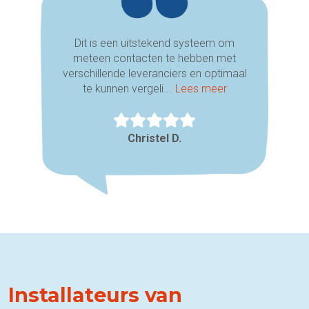
Dit is een uitstekend systeem om
meteen contacten te hebben met
verschillende leveranciers en optimaal
te kunnen vergeli...
Lees meer
Christel D.
Installateurs van