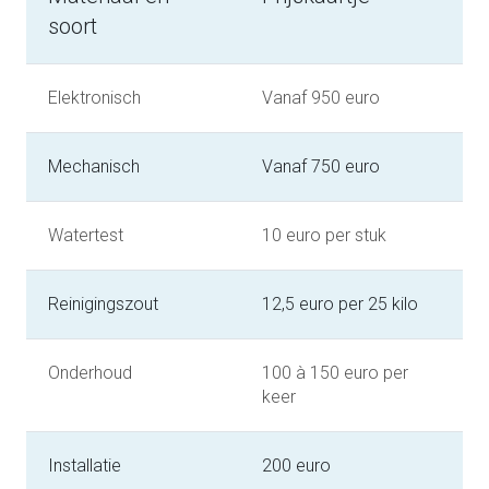
soort
Elektronisch
Vanaf 950 euro
Mechanisch
Vanaf 750 euro
Watertest
10 euro per stuk
Reinigingszout
12,5 euro per 25 kilo
Onderhoud
100 à 150 euro per
keer
Installatie
200 euro