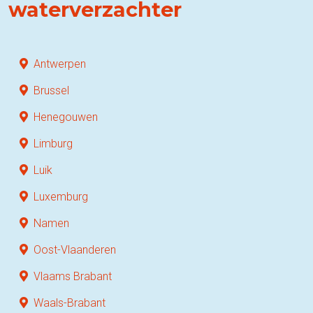
waterverzachter
Antwerpen
Brussel
Henegouwen
Limburg
Luik
Luxemburg
Namen
Oost-Vlaanderen
Vlaams Brabant
Waals-Brabant