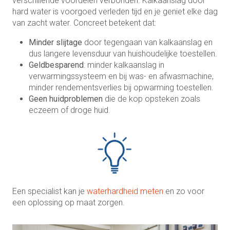
verschillende voordelen verbonden. Kalkaanslag door
hard water is voorgoed verleden tijd en je geniet elke dag
van zacht water. Concreet betekent dat:
Minder slijtage
door tegengaan van kalkaanslag en
dus langere levensduur van huishoudelijke toestellen.
Geldbesparend
: minder kalkaanslag in
verwarmingssysteem en bij was- en afwasmachine,
minder rendementsverlies bij opwarming toestellen.
Geen huidproblemen
die de kop opsteken zoals
eczeem of droge huid.
Een specialist kan je
waterhardheid meten
en zo voor
een oplossing op maat zorgen.