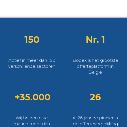
150
Nr. 1
Actief in meer dan 150
Bobex is het grootste
verschillende sectoren
offerteplatform in
België
+35.000
26
Wij helpen elke
Al 26 jaar de pionier in
maand meer dan
de offertevergelijking