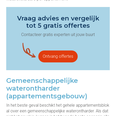
Vraag advies en vergelijk
tot 5 gratis offertes
Contacteer gratis experten uit jouw buurt
Ontvang offertes
Gemeenschappelijke
waterontharder
(appartementsgebouw)
In het beste geval beschikt het gehele appartementsblok
al over een gemeenschappelijke waterontharder. Als dat