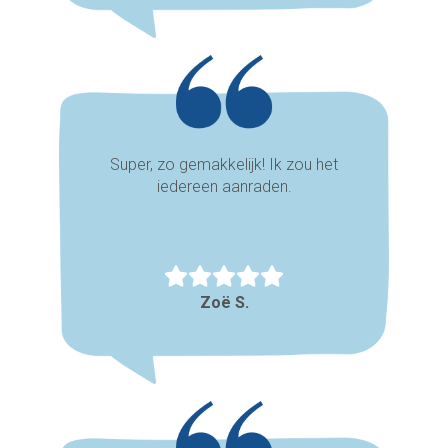
Super, zo gemakkelijk! Ik zou het
iedereen aanraden.
Zoë S.