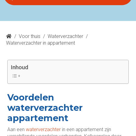
/
Voor thuis
/
Waterverzachter
/
Waterverzachter in appartement
Inhoud
Voordelen
waterverzachter
appartement
Aan een
waterverzachter
in een appartement zijn