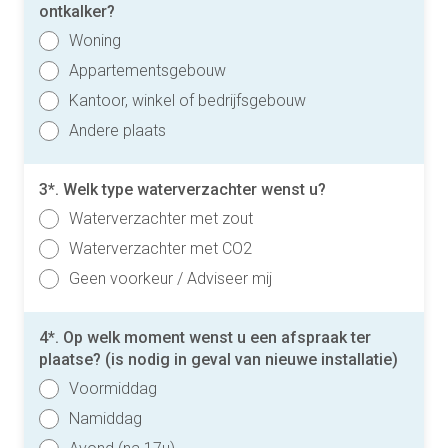
ontkalker?
Woning
Appartementsgebouw
Kantoor, winkel of bedrijfsgebouw
Andere plaats
3*. Welk type waterverzachter wenst u?
Waterverzachter met zout
Waterverzachter met CO2
Geen voorkeur / Adviseer mij
4*. Op welk moment wenst u een afspraak ter
plaatse? (is nodig in geval van nieuwe installatie)
Voormiddag
Namiddag