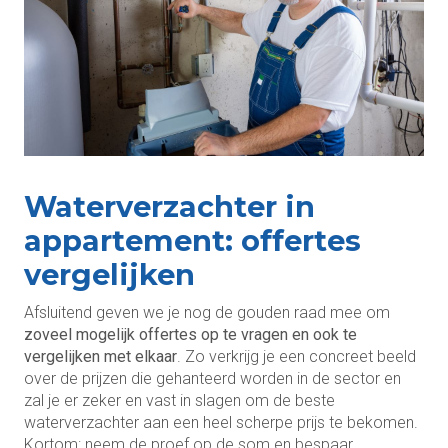
Waterverzachter in
appartement: offertes
vergelijken
Afsluitend geven we je nog de gouden raad mee om
zoveel mogelijk offertes op te vragen en ook te
vergelijken met elkaar
. Zo verkrijg je een concreet beeld
over de prijzen die gehanteerd worden in de sector en
zal je er zeker en vast in slagen om de beste
waterverzachter aan een heel scherpe prijs te bekomen.
Kortom: neem de proef op de som en bespaar