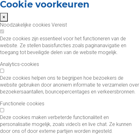
Cookie voorkeuren
×
Noodzakelijke cookies
Vereist
Deze cookies zijn essentieel voor het functioneren van de
website. Ze stellen basisfuncties zoals paginanavigatie en
toegang tot beveiligde delen van de website mogelijk.
Analytics-cookies
Deze cookies helpen ons te begrijpen hoe bezoekers de
website gebruiken door anoniem informatie te verzamelen over
bezoekersaantallen, bouncepercentages en verkeersbronnen.
Functionele cookies
Deze cookies maken verbeterde functionaliteit en
personalisatie mogelijk, zoals video's en live chat. Ze kunnen
door ons of door externe partijen worden ingesteld.