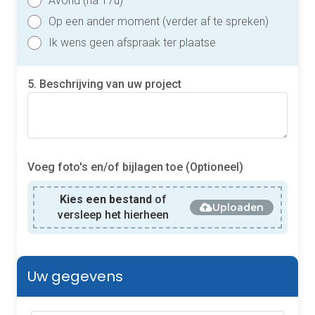
Avond (na 17u)
Op een ander moment (verder af te spreken)
Ik wens geen afspraak ter plaatse
5. Beschrijving van uw project
Voeg foto's en/of bijlagen toe (Optioneel)
Kies een bestand
of
Uploaden
versleep het hierheen
Uw gegevens