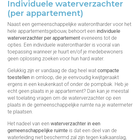
Individuele waterverzachter
(per appartement)
Naast een gemeenschappelijke waterontharder voor het
hele appartementsgebouw, behoort een
individuele
waterverzachter per appartement
eveneens tot de
opties. Een individuele waterontharder is vooral van
toepassing wanneer je huurt en/of je medebewoners
geen oplossing zoeken voor hun hard water.
Gelukkig zijn er vandaag de dag heel wat
compacte
toestellen
in omloop, die je eenvoudig kwijtgeraakt
ergens in een keukenkast of onder de pompbak. Heb je
echt geen plaats in je appartement? Dan kan je meestal
wel toelating vragen om de waterverzachter op een
plaats in de gemeenschappelijke ruimte na je watermeter
te plaatsen.
Het nadeel van een
waterverzachter in een
gemeenschappelijke ruimte
is dat een deel van de
waterleiding niet beschermd zal zijn tegen kalkaanslag,