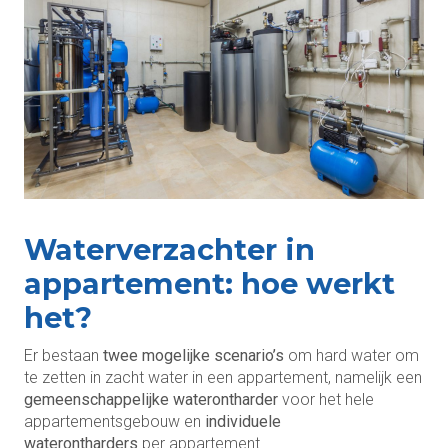
Waterverzachter in
appartement: hoe werkt
het?
Er bestaan
twee mogelijke scenario’s
om hard water om
te zetten in zacht water in een appartement, namelijk een
gemeenschappelijke waterontharder
voor het hele
appartementsgebouw en
individuele
waterontharders
per appartement.