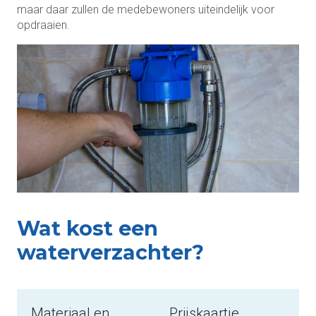
maar daar zullen de medebewoners uiteindelijk voor
opdraaien.
Wat kost een
waterverzachter?
Materiaal en
Prijskaartje