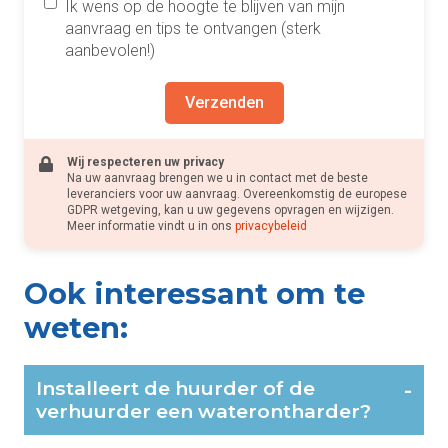
Ik wens op de hoogte te blijven van mijn
aanvraag en tips te ontvangen (sterk
aanbevolen!)
Verzenden
Wij respecteren uw privacy
Na uw aanvraag brengen we u in contact met de beste
leveranciers voor uw aanvraag. Overeenkomstig de europese
GDPR wetgeving, kan u uw gegevens opvragen en wijzigen.
Meer informatie vindt u in ons
privacybeleid
Ook interessant om te
weten:
Installeert de huurder of de
-
verhuurder een waterontharder?