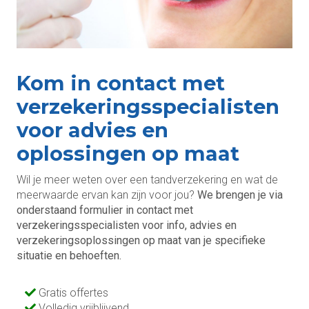
Kom in contact met
verzekeringsspecialisten
voor advies en
oplossingen op maat
Wil je meer weten over een tandverzekering en wat de
meerwaarde ervan kan zijn voor jou?
We brengen je via
onderstaand formulier in contact met
verzekeringsspecialisten voor info, advies en
verzekeringsoplossingen op maat van je specifieke
situatie en behoeften.
Gratis offertes
Volledig vrijblijvend