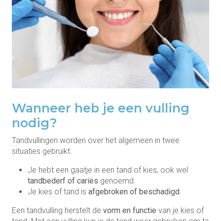
Wanneer heb je een vulling
nodig?
Tandvullingen worden over het algemeen in twee
situaties gebruikt:
Je hebt een gaatje in een tand of kies, ook wel
tandbederf of cariës
genoemd.
Je kies of tand is
afgebroken of beschadigd
.
Een tandvulling herstelt de
vorm en functie
van je kies of