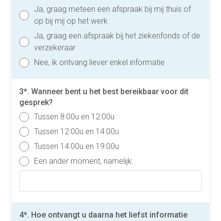
Ja, graag meteen een afspraak bij mij thuis of
op bij mij op het werk
Ja, graag een afspraak bij het ziekenfonds of de
verzekeraar
Nee, ik ontvang liever enkel informatie
3*. Wanneer bent u het best bereikbaar voor dit
gesprek?
Tussen 8:00u en 12:00u
Tussen 12:00u en 14:00u
Tussen 14:00u en 19:00u
Een ander moment, namelijk:
4*. Hoe ontvangt u daarna het liefst informatie