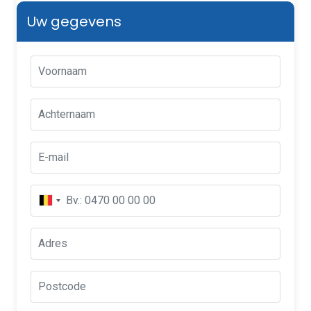
Uw gegevens