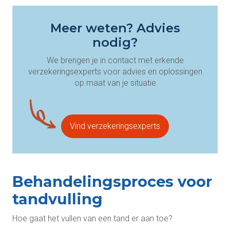
Meer weten? Advies
nodig?
We brengen je in contact met erkende
verzekeringsexperts voor advies en oplossingen
op maat van je situatie
Vind verzekeringsexperts
Behandelingsproces voor
tandvulling
Hoe gaat het vullen van een tand er aan toe?