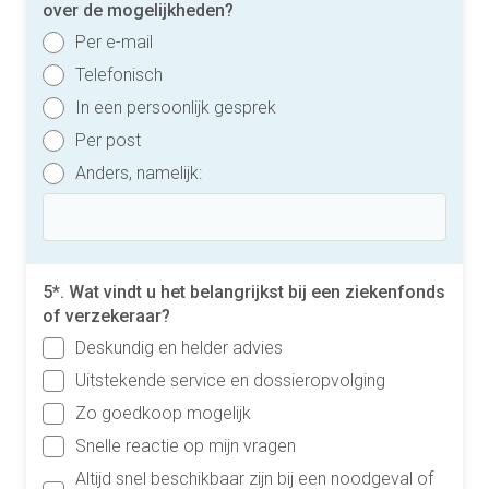
over de mogelijkheden?
Per e-mail
Telefonisch
In een persoonlijk gesprek
Per post
Anders, namelijk:
5*. Wat vindt u het belangrijkst bij een ziekenfonds
of verzekeraar?
Deskundig en helder advies
Uitstekende service en dossieropvolging
Zo goedkoop mogelijk
Snelle reactie op mijn vragen
Altijd snel beschikbaar zijn bij een noodgeval of