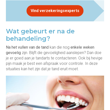
Vind verzekeringsexperts
Wat gebeurt er na de
behandeling?
Na het vullen van de tand
kan die nog
enkele weken
gevoelig
zijn. Blijft die gevoeligheid aanslepen? Dan doe
je er goed aan je tandarts te contacteren. Ook bij hevige
pijn maak je best een afspraak voor controle. In deze
situaties kan het zijn dat je tand eruit moet.