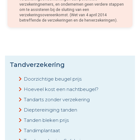
verzekeringnemers, en ondernemen geen verdere stappen
om te assisteren bij de sluiting van een
verzekeringsovereenkomst. (Wet van 4 april 2014
betreffende de verzekeringen en de herverzekeringen).
Tandverzekering
Doorzichtige beugel prijs
Hoeveel kost een nachtbeugel?
Tandarts zonder verzekering
Dieptereiniging tanden
Tanden bleken prijs
Tandimplantaat