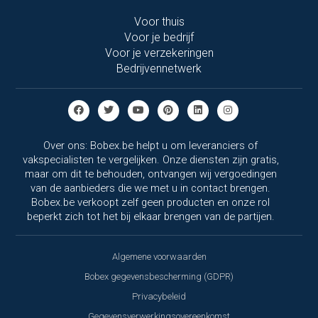
Voor thuis
Voor je bedrijf
Voor je verzekeringen
Bedrijvennetwerk
Over ons: Bobex.be helpt u om leveranciers of
vakspecialisten te vergelijken. Onze diensten zijn gratis,
maar om dit te behouden, ontvangen wij vergoedingen
van de aanbieders die we met u in contact brengen.
Bobex.be verkoopt zelf geen producten en onze rol
beperkt zich tot het bij elkaar brengen van de partijen.
Algemene voorwaarden
Bobex gegevensbescherming (GDPR)
Privacybeleid
Gegevensverwerkingsovereenkomst