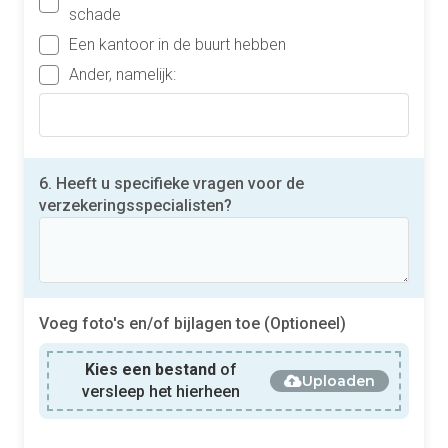
schade
Een kantoor in de buurt hebben
Ander, namelijk:
6. Heeft u specifieke vragen voor de
verzekeringsspecialisten?
Voeg foto's en/of bijlagen toe (Optioneel)
Kies een bestand
of
Uploaden
versleep het hierheen