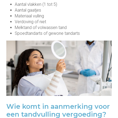
Aantal vlakken (1 tot 5)
Aantal gaatjes
Materiaal vulling
Verdoving of niet
Melktand of volwassen tand
Spoedtandarts of gewone tandarts
Wie komt in aanmerking voor
een tandvulling vergoeding?