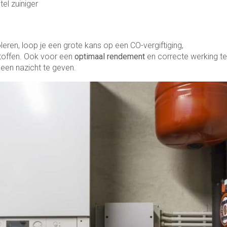
tel zuiniger
oleren, loop je een grote kans op een CO-vergiftiging,
stoffen. Ook voor een
optimaal rendement
en correcte werking te
 een nazicht te geven.