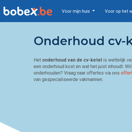
Voor mijn huis
Voor op het 
Onderhoud cv-k
Het
onderhoud van de cv-ketel
is wettelijk v
een onderhoud kost en wat het juist inhoudt. Wi
onderhouden? Vraag naar offertes via ons
offer
van gespecialiseerde vakmannen.