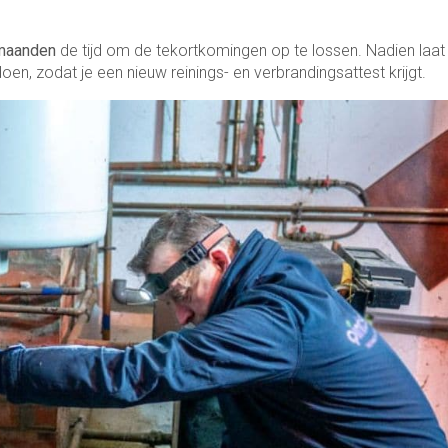
maanden
de tijd om de tekortkomingen op te lossen. Nadien laat
oen, zodat je een nieuw reinings- en verbrandingsattest krijgt.