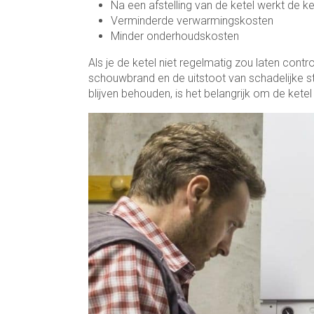
Na een afstelling van de ketel werkt de ke
Verminderde verwarmingskosten
Minder onderhoudskosten
Als je de ketel niet regelmatig zou laten contr
schouwbrand en de uitstoot van schadelijke 
blijven behouden, is het belangrijk om de ketel