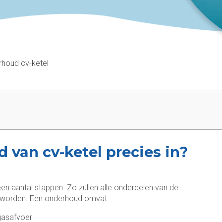
houd cv-ketel
van cv-ketel precies in?
een aantal stappen. Zo zullen alle onderdelen van de
 worden. Een onderhoud omvat:
gasafvoer