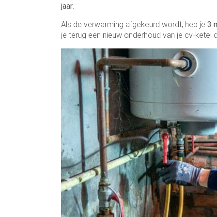
jaar
.
Als de verwarming afgekeurd wordt, heb je
3 
je terug een nieuw onderhoud van je cv-ketel d