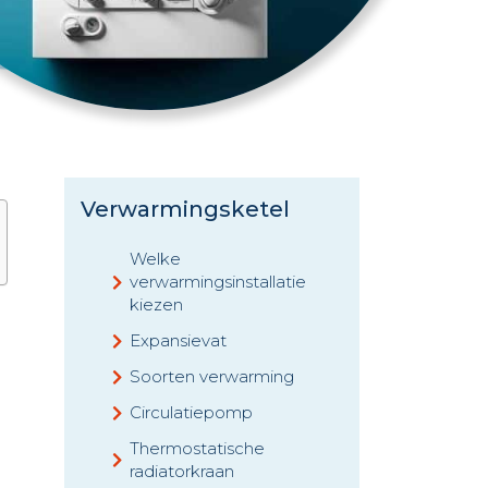
Verwarmingsketel
Welke
verwarmingsinstallatie
kiezen
Expansievat
Soorten verwarming
Circulatiepomp
Thermostatische
radiatorkraan