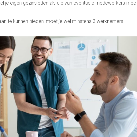
wel je eigen gezinsleden als die van eventuele medewerkers mee
 aan te kunnen bieden, moet je wel minstens 3 werknemers