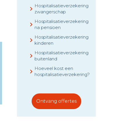
Hospitalisatieverzekering
zwangerschap
Hospitalisatieverzekering
na pensioen
Hospitalisatieverzekering
kinderen
Hospitalisatieverzekering
buitenland
Hoeveel kost een
hospitalisatieverzekering?
Ontvang offertes