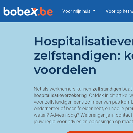
Voor mijn huis
Voor op het 
Hospitalisatiev
zelfstandigen: 
voordelen
Net als werknemers kunnen
zelfstandigen
baat 
hospitalisatieverzekering
. Ontdek in dit artike
voor zelfstandigen eens zo meer van pas komt, w
ondernemer of bedrijfsleider hebt, en hoe je p
weten? Advies nodig? We brengen je in contact 
jouw regio voor advies en oplossingen op maat