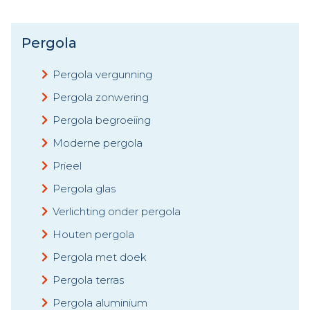
Pergola
Pergola vergunning
Pergola zonwering
Pergola begroeiing
Moderne pergola
Prieel
Pergola glas
Verlichting onder pergola
Houten pergola
Pergola met doek
Pergola terras
Pergola aluminium