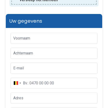
Uw gegevens