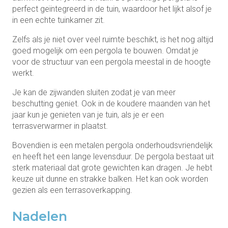
perfect geïntegreerd in de tuin, waardoor het lijkt alsof je
in een echte tuinkamer zit.
Zelfs als je niet over veel ruimte beschikt, is het nog altijd
goed mogelijk om een ​​pergola te bouwen. Omdat je
voor de structuur van een pergola meestal in de hoogte
werkt.
Je kan de zijwanden sluiten zodat je van meer
beschutting geniet. Ook in de koudere maanden van het
jaar kun je genieten van je tuin, als je er een
terrasverwarmer in plaatst.
Bovendien is een metalen pergola onderhoudsvriendelijk
en heeft het een lange levensduur. De pergola bestaat uit
sterk materiaal dat grote gewichten kan dragen. Je hebt
keuze uit dunne en strakke balken. Het kan ook worden
gezien als een terrasoverkapping.
Nadelen