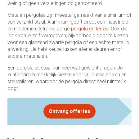
weinig of geen versieringen op gemonteerd.
Metalen pergola’s zijn meestal gemaakt van aluminium of
van verzinkt staal. Aluminium geeft direct een industriële
en moderne uitstraling aan je
pergola en terras
. Ook die
look kan je zelf vormgeven, bijvoorbeeld door te kiezen
voor een glanzend zwarte pergola of een echte metallic
afwerking. Je hebt keuze tussen allerlei kleuren en/of
andere materialen.
Een pergola uit staal kan heel wat gewicht dragen. Je
kunt daarom makkelijk kiezen voor vrij dunne balken en
steunpilaren, waardoor de pergola direct heel ruimtelijk
oogt.
Ontvang offertes