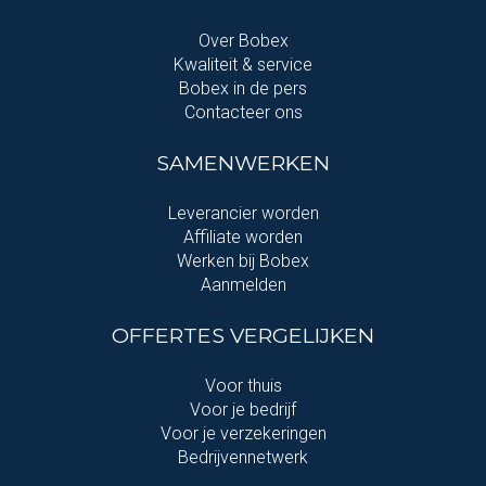
Over Bobex
Kwaliteit & service
Bobex in de pers
Contacteer ons
SAMENWERKEN
Leverancier worden
Affiliate worden
Werken bij Bobex
Aanmelden
OFFERTES VERGELIJKEN
Voor thuis
Voor je bedrijf
Voor je verzekeringen
Bedrijvennetwerk