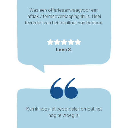
Was een offerteaanvraagvoor een
afdak / terrasoverkapping thuis. Heel
tevreden van het resultaat van boobex.
Leen S.
Kan ik nog niet beoordelen omdat het
nog te vroeg is.