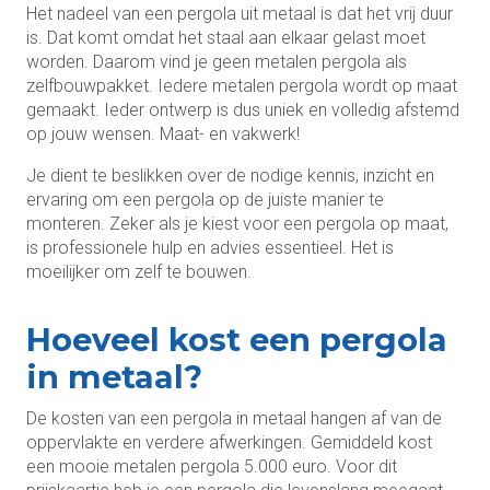
Het nadeel van een pergola uit metaal is dat het vrij duur
is. Dat komt omdat het staal aan elkaar gelast moet
worden. Daarom vind je geen metalen pergola als
zelfbouwpakket. Iedere metalen pergola wordt op maat
gemaakt. Ieder ontwerp is dus uniek en volledig afstemd
op jouw wensen. Maat- en vakwerk!
Je dient te beslikken over de nodige kennis, inzicht en
ervaring om een ​​pergola op de juiste manier te
monteren. Zeker als je kiest voor een pergola op maat,
is professionele hulp en advies essentieel. Het is
moeilijker om zelf te bouwen.
Hoeveel kost een pergola
in metaal?
De
kosten van een pergola in metaal hangen af van de
oppervlakte en verdere afwerkingen. Gemiddeld kost
een mooie metalen pergola 5.000 euro. Voor dit