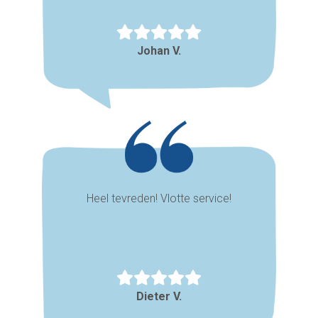
Johan V.
Heel tevreden! Vlotte service!
Dieter V.