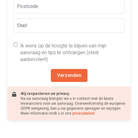
Ik wens op de hoogte te blijven van mijn
aanvraag en tips te ontvangen (sterk
aanbevolen!)
Verzenden
Wij respecteren uw privacy
Na uw aanvraag brengen we u in contact met de beste
leveranciers voor uw aanvraag. Overeenkomstig de europese
GDPR wetgeving, kan u uw gegevens opvragen en wijzigen.
Meer informatie vindt u in ons
privacybeleid