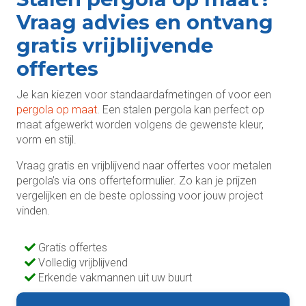
Vraag advies en ontvang
gratis vrijblijvende
offertes
Je kan kiezen voor standaardafmetingen of voor een
pergola op maat
. Een stalen pergola kan perfect op
maat afgewerkt worden volgens de gewenste kleur,
vorm en stijl.
Vraag gratis en vrijblijvend naar offertes
voor metalen
pergola’s via ons offerteformulier. Zo kan je prijzen
vergelijken en de beste oplossing voor jouw project
vinden.
Gratis offertes
Volledig vrijblijvend
Erkende vakmannen uit uw buurt