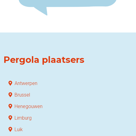
Pergola plaatsers
Antwerpen
Brussel
Henegouwen
Limburg
Luik