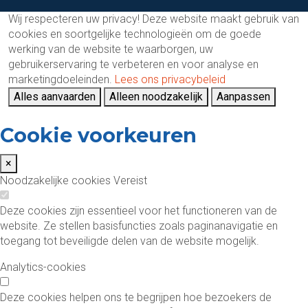
Wij respecteren uw privacy!
Deze website maakt gebruik van
cookies en soortgelijke technologieën om de goede
werking van de website te waarborgen, uw
gebruikerservaring te verbeteren en voor analyse en
marketingdoeleinden.
Lees ons privacybeleid
Alles aanvaarden
Alleen noodzakelijk
Aanpassen
Cookie voorkeuren
×
Noodzakelijke cookies
Vereist
Deze cookies zijn essentieel voor het functioneren van de
website. Ze stellen basisfuncties zoals paginanavigatie en
toegang tot beveiligde delen van de website mogelijk.
Analytics-cookies
Deze cookies helpen ons te begrijpen hoe bezoekers de