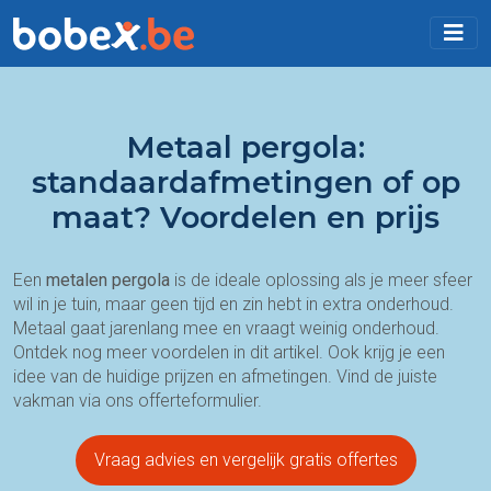
Metaal pergola:
standaardafmetingen of op
maat? Voordelen en prijs
Een
metalen pergola
is de ideale oplossing als je meer sfeer
wil in je tuin, maar geen tijd en zin hebt in extra onderhoud.
Metaal gaat jarenlang mee en vraagt weinig onderhoud.
Ontdek nog meer voordelen in dit artikel. Ook krijg je een
idee van de huidige prijzen en afmetingen. Vind de juiste
vakman via ons offerteformulier.
Vraag advies en vergelijk gratis offertes